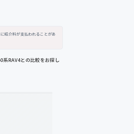
トに紹介料が支払われることがあ
0系RAV4との比較をお探し