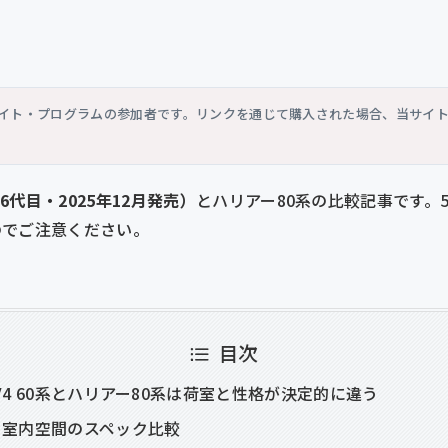
シエイト・プログラムの参加者です。リンクを通じて購入された場合、当サイ
（6代目・2025年12月発売）
とハリアー80系の比較記事です。5
のでご注意ください。
目次
V4 60系とハリアー80系は荷室と性格が決定的に違う
・室内空間のスペック比較