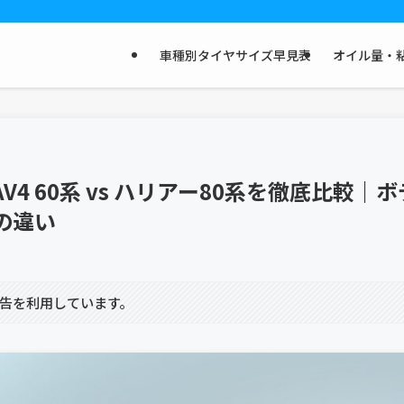
車種別タイヤサイズ早見表
オイル量・粘
AV4 60系 vs ハリアー80系を徹底比較
の違い
告を利用しています。