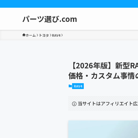
パーツ選び.com
ホーム
トヨタ
RAV4
【2026年版】新型R
価格・カスタム事情
RAV4
当サイトはアフィリエイト広