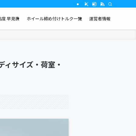
度 早見表
ホイール締め付けトルク一覧
運営者情報
｜ボディサイズ・荷室・