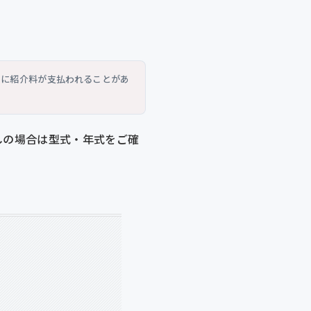
トに紹介料が支払われることがあ
探しの場合は型式・年式をご確