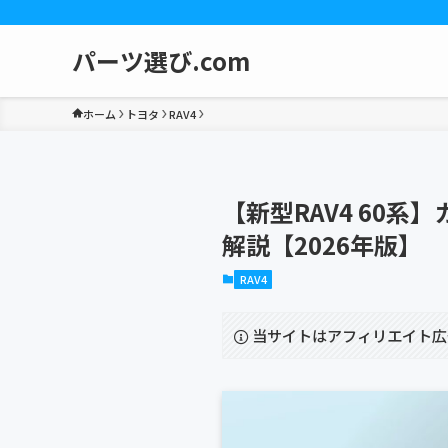
パーツ選び.com
ホーム
トヨタ
RAV4
【新型RAV4 60
解説【2026年版】
RAV4
当サイトはアフィリエイト広