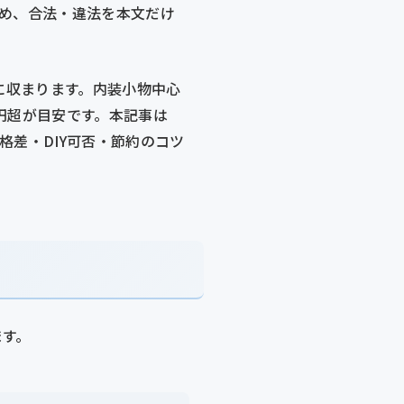
ため、合法・違法を本文だけ
ジに収まります。内装小物中心
万円超が目安です。本記事は
の価格差・DIY可否・節約のコツ
ます。