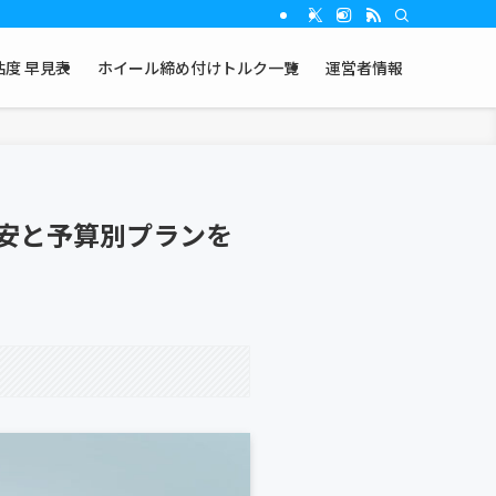
度 早見表
ホイール締め付けトルク一覧
運営者情報
目安と予算別プランを