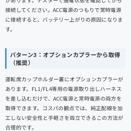
接続してください。ACC電源のつもりで常時電源
に接続すると、バッテリー上がりの原因になりま
す。
パターン3：オプションカプラーから取得
（推奨）
運転席カップホルダー裏にオプションカプラーが
あります。FL1/FL4専用の電源取り出しハーネス
を差し込むだけで、ACC電源と常時電源の両方を
取得できます。コスパの観点では、純正配線を加
工しない安全性と手軽さを両立できるこの方法が
合理的です。