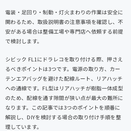
電装・足回り・制動・灯火まわりの作業は安全に
関わるため、取扱説明書の注意事項を確認し、不
安がある場合は整備工場や専門店へ依頼する前提
で検討します。
シビック FL1にドラレコを取り付ける際、押さえ
るべきポイントは3つです。電源の取り方、カー
テンエアバッグを避けた配線ルート、リアハッチ
への通線です。FL型はリアハッチが樹脂一体成型
のため、配線を通す隙間が狭い点が最大の難所に
なります。この記事では3つのポイントを順番に
解説し、DIYを検討する場合の取り付け手順を整
理しています。