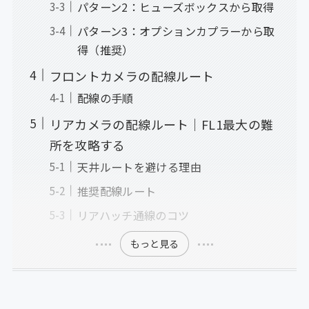
パターン2：ヒューズボックスから取得
パターン3：オプションカプラーから取
得（推奨）
フロントカメラの配線ルート
配線の手順
リアカメラの配線ルート｜FL1最大の難
所を攻略する
天井ルートを避ける理由
推奨配線ルート
リアハッチ通線のコツ
もっと見る