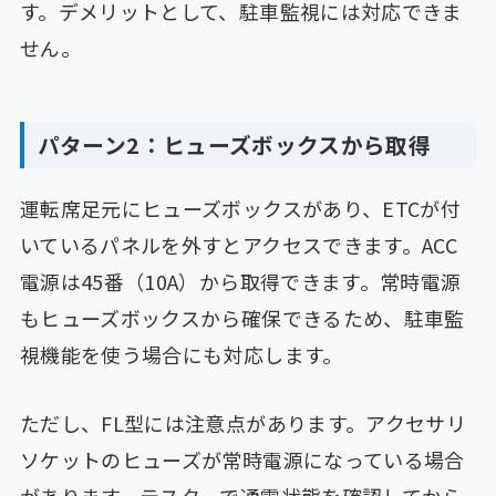
す。デメリットとして、駐車監視には対応できま
せん。
パターン2：ヒューズボックスから取得
運転席足元にヒューズボックスがあり、ETCが付
いているパネルを外すとアクセスできます。ACC
電源は45番（10A）から取得できます。常時電源
もヒューズボックスから確保できるため、駐車監
視機能を使う場合にも対応します。
ただし、FL型には注意点があります。アクセサリ
ソケットのヒューズが常時電源になっている場合
があります。テスターで通電状態を確認してから