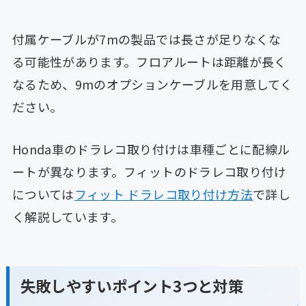
付属ケーブルが7mの製品では長さが足りなくな
る可能性があります。フロアルートは距離が長く
なるため、9mのオプションケーブルを用意してく
ださい。
Honda車のドラレコ取り付けは車種ごとに配線ル
ートが異なります。フィットのドラレコ取り付け
については
フィット ドラレコ取り付け方法
で詳し
く解説しています。
失敗しやすいポイント3つと対策