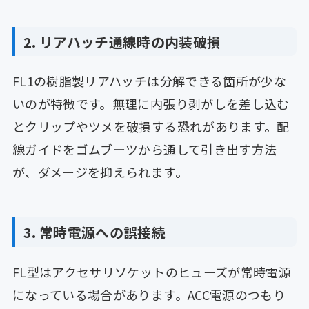
2. リアハッチ通線時の内装破損
FL1の樹脂製リアハッチは分解できる箇所が少な
いのが特徴です。無理に内張り剥がしを差し込む
とクリップやツメを破損する恐れがあります。配
線ガイドをゴムブーツから通して引き出す方法
が、ダメージを抑えられます。
3. 常時電源への誤接続
FL型はアクセサリソケットのヒューズが常時電源
になっている場合があります。ACC電源のつもり