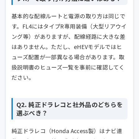
基本的な配線ルートと電源の取り方は同じで
す。FL4にはタイプR専用装備（大型リアウイ
ング等）がありますが、配線経路に大きな差
はありません。ただし、eHEVモデルではヒ
ューズ配置が一部異なる場合があります。取
扱説明書のヒューズ一覧を事前に確認してく
ださい。
Q2. 純正ドラレコと社外品のどちらを
選ぶべき？
純正ドラレコ（Honda Access製）はナビ連