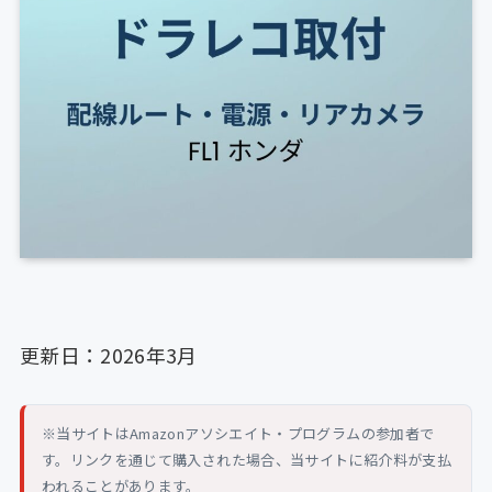
更新日：2026年3月
※当サイトはAmazonアソシエイト・プログラムの参加者で
す。リンクを通じて購入された場合、当サイトに紹介料が支払
われることがあります。