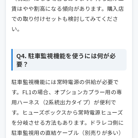
賃はやや割高になる傾向があります。購入店
での取り付けセットも検討してみてくださ
い。
Q4. 駐車監視機能を使うには何が必
要？
駐車監視機能には常時電源の供給が必要で
す。FL1の場合、オプションカプラー用の専
用ハーネス（2系統出力タイプ）が便利で
す。ヒューズボックスから常時電源ヒューズ
を分岐させる方法もあります。ドラレコ側に
駐車監視用の直結ケーブル（別売りが多い）