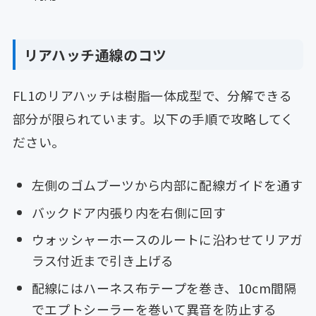
リアハッチ通線のコツ
FL1のリアハッチは樹脂一体成型で、分解できる
部分が限られています。以下の手順で攻略してく
ださい。
左側のゴムブーツから内部に配線ガイドを通す
バックドア内張り内を右側に回す
ウォッシャーホースのルートに沿わせてリアガ
ラス付近まで引き上げる
配線にはハーネス布テープを巻き、10cm間隔
でエプトシーラーを巻いて異音を防止する