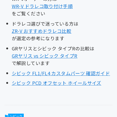
WR-V ドラレコ取り付け手順
をご覧ください
ドラレコ選びで迷っている方は
ZR-V おすすめドラレコ比較
が選定の参考になります
GRヤリスとシビック タイプRの比較は
GRヤリス vs シビック タイプR
で解説しています
シビック FL1/FL4 カスタムパーツ 確認ガイド
シビック PCD オフセット ホイールサイズ
シビック