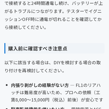
で接続すると24時間通電し続け、バッテリーが上
がるトラブルにつながります。テスターでイグニ
ッションOFF時に通電が切れることを確認してか
ら接続してください。
購入前に確認すべき注意点
以下に該当する場合は、DIYを検討する場合の取
り付けを再検討してください。
内張り剥がしの経験がない方
— FL1のリアハ
ッチは難易度が高いため、プロへの依頼（工
賃8,000〜15,000円（税込）前後）が安心です