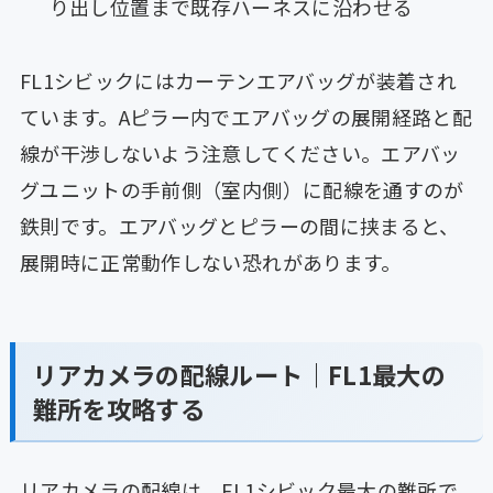
り出し位置まで既存ハーネスに沿わせる
FL1シビックにはカーテンエアバッグが装着され
ています。Aピラー内でエアバッグの展開経路と配
線が干渉しないよう注意してください。エアバッ
グユニットの手前側（室内側）に配線を通すのが
鉄則です。エアバッグとピラーの間に挟まると、
展開時に正常動作しない恐れがあります。
リアカメラの配線ルート｜FL1最大の
難所を攻略する
リアカメラの配線は、FL1シビック最大の難所で