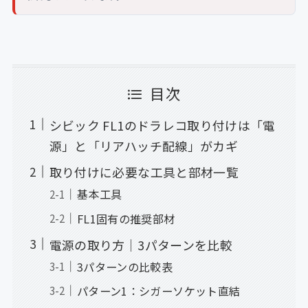
目次
シビック FL1のドラレコ取り付けは「電
源」と「リアハッチ配線」がカギ
取り付けに必要な工具と部材一覧
基本工具
FL1固有の推奨部材
電源の取り方｜3パターンを比較
3パターンの比較表
パターン1：シガーソケット直結