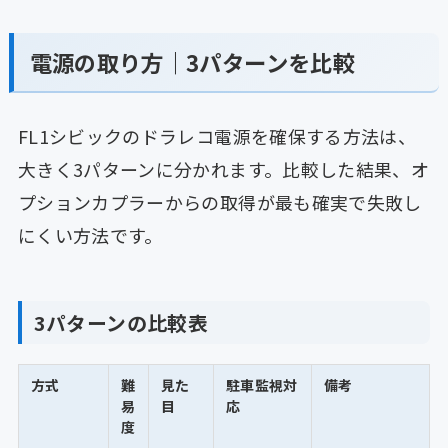
電源の取り方｜3パターンを比較
FL1シビックのドラレコ電源を確保する方法は、
大きく3パターンに分かれます。比較した結果、オ
プションカプラーからの取得が最も確実で失敗し
にくい方法です。
3パターンの比較表
方式
難
見た
駐車監視対
備考
易
目
応
度