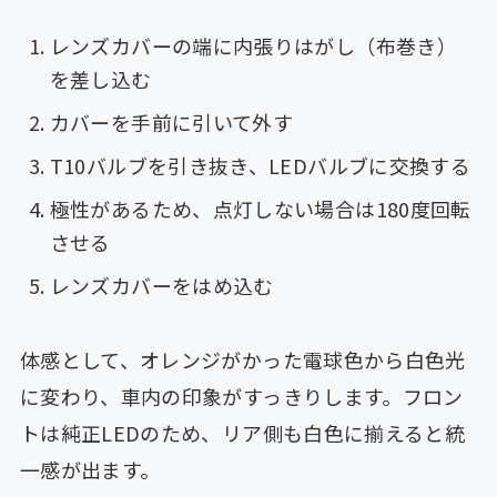
レンズカバーの端に内張りはがし（布巻き）
を差し込む
カバーを手前に引いて外す
T10バルブを引き抜き、LEDバルブに交換する
極性があるため、点灯しない場合は180度回転
させる
レンズカバーをはめ込む
体感として、オレンジがかった電球色から白色光
に変わり、車内の印象がすっきりします。フロン
トは純正LEDのため、リア側も白色に揃えると統
一感が出ます。