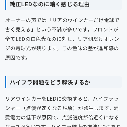
純正LEDなのに暗く感じる理由
オーナーの声では「リアのウインカーだけ電球で
古く見える」という不満が多いです。フロントが
全てLEDの白色光なのに対し、リア側だけオレン
ジの電球光が残ります。この色味の差が違和感の
原因です。
ハイフラ問題をどう解決するか
リアウインカーをLEDに交換すると、ハイフラッ
シャー（点滅が速くなる現象）が発生します。消
費電力の低下が原因で、点滅速度が倍近くになる
ケースが多いです。ハイフラ防止の方法は2つあり