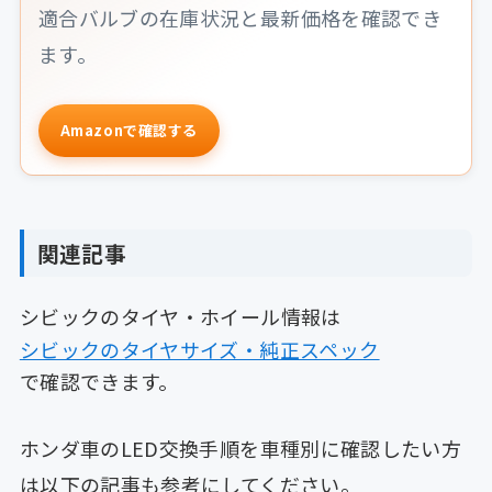
適合バルブの在庫状況と最新価格を確認でき
ます。
Amazonで確認する
関連記事
シビックのタイヤ・ホイール情報は
シビックのタイヤサイズ・純正スペック
で確認できます。
ホンダ車のLED交換手順を車種別に確認したい方
は以下の記事も参考にしてください。