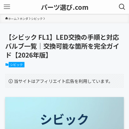
パーツ選び.com
ホーム
ホンダ
シビック
【シビック FL1】LED交換の手順と対応
バルブ一覧｜交換可能な箇所を完全ガイ
ド【2026年版】
シビック
当サイトはアフィリエイト広告を利用しています。