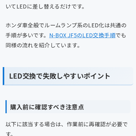
いてLEDに差し替えるだけです。
ホンダ車全般でルームランプ系のLED化は共通の
手順が多いです。
N-BOX JF5のLED交換手順
でも
同様の流れを紹介しています。
LED交換で失敗しやすいポイント
購入前に確認すべき注意点
以下に該当する場合は、作業前に再確認が必要で
す。