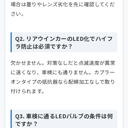
場合は曇りやレンズ劣化を先に確認してくだ
さい。
Q2. リアウインカーのLED化でハイフ
ラ防止は必須ですか？
欠かせません。対策なしだと点滅速度が異常
に速くなり、車検にも通りません。カプラー
オンタイプの抵抗器なら配線加工なしで取り
付けられます。
Q3. 車検に通るLEDバルブの条件は何
ですか？