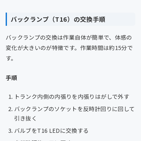
バックランプ（T16）の交換手順
バックランプの交換は作業自体が簡単で、体感の
変化が大きいのが特徴です。作業時間は約15分で
す。
手順
トランク内側の内張りを内張りはがしで外す
バックランプのソケットを反時計回りに回して
引き抜く
バルブをT16 LEDに交換する