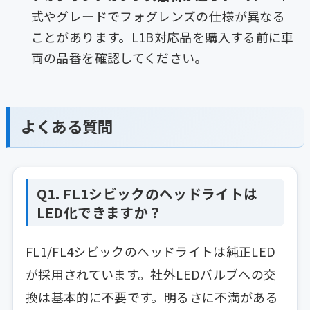
式やグレードでフォグレンズの仕様が異なる
ことがあります。L1B対応品を購入する前に車
両の品番を確認してください。
よくある質問
Q1. FL1シビックのヘッドライトは
LED化できますか？
FL1/FL4シビックのヘッドライトは純正LED
が採用されています。社外LEDバルブへの交
換は基本的に不要です。明るさに不満がある