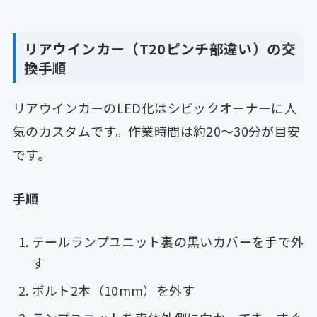
リアウインカー（T20ピンチ部違い）の交
換手順
リアウインカーのLED化はシビックオーナーに人
気のカスタムです。作業時間は約20〜30分が目安
です。
手順
テールランプユニット裏の黒いカバーを手で外
す
ボルト2本（10mm）を外す