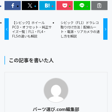
【シビック】ホイール
シビック（FL1）ドラレコ
PCD・オフセット・純正サ
取り付け方法｜配線ルー
イズ一覧｜FL1・FL4・
ト・電源・リアカメラの通
FL5の違いも解説
し方を解説
この記事を書いた人
パーツ選び.com編集部