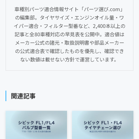
車種別パーツ適合情報サイト「パーツ選び.com」
の編集部。タイヤサイズ・エンジンオイル量・ワ
イパー適合・フィルター型番など、2,400本以上の
記事と全80車種対応の早見表を公開中。適合値は
メーカー公式の諸元・取扱説明書や部品メーカー
の公式適合表で確認したものを優先し、確認でき
ない数値は載せない方針で運営しています。
関連記事