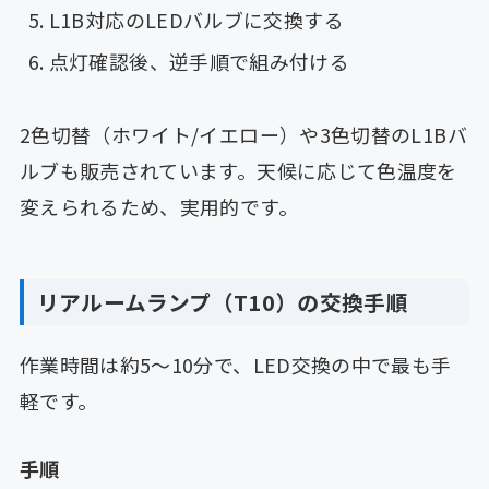
L1B対応のLEDバルブに交換する
点灯確認後、逆手順で組み付ける
2色切替（ホワイト/イエロー）や3色切替のL1Bバ
ルブも販売されています。天候に応じて色温度を
変えられるため、実用的です。
リアルームランプ（T10）の交換手順
作業時間は約5〜10分で、LED交換の中で最も手
軽です。
手順