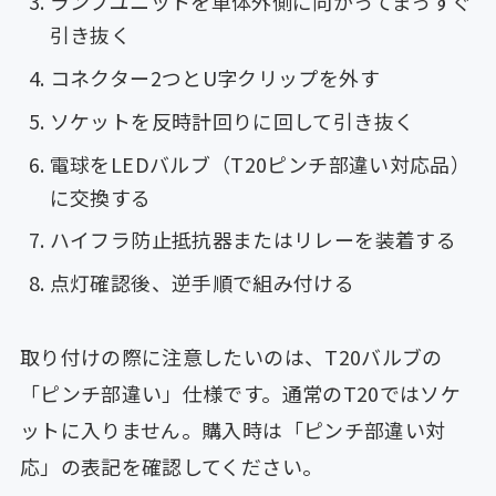
ランプユニットを車体外側に向かってまっすぐ
引き抜く
コネクター2つとU字クリップを外す
ソケットを反時計回りに回して引き抜く
電球をLEDバルブ（T20ピンチ部違い対応品）
に交換する
ハイフラ防止抵抗器またはリレーを装着する
点灯確認後、逆手順で組み付ける
取り付けの際に注意したいのは、T20バルブの
「ピンチ部違い」仕様です。通常のT20ではソケ
ットに入りません。購入時は「ピンチ部違い対
応」の表記を確認してください。