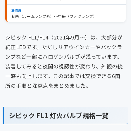
難易度
初級（ルームランプ系）〜中級（フォグランプ）
シビック FL1/FL4（2021年9月〜）は、大部分が
純正LEDです。ただしリアウインカーやバックラ
ンプなど一部にハロゲンバルブが残っています。
装着してみると夜間の視認性が変わり、外観の統
一感も向上します。この記事では交換できる6箇
所の手順と注意点をまとめました。
シビック FL1 灯火バルブ規格一覧