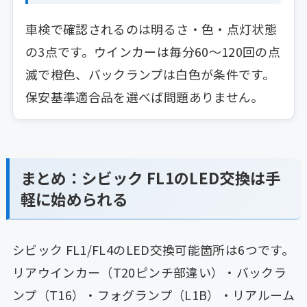
車検で確認されるのは明るさ・色・点灯状態
の3点です。ウインカーは毎分60〜120回の点
滅で橙色、バックランプは白色が条件です。
保安基準適合品を選べば問題ありません。
まとめ：シビック FL1のLED交換は手
軽に始められる
シビック FL1/FL4のLED交換可能箇所は6つです。
リアウインカー（T20ピンチ部違い）・バックラ
ンプ（T16）・フォグランプ（L1B）・リアルーム