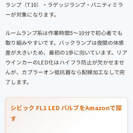
ランプ（T10）・ラゲッジランプ・バニティミラ
ーが対象になります。
ルームランプ系は作業時間5〜10分で初心者でも
取り組みやすいです。バックランプは夜間の体感
差が大きいため、最初の1歩に向いています。リア
ウインカーのLED化はハイフラ防止が欠かせませ
んが、カプラーオン抵抗器なら配線加工なしで完
了します。
シビック FL1 LED バルブをAmazonで探
す