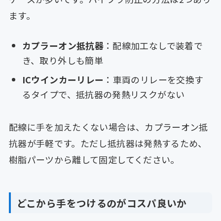
ます。
カプラーオン抵抗器
：配線加工なしで装着で
き、取り外しも簡単
ICウインカーリレー
：車両のリレーを交換す
るタイプで、抵抗器の発熱リスクがない
配線に手を加えたくない場合は、カプラーオン抵
抗器が手軽です。ただし抵抗器は発熱するため、
樹脂パーツから離して固定してください。
どこから手をつけるのがコスパ良いか