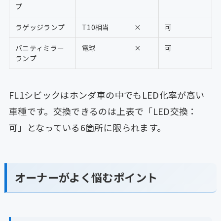
プ
ラゲッジランプ
T10相当
×
可
バニティミラー
電球
×
可
ランプ
FL1シビックはホンダ車の中でもLED化率が高い
車種です。交換できるのは上表で「LED交換：
可」となっている6箇所に限られます。
オーナーがよく悩むポイント