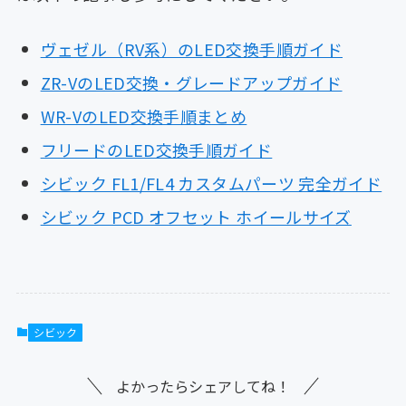
ヴェゼル（RV系）のLED交換手順ガイド
ZR-VのLED交換・グレードアップガイド
WR-VのLED交換手順まとめ
フリードのLED交換手順ガイド
シビック FL1/FL4 カスタムパーツ 完全ガイド
シビック PCD オフセット ホイールサイズ
シビック
よかったらシェアしてね！