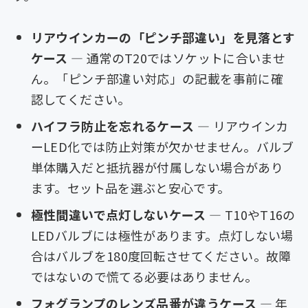
リアウインカーの「ピンチ部違い」を見落とす
ケース
— 通常のT20ではソケットに合いませ
ん。「ピンチ部違い対応」の記載を事前に確
認してください。
ハイフラ防止を忘れるケース
— リアウインカ
ーLED化では防止対策が欠かせません。バルブ
単体購入だと抵抗器が付属しない場合があり
ます。セット品を選ぶと安心です。
極性間違いで点灯しないケース
— T10やT16の
LEDバルブには極性があります。点灯しない場
合はバルブを180度回転させてください。故障
ではないので慌てる必要はありません。
フォグランプのレンズ品番が違うケース
— 年