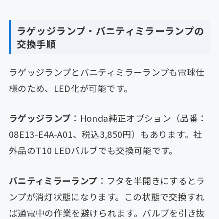
ラゲッジランプ・バニティミラーランプの
交換手順
ラゲッジランプとバニティミラーランプも電球仕
様のため、LED化が可能です。
ラゲッジランプ
：Honda純正オプション（品番：
08E13-E4A-A01、税込3,850円）もあります。社
外品のT10 LEDバルブでも交換可能です。
バニティミラーランプ
：フタを半開きにするとラ
ンプが消灯状態になります。この状態で交換すれ
ば通電中の作業を避けられます。バルブを引き抜