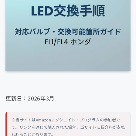
更新日：2026年3月
※当サイトはAmazonアソシエイト・プログラムの参加者で
す。リンクを通じて購入された場合、当サイトに紹介料が支払
われることがあります。