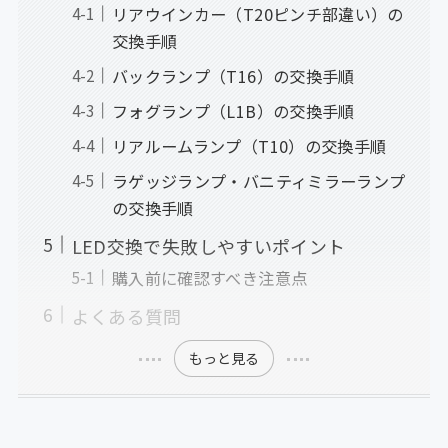
リアウインカー（T20ピンチ部違い）の
交換手順
バックランプ（T16）の交換手順
フォグランプ（L1B）の交換手順
リアルームランプ（T10）の交換手順
ラゲッジランプ・バニティミラーランプ
の交換手順
LED交換で失敗しやすいポイント
購入前に確認すべき注意点
よくある質問
もっと見る