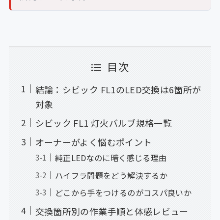
目次
結論：シビック FL1のLED交換は6箇所が
対象
シビック FL1 灯火バルブ規格一覧
オーナーがよく悩むポイント
純正LEDなのに暗く感じる理由
ハイフラ問題をどう解決するか
どこから手をつけるのがコスパ良いか
交換箇所別の作業手順と体感レビュー