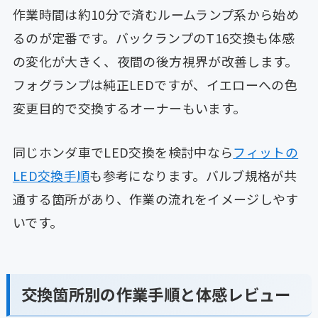
作業時間は約10分で済むルームランプ系から始め
るのが定番です。バックランプのT16交換も体感
の変化が大きく、夜間の後方視界が改善します。
フォグランプは純正LEDですが、イエローへの色
変更目的で交換するオーナーもいます。
同じホンダ車でLED交換を検討中なら
フィットの
LED交換手順
も参考になります。バルブ規格が共
通する箇所があり、作業の流れをイメージしやす
いです。
交換箇所別の作業手順と体感レビュー