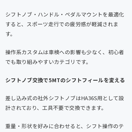
シフトノブ・ハンドル・ペダルマウントを最適化
すると、スポーツ走行での疲労感が軽減されま
す。
操作系カスタムは車検への影響も少なく、初心者
でも取り組みやすいカテゴリです。
シフトノブ交換で5MTのシフトフィールを変える
差し込み式の社外シフトノブはHA36S用として設
計されており、工具不要で交換できます。
重量・形状を好みに合わせると、シフト操作のテ