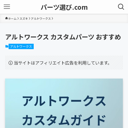
パーツ選び.com
ホーム
スズキ
アルトワークス
アルトワークス カスタムパーツ おすすめ
アルトワークス
当サイトはアフィリエイト広告を利用しています。