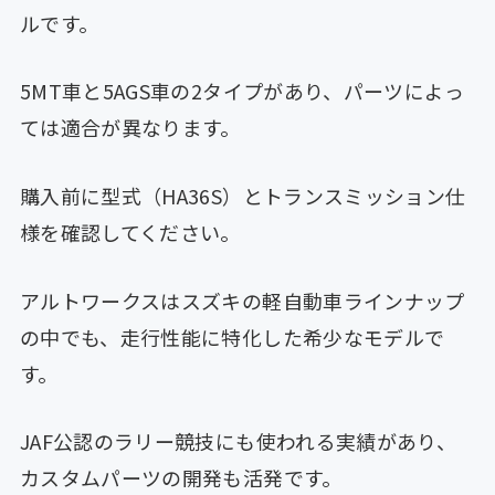
ルです。
5MT車と5AGS車の2タイプがあり、パーツによっ
ては適合が異なります。
購入前に型式（HA36S）とトランスミッション仕
様を確認してください。
アルトワークスはスズキの軽自動車ラインナップ
の中でも、走行性能に特化した希少なモデルで
す。
JAF公認のラリー競技にも使われる実績があり、
カスタムパーツの開発も活発です。