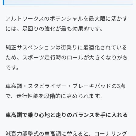
アルトワークスのポテンシャルを最大限に活かす
には、足回りの強化が最も効果的です。
純正サスペンションは街乗りに最適化されている
ため、スポーツ走行時のロールが大きくなりがち
です。
車高調・スタビライザー・ブレーキパッドの3点
で、走行性能を段階的に高められます。
車高調で乗り心地と走りのバランスを手に入れる
減衰力調整式の車高調に替えると、コーナリング