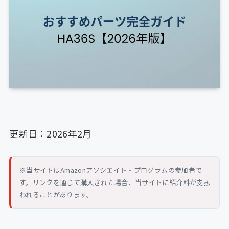
更新日：2026年2月
※当サイトはAmazonアソシエイト・プログラムの参加者で
す。リンクを通じて購入された場合、当サイトに紹介料が支払
われることがあります。