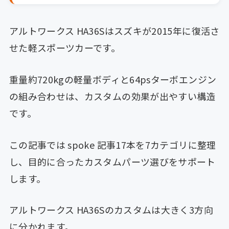
アルトワークス HA36Sはスズキが2015年に復活さ
せた軽スポーツカーです。
重量約720kgの軽量ボディと64psターボエンジン
の組み合わせは、カスタムの効果が出やすい構造
です。
この記事では spoke 記事17本を7カテゴリに整理
し、目的に合ったカスタムパーツ選びをサポート
します。
アルトワークス HA36Sのカスタムは大きく3方向
に分かれます。