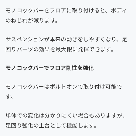
モノコックバーをフロアに取り付けると、ボディ
のねじれが減ります。
サスペンションが本来の動きをしやすくなり、足
回りパーツの効果を最大限に発揮できます。
モノコックバーでフロア剛性を強化
モノコックバーはボルトオンで取り付け可能で
す。
単体での変化は分かりにくい場合もありますが、
足回り強化の土台として機能します。