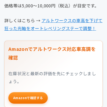
価格帯は5,000〜10,000円（税込）が目安です。
詳しくはこちら →
アルトワークスの車高を下げて
狂った光軸をオートレベリングステーで調整！
Amazonでアルトワークス対応車高調を
確認
在庫状況と最新の評価を先にチェックしまし
ょう。
Amazonで確認する