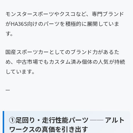
モンスタースポーツやクスコなど、専門ブランド
がHA36S向けのパーツを積極的に展開していま
す。
国産スポーツカーとしてのブランド力があるた
め、中古市場でもカスタム済み個体の人気が持続
しています。
—
①足回り・走行性能パーツ ── アルト
ワークスの真価を引き出す