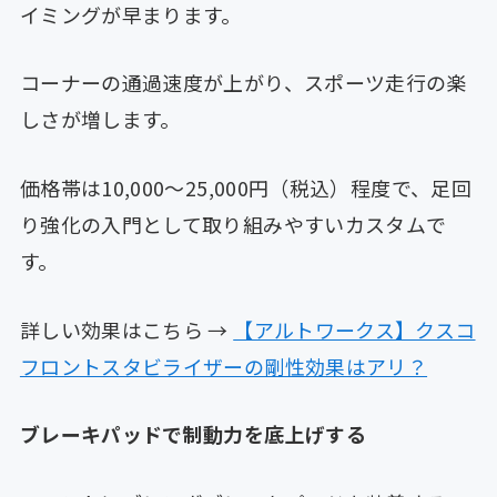
イミングが早まります。
コーナーの通過速度が上がり、スポーツ走行の楽
しさが増します。
価格帯は10,000〜25,000円（税込）程度で、足回
り強化の入門として取り組みやすいカスタムで
す。
詳しい効果はこちら →
【アルトワークス】クスコ
フロントスタビライザーの剛性効果はアリ？
ブレーキパッドで制動力を底上げする