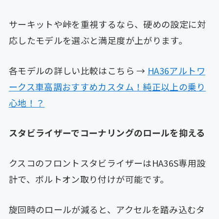
サーキットや峠を重視するなら、硬めの設定に対
応したモデルを選ぶと満足度が上がります。
各モデルの詳しい比較はこちら →
HA36アルトワ
ークス車高調おすすめカスタム！純正以上の乗り
心地！？
スタビライザーでコーナリングのロールを抑える
クスコのフロントスタビライザーはHA36S専用設
計で、ボルトオン取り付けが可能です。
旋回時のロールが減ると、アクセルを踏み込むタ