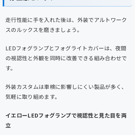
走行性能に手を入れた後は、外装でアルトワーク
スのルックスを磨きましょう。
LEDフォグランプとフォグライトカバーは、夜間
の視認性と外観を同時に改善できる組み合わせで
す。
外装カスタムは車検に影響しにくい製品が多く、
気軽に取り組めます。
イエローLEDフォグランプで視認性と見た目を両
立