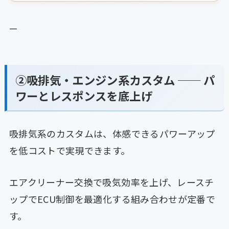
—
②吸排気・エンジン系カスタム ── パ
ワーとレスポンスを底上げ
吸排気系のカスタムは、体感できるパワーアップ
を低コストで実現できます。
エアクリーナー交換で吸気効率を上げ、レースチ
ップでECU制御を最適化する組み合わせが定番で
す。