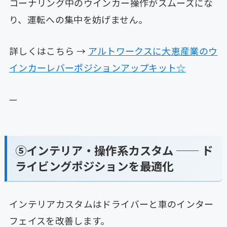
コーナリング中のウインカー操作がスムーズにな
り、運転への集中を妨げません。
詳しくはこちら →
アルトワークスに大恵産業のウ
インカーレバーポジションアップキット☆
—
⑤インテリア・操作系カスタム ── ド
ライビングポジションを最適化
インテリアカスタムはドライバーと車のインター
フェイスを改善します。