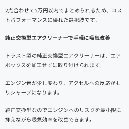
2点合わせて5万円以内でまとめられるため、コス
トパフォーマンスに優れた選択肢です。
純正交換型エアクリーナーで手軽に吸気改善
トラスト製の純正交換型エアクリーナーは、エア
ボックスを加工せずに取り付けられます。
エンジン音が少し変わり、アクセルへの反応がよ
りシャープになります。
純正交換型なのでエンジンへのリスクを最小限に
抑えながら吸気効率を改善できます。