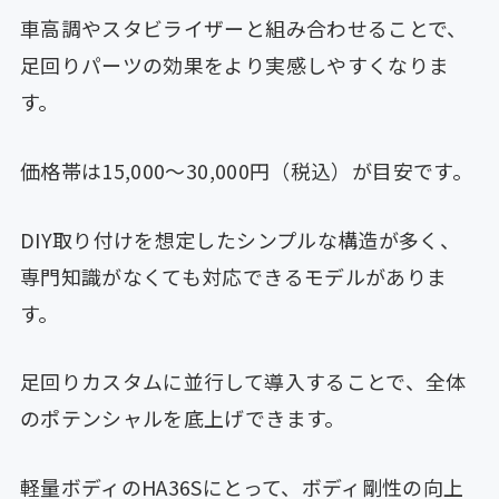
車高調やスタビライザーと組み合わせることで、
足回りパーツの効果をより実感しやすくなりま
す。
価格帯は15,000〜30,000円（税込）が目安です。
DIY取り付けを想定したシンプルな構造が多く、
専門知識がなくても対応できるモデルがありま
す。
足回りカスタムに並行して導入することで、全体
のポテンシャルを底上げできます。
軽量ボディのHA36Sにとって、ボディ剛性の向上