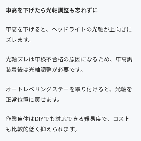
車高を下げたら光軸調整も忘れずに
車高を下げると、ヘッドライトの光軸が上向きに
ズレます。
光軸ズレは車検不合格の原因になるため、車高調
装着後は光軸調整が必要です。
オートレベリングステーを取り付けると、光軸を
正常位置に戻せます。
作業自体はDIYでも対応できる難易度で、コスト
も比較的低く抑えられます。