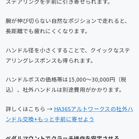
ステアリングを手前に引き寄せられます。
腕が伸び切らない自然なポジションで走れると、
長距離でも疲れにくくなります。
ハンドル径を小さくすることで、クイックなステ
アリングレスポンスも得られます。
ハンドルボスの価格帯は15,000〜30,000円（税
込）、社外ハンドルは別途費用がかかります。
詳しくはこちら →
HA36Sアルトワークスの社外ハ
ンドル交換+もっと手前に寄せよう
ペダルマウントでクラッチ操作を安定させる