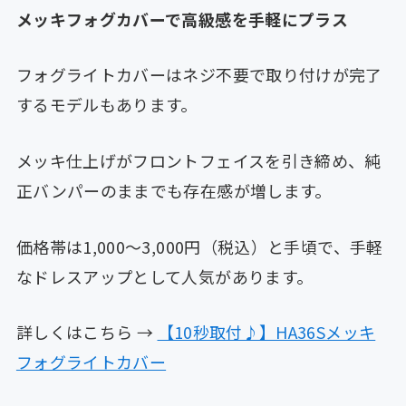
メッキフォグカバーで高級感を手軽にプラス
フォグライトカバーはネジ不要で取り付けが完了
するモデルもあります。
メッキ仕上げがフロントフェイスを引き締め、純
正バンパーのままでも存在感が増します。
価格帯は1,000〜3,000円（税込）と手頃で、手軽
なドレスアップとして人気があります。
詳しくはこちら →
【10秒取付♪】HA36Sメッキ
フォグライトカバー