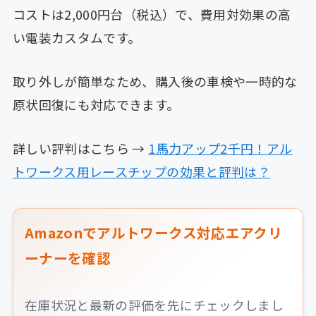
コストは2,000円台（税込）で、費用対効果の高
い電装カスタムです。
取り外しが簡単なため、購入後の車検や一時的な
原状回復にも対応できます。
詳しい評判はこちら →
1馬力アップ2千円！アル
トワークス用レースチップの効果と評判は？
Amazonでアルトワークス対応エアクリ
ーナーを確認
在庫状況と最新の評価を先にチェックしまし