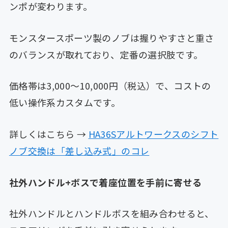
ンポが変わります。
モンスタースポーツ製のノブは握りやすさと重さ
のバランスが取れており、定番の選択肢です。
価格帯は3,000〜10,000円（税込）で、コストの
低い操作系カスタムです。
詳しくはこちら →
HA36Sアルトワークスのシフト
ノブ交換は「差し込み式」のコレ
社外ハンドル+ボスで着座位置を手前に寄せる
社外ハンドルとハンドルボスを組み合わせると、