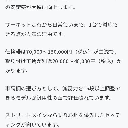
の安定感が大幅に向上します。
サーキット走行から日常使いまで、1台で対応で
きる点が人気の理由です。
価格帯は70,000〜130,000円（税込）が主流で、
取り付け工賃が別途20,000〜40,000円（税込）か
かります。
車高調の選び方として、減衰力を16段以上調整で
きるモデルが汎用性の面で評価されています。
ストリートメインなら乗り心地を優先したセッテ
ィングが向いています。