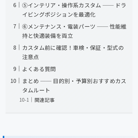
⑤インテリア・操作系カスタム ── ドラ
イビングポジションを最適化
⑥メンテナンス・電装パーツ ── 性能維
持と快適装備を両立
カスタム前に確認！車検・保証・型式の
注意点
よくある質問
まとめ ── 目的別・予算別おすすめカス
タムルート
関連記事