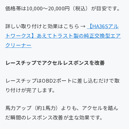
価格帯は10,000〜20,000円（税込）が目安です。
詳しい取り付けと効果はこちら →
【HA36Sアル
トワークス】あえてトラスト製の純正交換型エア
クリーナー
レースチップでアクセルレスポンスを改善
レースチップはOBD2ポートに差し込むだけで取
り付けが完了します。
馬力アップ（約1馬力）よりも、アクセルを踏ん
だ瞬間のレスポンス改善が主な効果です。