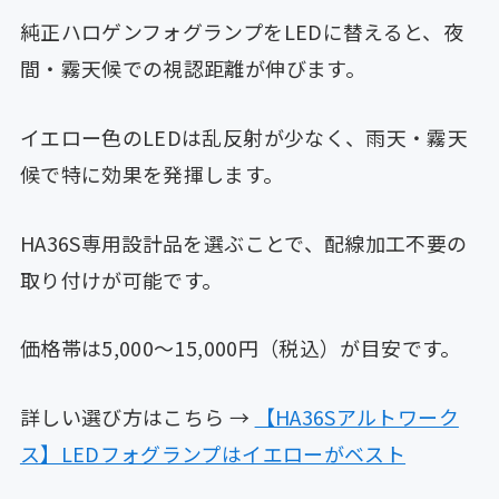
純正ハロゲンフォグランプをLEDに替えると、夜
間・霧天候での視認距離が伸びます。
イエロー色のLEDは乱反射が少なく、雨天・霧天
候で特に効果を発揮します。
HA36S専用設計品を選ぶことで、配線加工不要の
取り付けが可能です。
価格帯は5,000〜15,000円（税込）が目安です。
詳しい選び方はこちら →
【HA36Sアルトワーク
ス】LEDフォグランプはイエローがベスト