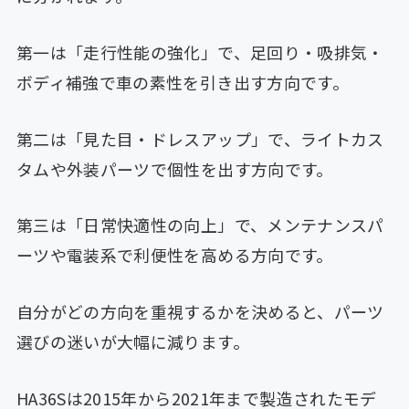
第一は「走行性能の強化」で、足回り・吸排気・
ボディ補強で車の素性を引き出す方向です。
第二は「見た目・ドレスアップ」で、ライトカス
タムや外装パーツで個性を出す方向です。
第三は「日常快適性の向上」で、メンテナンスパ
ーツや電装系で利便性を高める方向です。
自分がどの方向を重視するかを決めると、パーツ
選びの迷いが大幅に減ります。
HA36Sは2015年から2021年まで製造されたモデ