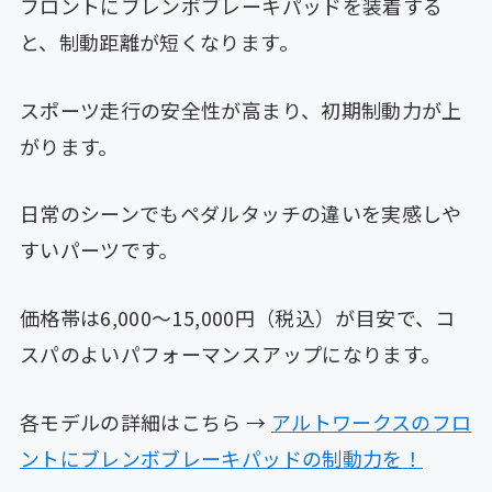
フロントにブレンボブレーキパッドを装着する
と、制動距離が短くなります。
スポーツ走行の安全性が高まり、初期制動力が上
がります。
日常のシーンでもペダルタッチの違いを実感しや
すいパーツです。
価格帯は6,000〜15,000円（税込）が目安で、コ
スパのよいパフォーマンスアップになります。
各モデルの詳細はこちら →
アルトワークスのフロ
ントにブレンボブレーキパッドの制動力を！