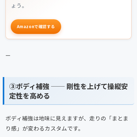
ょう。
Amazonで確認する
—
③ボディ補強 ── 剛性を上げて操縦安
定性を高める
ボディ補強は地味に見えますが、走りの「まとま
り感」が変わるカスタムです。