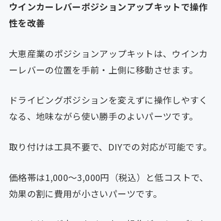
ウインカーレバーポジションアップキットで操作
性を改善
大恵産業のポジションアップキットは、ウインカ
ーレバーの位置を手前・上側に移動させます。
ドライビングポジションを変えずに操作しやすく
なる、地味ながら使い勝手のよいパーツです。
取り付けは工具不要で、DIYでの対応が可能です。
価格帯は1,000〜3,000円（税込）と低コストで、
効果の割に費用が小さいパーツです。