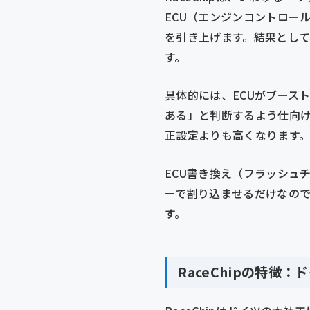
ECU（エンジンコントロー
を引き上げます。結果とし
す。
具体的には、ECUがブースト
ある」と判断するよう仕向け
正設定よりも高くなります
ECU書き換え（フラッシュ
ーで割り込ませるだけなの
す。
RaceChipの特徴