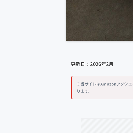
更新日：2026年2月
※当サイトはAmazonアソ
ります。