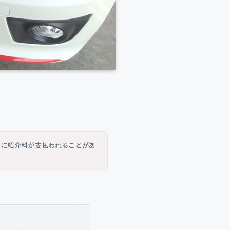
トに紹介料が支払われることがあ