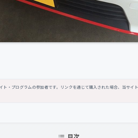
シエイト・プログラムの参加者です。リンクを通じて購入された場合、当サイ
目次