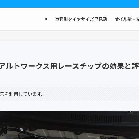
車種別タイヤサイズ早見表
オイル量・粘
！アルトワークス用レースチップの効果と
告を利用しています。