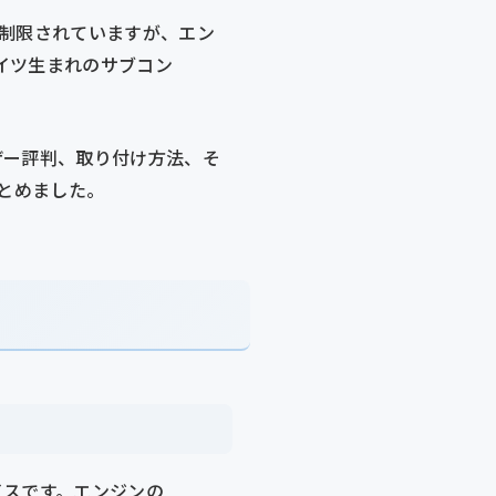
mに制限されていますが、エン
イツ生まれのサブコン
ザー評判、取り付け方法、そ
まとめました。
イスです。エンジンの