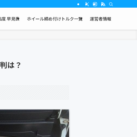
度 早見表
ホイール締め付けトルク一覧
運営者情報
評判は？