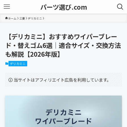
パーツ選び.com
ホーム
三菱
デリカミニ
【デリカミニ】おすすめワイパーブレー
ド・替えゴム6選｜適合サイズ・交換方法
も解説【2026年版】
デリカミニ
当サイトはアフィリエイト広告を利用しています。