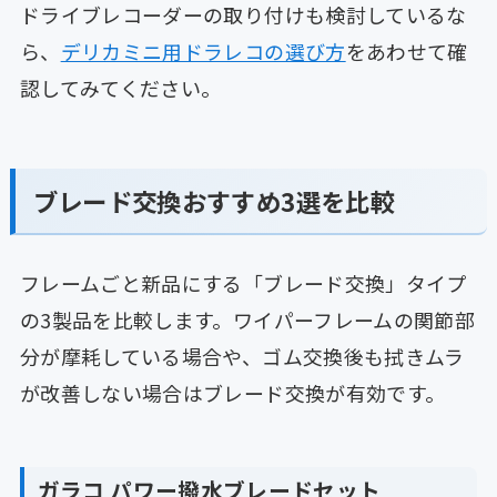
ドライブレコーダーの取り付けも検討しているな
ら、
デリカミニ用ドラレコの選び方
をあわせて確
認してみてください。
ブレード交換おすすめ3選を比較
フレームごと新品にする「ブレード交換」タイプ
の3製品を比較します。ワイパーフレームの関節部
分が摩耗している場合や、ゴム交換後も拭きムラ
が改善しない場合はブレード交換が有効です。
ガラコ パワー撥水ブレードセット