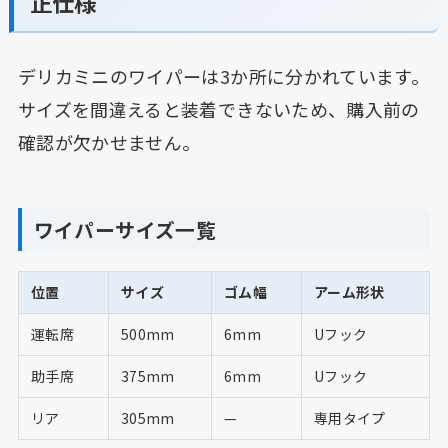
正仕様
デリカミニのワイパーは3か所に分かれています。
サイズを間違えると装着できないため、購入前の
確認が欠かせません。
ワイパーサイズ一覧
位置
サイズ
ゴム幅
アーム形状
運転席
500mm
6mm
Uフック
助手席
375mm
6mm
Uフック
リア
305mm
—
専用タイプ