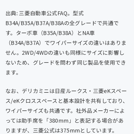
出典: 三菱自動車公式FAQ。型式
B34A/B35A/B37A/B38Aの全グレードで共通で
す。ターボ車（B35A/B38A）とNA車
（B34A/B37A）でワイパーサイズの違いはありま
せん。2WD/4WDの違いも同様にサイズに影響し
ないため、グレードを問わず同じ製品を使用でき
ます。
なお、デリカミニは日産ルークス・三菱eKスペー
ス/eKクロススペースと基本設計を共有しており、
ワイパーサイズも共通です。社外品メーカーによ
っては助手席を「380mm」と表記する場合があ
りますが、三菱公式は375mmとしています。