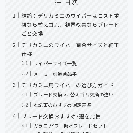
目次
結論：デリカミニのワイパーはコスト重
視なら替えゴム、視界改善ならブレード
ごと交換
デリカミニのワイパー適合サイズと純正
仕様
ワイパーサイズ一覧
メーカー別適合品番
デリカミニ用ワイパーの選び方ガイド
ブレード交換 vs 替えゴム交換の違い
本記事のおすすめ選定基準
ブレード交換おすすめ3選を比較
ガラコ パワー撥水ブレードセット