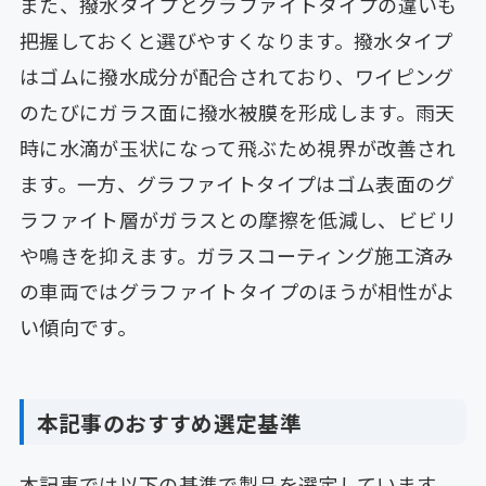
また、撥水タイプとグラファイトタイプの違いも
把握しておくと選びやすくなります。撥水タイプ
はゴムに撥水成分が配合されており、ワイピング
のたびにガラス面に撥水被膜を形成します。雨天
時に水滴が玉状になって飛ぶため視界が改善され
ます。一方、グラファイトタイプはゴム表面のグ
ラファイト層がガラスとの摩擦を低減し、ビビリ
や鳴きを抑えます。ガラスコーティング施工済み
の車両ではグラファイトタイプのほうが相性がよ
い傾向です。
本記事のおすすめ選定基準
本記事では以下の基準で製品を選定しています。