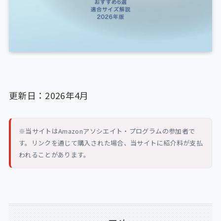
更新日：2026年4月
※当サイトはAmazonアソシエイト・プログラムの参加者で
す。リンクを通じて購入された場合、当サイトに紹介料が支払
われることがあります。