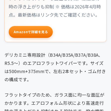
時の浮き上がりも抑制 ※ 価格は2026年4月時
点。最新価格はリンク先でご確認ください。
Amazonで詳細を見る
デリカミニ専用設計（B34A/B35A/B37A/B38A、
R5.5〜）のエアロフラットワイパーです。サイズ
は500mm+375mmで、左右2本セット・ゴム付き
の構成です。
フラットタイプのため、ガラス面に均一な面圧が
かかります。エアロフォルム形状により高速走行