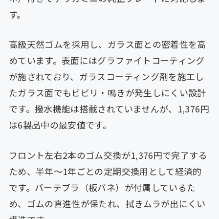
す。
高級天然ゴムを採用し、ガラス面との密着性を高
めています。表面にはグラファイトコーティング
が施されており、ガラスコーティング剤を施工し
たガラス面でもビビリ・鳴きが発生しにくい設計
です。撥水機能は搭載されていませんが、1,376円
は6製品中の最安値です。
フロント左右2本のゴム交換が1,376円で完了する
ため、半年〜1年ごとの定期交換用として経済的
です。バーテブラ（板バネ）が付属しているた
め、ゴムの直進性が保たれ、拭きムラが出にくい