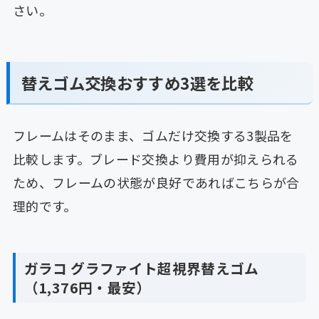
さい。
替えゴム交換おすすめ3選を比較
フレームはそのまま、ゴムだけ交換する3製品を
比較します。ブレード交換より費用が抑えられる
ため、フレームの状態が良好であればこちらが合
理的です。
ガラコ グラファイト超視界替えゴム
（1,376円・最安）