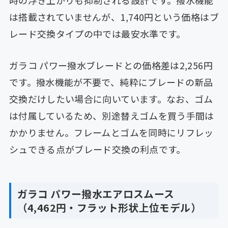
時の浮き上がりも抑制される設計です。撥水機能
は搭載されていませんが、1,740円という価格はブ
レード交換タイプの中では最安水準です。
ガラコ パワー撥水ブレードとの価格差は2,256円
です。撥水機能が不要で、純粋にブレードの新品
交換だけしたい場合に向いています。なお、ゴム
は付属しているため、別途替えゴムを買う手間は
かかりません。フレームとゴムを同時にリフレッ
シュできる点がブレード交換の利点です。
ガラコ パワー撥水エアロスムース
（4,462円・フラット形状上位モデル）