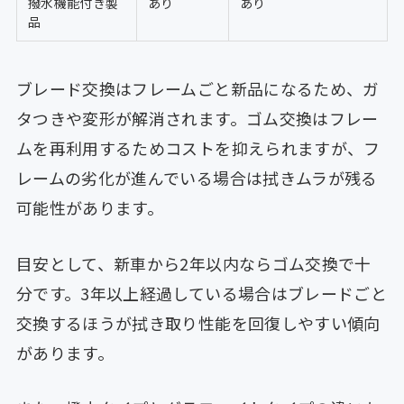
撥水機能付き製
あり
あり
品
ブレード交換はフレームごと新品になるため、ガ
タつきや変形が解消されます。ゴム交換はフレー
ムを再利用するためコストを抑えられますが、フ
レームの劣化が進んでいる場合は拭きムラが残る
可能性があります。
目安として、新車から2年以内ならゴム交換で十
分です。3年以上経過している場合はブレードごと
交換するほうが拭き取り性能を回復しやすい傾向
があります。