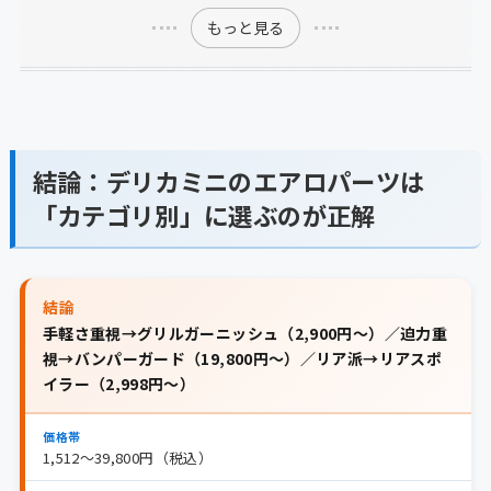
もっと見る
結論：デリカミニのエアロパーツは
「カテゴリ別」に選ぶのが正解
結論
手軽さ重視→グリルガーニッシュ（2,900円〜）／迫力重
視→バンパーガード（19,800円〜）／リア派→リアスポ
イラー（2,998円〜）
価格帯
1,512〜39,800円（税込）