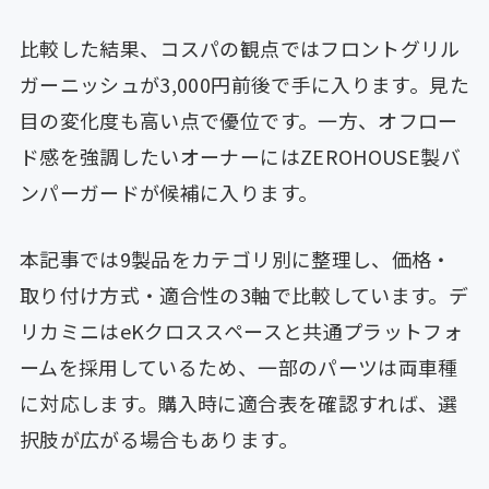
比較した結果、コスパの観点ではフロントグリル
ガーニッシュが3,000円前後で手に入ります。見た
目の変化度も高い点で優位です。一方、オフロー
ド感を強調したいオーナーにはZEROHOUSE製バ
ンパーガードが候補に入ります。
本記事では9製品をカテゴリ別に整理し、価格・
取り付け方式・適合性の3軸で比較しています。デ
リカミニはeKクロススペースと共通プラットフォ
ームを採用しているため、一部のパーツは両車種
に対応します。購入時に適合表を確認すれば、選
択肢が広がる場合もあります。