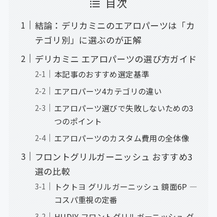
目次
結論：デリカミニのエアロパーツは「カ
テゴリ別」に選ぶのが正解
デリカミニ エアロパーツの選び方ガイド
本記事のおすすめ選定基準
エアロパーツ4カテゴリの違い
エアロパーツ選びで失敗しないための3
つのポイント
エアロパーツのカスタム費用の全体像
フロントグリルガーニッシュ おすすめ3
選の比較
トクトヨ グリルガーニッシュ 鏡面6P —
コスパ重視の定番
HUDIY フロントグリルガーニッシュ グ