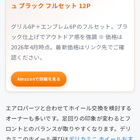
ュ ブラック フルセット 12P
グリル6P＋エンブレム6Pのフルセット。ブラ
ック仕上げでアウトドア感を強調 ※ 価格は
2026年4月時点。最新価格はリンク先でご確
認ください。
Amazonで詳細を見る
エアロパーツと合わせてホイール交換を検討する
オーナーも多いです。足回りの印象が変わるとフ
ロントとのバランスが取りやすくなります。デリ
カミニのホイール選びは
デリカミニ ホイールおす