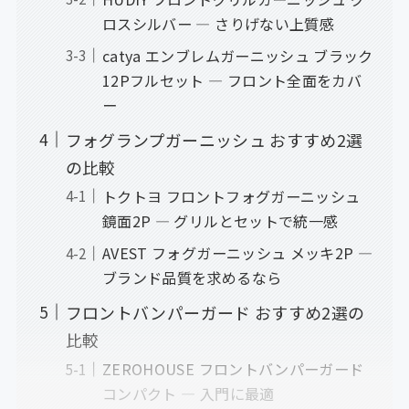
ロスシルバー — さりげない上質感
catya エンブレムガーニッシュ ブラック
12Pフルセット — フロント全面をカバ
ー
フォグランプガーニッシュ おすすめ2選
の比較
トクトヨ フロントフォグガーニッシュ
鏡面2P — グリルとセットで統一感
AVEST フォグガーニッシュ メッキ2P —
ブランド品質を求めるなら
フロントバンパーガード おすすめ2選の
比較
ZEROHOUSE フロントバンパーガード
コンパクト — 入門に最適