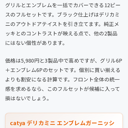
グリルとエンブレムを一括でカバーできる12ピー
スのフルセットです。ブラック仕上げはデリカミ
ニのアウトドアテイストを引き立てます。純正メ
ッキとのコントラストが映える点で、他の2製品
にはない個性があります。
価格は5,980円と3製品中で高めですが、グリル6P
＋エンブレム6Pのセットです。個別に買い揃える
よりも割安になる計算です。フロント全体の統一
感を求めるなら、このフルセットが候補に入って
損はないでしょう。
catya デリカミニ エンブレムガーニッシ