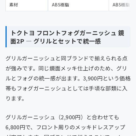
素材
ABS樹脂
ABS樹脂
トクトヨ フロントフォグガーニッシュ 鏡
面2P — グリルとセットで統一感
グリルガーニッシュと同ブランドで揃えられる点
が強みです。同じ鏡面メッキ仕上げのため、グリ
ルとフォグの統一感が出ます。3,900円という価格
帯もフォグガーニッシュとしては手頃な部類に入
ります。
グリルガーニッシュ（2,900円）と合わせても
6,800円で、フロント周りのメッキドレスアップ