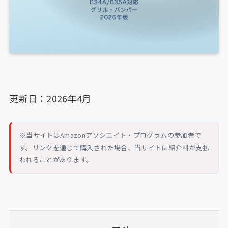
更新日：2026年4月
※当サイトはAmazonアソシエイト・プログラムの参加者で
す。リンクを通じて購入された場合、当サイトに紹介料が支払
われることがあります。