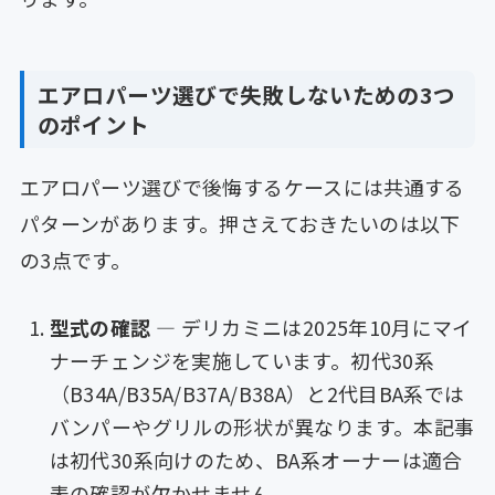
エアロパーツ選びで失敗しないための3つ
のポイント
エアロパーツ選びで後悔するケースには共通する
パターンがあります。押さえておきたいのは以下
の3点です。
型式の確認
— デリカミニは2025年10月にマイ
ナーチェンジを実施しています。初代30系
（B34A/B35A/B37A/B38A）と2代目BA系では
バンパーやグリルの形状が異なります。本記事
は初代30系向けのため、BA系オーナーは適合
表の確認が欠かせません。