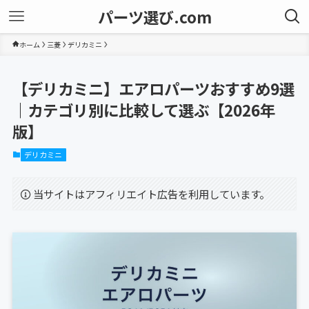
パーツ選び.com
ホーム
三菱
デリカミニ
【デリカミニ】エアロパーツおすすめ9選
｜カテゴリ別に比較して選ぶ【2026年
版】
デリカミニ
当サイトはアフィリエイト広告を利用しています。