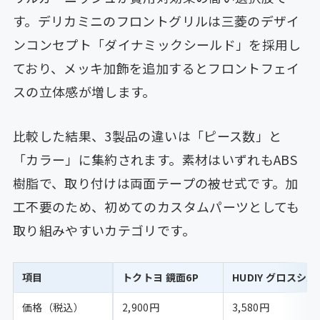
す。デリカミニのフロントグリルは三菱のデザイ
ンコンセプト「ダイナミックシールド」を採用し
ており、メッキ加飾を追加するとフロントフェイ
スの立体感が増します。
比較した結果、3製品の違いは「ピース数」と
「カラー」に集約されます。素材はいずれもABS
樹脂で、取り付けは両面テープの被せ式です。加
工不要のため、初めてのカスタムパーツとしても
取り組みやすいカテゴリです。
項目
トクトヨ 鏡面6P
HUDIY グロスシ
価格（税込）
2,900円
3,580円