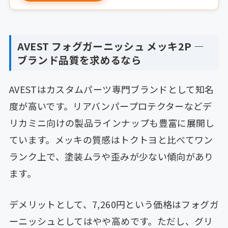
AVEST フォグガーニッシュ メッキ2P —
ブランド品質を求めるなら
AVESTはカスタムパーツ専門ブランドとして知名
度が高いです。リアバンパープロテクターなどデ
リカミニ向けの製品ラインナップも豊富に展開し
ています。メッキの質感はトクトヨと比べてワン
ランク上で、塗装ムラや歪みが少ない傾向があり
ます。
デメリットとして、7,260円という価格はフォグガ
ーニッシュとしてはやや高めです。ただし、グリ