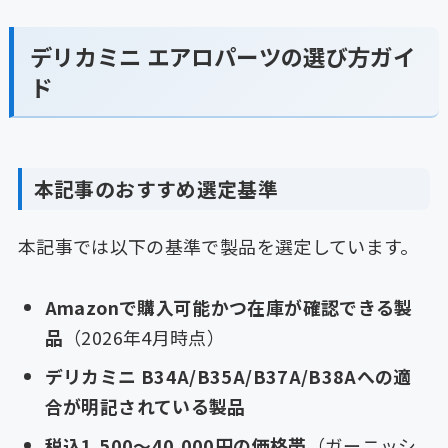
デリカミニ エアロパーツの選び方ガイ
ド
本記事のおすすめ選定基準
本記事では以下の基準で製品を選定しています。
Amazonで購入可能かつ在庫が確認できる製
品
（2026年4月時点）
デリカミニ B34A/B35A/B37A/B38Aへの適
合が明記されている製品
税込1,500〜40,000円の価格帯
（ガーニッシ