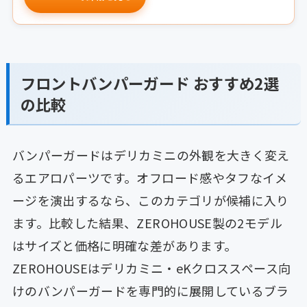
フロントバンパーガード おすすめ2選
の比較
バンパーガードはデリカミニの外観を大きく変え
るエアロパーツです。オフロード感やタフなイメ
ージを演出するなら、このカテゴリが候補に入り
ます。比較した結果、ZEROHOUSE製の2モデル
はサイズと価格に明確な差があります。
ZEROHOUSEはデリカミニ・eKクロススペース向
けのバンパーガードを専門的に展開しているブラ