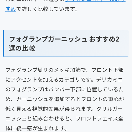
すめ
で詳しく比較しています。
フォグランプガーニッシュ おすすめ2
選の比較
フォグランプ周りのメッキ加飾で、フロント下部
にアクセントを加えるカテゴリです。デリカミニ
のフォグランプはバンパー下部に位置しているた
め、ガーニッシュを追加するとフロントの重心が
低く見える視覚的効果が得られます。グリルガー
ニッシュと組み合わせると、フロントフェイス全
体に統一感が生まれます。