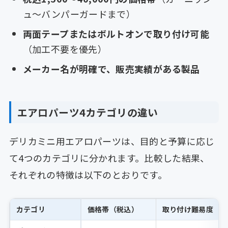
ュ〜バンパーガードまで）
両面テープまたはボルトオンで取り付け可能
（加工不要を優先）
メーカー名が明確で、販売実績がある製品
エアロパーツ4カテゴリの違い
デリカミニ用エアロパーツは、目的と予算に応じ
て4つのカテゴリに分かれます。比較した結果、
それぞれの特徴は以下のとおりです。
カテゴリ
価格帯（税込）
取り付け難易度