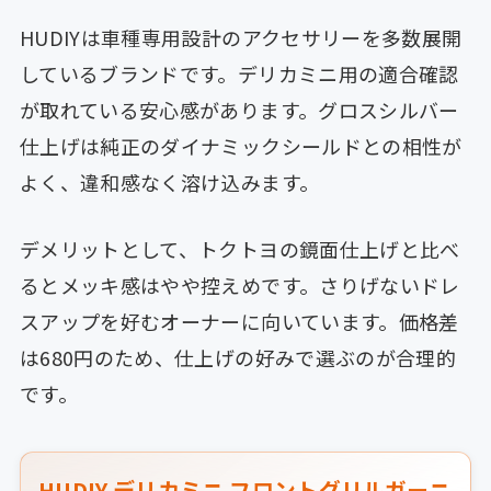
HUDIYは車種専用設計のアクセサリーを多数展開
しているブランドです。デリカミニ用の適合確認
が取れている安心感があります。グロスシルバー
仕上げは純正のダイナミックシールドとの相性が
よく、違和感なく溶け込みます。
デメリットとして、トクトヨの鏡面仕上げと比べ
るとメッキ感はやや控えめです。さりげないドレ
スアップを好むオーナーに向いています。価格差
は680円のため、仕上げの好みで選ぶのが合理的
です。
HUDIY デリカミニ フロントグリルガーニ