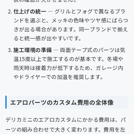
仕上げの統一
— グリルとフォグで異なるブラ
ンドを選ぶと、メッキの色味やツヤ感にばらつ
きが出る場合があります。同一ブランドで揃え
ると統一感が出やすいです。
施工環境の準備
— 両面テープ式のパーツは気
温15度以上で施工するのが基本です。冬場や
雨天時は接着力が低下するため、ガレージ内
やドライヤーでの加温を推奨します。
エアロパーツのカスタム費用の全体像
デリカミニのエアロカスタムにかかる費用は、パ
ーツの組み合わせで大きく変わります。費用を左