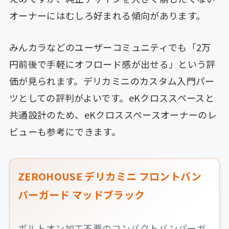
オーナーにはむしろ好まれる傾向があります。
みんカラなどのユーザーコミュニティでも「2万
円前後で手軽にオフロード感が出せる」という評
価が見られます。デリカミニのカスタム入門パー
ツとしての評判がよいです。eKクロススペースと
共通設計のため、eKクロススペースオーナーのレ
ビューも参考にできます。
ZEROHOUSE デリカミニ フロントバン
パーガード マッドブラック
ボルトオン加工不要のコンパクトバンパーガ