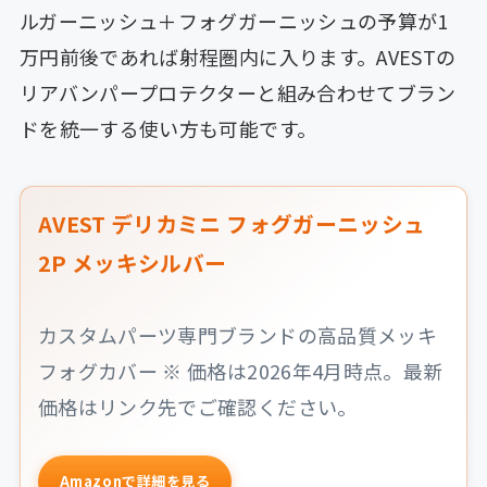
ルガーニッシュ＋フォグガーニッシュの予算が1
万円前後であれば射程圏内に入ります。AVESTの
リアバンパープロテクターと組み合わせてブラン
ドを統一する使い方も可能です。
AVEST デリカミニ フォグガーニッシュ
2P メッキシルバー
カスタムパーツ専門ブランドの高品質メッキ
フォグカバー ※ 価格は2026年4月時点。最新
価格はリンク先でご確認ください。
Amazonで詳細を見る