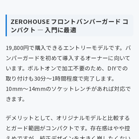
ZEROHOUSE フロントバンパーガード コ
ンパクト — 入門に最適
19,800円で購入できるエントリーモデルです。バ
ンパーガードを初めて導入するオーナーに向いて
います。ボルトオンで加工不要のため、DIYでの
取り付けも30分〜1時間程度で完了します。
10mm〜14mmのソケットレンチがあれば対応で
きます。
デメリットとして、オリジナルモデルと比較する
とガード範囲がコンパクトです。存在感はやや控
えめですが、純正デザインを大きく崩したくない