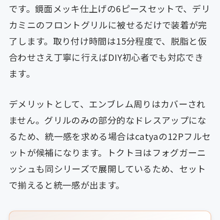
です。鏡面メッキ仕上げの6ピースセットで、デリ
カミニのフロントグリルに被せるだけで装着が完
了します。取り付け時間は15分程度で、脱脂と仮
合わせさえ丁寧に行えばDIY初心者でも対応でき
ます。
デメリットとして、エンブレム周りはカバーされ
ません。グリルのみの部分的なドレスアップにな
るため、統一感を求める場合はcatyaの12Pフルセ
ットが候補になります。トクトヨはフォグガーニ
ッシュも同シリーズで展開しているため、セット
で揃えると統一感が出ます。