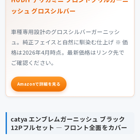
ッシュ グロスシルバー
車種専用設計のグロスシルバーガーニッシ
ュ。純正フェイスと自然に馴染む仕上げ ※ 価
格は2026年4月時点。最新価格はリンク先で
ご確認ください。
Amazonで詳細を見る
catya エンブレムガーニッシュ ブラック
12Pフルセット — フロント全面をカバー