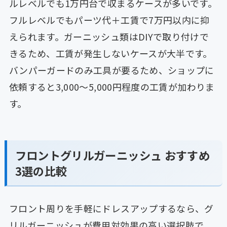
ルレベルでも1万円台で収まるケースが多いです。
フルレベルでもパーツ代＋工賃で7万円以内に抑
えられます。ガーニッシュ類はDIYで取り付けで
きるため、工賃が発生しないケースが大半です。
バンパーガードのみ工具が要るため、ショップに
依頼すると3,000〜5,000円程度の工賃が加わりま
す。
フロントグリルガーニッシュ おすすめ
3選の比較
フロント周りを手軽にドレスアップするなら、グ
リルガーニッシュが費用対効果の高い選択肢で