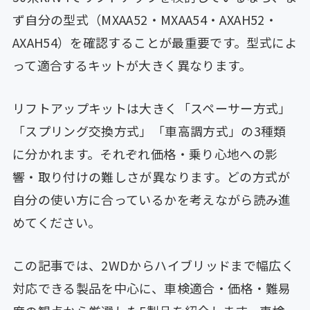
ず自分の型式（MXAA52・MXAA54・AXAH52・
AXAH54）を確認することが最重要です。型式によ
って適合するキットが大きく異なります。
リフトアップキットは大きく「スペーサー方式」
「スプリング交換方式」「車高調方式」の3種類
に分かれます。それぞれ価格・乗り心地への影
響・取り付けの難しさが異なります。どの方式が
自分の使い方に合っているかを考えながら読み進
めてください。
この記事では、2WDからハイブリッドまで幅広く
対応できる製品を中心に、車検適合・価格・難易