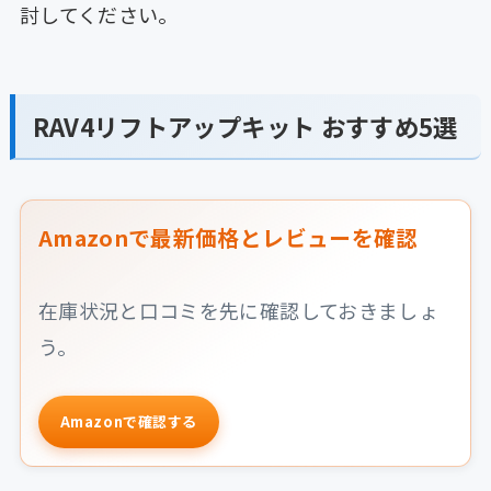
討してください。
RAV4リフトアップキット おすすめ5選
Amazonで最新価格とレビューを確認
在庫状況と口コミを先に確認しておきましょ
う。
Amazonで確認する