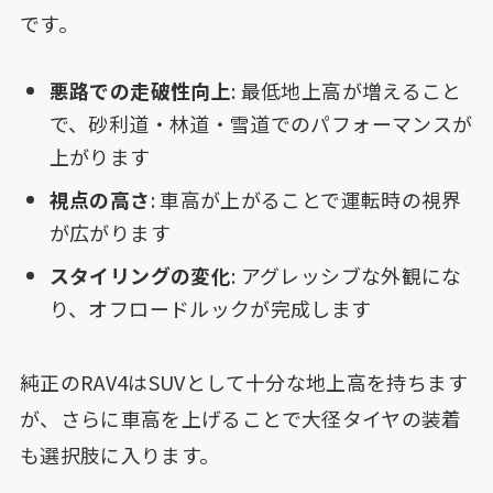
です。
悪路での走破性向上
: 最低地上高が増えること
で、砂利道・林道・雪道でのパフォーマンスが
上がります
視点の高さ
: 車高が上がることで運転時の視界
が広がります
スタイリングの変化
: アグレッシブな外観にな
り、オフロードルックが完成します
純正のRAV4はSUVとして十分な地上高を持ちます
が、さらに車高を上げることで大径タイヤの装着
も選択肢に入ります。