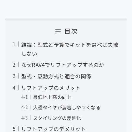
目次
結論：型式と予算でキットを選べば失敗
しない
なぜRAV4でリフトアップするのか
型式・駆動方式と適合の関係
リフトアップのメリット
最低地上高の向上
大径タイヤが装着しやすくなる
スタイリングの差別化
リフトアップのデメリット