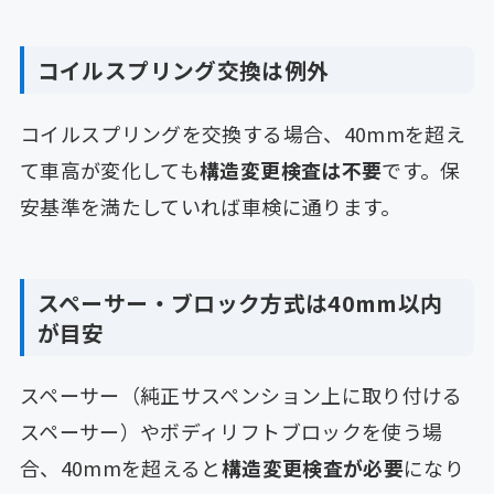
コイルスプリング交換は例外
コイルスプリングを交換する場合、40mmを超え
て車高が変化しても
構造変更検査は不要
です。保
安基準を満たしていれば車検に通ります。
スペーサー・ブロック方式は40mm以内
が目安
スペーサー（純正サスペンション上に取り付ける
スペーサー）やボディリフトブロックを使う場
合、40mmを超えると
構造変更検査が必要
になり