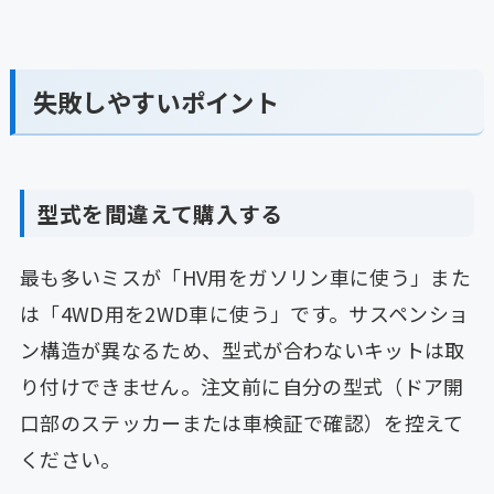
失敗しやすいポイント
型式を間違えて購入する
最も多いミスが「HV用をガソリン車に使う」また
は「4WD用を2WD車に使う」です。サスペンショ
ン構造が異なるため、型式が合わないキットは取
り付けできません。注文前に自分の型式（ドア開
口部のステッカーまたは車検証で確認）を控えて
ください。