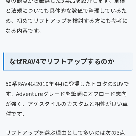
度の観点から厳選した5製品を紹介します。車検
と法規についても具体的な数値で整理しているた
め、初めてリフトアップを検討する方にも参考に
なる内容です。
なぜRAV4でリフトアップするのか
50系RAV4は2019年4月に登場したトヨタのSUVで
す。Adventureグレードを筆頭にオフロード志向
が強く、アゲスタイルのカスタムと相性が良い車
種です。
リフトアップを選ぶ理由として多いのは次の3点