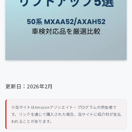
更新日：2026年2月
※当サイトはAmazonアソシエイト・プログラムの参加者で
す。リンクを通じて購入された場合、当サイトに紹介料が支払
われることがあります。