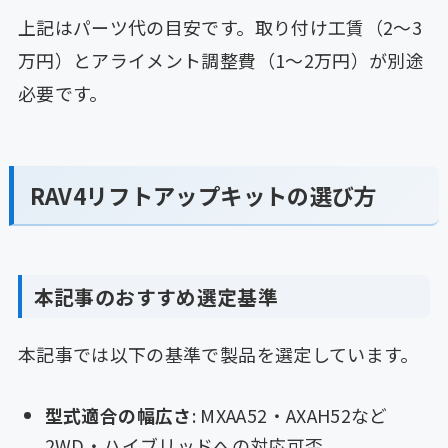
上記はパーツ代の目安です。取り付け工賃（2〜3
万円）とアライメント調整費（1〜2万円）が別途
必要です。
RAV4リフトアップキットの選び方
本記事のおすすめ選定基準
本記事では以下の基準で製品を選定しています。
型式適合の幅広さ
: MXAA52・AXAH52など
2WD・ハイブリッドへの対応可否