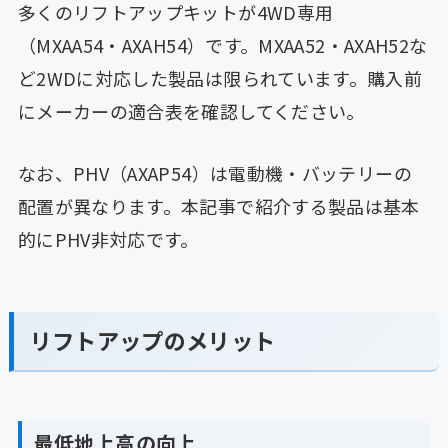
多くのリフトアップキットが4WD専用
（MXAA54・AXAH54）です。MXAA52・AXAH52な
ど2WDに対応した製品は限られています。購入前
にメーカーの適合表を確認してください。
なお、PHV（AXAP54）は電動機・バッテリーの
配置が異なります。本記事で紹介する製品は基本
的にPHV非対応です。
リフトアップのメリット
最低地上高の向上