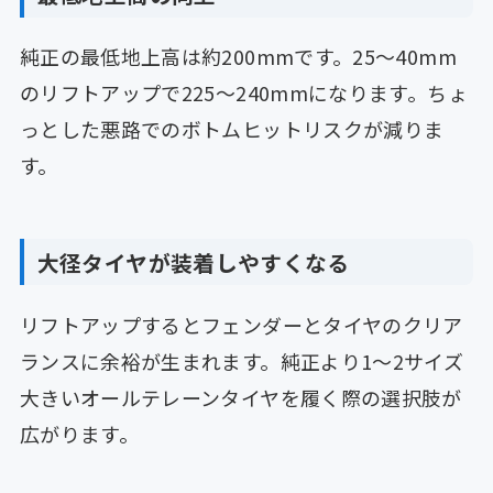
純正の最低地上高は約200mmです。25〜40mm
のリフトアップで225〜240mmになります。ちょ
っとした悪路でのボトムヒットリスクが減りま
す。
大径タイヤが装着しやすくなる
リフトアップするとフェンダーとタイヤのクリア
ランスに余裕が生まれます。純正より1〜2サイズ
大きいオールテレーンタイヤを履く際の選択肢が
広がります。