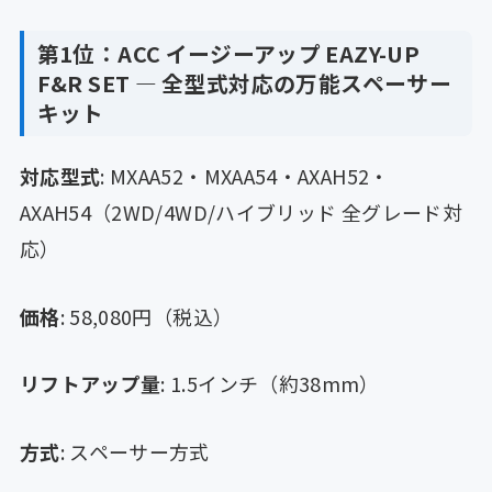
第1位：ACC イージーアップ EAZY-UP
F&R SET — 全型式対応の万能スペーサー
キット
対応型式
: MXAA52・MXAA54・AXAH52・
AXAH54（2WD/4WD/ハイブリッド 全グレード対
応）
価格
: 58,080円（税込）
リフトアップ量
: 1.5インチ（約38mm）
方式
: スペーサー方式