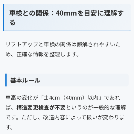
車検との関係：40mmを目安に理解す
る
リフトアップと車検の関係は誤解されやすいた
め、正確な情報を整理します。
基本ルール
車高の変化が「±4cm（40mm）以内」であれ
ば、
構造変更検査が不要
というのが一般的な理解
です。ただし、改造内容によって扱いが変わりま
す。