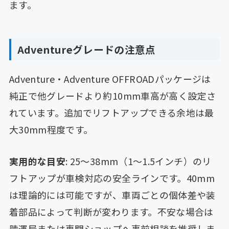
ます。
Adventureグレードの注意点
Adventure・Adventure OFFROADパッケージは
純正で他グレードより約10mm車高が高く設定さ
れています。追加でリフトアップできる余地は最
大30mm程度です。
実用的な目安
: 25〜38mm（1〜1.5インチ）のリ
フトアップが車検対応の安全ラインです。40mm
は理論的には可能ですが、車両ごとの個体差や装
着部品によって判断が変わります。不安な場合は
陸運局または専門ショップへ事前相談を推奨しま