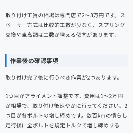
取り付け工賃の相場は専門店で2〜3万円です。ス
ペーサー方式は比較的工数が少なく、スプリング
交換や車高調は工数が増える傾向があります。
作業後の確認事項
取り付け完了後に行うべき作業が2つあります。
1つ目がアライメント調整です。費用は1〜2万円
が相場で、取り付け後速やかに行ってください。2
つ目が各ボルトの増し締めです。数百kmの慣らし
走行後に全ボルトを規定トルクで増し締めする