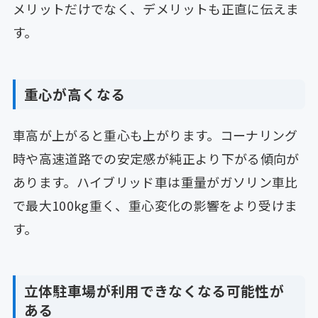
メリットだけでなく、デメリットも正直に伝えま
す。
重心が高くなる
車高が上がると重心も上がります。コーナリング
時や高速道路での安定感が純正より下がる傾向が
あります。ハイブリッド車は重量がガソリン車比
で最大100kg重く、重心変化の影響をより受けま
す。
立体駐車場が利用できなくなる可能性が
ある