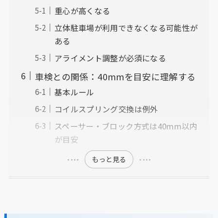
重心が高くなる
立体駐車場が利用できなくなる可能性が
ある
アライメント調整が必須になる
車検との関係：40mmを目安に理解する
基本ルール
コイルスプリング交換は例外
スペーサー・ブロック方式は40mm以内
が目安
もっと見る