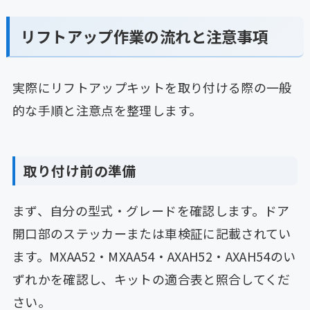
リフトアップ作業の流れと注意事項
実際にリフトアップキットを取り付ける際の一般
的な手順と注意点を整理します。
取り付け前の準備
まず、自分の型式・グレードを確認します。ドア
開口部のステッカーまたは車検証に記載されてい
ます。MXAA52・MXAA54・AXAH52・AXAH54のい
ずれかを確認し、キットの適合表と照合してくだ
さい。