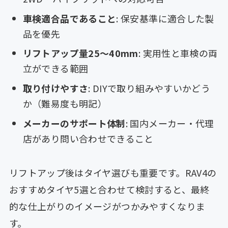
車検適合品であること
: 保安基準に適合した製
品を優先
リフトアップ量25〜40mm
: 実用性と車検の両
立ができる範囲
取り付けやすさ
: DIYで取り組みやすいかどう
か（難易度も明記）
メーカーのサポート体制
: 国内メーカー・代理
店があり問い合わせできること
リフトアップ後はタイヤ選びも重要です。RAV4の
おすすめタイヤ5選と合わせて検討すると、最終
的な仕上がりのイメージがつかみやすくなりま
す。