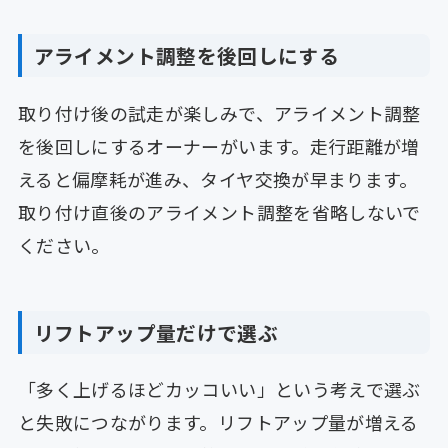
アライメント調整を後回しにする
取り付け後の試走が楽しみで、アライメント調整
を後回しにするオーナーがいます。走行距離が増
えると偏摩耗が進み、タイヤ交換が早まります。
取り付け直後のアライメント調整を省略しないで
ください。
リフトアップ量だけで選ぶ
「多く上げるほどカッコいい」という考えで選ぶ
と失敗につながります。リフトアップ量が増える