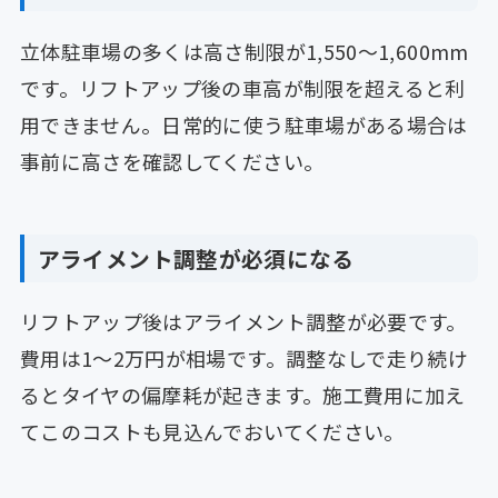
立体駐車場の多くは高さ制限が1,550〜1,600mm
です。リフトアップ後の車高が制限を超えると利
用できません。日常的に使う駐車場がある場合は
事前に高さを確認してください。
アライメント調整が必須になる
リフトアップ後はアライメント調整が必要です。
費用は1〜2万円が相場です。調整なしで走り続け
るとタイヤの偏摩耗が起きます。施工費用に加え
てこのコストも見込んでおいてください。