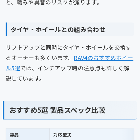
と、緩みや異音のリスクが減ります。
タイヤ・ホイールとの組み合わせ
リフトアップと同時にタイヤ・ホイールを交換す
るオーナーも多くいます。
RAV4のおすすめホイー
ル5選
では、インチアップ時の注意点も詳しく解
説しています。
おすすめ5選 製品スペック比較
製品
対応型式