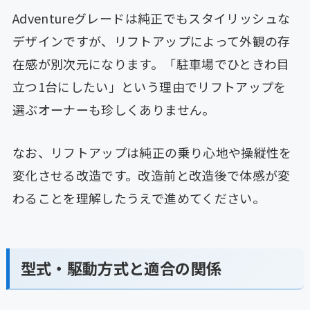
Adventureグレードは純正でもスタイリッシュな
デザインですが、リフトアップによって外観の存
在感が別次元になります。「駐車場でひときわ目
立つ1台にしたい」という理由でリフトアップを
選ぶオーナーも珍しくありません。
なお、リフトアップは純正の乗り心地や操縦性を
変化させる改造です。改造前と改造後で体感が変
わることを理解したうえで進めてください。
型式・駆動方式と適合の関係