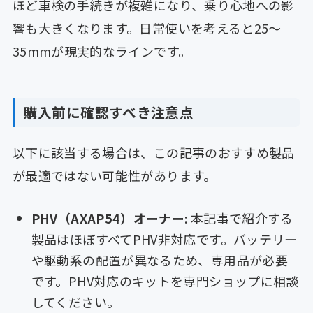
ほど車検の手続きが複雑になり、乗り心地への影
響も大きくなります。日常使いを考えると25〜
35mmが現実的なラインです。
購入前に確認すべき注意点
以下に該当する場合は、この記事のおすすめ製品
が最適ではない可能性があります。
PHV（AXAP54）オーナー
: 本記事で紹介する
製品はほぼすべてPHV非対応です。バッテリー
や駆動系の配置が異なるため、専用品が必要
です。PHV対応のキットを専門ショップに相談
してください。