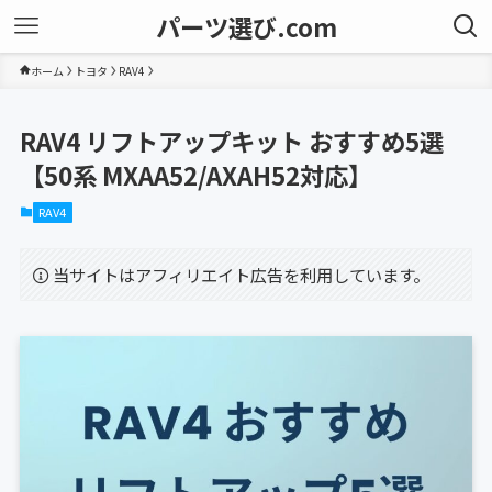
パーツ選び.com
ホーム
トヨタ
RAV4
RAV4 リフトアップキット おすすめ5選
【50系 MXAA52/AXAH52対応】
RAV4
当サイトはアフィリエイト広告を利用しています。