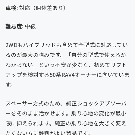
車検
: 対応（個体差あり）
難易度
: 中級
2WDもハイブリッドも含めて全型式に対応してい
るのが最大の強みです。「自分の型式で使えるか
わからない」という不安が少なく、初めてリフト
アップを検討する50系RAV4オーナーに向いていま
す。
スペーサー方式のため、純正ショックアブソーバ
ーをそのまま活かせます。乗り心地の変化が最小
限に抑えられます。純正の乗り心地を大きく変え
たくない方に評判がよい製品です。