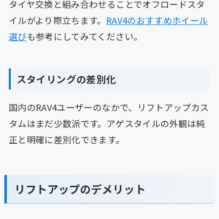
タイヤ交換と組み合わせることでオフロードスタ
イルがより際立ちます。
RAV4のおすすめホイール
選び
も参考にしてみてください。
スタイリングの差別化
国内のRAV4ユーザーのなかで、リフトアップカス
タムはまだ少数派です。アゲスタイルの外観は純
正と明確に差別化できます。
リフトアップのデメリット