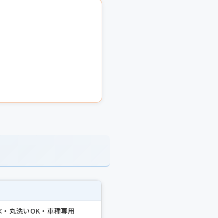
水・丸洗いOK・車種専用