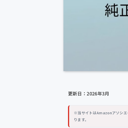
更新日：2026年3月
※当サイトはAmazonアソ
ります。