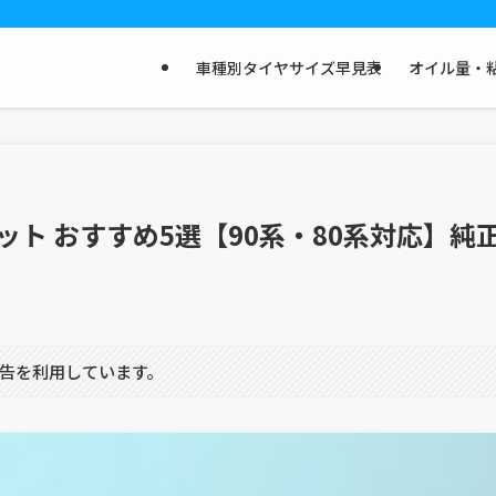
車種別タイヤサイズ早見表
オイル量・粘
ット おすすめ5選【90系・80系対応】
告を利用しています。