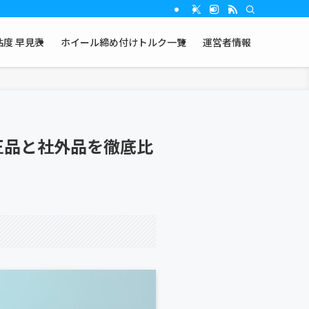
度 早見表
ホイール締め付けトルク一覧
運営者情報
純正品と社外品を徹底比