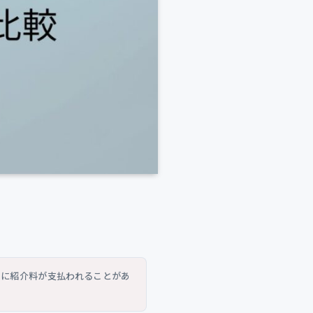
トに紹介料が支払われることがあ