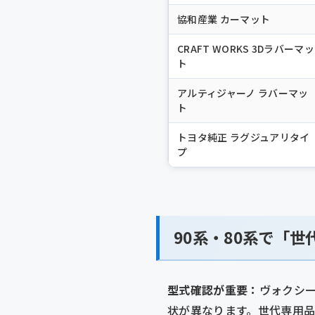
協和産業 カーマット
CRAFT WORKS 3Dラバーマッ
ト
アルティジャーノ ラバーマッ
ト
トヨタ純正 ラグジュアリタイ
プ
90系・80系で「
型式確認が重要：
ヴォクシー
状が異なります。世代専用