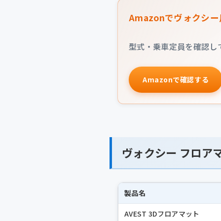
Amazonでヴォクシ
型式・乗車定員を確認し
Amazonで確認する
ヴォクシー フロアマ
製品名
AVEST 3Dフロアマット