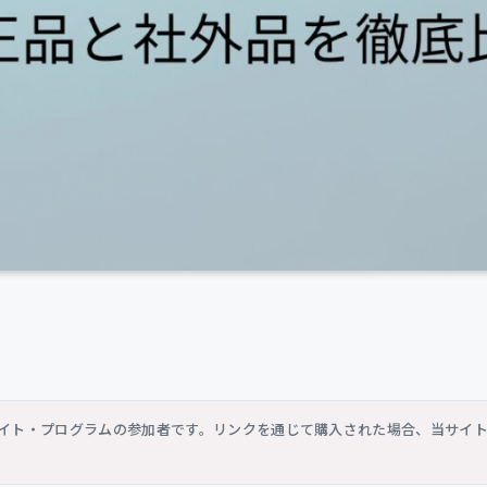
シエイト・プログラムの参加者です。リンクを通じて購入された場合、当サイ