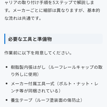
ャリアの取り付け手順を5ステップで解説しま
す。メーカーごとに細部は異なりますが、基本的
な流れは共通です。
必要な工具と準備物
作業前に以下を用意してください。
樹脂製内張はがし（ルーフレールキャップの取
り外しに使用）
メーカー付属工具一式（ボルト・ナット・レ
ンチ等が同梱されている）
養生テープ（ルーフ塗装面の傷防止）