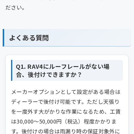
ださい。
よくある質問
Q1. RAV4にルーフレールがない場
合、後付けできますか？
メーカーオプションとして設定がある場合は
ディーラーで後付け可能です。ただし天張り
を一度外す大がかりな作業になるため、工賃
は30,000〜50,000円（税込）程度かかりま
す。後付けの場合は雨漏り時の保証対象外に