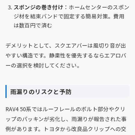
スポンジの巻き付け
：ホームセンターのスポン
ジ材を結束バンドで固定する簡易対策。費用
は数百円で済む
デメリットとして、スクエアバーは風切り音が出
やすい構造です。静粛性を優先するならエアロバ
ーの選択を検討してください。
雨漏りのリスクと予防
RAV4 50系ではルーフレールのボルト部分やクリ
ップのパッキンが劣化し、雨漏りが報告された事
例があります。トヨタから改良品クリップへの交