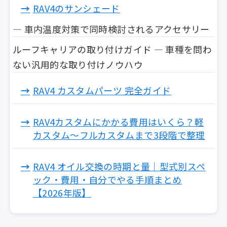
RAV4のサンシェード
— 車内温度対策で同時検討されるアクセサリー
ルーフキャリアの取り付けガイド — 車種を問わ
ない汎用的な取り付けノウハウ
RAV4 カスタムパーツ 完全ガイド
RAV4カスタムにかかる費用はいくら？軽
カスタム〜フルカスタムまで3段階で整理
RAV4 オイル交換の時期と量｜型式別スペ
ック・費用・自分でやる手順まとめ
【2026年版】