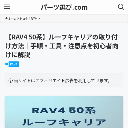
パーツ選び.com
ホーム
トヨタ
RAV4
【RAV4 50系】ルーフキャリアの取り付
け方法｜手順・工具・注意点を初心者向
けに解説
RAV4
当サイトはアフィリエイト広告を利用しています。