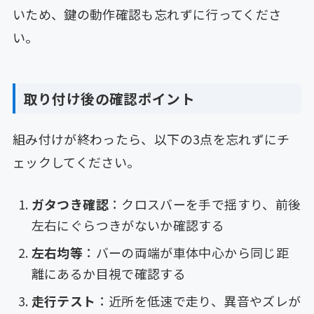
いため、鍵の動作確認も忘れずに行ってくださ
い。
取り付け後の確認ポイント
組み付けが終わったら、以下の3点を忘れずにチ
ェックしてください。
ガタつき確認
：クロスバーを手で揺すり、前後
左右にぐらつきがないか確認する
左右均等
：バーの両端が車体中心から同じ距
離にあるか目視で確認する
走行テスト
：近所を低速で走り、異音やズレが