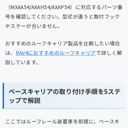
（MXAA54/AXAH54/AXAP54）に対応するパーツ番
号を確認してください。型式が違うと取付フック
やステーが合いません。
おすすめのルーフキャリア製品を比較したい場合
は、
RAV4におすすめのルーフキャリア
で詳しく解
説しています。
ベースキャリアの取り付け手順を5ステ
ップで解説
ここではルーフレール装着車を前提に、ベースキ