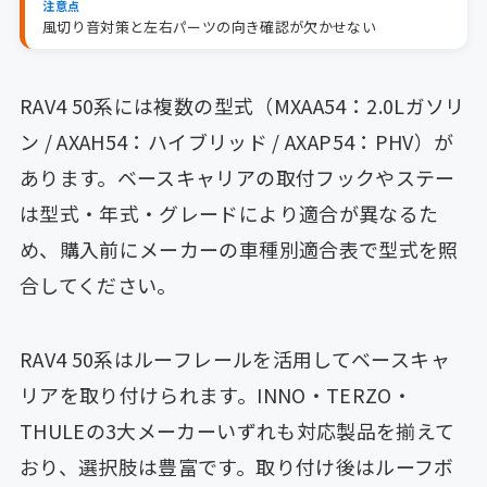
注意点
風切り音対策と左右パーツの向き確認が欠かせない
RAV4 50系には複数の型式（MXAA54：2.0Lガソリ
ン / AXAH54：ハイブリッド / AXAP54：PHV）が
あります。ベースキャリアの取付フックやステー
は型式・年式・グレードにより適合が異なるた
め、購入前にメーカーの車種別適合表で型式を照
合してください。
RAV4 50系はルーフレールを活用してベースキャ
リアを取り付けられます。INNO・TERZO・
THULEの3大メーカーいずれも対応製品を揃えて
おり、選択肢は豊富です。取り付け後はルーフボ