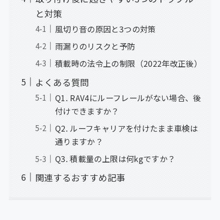
と対策
風切り音の原因と3つの対策
雨漏りのリスクと予防
積載時の法令上の制限（2022年改正後）
よくある質問
Q1. RAV4にルーフレールがない場合、後
付けできますか？
Q2. ルーフキャリアを付けたまま車検は
通りますか？
Q3. 積載量の上限は何kgですか？
関連するおすすめ記事