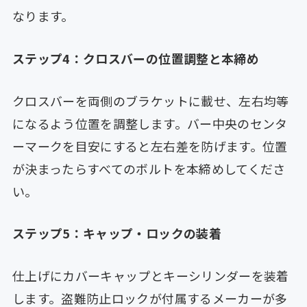
なります。
ステップ4：クロスバーの位置調整と本締め
クロスバーを両側のブラケットに載せ、左右均等
になるよう位置を調整します。バー中央のセンタ
ーマークを目安にすると左右差を防げます。位置
が決まったらすべてのボルトを本締めしてくださ
い。
ステップ5：キャップ・ロックの装着
仕上げにカバーキャップとキーシリンダーを装着
します。盗難防止ロックが付属するメーカーが多