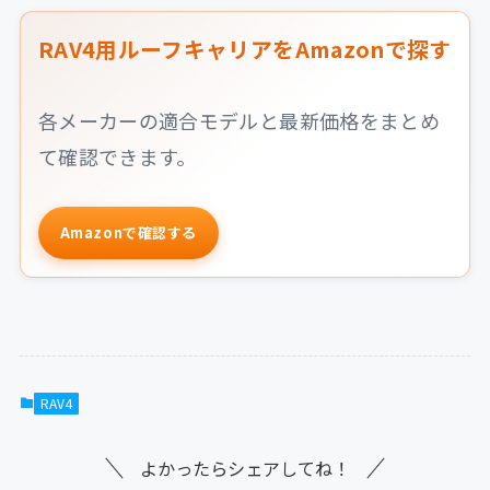
RAV4用ルーフキャリアをAmazonで探す
各メーカーの適合モデルと最新価格をまとめ
て確認できます。
Amazonで確認する
RAV4
よかったらシェアしてね！