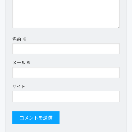
名前
※
メール
※
サイト