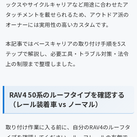
ックスやサイクルキャリアなど用途に合わせたア
タッチメントを載せられるため、アウトドア派の
オーナーには実用性の高いカスタムです。
本記事ではベースキャリアの取り付け手順を5ス
テップで解説し、必要工具・トラブル対策・法令
上の制限まで整理しました。
RAV4 50系のルーフタイプを確認する
（レール装着車 vs ノーマル）
取り付け作業に入る前に、自分のRAV4のルーフタ
イプを確認してください。ルーフレールの有無で