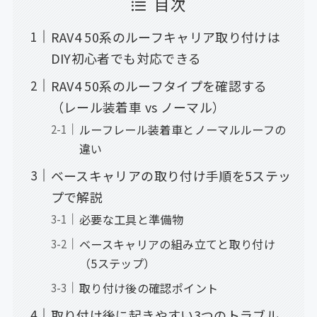
目次
RAV4 50系のルーフキャリア取り付けは
DIY初心者でも対応できる
RAV4 50系のルーフタイプを確認する
（レール装着車 vs ノーマル）
ルーフレール装着車とノーマルルーフの
違い
ベースキャリアの取り付け手順を5ステッ
プで解説
必要な工具と準備物
ベースキャリアの組み立てと取り付け
（5ステップ）
取り付け後の確認ポイント
取り付け後に起きやすい3つのトラブル