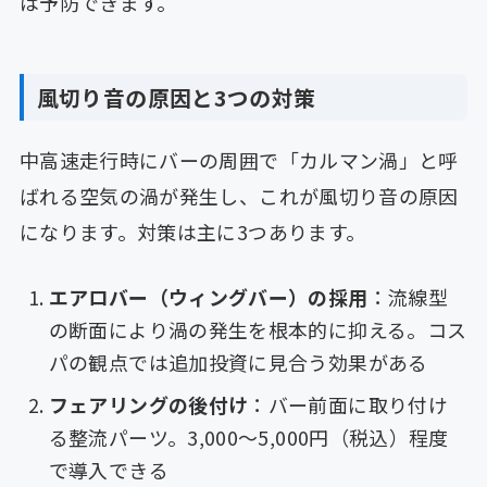
は予防できます。
風切り音の原因と3つの対策
中高速走行時にバーの周囲で「カルマン渦」と呼
ばれる空気の渦が発生し、これが風切り音の原因
になります。対策は主に3つあります。
エアロバー（ウィングバー）の採用
：流線型
の断面により渦の発生を根本的に抑える。コス
パの観点では追加投資に見合う効果がある
フェアリングの後付け
：バー前面に取り付け
る整流パーツ。3,000〜5,000円（税込）程度
で導入できる