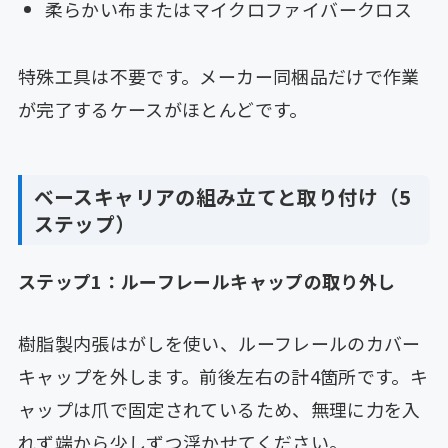
柔らかい布またはマイクロファイバークロス
特殊工具は不要です。メーカー同梱品だけで作業
が完了するケースがほとんどです。
ベースキャリアの組み立てと取り付け（5
ステップ）
ステップ1：ルーフレールキャップの取り外し
樹脂製内張はがしを使い、ルーフレールのカバー
キャップを外します。前後左右の計4箇所です。キ
ャップは爪で固定されているため、無理に力を入
れず端から少しずつ浮かせてください。