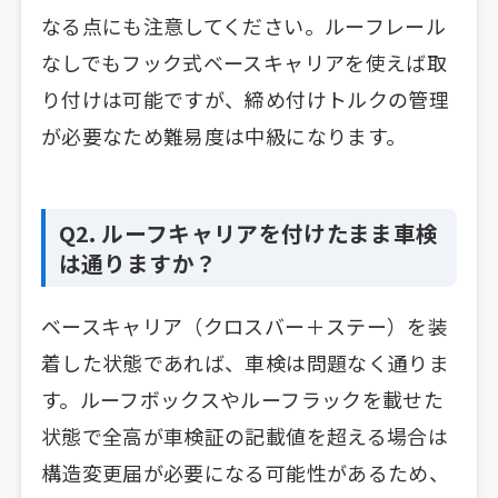
なる点にも注意してください。ルーフレール
なしでもフック式ベースキャリアを使えば取
り付けは可能ですが、締め付けトルクの管理
が必要なため難易度は中級になります。
Q2. ルーフキャリアを付けたまま車検
は通りますか？
ベースキャリア（クロスバー＋ステー）を装
着した状態であれば、車検は問題なく通りま
す。ルーフボックスやルーフラックを載せた
状態で全高が車検証の記載値を超える場合は
構造変更届が必要になる可能性があるため、