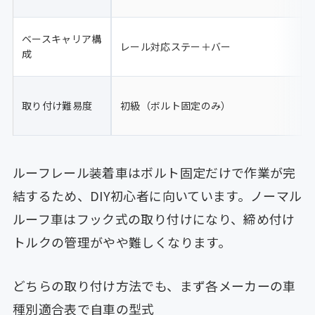
ベースキャリア構
レール対応ステー＋バー
成
取り付け難易度
初級（ボルト固定のみ）
ルーフレール装着車はボルト固定だけで作業が完
結するため、DIY初心者に向いています。ノーマル
ルーフ車はフック式の取り付けになり、締め付け
トルクの管理がやや難しくなります。
どちらの取り付け方法でも、まず各メーカーの車
種別適合表で自車の型式