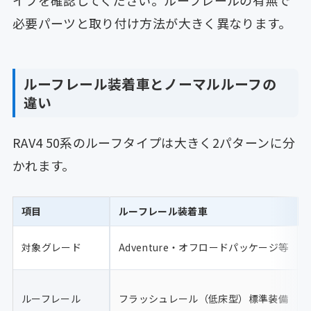
必要パーツと取り付け方法が大きく異なります。
ルーフレール装着車とノーマルルーフの
違い
RAV4 50系のルーフタイプは大きく2パターンに分
かれます。
項目
ルーフレール装着車
対象グレード
Adventure・オフロードパッケージ等
ルーフレール
フラッシュレール（低床型）標準装備