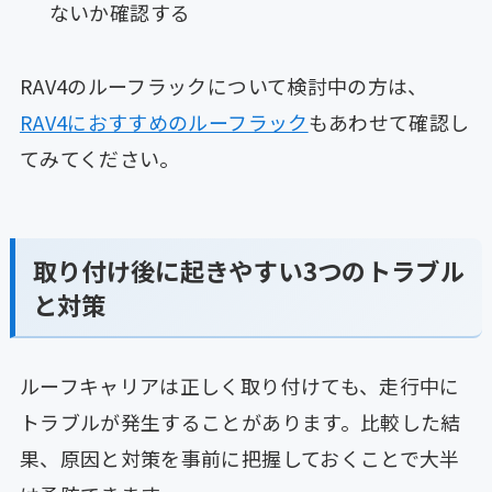
ないか確認する
RAV4のルーフラックについて検討中の方は、
RAV4におすすめのルーフラック
もあわせて確認し
てみてください。
取り付け後に起きやすい3つのトラブル
と対策
ルーフキャリアは正しく取り付けても、走行中に
トラブルが発生することがあります。比較した結
果、原因と対策を事前に把握しておくことで大半