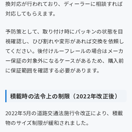
換対応が行われており、ディーラーに相談すれば
対応してもらえます。
予防策として、取り付け時にパッキンの状態を目
視確認し、ひび割れや変形があれば交換を依頼し
てください。後付けルーフレールの場合はメーカ
ー保証の対象外になるケースがあるため、購入前
に保証範囲を確認する必要があります。
積載時の法令上の制限（2022年改正後）
2022年5月の道路交通法施行令改正により、積載
物のサイズ制限が緩和されました。