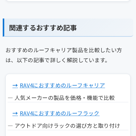
関連するおすすめ記事
おすすめのルーフキャリア製品を比較したい方
は、以下の記事で詳しく解説しています。
RAV4におすすめのルーフキャリア
— 人気メーカーの製品を価格・機能で比較
RAV4におすすめのルーフラック
— アウトドア向けラックの選び方と取り付け