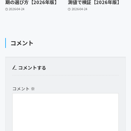
期の選び方【2026年版】
測値で検証【2026年版】
2026-04-24
2026-04-24
コメント
コメントする
コメント
※