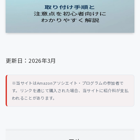
更新日：2026年3月
※当サイトはAmazonアソシエイト・プログラムの参加者で
す。リンクを通じて購入された場合、当サイトに紹介料が支払
われることがあります。