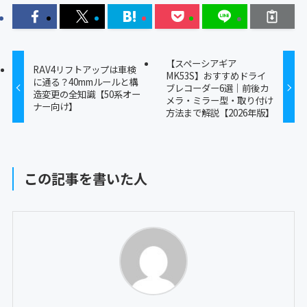
【スペーシアギア
RAV4リフトアップは車検
MK53S】おすすめドライ
に通る？40mmルールと構
ブレコーダー6選｜前後カ
造変更の全知識【50系オー
メラ・ミラー型・取り付け
ナー向け】
方法まで解説【2026年版】
この記事を書いた人