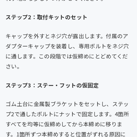
ステップ2：取付キットのセット
キャップを外すとネジ穴が露出します。付属のア
ダプターキャップを装着し、専用ボルトをネジ穴
に通します。この段階では仮締めにとどめてくだ
さい。
ステップ3：ステー・フットの仮固定
ゴム土台に金属製ブラケットをセットし、ステッ
プ2で通したボルトにナットで固定します。4箇所
すべてを均等に仮締めしてから本締めに移りま
す。1箇所ずつ本締めすると位置がずれる原因に