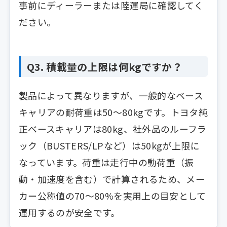
事前にディーラーまたは陸運局に確認してく
ださい。
Q3. 積載量の上限は何kgですか？
製品によって異なりますが、一般的なベース
キャリアの耐荷重は50〜80kgです。トヨタ純
正ベースキャリアは80kg、社外品のルーフラ
ック（BUSTERS/LPなど）は50kgが上限に
なっています。荷重は走行中の動荷重（振
動・加速度を含む）で計算されるため、メー
カー公称値の70〜80%を実用上の目安として
運用するのが安全です。