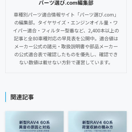
パーツ選び.com編集部
車種別パーツ適合情報サイト「パーツ選び.com」
の編集部。タイヤサイズ・エンジンオイル量・ワ
イパー適合・フィルター型番など、2,400本以上の
記事と全80車種対応の早見表を公開中。適合値は
メーカー公式の諸元・取扱説明書や部品メーカー
の公式適合表で確認したものを優先し、確認でき
ない数値は載せない方針で運営しています。
関連記事