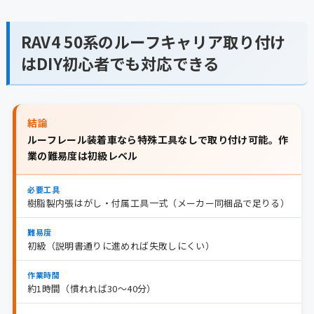
RAV4 50系のルーフキャリア取り付け
はDIY初心者でも対応できる
結論
ルーフレール装着車なら特殊工具なしで取り付け可能。作
業の難易度は初級レベル
必要工具
樹脂製内張はがし・付属工具一式（メーカー同梱品で足りる）
難易度
初級（説明書通りに進めれば失敗しにくい）
作業時間
約1時間（慣れれば30〜40分）