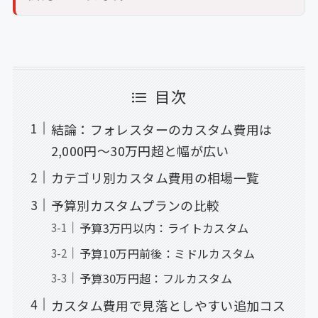
目次
結論：フォレスターのカスタム費用は
2,000円〜30万円超と幅が広い
カテゴリ別カスタム費用の相場一覧
予算別カスタムプランの比較
予算3万円以内：ライトカスタム
予算10万円前後：ミドルカスタム
予算30万円超：フルカスタム
カスタム費用で見落としやすい追加コス