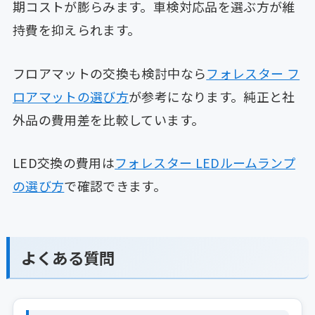
期コストが膨らみます。車検対応品を選ぶ方が維
持費を抑えられます。
フロアマットの交換も検討中なら
フォレスター フ
ロアマットの選び方
が参考になります。純正と社
外品の費用差を比較しています。
LED交換の費用は
フォレスター LEDルームランプ
の選び方
で確認できます。
よくある質問