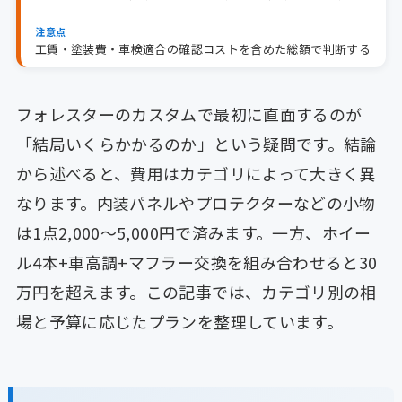
注意点
工賃・塗装費・車検適合の確認コストを含めた総額で判断する
フォレスターのカスタムで最初に直面するのが
「結局いくらかかるのか」という疑問です。結論
から述べると、費用はカテゴリによって大きく異
なります。内装パネルやプロテクターなどの小物
は1点2,000〜5,000円で済みます。一方、ホイー
ル4本+車高調+マフラー交換を組み合わせると30
万円を超えます。この記事では、カテゴリ別の相
場と予算に応じたプランを整理しています。