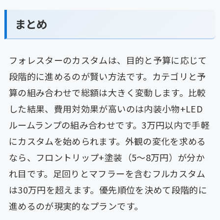
まとめ
フォレスターのカスタムは、目的と予算に応じて
段階的に進めるのが賢い方法です。カテゴリと予
算の組み合わせで総額は大きく変動します。比較
した結果、費用対効果が高いのは内装小物+LED
ルームランプの組み合わせです。3万円以内で手軽
にカスタムを始められます。外観の変化を求める
なら、フロントリップ+塗装（5〜8万円）が分か
れ目です。足回りとマフラーを含むフルカスタム
は30万円を超えます。優先順位を決めて段階的に
進めるのが現実的なプランです。