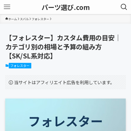
パーツ選び.com
ホーム
スバル
フォレスター
【フォレスター】カスタム費用の目安｜
カテゴリ別の相場と予算の組み方
【SK/SL系対応】
フォレスター
当サイトはアフィリエイト広告を利用しています。