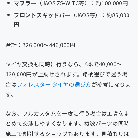
マフラー
（JAOS ZS-W TC等）：約100,000円
フロントスキッドバー
（JAOS等）：約86,000
円
合計：326,000〜446,000円
タイヤ交換も同時に行うなら、4本で40,000〜
120,000円が上乗せされます。銘柄選びで迷う場
合は
フォレスター タイヤの選び方
が参考になりま
す。
なお、フルカスタムを一度に行う場合は工賃をま
とめて交渉しやすくなります。複数パーツの同時
施工で割引するショップもあります。見積もりは