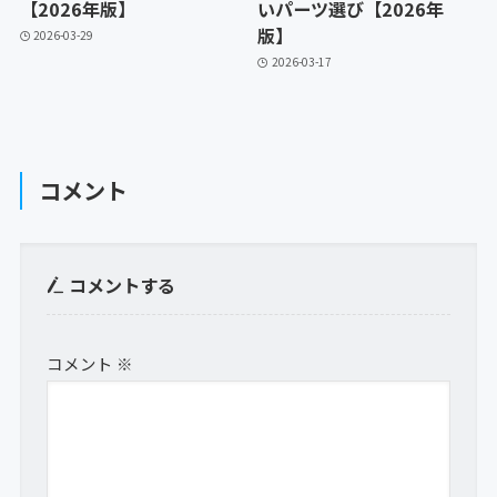
【2026年版】
いパーツ選び【2026年
版】
2026-03-29
2026-03-17
コメント
コメントする
コメント
※