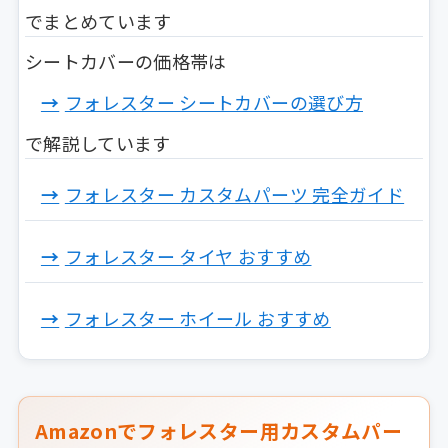
でまとめています
シートカバーの価格帯は
フォレスター シートカバーの選び方
で解説しています
フォレスター カスタムパーツ 完全ガイド
フォレスター タイヤ おすすめ
フォレスター ホイール おすすめ
Amazonでフォレスター用カスタムパー