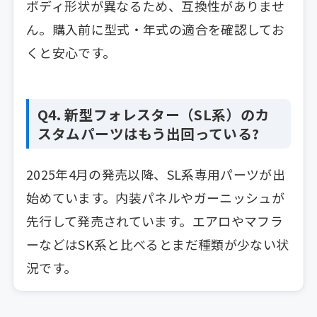
ボディ形状が異なるため、互換性がありませ
ん。購入前に型式・年式の適合を確認してお
くと安心です。
Q4. 新型フォレスター（SL系）のカ
スタムパーツはもう出回っている?
2025年4月の発売以降、SL系専用パーツが出
始めています。内装パネルやガーニッシュが
先行して発売されています。エアロやマフラ
ーなどはSK系と比べるとまだ種類が少ない状
況です。