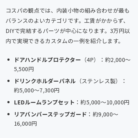
コスパの観点では、内装小物の組み合わせが最も
バランスのよいカテゴリです。工賃がかからず、
DIYで完結するパーツが中心になります。3万円以
内で実現できるカスタムの一例を紹介します。
ドアハンドルプロテクター
（4P）：約2,000〜
5,500円
ドリンクホルダーパネル
（ステンレス製）：
約5,000〜7,300円
LEDルームランプセット
：約5,000〜10,000円
リアバンパーステップガード
：約9,000〜
16,000円