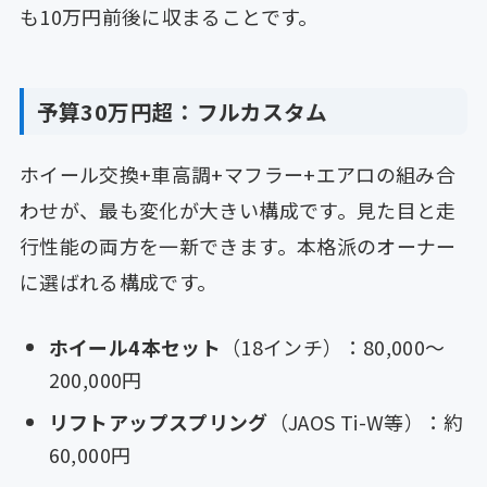
も10万円前後に収まることです。
予算30万円超：フルカスタム
ホイール交換+車高調+マフラー+エアロの組み合
わせが、最も変化が大きい構成です。見た目と走
行性能の両方を一新できます。本格派のオーナー
に選ばれる構成です。
ホイール4本セット
（18インチ）：80,000〜
200,000円
リフトアップスプリング
（JAOS Ti-W等）：約
60,000円