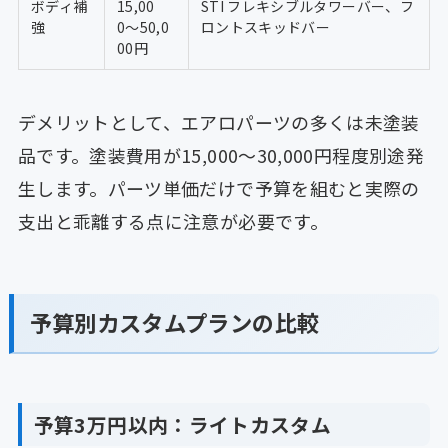
ボディ補
15,00
STI フレキシブルタワーバー、フ
強
0〜50,0
ロントスキッドバー
00円
デメリットとして、エアロパーツの多くは未塗装
品です。塗装費用が15,000〜30,000円程度別途発
生します。パーツ単価だけで予算を組むと実際の
支出と乖離する点に注意が必要です。
予算別カスタムプランの比較
予算3万円以内：ライトカスタム