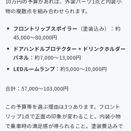
10万円の予算があれば、外装パーツ1点と内装小
物の複数点を組み合わせられます。
フロントリップスポイラー
（塗装込み）：約
45,000〜80,000円
ドアハンドルプロテクター + ドリンクホルダー
パネル
：約7,000〜13,000円
LEDルームランプ
：約5,000〜10,000円
合計：57,000〜103,000円
この予算帯を選ぶ理由は3つあります。フロント
リップ1点で正面の印象が変わること。内装小物
で乗車時の満足感が得られること。塗装費込みで