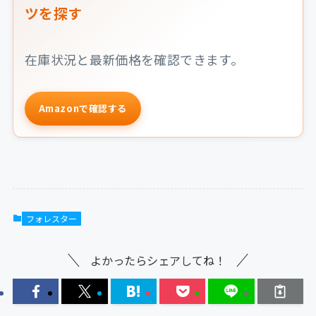
ツを探す
在庫状況と最新価格を確認できます。
Amazonで確認する
フォレスター
よかったらシェアしてね！