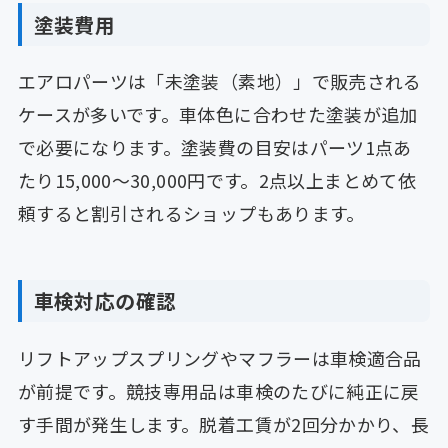
塗装費用
エアロパーツは「未塗装（素地）」で販売される
ケースが多いです。車体色に合わせた塗装が追加
で必要になります。塗装費の目安はパーツ1点あ
たり15,000〜30,000円です。2点以上まとめて依
頼すると割引されるショップもあります。
車検対応の確認
リフトアップスプリングやマフラーは車検適合品
が前提です。競技専用品は車検のたびに純正に戻
す手間が発生します。脱着工賃が2回分かかり、長