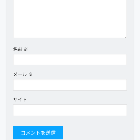
名前
※
メール
※
サイト