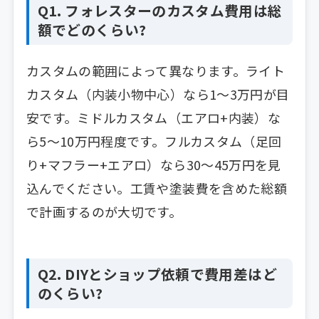
Q1. フォレスターのカスタム費用は総
額でどのくらい?
カスタムの範囲によって異なります。ライト
カスタム（内装小物中心）なら1〜3万円が目
安です。ミドルカスタム（エアロ+内装）な
ら5〜10万円程度です。フルカスタム（足回
り+マフラー+エアロ）なら30〜45万円を見
込んでください。工賃や塗装費を含めた総額
で計画するのが大切です。
Q2. DIYとショップ依頼で費用差はど
のくらい?