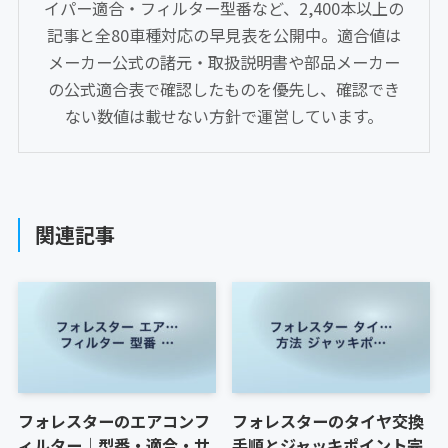
イパー適合・フィルター型番など、2,400本以上の
記事と全80車種対応の早見表を公開中。適合値は
メーカー公式の諸元・取扱説明書や部品メーカー
の公式適合表で確認したものを優先し、確認でき
ない数値は載せない方針で運営しています。
関連記事
フォレスターのエアコンフ
フォレスターのタイヤ交換
ィルター｜型番・適合・サ
手順とジャッキポイント完