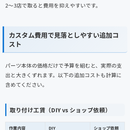
2〜3店で取ると費用を抑えやすいです。
カスタム費用で見落としやすい追加コ
スト
パーツ本体の価格だけで予算を組むと、実際の支
出と大きくずれます。以下の追加コストも計算に
含めてください。
取り付け工賃（DIY vs ショップ依頼）
作業内容
DIY
ショップ依頼