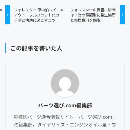
フォレスター 車中泊レイ
フォレスターの異音、原因
アウト｜フルフラット化の
は？音の種類別に発生箇所
手順と快適に過ごすコツ
と修理費用を解説
この記事を書いた人
パーツ選び.com編集部
車種別パーツ適合情報サイト「パーツ選び.com」
の編集部。タイヤサイズ・エンジンオイル量・ワ