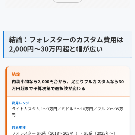
結論：フォレスターのカスタム費用は
2,000円〜30万円超と幅が広い
結論
内装小物なら2,000円台から、足回りフルカスタムなら30
万円超まで予算次第で選択肢が変わる
費用レンジ
ライトカスタム 1〜3万円／ミドル 5〜10万円／フル 20〜35万
円
対象車種
フォレスター SK系（2018〜2024年）・SL系（2025年〜）