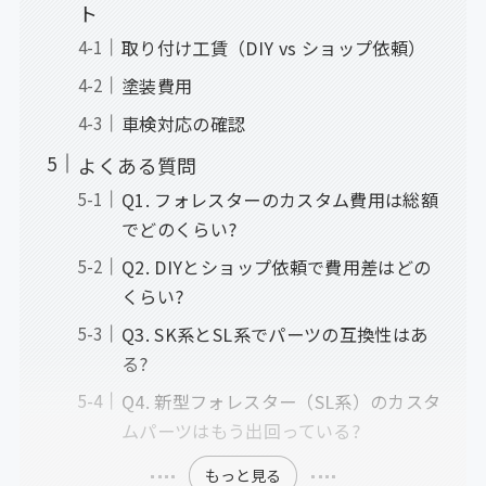
ト
取り付け工賃（DIY vs ショップ依頼）
塗装費用
車検対応の確認
よくある質問
Q1. フォレスターのカスタム費用は総額
でどのくらい?
Q2. DIYとショップ依頼で費用差はどの
くらい?
Q3. SK系とSL系でパーツの互換性はあ
る?
Q4. 新型フォレスター（SL系）のカスタ
ムパーツはもう出回っている?
もっと見る