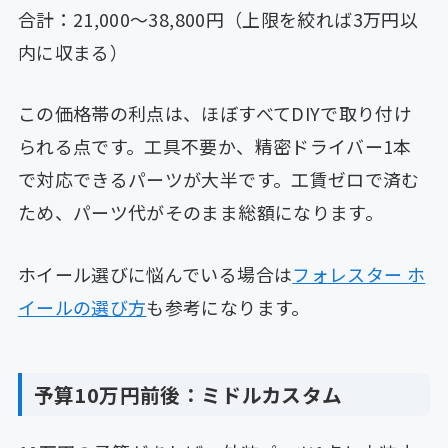
合計：21,000〜38,800円（上限を絞れば3万円以
内に収まる）
この価格帯の利点は、ほぼすべてDIYで取り付け
られる点です。工具不要か、精密ドライバー1本
で対応できるパーツが大半です。工賃ゼロで済む
ため、パーツ代がそのまま総額になります。
ホイール選びに悩んでいる場合は
フォレスター ホ
イールの選び方
も参考になります。
予算10万円前後：ミドルカスタム