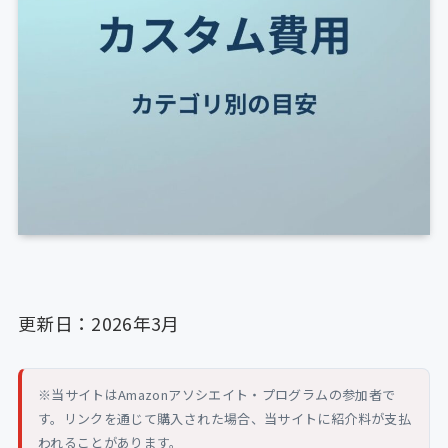
更新日：2026年3月
※当サイトはAmazonアソシエイト・プログラムの参加者で
す。リンクを通じて購入された場合、当サイトに紹介料が支払
われることがあります。