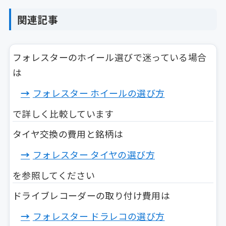
関連記事
フォレスターのホイール選びで迷っている場合
は
フォレスター ホイールの選び方
で詳しく比較しています
タイヤ交換の費用と銘柄は
フォレスター タイヤの選び方
を参照してください
ドライブレコーダーの取り付け費用は
フォレスター ドラレコの選び方