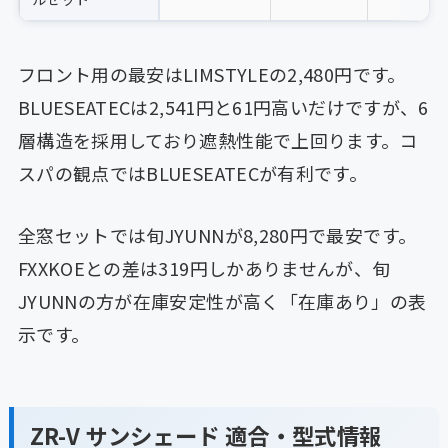
フロント用の最安はLIMSTYLEの2,480円です。
BLUESEATECは2,541円と61円高いだけですが、6
層構造を採用しており遮熱性能で上回ります。コ
スパの観点ではBLUESEATECが有利です。
全窓セットでは旬JYUNNが8,280円で最安です。
FXXKOEとの差は319円しかありませんが、旬
JYUNNの方が在庫安定性が高く「在庫あり」の表
示です。
ZR-V サンシェード 適合・型式情報