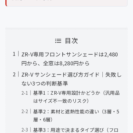
目次
ZR-V専用フロントサンシェードは2,480
円から、全窓は8,280円から
ZR-V サンシェード選び方ガイド｜失敗し
ない3つの判断基準
基準1：ZR-V専用設計かどうか（汎用品
はサイズ不一致のリスク）
基準2：素材と遮熱性能の違い（3層・5
層・6層）
基準3：用途で決まるタイプ選び（フロ