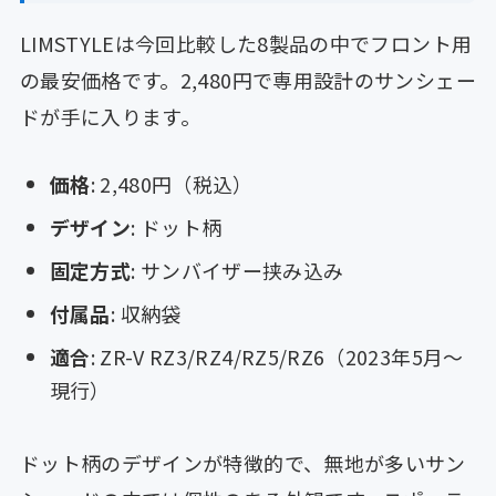
LIMSTYLEは今回比較した8製品の中でフロント用
の最安価格です。2,480円で専用設計のサンシェー
ドが手に入ります。
価格
: 2,480円（税込）
デザイン
: ドット柄
固定方式
: サンバイザー挟み込み
付属品
: 収納袋
適合
: ZR-V RZ3/RZ4/RZ5/RZ6（2023年5月〜
現行）
ドット柄のデザインが特徴的で、無地が多いサン