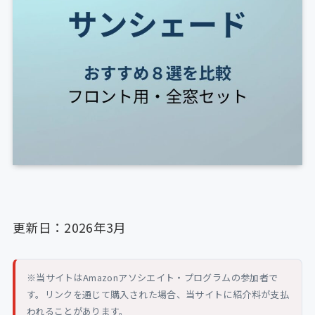
更新日：2026年3月
※当サイトはAmazonアソシエイト・プログラムの参加者で
す。リンクを通じて購入された場合、当サイトに紹介料が支払
われることがあります。