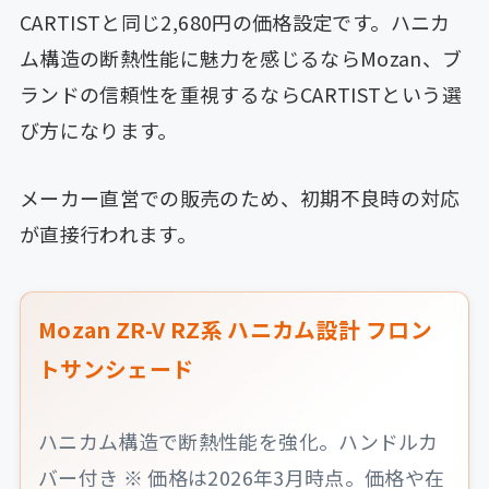
CARTISTと同じ2,680円の価格設定です。ハニカ
ム構造の断熱性能に魅力を感じるならMozan、ブ
ランドの信頼性を重視するならCARTISTという選
び方になります。
メーカー直営での販売のため、初期不良時の対応
が直接行われます。
Mozan ZR-V RZ系 ハニカム設計 フロン
トサンシェード
ハニカム構造で断熱性能を強化。ハンドルカ
バー付き ※ 価格は2026年3月時点。価格や在