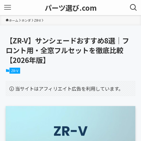
パーツ選び.com
ホーム
ホンダ
ZR-V
【ZR-V】サンシェードおすすめ8選｜フ
ロント用・全窓フルセットを徹底比較
【2026年版】
ZR-V
当サイトはアフィリエイト広告を利用しています。