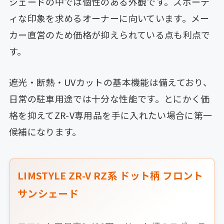
シェードの中では個性のある外観です。スポーテ
ィな印象を求めるオーナーに向いています。メー
カー直営のため価格が抑えられている点も利点で
す。
遮光・断熱・UVカットの基本機能は備えており、
日常の駐車用途では十分な性能です。とにかく価
格を抑えてZR-V専用品を手に入れたい場合に第一
候補になります。
LIMSTYLE ZR-V RZ系 ドット柄 フロント
サンシェード