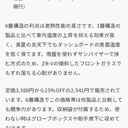
現行）
6層構造の利点は遮熱性能の高さです。3層構造の
製品と比べて車内温度の上昇を抑える効果が高
く、真夏の炎天下でもダッシュボードの表面温度
を低く保てます。吸盤を使わずサンバイザーで挟
む方式のため、ZR-Vの傾斜したフロントガラスで
もずれ落ちる心配がありません。
定価3,380円から25%OFFの2,541円で販売されて
います。6層構造でこの価格帯は他製品と比較して
も競争力があります。収納袋が付属するため、使
わない時はグローブボックスや助手席下に収めて
おけます。