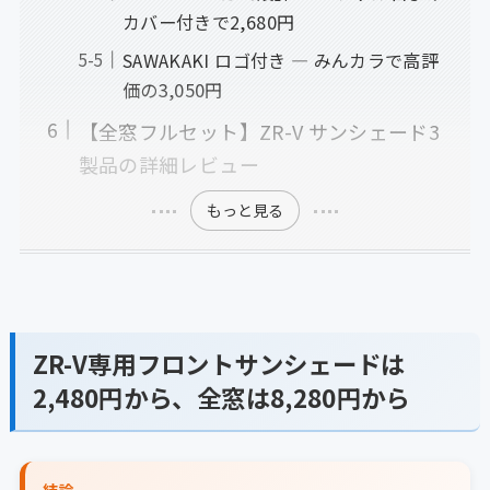
カバー付きで2,680円
SAWAKAKI ロゴ付き ― みんカラで高評
価の3,050円
【全窓フルセット】ZR-V サンシェード3
製品の詳細レビュー
もっと見る
ZR-V専用フロントサンシェードは
2,480円から、全窓は8,280円から
結論