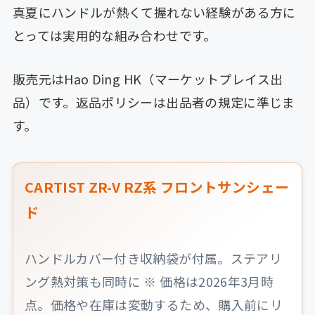
真夏にハンドルが熱くて握れない経験がある方に
とっては実用的な組み合わせです。
販売元はHao Ding HK（マーケットプレイス出
品）です。返品ポリシーは出品者の規定に準じま
す。
CARTIST ZR-V RZ系 フロントサンシェー
ド
ハンドルカバー付き収納袋が付属。ステアリ
ング熱対策も同時に ※ 価格は2026年3月時
点。価格や在庫は変動するため、購入前にリ