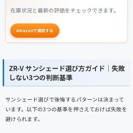
在庫状況と最新の評価をチェックできます。
Amazonで確認する
ZR-V サンシェード選び方ガイド｜失敗
しない3つの判断基準
サンシェード選びで後悔するパターンは決まって
います。以下の3つの基準を押さえておけば失敗を
避けられます。