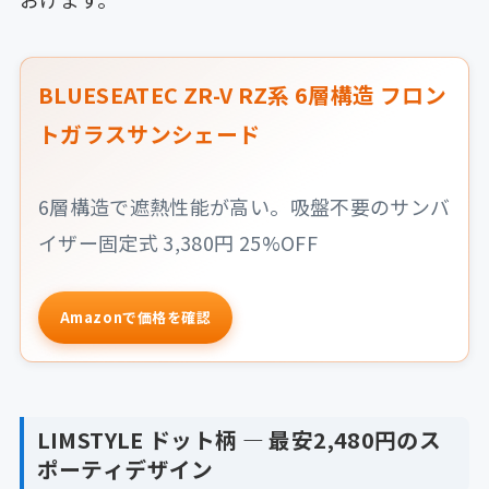
BLUESEATEC ZR-V RZ系 6層構造 フロン
トガラスサンシェード
6層構造で遮熱性能が高い。吸盤不要のサンバ
イザー固定式 3,380円 25%OFF
Amazonで価格を確認
LIMSTYLE ドット柄 ― 最安2,480円のス
ポーティデザイン