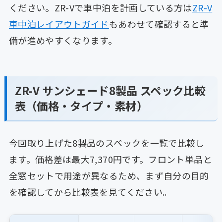
ください。ZR-Vで車中泊を計画している方は
ZR-V
車中泊レイアウトガイド
もあわせて確認すると準
備が進めやすくなります。
ZR-V サンシェード8製品 スペック比較
表（価格・タイプ・素材）
今回取り上げた8製品のスペックを一覧で比較し
ます。価格差は最大7,370円です。フロント単品と
全窓セットで用途が異なるため、まず自分の目的
を確認してから比較表を見てください。