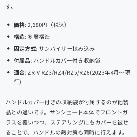
す。
価格
: 2,680円（税込）
構造
: 多層構造
固定方式
: サンバイザー挟み込み
付属品
: ハンドルカバー付き収納袋
適合
: ZR-V RZ3/RZ4/RZ5/RZ6(2023年4月〜現
行)
ハンドルカバー付きの収納袋が付属するのが他製
品との違いです。サンシェード本体でフロントガ
ラスを覆いつつ、ステアリングにもカバーを被せ
ることで、ハンドルの熱対策も同時に行えます。