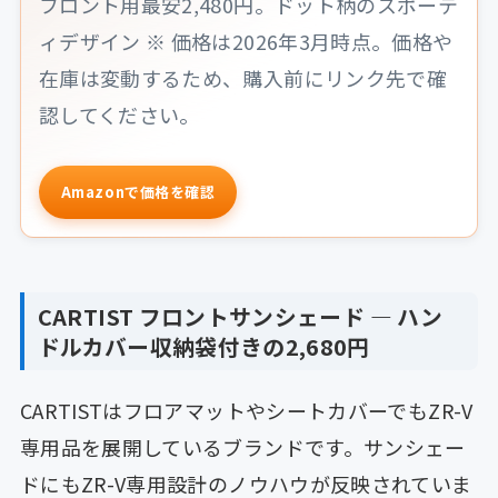
フロント用最安2,480円。ドット柄のスポーテ
ィデザイン ※ 価格は2026年3月時点。価格や
在庫は変動するため、購入前にリンク先で確
認してください。
Amazonで価格を確認
CARTIST フロントサンシェード ― ハン
ドルカバー収納袋付きの2,680円
CARTISTはフロアマットやシートカバーでもZR-V
専用品を展開しているブランドです。サンシェー
ドにもZR-V専用設計のノウハウが反映されていま