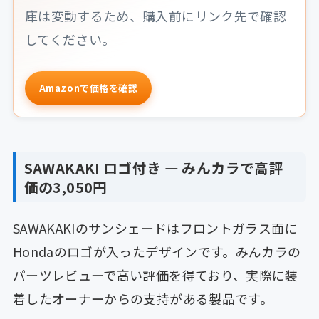
庫は変動するため、購入前にリンク先で確認
してください。
Amazonで価格を確認
SAWAKAKI ロゴ付き ― みんカラで高評
価の3,050円
SAWAKAKIのサンシェードはフロントガラス面に
Hondaのロゴが入ったデザインです。みんカラの
パーツレビューで高い評価を得ており、実際に装
着したオーナーからの支持がある製品です。