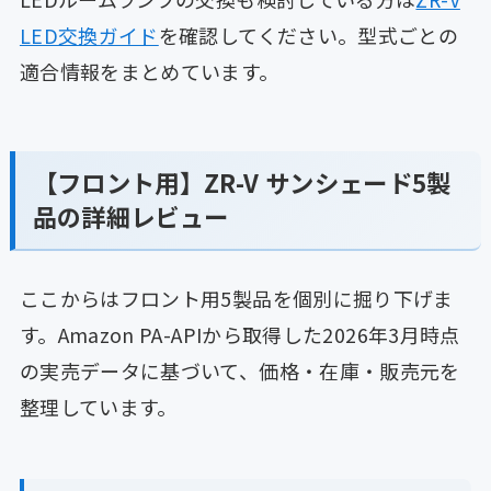
LED交換ガイド
を確認してください。型式ごとの
適合情報をまとめています。
【フロント用】ZR-V サンシェード5製
品の詳細レビュー
ここからはフロント用5製品を個別に掘り下げま
す。Amazon PA-APIから取得した2026年3月時点
の実売データに基づいて、価格・在庫・販売元を
整理しています。