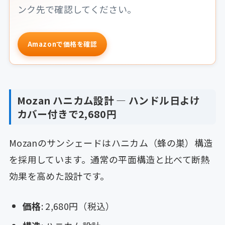
ンク先で確認してください。
Amazonで価格を確認
Mozan ハニカム設計 ― ハンドル日よけ
カバー付きで2,680円
Mozanのサンシェードはハニカム（蜂の巣）構造
を採用しています。通常の平面構造と比べて断熱
効果を高めた設計です。
価格
: 2,680円（税込）