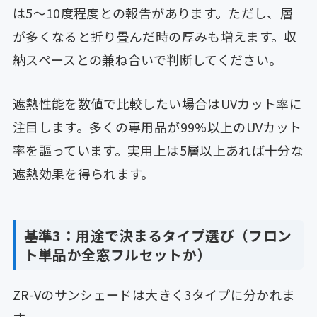
は5〜10度程度との報告があります。ただし、層
が多くなると折り畳んだ時の厚みも増えます。収
納スペースとの兼ね合いで判断してください。
遮熱性能を数値で比較したい場合はUVカット率に
注目します。多くの専用品が99%以上のUVカット
率を謳っています。実用上は5層以上あれば十分な
遮熱効果を得られます。
基準3：用途で決まるタイプ選び（フロン
ト単品か全窓フルセットか）
ZR-Vのサンシェードは大きく3タイプに分かれま