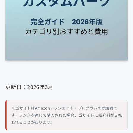
更新日：2026年3月
※当サイトはAmazonアソシエイト・プログラムの参加者で
す。リンクを通じて購入された場合、当サイトに紹介料が支払
われることがあります。