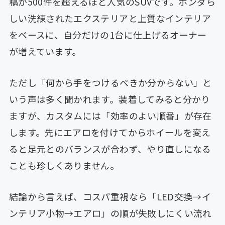
稿が500件を超えるほど人気のSUVです。ホンダら
しい洗練されたエクステリアと上質なインテリア
をベースに、自分だけの1台に仕上げるオーナー
が増えています。
ただし「何から手をつけるべきか分からない」と
いう声は多く聞かれます。装着してみると分かり
ますが、カスタムには「効率のよい順番」が存在
します。先にエアロを付けてからホイールを変え
ると足元とのバランスが合わず、やり直しになる
ことも珍しくありません。
結論から言えば、コスパ重視なら「LED交換→イ
ンテリア小物→エアロ」の順が失敗しにくい流れ