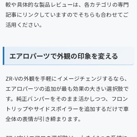
較や具体的な製品レビューは、各カテゴリの専門
記事にリンクしていますのでそちらも合わせてご
活用ください。
エアロパーツで外観の印象を変える
ZR-Vの外観を手軽にイメージチェンジするなら、
エアロパーツの追加が最も効果の大きい選択肢で
す。純正バンパーをそのまま活かしつつ、フロン
トリップやサイドスポイラーを追加するだけで車
全体の表情が引き締まります。