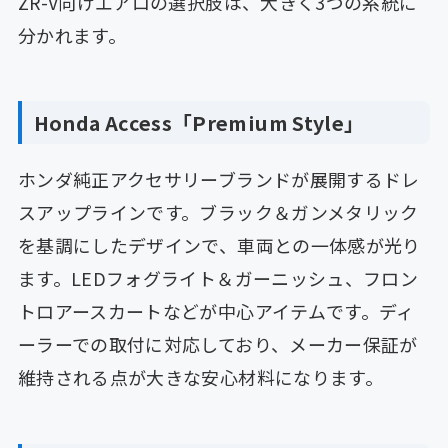
ZR-V向けエアロの選択肢は、大きく3つの系統に
分かれます。
Honda Access「Premium Style」
ホンダ純正アクセサリーブランドが展開するドレ
スアップラインです。ブラック＆ガンメタリック
を基調にしたデザインで、車両との一体感が光り
ます。LEDフォグライト＆ガーニッシュ、フロン
トロアースカートなどが中心アイテムです。ディ
ーラーでの取付に対応しており、メーカー保証が
維持される点が大きな安心材料になります。