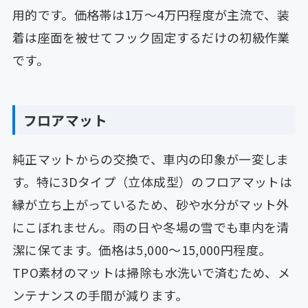
用的です。価格帯は1万〜4万円程度が主流で、装
着は座面を被せてフック固定するだけの初級作業
です。
フロアマット
純正マットからの交換で、車内の印象が一変しま
す。特に3Dタイプ（立体成型）のフロアマットは
縁が立ち上がっているため、砂や水分がマット外
にこぼれません。雨の日や冬場の雪でも車内を清
潔に保てます。価格は5,000〜15,000円程度。
TPO素材のマットは掃除も水洗いで済むため、メ
ンテナンスの手間が減ります。