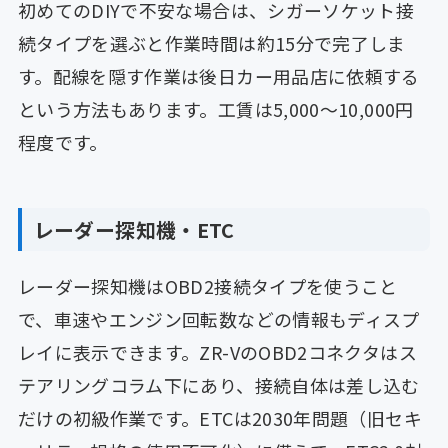
初めてのDIYで不安な場合は、シガーソケット接
続タイプを選ぶと作業時間は約15分で完了しま
す。配線を隠す作業は後日カー用品店に依頼する
という方法もあります。工賃は5,000〜10,000円
程度です。
レーダー探知機・ETC
レーダー探知機はOBD2接続タイプを使うこと
で、車速やエンジン回転数などの情報もディスプ
レイに表示できます。ZR-VのOBD2コネクタはス
テアリングコラム下にあり、接続自体は差し込む
だけの初級作業です。ETCは2030年問題（旧セキ