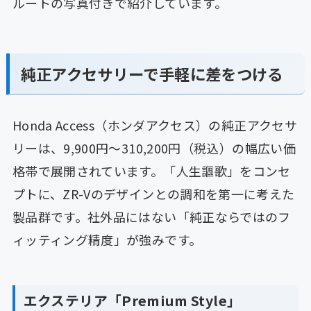
ルートの写真付きで紹介しています。
純正アクセサリーで手軽に差をつける
Honda Access（ホンダアクセス）の純正アクセサ
リーは、9,900円〜310,200円（税込）の幅広い価
格帯で展開されています。「人生謳歌」をコンセ
プトに、ZR-Vのデザインとの調和を第一に考えた
製品群です。社外品にはない「純正ならではのフ
ィッティング精度」が強みです。
エクステリア「Premium Style」