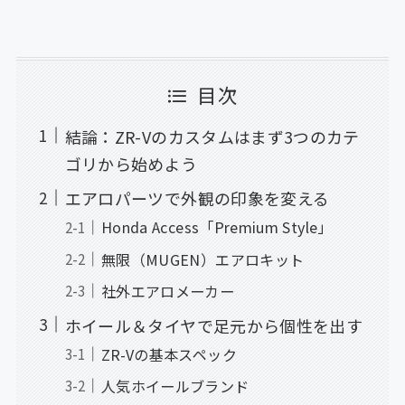
目次
結論：ZR-Vのカスタムはまず3つのカテ
ゴリから始めよう
エアロパーツで外観の印象を変える
Honda Access「Premium Style」
無限（MUGEN）エアロキット
社外エアロメーカー
ホイール＆タイヤで足元から個性を出す
ZR-Vの基本スペック
人気ホイールブランド