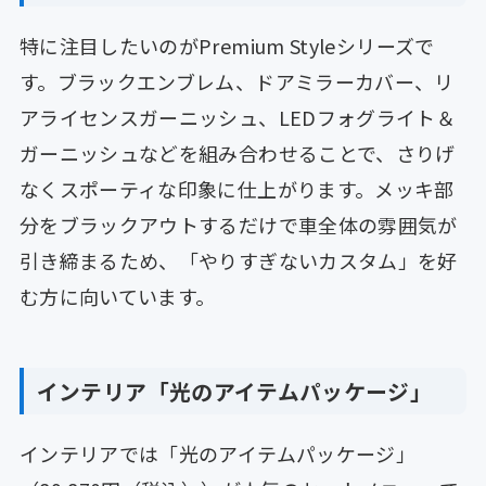
特に注目したいのがPremium Styleシリーズで
す。ブラックエンブレム、ドアミラーカバー、リ
アライセンスガーニッシュ、LEDフォグライト＆
ガーニッシュなどを組み合わせることで、さりげ
なくスポーティな印象に仕上がります。メッキ部
分をブラックアウトするだけで車全体の雰囲気が
引き締まるため、「やりすぎないカスタム」を好
む方に向いています。
インテリア「光のアイテムパッケージ」
インテリアでは「光のアイテムパッケージ」