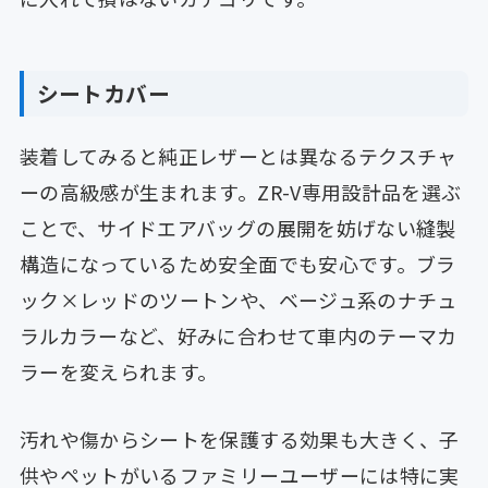
シートカバー
装着してみると純正レザーとは異なるテクスチャ
ーの高級感が生まれます。ZR-V専用設計品を選ぶ
ことで、サイドエアバッグの展開を妨げない縫製
構造になっているため安全面でも安心です。ブラ
ック×レッドのツートンや、ベージュ系のナチュ
ラルカラーなど、好みに合わせて車内のテーマカ
ラーを変えられます。
汚れや傷からシートを保護する効果も大きく、子
供やペットがいるファミリーユーザーには特に実