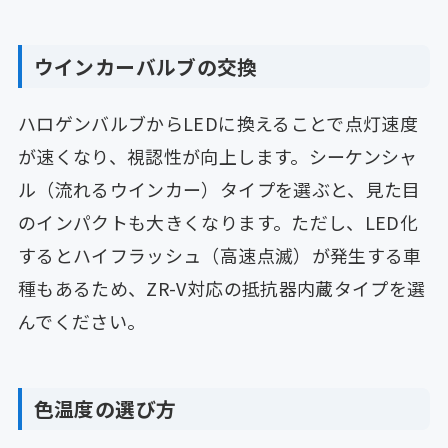
ウインカーバルブの交換
ハロゲンバルブからLEDに換えることで点灯速度
が速くなり、視認性が向上します。シーケンシャ
ル（流れるウインカー）タイプを選ぶと、見た目
のインパクトも大きくなります。ただし、LED化
するとハイフラッシュ（高速点滅）が発生する車
種もあるため、ZR-V対応の抵抗器内蔵タイプを選
んでください。
色温度の選び方