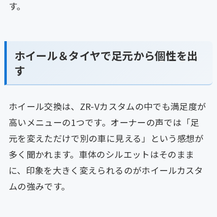
す。
ホイール＆タイヤで足元から個性を出
す
ホイール交換は、ZR-Vカスタムの中でも満足度が
高いメニューの1つです。オーナーの声では「足
元を変えただけで別の車に見える」という感想が
多く聞かれます。車体のシルエットはそのまま
に、印象を大きく変えられるのがホイールカスタ
ムの強みです。