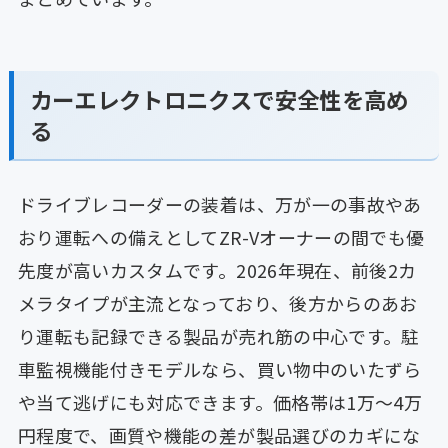
カーエレクトロニクスで安全性を高め
る
ドライブレコーダーの装着は、万が一の事故やあ
おり運転への備えとしてZR-Vオーナーの間でも優
先度が高いカスタムです。2026年現在、前後2カ
メラタイプが主流となっており、後方からのあお
り運転も記録できる製品が売れ筋の中心です。駐
車監視機能付きモデルなら、買い物中のいたずら
や当て逃げにも対応できます。価格帯は1万〜4万
円程度で、画質や機能の差が製品選びのカギにな