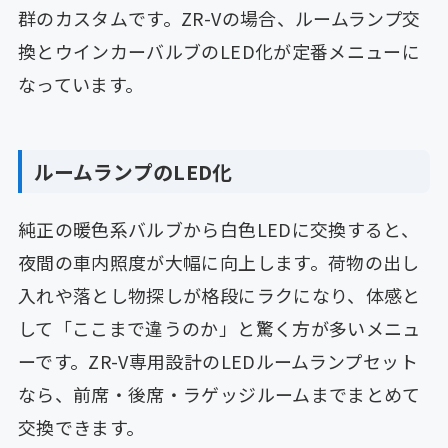
群のカスタムです。ZR-Vの場合、ルームランプ交
換とウインカーバルブのLED化が定番メニューに
なっています。
ルームランプのLED化
純正の暖色系バルブから白色LEDに交換すると、
夜間の車内照度が大幅に向上します。荷物の出し
入れや落とし物探しが格段にラクになり、体感と
して「ここまで違うのか」と驚く方が多いメニュ
ーです。ZR-V専用設計のLEDルームランプセット
なら、前席・後席・ラゲッジルームまでまとめて
交換できます。