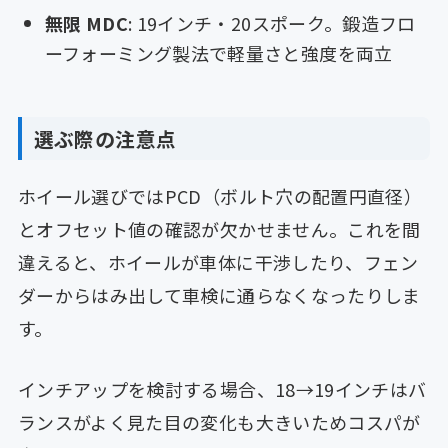
無限 MDC
: 19インチ・20スポーク。鍛造フロ
ーフォーミング製法で軽量さと強度を両立
選ぶ際の注意点
ホイール選びではPCD（ボルト穴の配置円直径）
とオフセット値の確認が欠かせません。これを間
違えると、ホイールが車体に干渉したり、フェン
ダーからはみ出して車検に通らなくなったりしま
す。
インチアップを検討する場合、18→19インチはバ
ランスがよく見た目の変化も大きいためコスパが