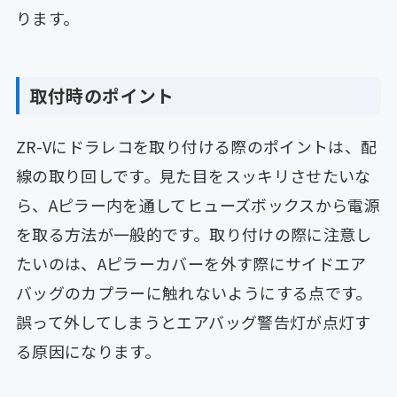
ります。
取付時のポイント
ZR-Vにドラレコを取り付ける際のポイントは、配
線の取り回しです。見た目をスッキリさせたいな
ら、Aピラー内を通してヒューズボックスから電源
を取る方法が一般的です。取り付けの際に注意し
たいのは、Aピラーカバーを外す際にサイドエア
バッグのカプラーに触れないようにする点です。
誤って外してしまうとエアバッグ警告灯が点灯す
る原因になります。