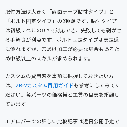
取付方法は大きく「両面テープ貼付タイプ」と
「ボルト固定タイプ」の2種類です。貼付タイプ
は初級レベルのDIYで対応でき、失敗しても剥がせ
る手軽さが利点です。ボルト固定タイプは安定感
に優れますが、穴あけ加工が必要な場合もあるた
め中級以上のスキルが求められます。
カスタムの費用感を事前に把握しておきたい方
は、
ZR-Vカスタム費用ガイド
も参考にしてみてく
ださい。各パーツの価格帯と工賃の目安を網羅し
ています。
エアロパーツの詳しい比較記事は近日公開予定で