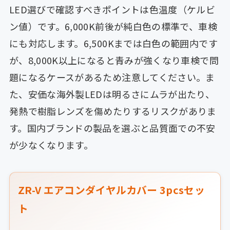
LED選びで確認すべきポイントは色温度（ケルビ
ン値）です。6,000K前後が純白色の標準で、車検
にも対応します。6,500Kまでは白色の範囲内です
が、8,000K以上になると青みが強くなり車検で問
題になるケースがあるため注意してください。ま
た、安価な海外製LEDは明るさにムラが出たり、
発熱で樹脂レンズを傷めたりするリスクがありま
す。国内ブランドの製品を選ぶと品質面での不安
が少なくなります。
ZR-V エアコンダイヤルカバー 3pcsセッ
ト