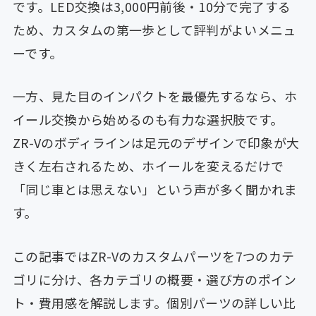
です。LED交換は3,000円前後・10分で完了する
ため、カスタムの第一歩として評判がよいメニュ
ーです。
一方、見た目のインパクトを最優先するなら、ホ
イール交換から始めるのも有力な選択肢です。
ZR-Vのボディラインは足元のデザインで印象が大
きく左右されるため、ホイールを変えるだけで
「同じ車とは思えない」という声が多く聞かれま
す。
この記事ではZR-Vのカスタムパーツを7つのカテ
ゴリに分け、各カテゴリの概要・選び方のポイン
ト・費用感を解説します。個別パーツの詳しい比