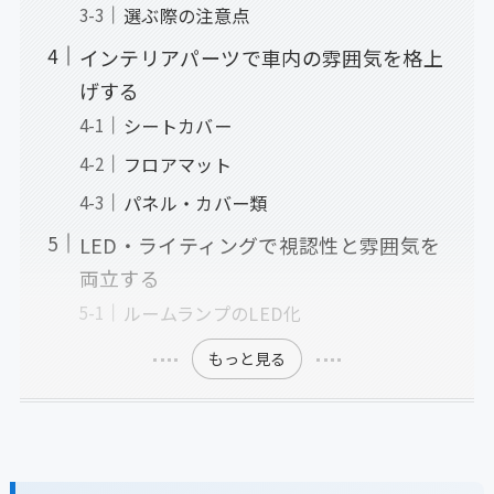
選ぶ際の注意点
インテリアパーツで車内の雰囲気を格上
げする
シートカバー
フロアマット
パネル・カバー類
LED・ライティングで視認性と雰囲気を
両立する
ルームランプのLED化
もっと見る