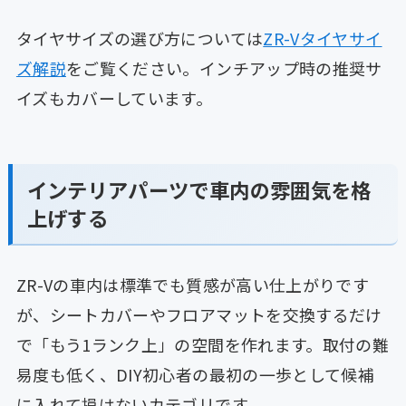
タイヤサイズの選び方については
ZR-Vタイヤサイ
ズ解説
をご覧ください。インチアップ時の推奨サ
イズもカバーしています。
インテリアパーツで車内の雰囲気を格
上げする
ZR-Vの車内は標準でも質感が高い仕上がりです
が、シートカバーやフロアマットを交換するだけ
で「もう1ランク上」の空間を作れます。取付の難
易度も低く、DIY初心者の最初の一歩として候補
に入れて損はないカテゴリです。