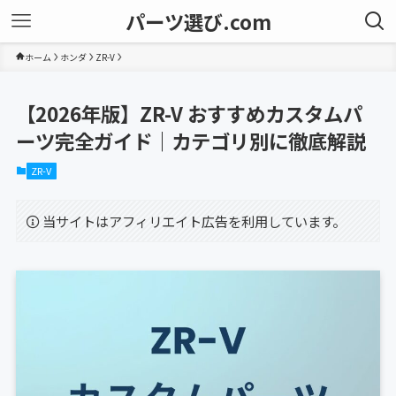
パーツ選び.com
ホーム
ホンダ
ZR-V
【2026年版】ZR-V おすすめカスタムパ
ーツ完全ガイド｜カテゴリ別に徹底解説
ZR-V
当サイトはアフィリエイト広告を利用しています。