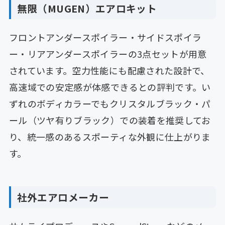
無限（MUGEN）エアロキット
フロントアンダースポイラー・サイドスポイラ
ー・リアアンダースポイラーの3点セットが用意
されています。空力性能にも配慮された設計で、
高速域での安定感が体感できるとの評判です。い
ずれのボディカラーでもクリスタルブラック・パ
ール（ツヤ有りブラック）での装着を推奨してお
り、統一感のあるスポーティな外観に仕上がりま
す。
社外エアロメーカー