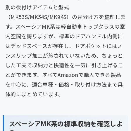
別の後付けアイテムと型式
（MK53S/MK54S/MK94S）の見分け方を整理しま
す。スペーシアMK系は軽自動車トップクラスの室
内空間を誇りますが、標準のドアハンドル内側に
はデッドスペースが存在し、ドアポケットにはノ
ンスリップ加工が施されていないため、ちょっと
した工夫で収納力と快適性を一気に引き上げるこ
とができます。すべてAmazonで購入できる製品
を中心に、適合車種・価格・取り付け方法まで具
体的にまとめています。
スペーシアMK系の標準収納を確認しよ