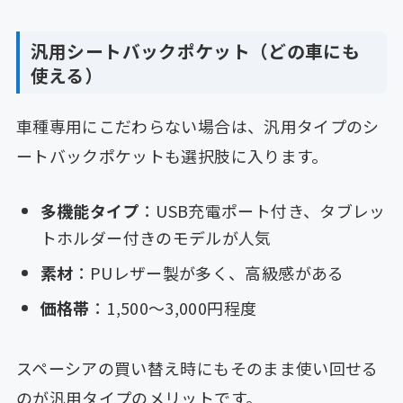
汎用シートバックポケット（どの車にも
使える）
車種専用にこだわらない場合は、汎用タイプのシ
ートバックポケットも選択肢に入ります。
多機能タイプ
：USB充電ポート付き、タブレッ
トホルダー付きのモデルが人気
素材
：PUレザー製が多く、高級感がある
価格帯
：1,500〜3,000円程度
スペーシアの買い替え時にもそのまま使い回せる
のが汎用タイプのメリットです。