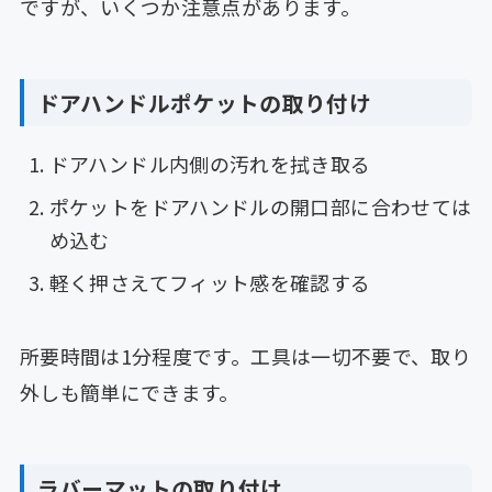
ですが、いくつか注意点があります。
ドアハンドルポケットの取り付け
ドアハンドル内側の汚れを拭き取る
ポケットをドアハンドルの開口部に合わせては
め込む
軽く押さえてフィット感を確認する
所要時間は1分程度です。工具は一切不要で、取り
外しも簡単にできます。
ラバーマットの取り付け