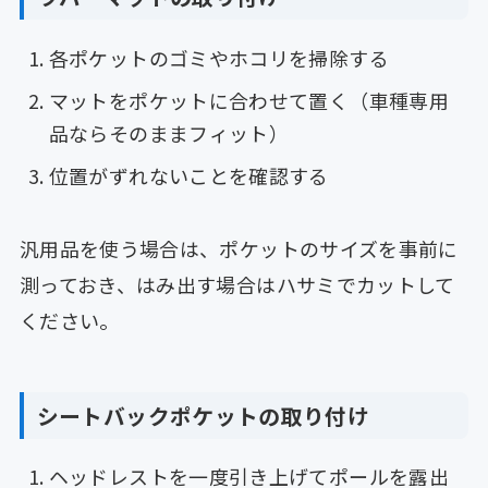
各ポケットのゴミやホコリを掃除する
マットをポケットに合わせて置く（車種専用
品ならそのままフィット）
位置がずれないことを確認する
汎用品を使う場合は、ポケットのサイズを事前に
測っておき、はみ出す場合はハサミでカットして
ください。
シートバックポケットの取り付け
ヘッドレストを一度引き上げてポールを露出