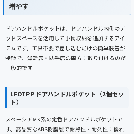
増やす
ドアハンドルポケットは、ドアハンドル内側のデ
ッドスペースを活用して小物収納を追加するアイ
テムです。工具不要で差し込むだけの簡単装着が
特徴で、運転席・助手席の両方に取り付けるのが
一般的です。
LFOTPP ドアハンドルポケット（2個セッ
ト）
スペーシアMK系の定番ドアハンドルポケットで
す。高品質なABS樹脂製で耐熱性・耐久性に優れ