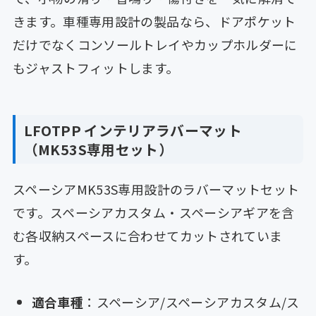
きます。車種専用設計の製品なら、ドアポケット
だけでなくコンソールトレイやカップホルダーに
もジャストフィットします。
LFOTPP インテリアラバーマット
（MK53S専用セット）
スペーシアMK53S専用設計のラバーマットセット
です。スペーシアカスタム・スペーシアギアを含
む各収納スペースに合わせてカットされていま
す。
適合車種
：スペーシア/スペーシアカスタム/ス