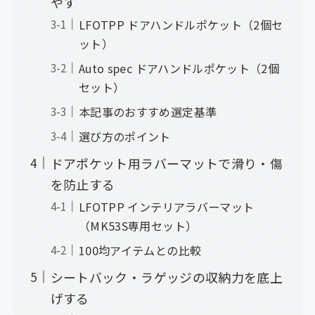
やす
LFOTPP ドアハンドルポケット（2個セ
ット）
Auto spec ドアハンドルポケット（2個
セット）
本記事のおすすめ選定基準
選び方のポイント
ドアポケット用ラバーマットで滑り・傷
を防止する
LFOTPP インテリアラバーマット
（MK53S専用セット）
100均アイテムとの比較
シートバック・ラゲッジの収納力を底上
げする