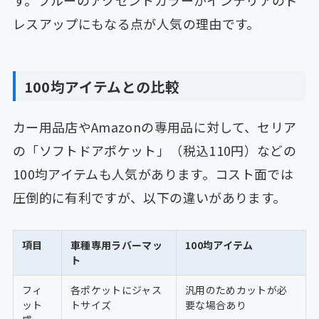
す。ブルーのアクセントカラーがインテリアのド
レスアップにもなる点が人気の理由です。
100均アイテムとの比較
カー用品店やAmazonの専用品に対して、セリア
の「ソフトドアポケット」（税込110円）などの
100均アイテムも人気があります。コスト面では
圧倒的に有利ですが、以下の違いがあります。
項目
車種専用ラバーマッ
100均アイテム
ト
フィ
各ポケットにジャス
汎用のためカットが必
ット
トサイズ
要な場合あり