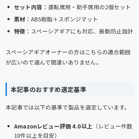
セット内容
：運転席用・助手席用の2個セット
素材
：ABS樹脂＋スポンジマット
特徴
：スペーシアギアにも対応、振動防止設計
スペーシアギアオーナーの方はこちらの適合範囲
が広いので選んで間違いありません。
本記事のおすすめ選定基準
本記事では以下の基準で製品を選定しています。
Amazonレビュー評価 4.0以上
（レビュー件数
10件以上を目安）