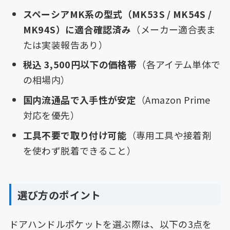
スペーシアMK系の型式（MK53S / MK54S /
MK94S）に適合確認済み
（メーカー適合表ま
たは実装報告あり）
税込 3,500円以下の価格帯
（各アイテム単体で
の相場内）
国内流通品で入手性が安定
（Amazon Prime
対応を優先）
工具不要で取り付け可能
（専用工具や接着剤
を使わず脱着できること）
選び方のポイント
ドアハンドルポケットを選ぶ際は、以下の3点を