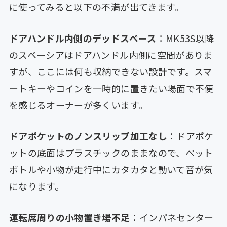
に使ってみると以下の不満が出てきます。
ドアハンドル内側のデッドスペース
：MK53S以降
のスペーシアはドアハンドル内側に空間がありま
すが、ここには何も収納できない設計です。スマ
ートキーやコインを一時的に置きたい場面で不便
を感じるオーナーが多くいます。
ドアポケットのノンスリップ加工なし
：ドアポケ
ットの底面はプラスチックのままなので、ペット
ボトルや小物が走行中にカタカタと動いて音が気
になります。
運転席周りの小物置き場不足
：インパネセンター