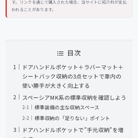
す。リンクを通じて購入された場合、当サイトに紹介料が支払
われることがあります。
目次
ドアハンドルポケット＋ラバーマット＋
シートバック収納の3点セットで車内の
使い勝手が大きく向上する
スペーシアMK系の標準収納を確認しよう
標準装備の主な収納スペース
標準収納の「足りない」ポイント
ドアハンドルポケットで”手元収納”を増