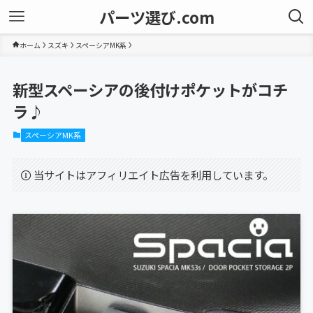
パーツ選び.com
ホーム
スズキ
スペーシアMK系
新型スペーシアの後付けポケットがコチ
ラ♪
スペーシアMK系
当サイトはアフィリエイト広告を利用しています。