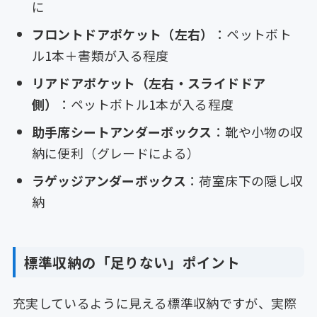
に
フロントドアポケット（左右）
：ペットボト
ル1本＋書類が入る程度
リアドアポケット（左右・スライドドア
側）
：ペットボトル1本が入る程度
助手席シートアンダーボックス
：靴や小物の収
納に便利（グレードによる）
ラゲッジアンダーボックス
：荷室床下の隠し収
納
標準収納の「足りない」ポイント
充実しているように見える標準収納ですが、実際