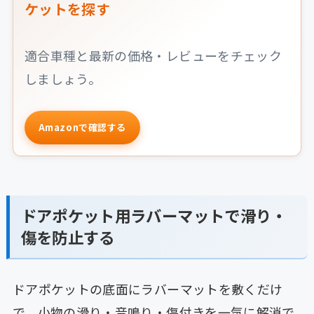
ケットを探す
適合車種と最新の価格・レビューをチェック
しましょう。
Amazonで確認する
ドアポケット用ラバーマットで滑り・
傷を防止する
ドアポケットの底面にラバーマットを敷くだけ
で、小物の滑り・音鳴り・傷付きを一気に解消で