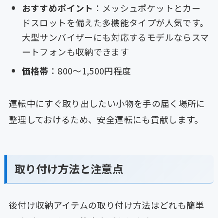
おすすめポイント
：メッシュポケットとカー
ドスロットを備えた多機能タイプが人気です。
大型サンバイザーにも対応するモデルならスマ
ートフォンも収納できます
価格帯
：800〜1,500円程度
運転中にすぐ取り出したい小物を手の届く場所に
整理しておけるため、安全運転にも貢献します。
取り付け方法と注意点
後付け収納アイテムの取り付け方法はどれも簡単