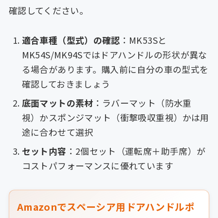
確認してください。
適合車種（型式）の確認
：MK53Sと
MK54S/MK94Sではドアハンドルの形状が異な
る場合があります。購入前に自分の車の型式を
確認しておきましょう
底面マットの素材
：ラバーマット（防水重
視）かスポンジマット（衝撃吸収重視）かは用
途に合わせて選択
セット内容
：2個セット（運転席＋助手席）が
コストパフォーマンスに優れています
Amazonでスペーシア用ドアハンドルポ