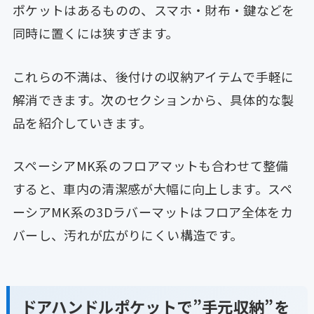
ポケットはあるものの、スマホ・財布・鍵などを
同時に置くには狭すぎます。
これらの不満は、後付けの収納アイテムで手軽に
解消できます。次のセクションから、具体的な製
品を紹介していきます。
スペーシアMK系のフロアマットも合わせて整備
すると、車内の清潔感が大幅に向上します。スペ
ーシアMK系の3Dラバーマットはフロア全体をカ
バーし、汚れが広がりにくい構造です。
ドアハンドルポケットで”手元収納”を