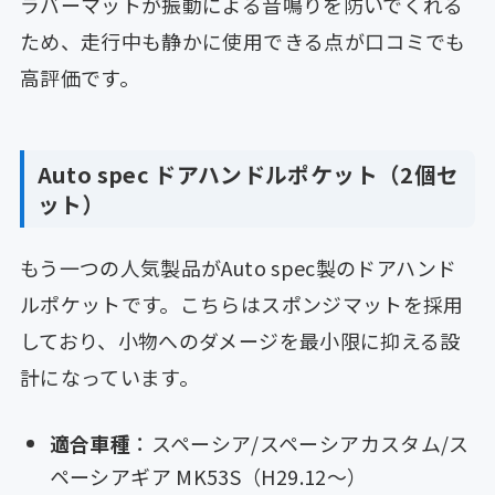
ラバーマットが振動による音鳴りを防いでくれる
ため、走行中も静かに使用できる点が口コミでも
高評価です。
Auto spec ドアハンドルポケット（2個セ
ット）
もう一つの人気製品がAuto spec製のドアハンド
ルポケットです。こちらはスポンジマットを採用
しており、小物へのダメージを最小限に抑える設
計になっています。
適合車種
：スペーシア/スペーシアカスタム/ス
ペーシアギア MK53S（H29.12〜）