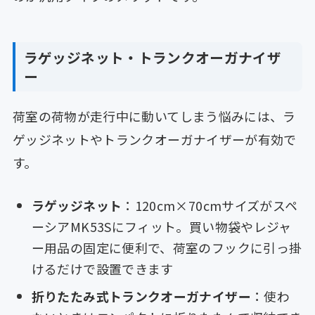
ラゲッジネット・トランクオーガナイザ
ー
荷室の荷物が走行中に動いてしまう悩みには、ラ
ゲッジネットやトランクオーガナイザーが有効で
す。
ラゲッジネット
：120cm×70cmサイズがスペ
ーシアMK53Sにフィット。買い物袋やレジャ
ー用品の固定に便利で、荷室のフックに引っ掛
けるだけで設置できます
折りたたみ式トランクオーガナイザー
：使わ