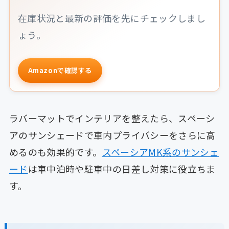
在庫状況と最新の評価を先にチェックしまし
ょう。
Amazonで確認する
ラバーマットでインテリアを整えたら、スペーシ
アのサンシェードで車内プライバシーをさらに高
めるのも効果的です。
スペーシアMK系のサンシェ
ード
は車中泊時や駐車中の日差し対策に役立ちま
す。