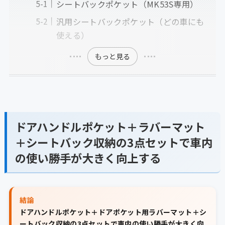
シートバックポケット（MK53S専用）
汎用シートバックポケット（どの車にも
使える）
もっと見る
ドアハンドルポケット＋ラバーマット
＋シートバック収納の3点セットで車内
の使い勝手が大きく向上する
結論
ドアハンドルポケット＋ドアポケット用ラバーマット＋シ
ートバック収納の3点セットで車内の使い勝手が大きく向