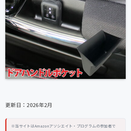
更新日：2026年2月
※当サイトはAmazonアソシエイト・プログラムの参加者で