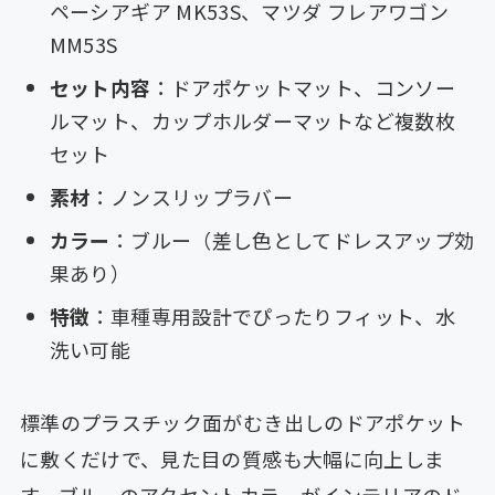
ペーシアギア MK53S、マツダ フレアワゴン
MM53S
セット内容
：ドアポケットマット、コンソー
ルマット、カップホルダーマットなど複数枚
セット
素材
：ノンスリップラバー
カラー
：ブルー（差し色としてドレスアップ効
果あり）
特徴
：車種専用設計でぴったりフィット、水
洗い可能
標準のプラスチック面がむき出しのドアポケット
に敷くだけで、見た目の質感も大幅に向上しま