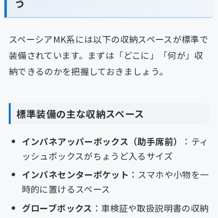
う
スペーシアMK系には以下の収納スペースが標準で
装備されています。まずは「どこに」「何が」収
納できるのかを把握しておきましょう。
標準装備の主な収納スペース
インパネアッパーボックス（助手席前）
：ティ
ッシュボックスがちょうど入るサイズ
インパネセンターポケット
：スマホや小物を一
時的に置けるスペース
グローブボックス
：車検証や取扱説明書の収納