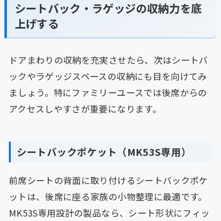
シートバック・ラゲッジの収納力を底
上げする
ドアまわりの収納を充実させたら、次はシートバ
ックやラゲッジスペースの収納にも目を向けてみ
ましょう。特にファミリーユースでは後席からの
アクセスしやすさが重要になります。
シートバックポケット（MK53S専用）
前席シートの背面に取り付けるシートバックポケ
ットは、後席に座る家族の小物整理に最適です。
MK53S専用設計の製品なら、シート形状にフィッ