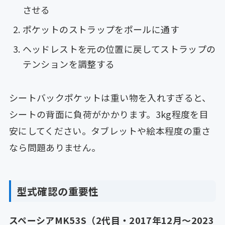
させる
ポケットのストラップをポールに通す
ヘッドレストを元の位置に戻してストラップの
テンションを調整する
シートバックポケットは重い物を入れすぎると、
シートの背面に負荷がかかります。3kg程度を目
安にしてください。タブレットや絵本程度の重さ
なら問題ありません。
型式確認の重要性
スペーシアMK53S（2代目・2017年12月〜2023