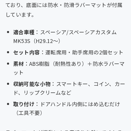
ており、底面には防水・防滑ラバーマットが付属
しています。
適合車種
：スペーシア/スペーシアカスタム
MK53S（H29.12〜）
セット内容
：運転席用・助手席用の2個セット
素材
：ABS樹脂（耐熱性あり）＋防水ラバーマ
ット
収納可能な小物
：スマートキー、コイン、カー
ド、リップクリームなど
取り付け
：ドアハンドル内側にはめ込むだけ
（工具不要）