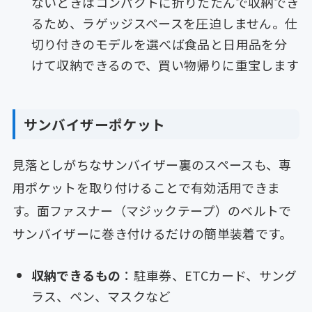
ないときはコンパクトに折りたたんで収納でき
るため、ラゲッジスペースを圧迫しません。仕
切り付きのモデルを選べば食品と日用品を分
けて収納できるので、買い物帰りに重宝します
サンバイザーポケット
見落としがちなサンバイザー裏のスペースも、専
用ポケットを取り付けることで有効活用できま
す。面ファスナー（マジックテープ）のベルトで
サンバイザーに巻き付けるだけの簡単装着です。
収納できるもの
：駐車券、ETCカード、サング
ラス、ペン、マスクなど