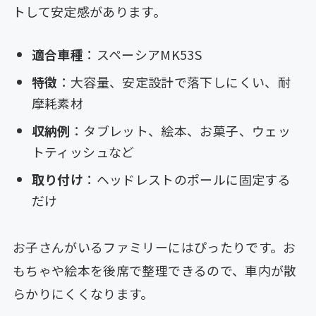
トして安定感があります。
適合車種
：スペーシアMK53S
特徴
：大容量、安定設計で落下しにくい、耐
摩耗素材
収納例
：タブレット、絵本、お菓子、ウェッ
トティッシュなど
取り付け
：ヘッドレストのポールに固定する
だけ
お子さんがいるファミリーにはぴったりです。お
もちゃや絵本を後席で整理できるので、車内が散
らかりにくくなります。