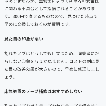
はありませんが、整備士によっては車内の安全性
に関わる不具合として指摘されることがありま
す。300円で直せるものなので、見つけた時点で
早めに交換しておくのが賢明です。
見た目の印象が悪い
割れたノブはどうしても目立つため、同乗者にだ
らしない印象を与えかねません。コストの割に見
た目の改善効果が大きいので、早めに修理しまし
ょう。
応急処置のテープ補修はおすすめしない
割れたノブをガムテープやセロテープで仮止めし