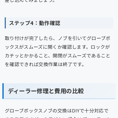
ステップ4：動作確認
取り付けが完了したら、ノブを引いてグローブボ
ックスがスムーズに開くか確認します。ロックが
カチッとかかること、開閉がスムーズであること
を確認できれば交換作業は終了です。
ディーラー修理と費用の比較
グローブボックスノブの交換はDIYで十分対応で