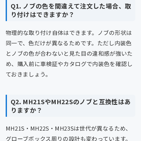
Q1. ノブの色を間違えて注文した場合、取
り付けはできますか？
物理的な取り付け自体はできます。ノブの形状は
同一で、色だけが異なるためです。ただし内装色
とノブの色が合わないと見た目の違和感が強いた
め、購入前に車検証やカタログで内装色を確認し
ておきましょう。
Q2. MH21SやMH22Sのノブと互換性はあ
りますか？
MH21S・MH22S・MH23Sは世代が異なるため、
グローブボックス周りの設計も変わっています。