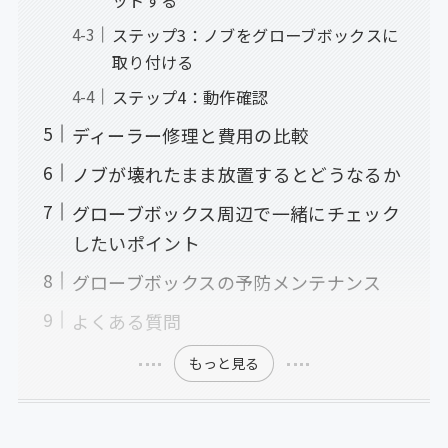
ステップ3：ノブをグローブボックスに
取り付ける
ステップ4：動作確認
ディーラー修理と費用の比較
ノブが壊れたまま放置するとどうなるか
グローブボックス周辺で一緒にチェック
したいポイント
グローブボックスの予防メンテナンス
よくある質問
もっと見る