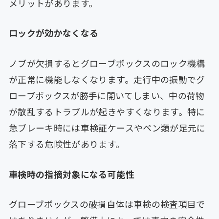
メリットがあります。
ロックが効かなくなる
ノブが欠損するとグローブボックスのロック機構
が正常に機能しなくなります。走行中の振動でグ
ローブボックスが勝手に開いてしまい、中の荷物
が散乱するトラブルが起きやすくなります。特に
急ブレーキ時には車検証ケースやペン類が足元に
落下する危険性があります。
車検時の指摘対象になる可能性
グローブボックスの破損自体は車検の検査項目で