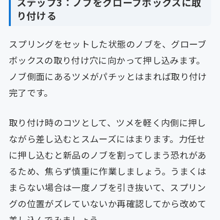
ステップ3：ノブをグローブボックスに取
り付ける
スプリングをセットした状態のノブを、グローブ
ボックスの取り付け穴に向かって押し込みます。
ノブ側面にあるツメがパチッとはまれば取り付け
完了です。
取り付け時のコツとして、ツメを軽く内側に押し
ながら差し込むとスムーズにはまります。力任せ
に押し込むと新品のノブを割ってしまう恐れがあ
るため、焦らず慎重に作業しましょう。うまくは
まらない場合は一度ノブを引き抜いて、スプリン
グの位置がズレていないか再確認してから改めて
差し込んでみましょう。