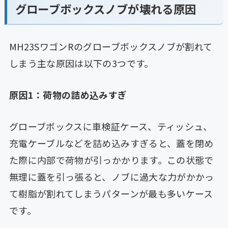
グローブボックスノブが壊れる原因
MH23SワゴンRのグローブボックスノブが割れて
しまう主な原因は以下の3つです。
原因1：荷物の詰め込みすぎ
グローブボックスに車検証ケース、ティッシュ、
充電ケーブルなどを詰め込みすぎると、蓋を閉め
た際に内部で荷物が引っかかります。この状態で
無理に蓋を引っ張ると、ノブに過大な力がかかっ
て樹脂が割れてしまうパターンが最も多いケース
です。