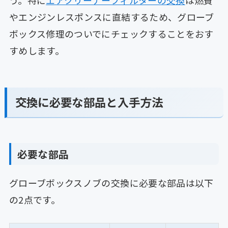
やエンジンレスポンスに直結するため、グローブ
ボックス修理のついでにチェックすることをおす
すめします。
交換に必要な部品と入手方法
必要な部品
グローブボックスノブの交換に必要な部品は以下
の2点です。