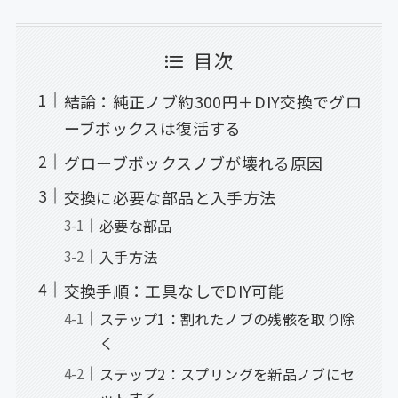
目次
結論：純正ノブ約300円＋DIY交換でグロ
ーブボックスは復活する
グローブボックスノブが壊れる原因
交換に必要な部品と入手方法
必要な部品
入手方法
交換手順：工具なしでDIY可能
ステップ1：割れたノブの残骸を取り除
く
ステップ2：スプリングを新品ノブにセ
ットする