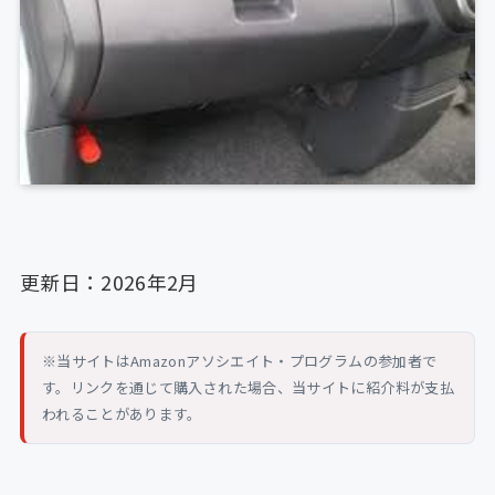
更新日：2026年2月
※当サイトはAmazonアソシエイト・プログラムの参加者で
す。リンクを通じて購入された場合、当サイトに紹介料が支払
われることがあります。