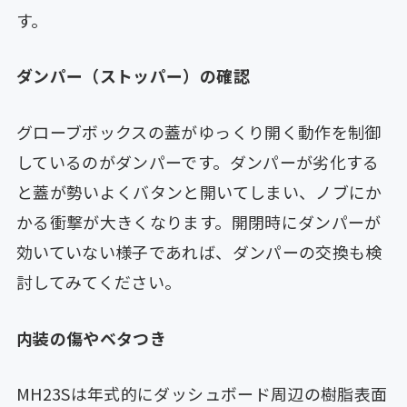
す。
ダンパー（ストッパー）の確認
グローブボックスの蓋がゆっくり開く動作を制御
しているのがダンパーです。ダンパーが劣化する
と蓋が勢いよくバタンと開いてしまい、ノブにか
かる衝撃が大きくなります。開閉時にダンパーが
効いていない様子であれば、ダンパーの交換も検
討してみてください。
内装の傷やベタつき
MH23Sは年式的にダッシュボード周辺の樹脂表面