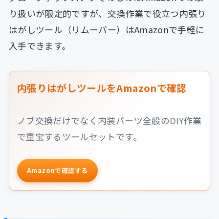
り扱いが限定的ですが、交換作業で役立つ内張り
はがしツール（リムーバー）はAmazonで手軽に
入手できます。
内張りはがしツールをAmazonで確認
ノブ交換だけでなく内装パーツ全般のDIY作業
で重宝するツールセットです。
Amazonで確認する