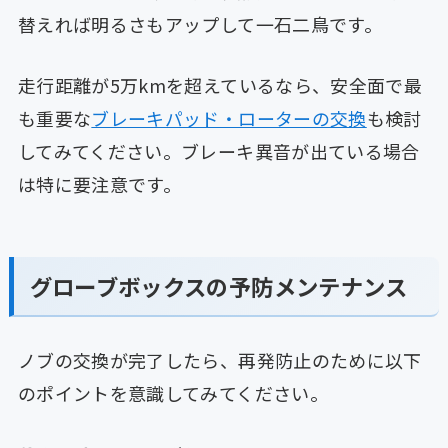
替えれば明るさもアップして一石二鳥です。
走行距離が5万kmを超えているなら、安全面で最
も重要な
ブレーキパッド・ローターの交換
も検討
してみてください。ブレーキ異音が出ている場合
は特に要注意です。
グローブボックスの予防メンテナンス
ノブの交換が完了したら、再発防止のために以下
のポイントを意識してみてください。