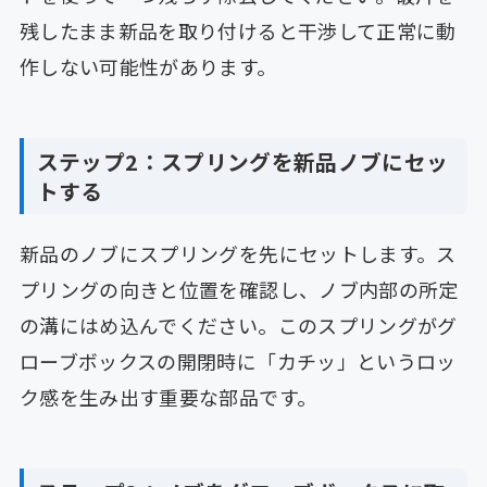
残したまま新品を取り付けると干渉して正常に動
作しない可能性があります。
ステップ2：スプリングを新品ノブにセッ
トする
新品のノブにスプリングを先にセットします。ス
プリングの向きと位置を確認し、ノブ内部の所定
の溝にはめ込んでください。このスプリングがグ
ローブボックスの開閉時に「カチッ」というロッ
ク感を生み出す重要な部品です。