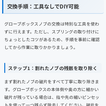
交換手順：工具なしでDIY可能
グローブボックスノブの交換は特別な工具を使わ
ずに行えます。ただし、スプリングの取り付けに
ちょっとしたコツがあるため、手順を事前に確認
してから作業に取りかかりましょう。
ステップ1：割れたノブの残骸を取り除く
まず割れたノブの破片をすべて丁寧に取り除きま
す。グローブボックスの本体側や奥の方に細かい
破片が残っている場合は、指や先の細いピンセッ
トを使って一つ残らず除去してください。破片を