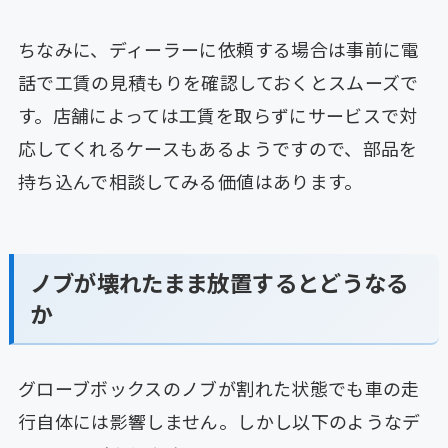
ちなみに、ディーラーに依頼する場合は事前に電
話で工賃の見積もりを確認しておくとスムーズで
す。店舗によっては工賃を取らずにサービスで対
応してくれるケースもあるようですので、部品を
持ち込んで相談してみる価値はあります。
ノブが壊れたまま放置するとどうなる
か
グローブボックスのノブが割れた状態でも車の走
行自体には影響しません。しかし以下のようなデ