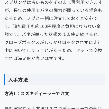
スプリングは古いものをそのまま再利用できます
が、長年の使用でバネの弾力が弱っている場合も
あるため、ノブと一緒に注文しておくと安心で
す。追加費用も約100円程度と負担にならない金
額です。バネが弱った状態のまま使い続けると、
グローブボックスがしっかりロックされずに走行
中に開いてしまうことがあるため、セットで交換
すれば満足度が高いはずです。
入手方法
方法1：スズキディーラーで注文
最も確実な入手方法はスズキディーラーでの部品