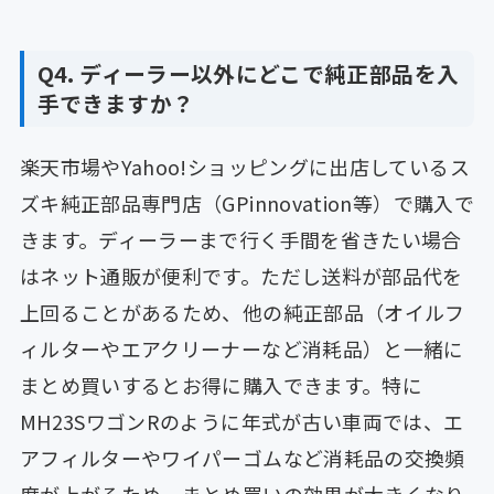
Q4. ディーラー以外にどこで純正部品を入
手できますか？
楽天市場やYahoo!ショッピングに出店しているス
ズキ純正部品専門店（GPinnovation等）で購入で
きます。ディーラーまで行く手間を省きたい場合
はネット通販が便利です。ただし送料が部品代を
上回ることがあるため、他の純正部品（オイルフ
ィルターやエアクリーナーなど消耗品）と一緒に
まとめ買いするとお得に購入できます。特に
MH23SワゴンRのように年式が古い車両では、エ
アフィルターやワイパーゴムなど消耗品の交換頻