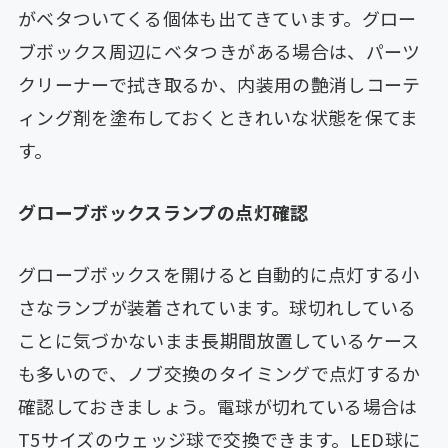
がベタついてくる個体も出てきています。グロー
ブボックス周辺にベタつきがある場合は、パーツ
クリーナーで拭き取るか、内装用の艶消しコーテ
ィング剤を塗布しておくときれいな状態を保てま
す。
グローブボックスランプの点灯確認
グローブボックスを開けると自動的に点灯する小
さなランプが装着されています。球切れしている
ことに気づかないまま長期間放置しているケース
も多いので、ノブ交換のタイミングで点灯するか
確認しておきましょう。電球が切れている場合は
T5サイズのウェッジ球で交換できます。LED球に