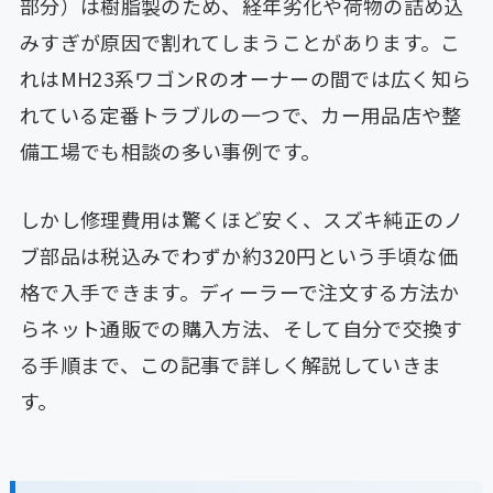
部分）は樹脂製のため、経年劣化や荷物の詰め込
みすぎが原因で割れてしまうことがあります。こ
れはMH23系ワゴンRのオーナーの間では広く知ら
れている定番トラブルの一つで、カー用品店や整
備工場でも相談の多い事例です。
しかし修理費用は驚くほど安く、スズキ純正のノ
ブ部品は税込みでわずか約320円という手頃な価
格で入手できます。ディーラーで注文する方法か
らネット通販での購入方法、そして自分で交換す
る手順まで、この記事で詳しく解説していきま
す。