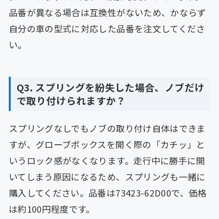
品番が異なる場合は互換性がないため、かならず
自分の車の型式に対応した品番を注文してくださ
い。
Q3. スプリングを紛失した場合、ノブだけ
で取り付けられますか？
スプリングなしでもノブの取り付け自体はできま
すが、グローブボックスを開く際の「カチッ」と
いうロック感がなくなります。走行中に勝手に開
いてしまう原因になるため、スプリングも一緒に
購入してください。品番は73423-62D00で、価格
は約100円程度です。