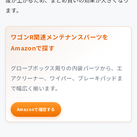
度が上がるため、まとめ買いの効果が大きくなり
ます。
ワゴンR関連メンテナンスパーツを
Amazonで探す
グローブボックス周りの内装パーツから、エ
アクリーナー、ワイパー、ブレーキパッドま
で幅広く揃います。
Amazonで確認する