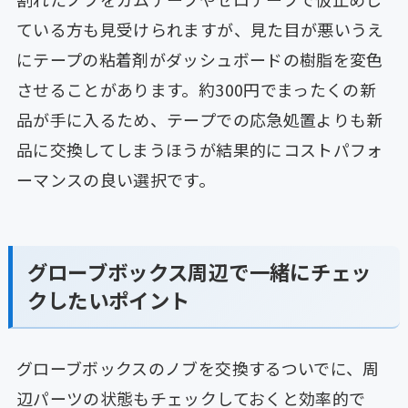
ている方も見受けられますが、見た目が悪いうえ
にテープの粘着剤がダッシュボードの樹脂を変色
させることがあります。約300円でまったくの新
品が手に入るため、テープでの応急処置よりも新
品に交換してしまうほうが結果的にコストパフォ
ーマンスの良い選択です。
グローブボックス周辺で一緒にチェッ
クしたいポイント
グローブボックスのノブを交換するついでに、周
辺パーツの状態もチェックしておくと効率的で