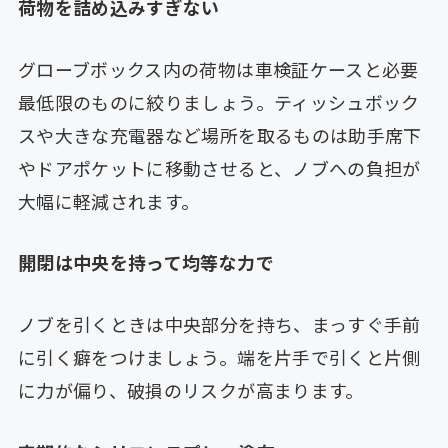
荷物を詰め込みすぎない
グローブボックス内の荷物は車検証ケースと必要
最低限のものに絞りましょう。ティッシュボック
スや大きな充電器など場所を取るものは助手席下
やドアポケットに移動させると、ノブへの負担が
大幅に軽減されます。
開閉は中央を持って均等な力で
ノブを引くときは中央部分を持ち、まっすぐ手前
に引く癖をつけましょう。端を片手で引くと片側
に力が偏り、破損のリスクが高まります。