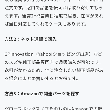
注文です。窓口で品番を伝えれば取り寄せてもら
えます。通常2〜3営業日程度で届き、在庫があれ
ば当日対応してくれるケースもあります。
方法2：ネット通販で購入
GPinnovation（Yahoo!ショッピング出店）など
のスズキ純正部品専門店で通販購入が可能です。
送料がかかるため、他に注文したい純正部品があ
る場合にまとめ買いするとお得です。
方法3：Amazonで関連パーツを探す
グローブボックスノブそのものはAmazonでの取