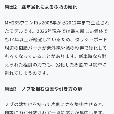
原因2：経年劣化による樹脂の硬化
MH23SワゴンRは2008年から2012年まで生産され
たモデルです。2026年現在では最も新しい個体で
も14年以上が経過しているため、ダッシュボード
周辺の樹脂パーツが紫外線や熱の影響で硬化して
もろくなっていることがあります。新車時なら耐
えられた程度の力でも、劣化した樹脂では簡単に
割れてしまうのです。
原因3：ノブを掴む位置や引き方の癖
ノブの端だけを持って片側に力を集中させると、
均等に力が分散されず一点に応力が集中します。