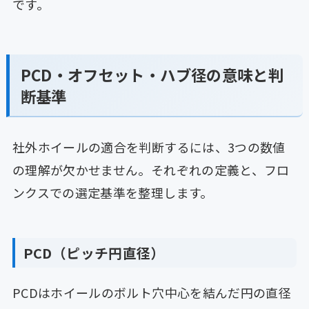
です。
PCD・オフセット・ハブ径の意味と判
断基準
社外ホイールの適合を判断するには、3つの数値
の理解が欠かせません。それぞれの定義と、フロ
ンクスでの選定基準を整理します。
PCD（ピッチ円直径）
PCDはホイールのボルト穴中心を結んだ円の直径