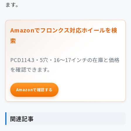
ます。
Amazonでフロンクス対応ホイールを検
索
PCD114.3・5穴・16〜17インチの在庫と価格
を確認できます。
Amazonで確認する
関連記事