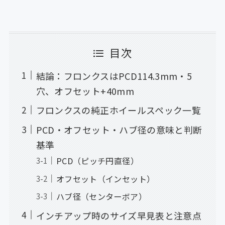
目次
結論：フロンクスはPCD114.3mm・5
穴、オフセット+40mm
フロンクスの純正ホイールスペック一覧
PCD・オフセット・ハブ径の意味と判断
基準
PCD（ピッチ円直径）
オフセット（インセット）
ハブ径（センターボア）
インチアップ時のサイズ早見表と注意点