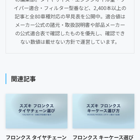
イパー適合・フィルター型番など、2,400本以上の
記事と全80車種対応の早見表を公開中。適合値は
メーカー公式の諸元・取扱説明書や部品メーカー
の公式適合表で確認したものを優先し、確認でき
ない数値は載せない方針で運営しています。
関連記事
フロンクス タイヤチェーン
フロンクス キーケース選び