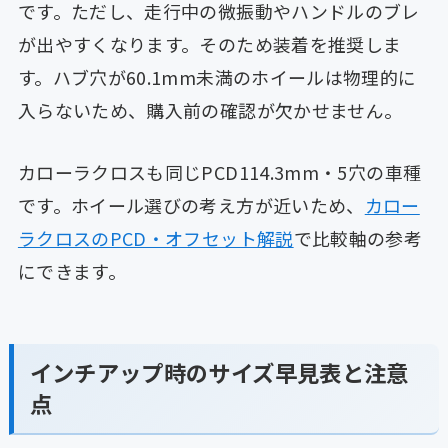
です。ただし、走行中の微振動やハンドルのブレ
が出やすくなります。そのため装着を推奨しま
す。ハブ穴が60.1mm未満のホイールは物理的に
入らないため、購入前の確認が欠かせません。
カローラクロスも同じPCD114.3mm・5穴の車種
です。ホイール選びの考え方が近いため、
カロー
ラクロスのPCD・オフセット解説
で比較軸の参考
にできます。
インチアップ時のサイズ早見表と注意
点