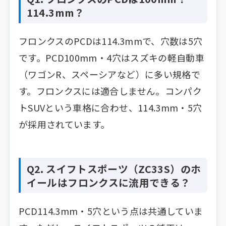
114.3mm？
フロンクスのPCDは114.3mmで、穴数は5穴
です。PCD100mm・4穴はスズキの軽自動車
（ワゴンR、スペーシアなど）に多い規格で
す。フロンクスには適合しません。コンパク
トSUVという車格に合わせ、114.3mm・5穴
が採用されています。
Q2. スイフトスポーツ（ZC33S）のホ
イールはフロンクスに流用できる？
PCD114.3mm・5穴という点は共通していま