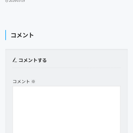
2026-03-19
コメント
コメントする
コメント
※