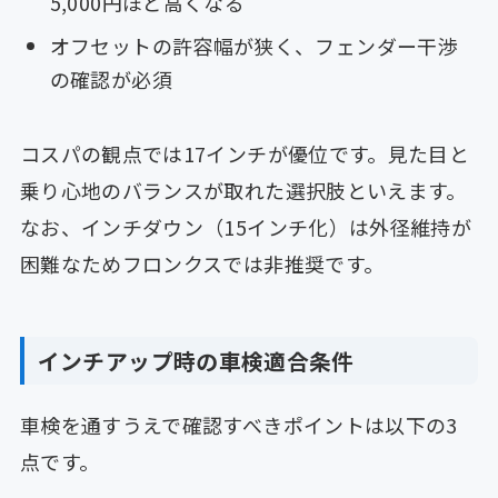
5,000円ほど高くなる
オフセットの許容幅が狭く、フェンダー干渉
の確認が必須
コスパの観点では17インチが優位です。見た目と
乗り心地のバランスが取れた選択肢といえます。
なお、インチダウン（15インチ化）は外径維持が
困難なためフロンクスでは非推奨です。
インチアップ時の車検適合条件
車検を通すうえで確認すべきポイントは以下の3
点です。