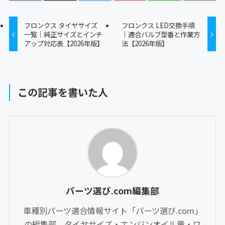
フロンクス タイヤサイズ
フロンクス LED交換手順
一覧｜純正サイズとインチ
｜適合バルブ型番と作業方
アップ対応表【2026年版】
法【2026年版】
この記事を書いた人
パーツ選び.com編集部
車種別パーツ適合情報サイト「パーツ選び.com」
の編集部。タイヤサイズ・エンジンオイル量・ワ