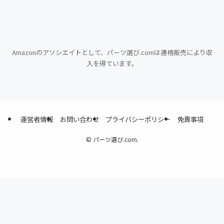
Amazonのアソシエイトとして、パーツ選び.comは適格販売により収
入を得ています。
運営者情報
お問い合わせ
プライバシーポリシー
免責事項
©
パーツ選び.com.