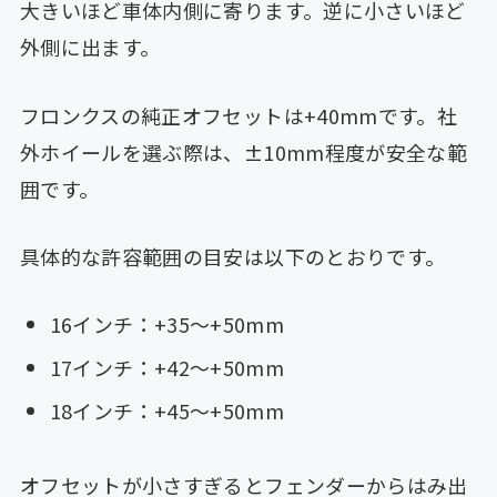
大きいほど車体内側に寄ります。逆に小さいほど
外側に出ます。
フロンクスの純正オフセットは+40mmです。社
外ホイールを選ぶ際は、±10mm程度が安全な範
囲です。
具体的な許容範囲の目安は以下のとおりです。
16インチ：+35〜+50mm
17インチ：+42〜+50mm
18インチ：+45〜+50mm
オフセットが小さすぎるとフェンダーからはみ出