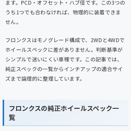
ます。PCD・オフセット・ハブ径です。この3つの
うち1つでも合わなければ、物理的に装着できま
せん。
フロンクスはモノグレード構成で、2WDと4WDで
ホイールスペックに差がありません。判断基準が
シンプルで迷いにくい車種です。この記事では、
純正スペックの一覧からインチアップの適合サイ
ズまで論理的に整理しています。
フロンクスの純正ホイールスペック一
覧