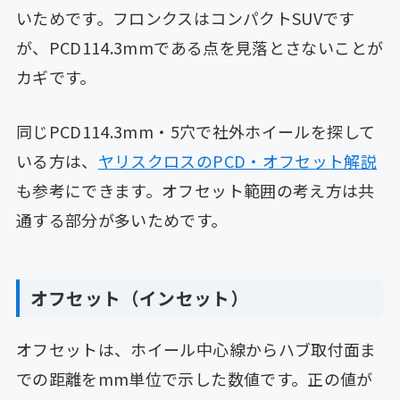
いためです。フロンクスはコンパクトSUVです
が、PCD114.3mmである点を見落とさないことが
カギです。
同じPCD114.3mm・5穴で社外ホイールを探して
いる方は、
ヤリスクロスのPCD・オフセット解説
も参考にできます。オフセット範囲の考え方は共
通する部分が多いためです。
オフセット（インセット）
オフセットは、ホイール中心線からハブ取付面ま
での距離をmm単位で示した数値です。正の値が