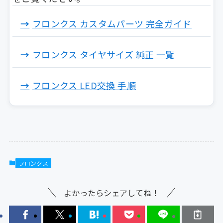
フロンクス カスタムパーツ 完全ガイド
フロンクス タイヤサイズ 純正 一覧
フロンクス LED交換 手順
フロンクス
よかったらシェアしてね！