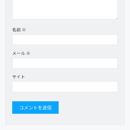
名前
※
メール
※
サイト