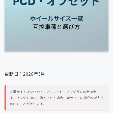
更新日：2026年3月
※当サイトはAmazonアソシエイト・プログラムの参加者で
す。リンクを通じて購入された場合、当サイトに紹介料が支払
われることがあります。