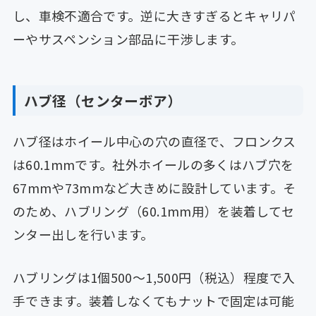
し、車検不適合です。逆に大きすぎるとキャリパ
ーやサスペンション部品に干渉します。
ハブ径（センターボア）
ハブ径はホイール中心の穴の直径で、フロンクス
は60.1mmです。社外ホイールの多くはハブ穴を
67mmや73mmなど大きめに設計しています。そ
のため、ハブリング（60.1mm用）を装着してセ
ンター出しを行います。
ハブリングは1個500〜1,500円（税込）程度で入
手できます。装着しなくてもナットで固定は可能