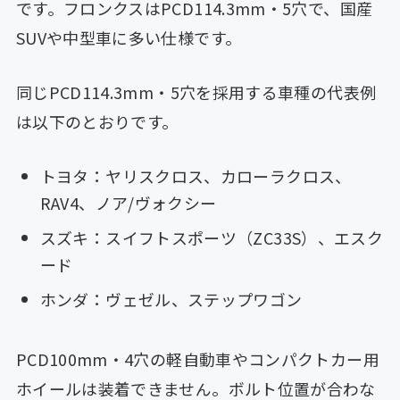
です。フロンクスはPCD114.3mm・5穴で、国産
SUVや中型車に多い仕様です。
同じPCD114.3mm・5穴を採用する車種の代表例
は以下のとおりです。
トヨタ：ヤリスクロス、カローラクロス、
RAV4、ノア/ヴォクシー
スズキ：スイフトスポーツ（ZC33S）、エスク
ード
ホンダ：ヴェゼル、ステップワゴン
PCD100mm・4穴の軽自動車やコンパクトカー用
ホイールは装着できません。ボルト位置が合わな