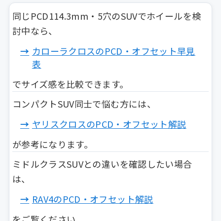
同じPCD114.3mm・5穴のSUVでホイールを検
討中なら、
カローラクロスのPCD・オフセット早見
表
でサイズ感を比較できます。
コンパクトSUV同士で悩む方には、
ヤリスクロスのPCD・オフセット解説
が参考になります。
ミドルクラスSUVとの違いを確認したい場合
は、
RAV4のPCD・オフセット解説
をご覧ください。