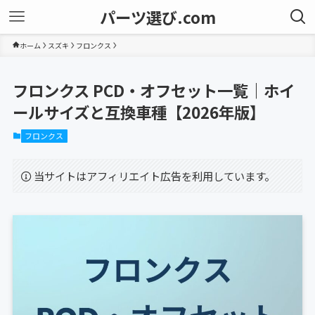
パーツ選び.com
ホーム
スズキ
フロンクス
フロンクス PCD・オフセット一覧｜ホイ
ールサイズと互換車種【2026年版】
フロンクス
当サイトはアフィリエイト広告を利用しています。