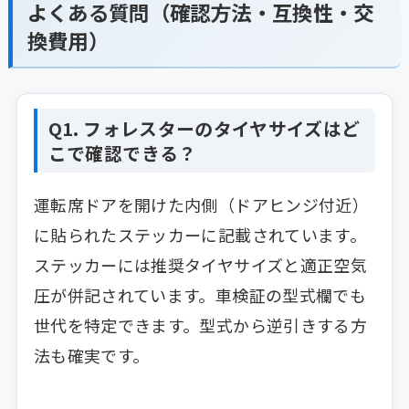
よくある質問（確認方法・互換性・交
換費用）
Q1. フォレスターのタイヤサイズはど
こで確認できる？
運転席ドアを開けた内側（ドアヒンジ付近）
に貼られたステッカーに記載されています。
ステッカーには推奨タイヤサイズと適正空気
圧が併記されています。車検証の型式欄でも
世代を特定できます。型式から逆引きする方
法も確実です。