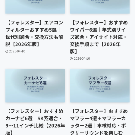
【フォレスター】エアコン
【フォレスター】おすすめ
フィルターおすすめ5選｜
ワイパー6選｜年式別サイ
世代別適合・交換方法も解
ズ適合・アイサイト対応・
説【2026年版】
交換手順まで【2026年
版】
2026-04-10
2026-04-10
【フォレスター】おすすめ
【フォレスター】おすすめ
カーナビ6選｜SK系適合・
マフラー4選＋マフラーカ
9〜11インチ比較【2026年
ッター2選｜車検対応・ボ
版】
クサーサウンドを楽しむ