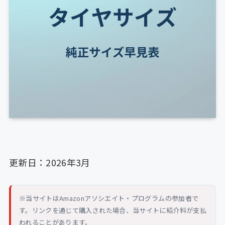
更新日：2026年3月
※当サイトはAmazonアソシエイト・プログラムの参加者で
す。リンクを通じて購入された場合、当サイトに紹介料が支払
われることがあります。