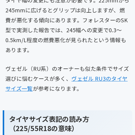
245mmに広げるとグリップは向上しますが、燃
費が悪化する傾向にあります。フォレスターのSK
型で実測した報告では、245幅への変更で0.3〜
0.5km/L程度の燃費悪化が見られたという情報も
あります。
ヴェゼル（RU系）のオーナーも似た条件でサイズ
選びに悩むケースが多く、
ヴェゼル RU3のタイヤ
サイズ一覧
が参考になります。
タイヤサイズ表記の読み方
（225/55R18の意味）