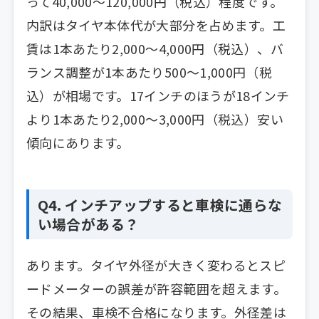
って40,000〜120,000円（税込）程度です。
内訳はタイヤ本体代が大部分を占めます。工
賃は1本あたり2,000〜4,000円（税込）、バ
ランス調整が1本あたり500〜1,000円（税
込）が相場です。17インチのほうが18インチ
より1本あたり2,000〜3,000円（税込）安い
傾向にあります。
Q4. インチアップすると車検に通らな
い場合がある？
あります。タイヤ外径が大きく変わるとスピ
ードメーターの誤差が許容範囲を超えます。
その結果、車検不合格になります。外径差は