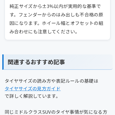
純正サイズから±3%以内が実用的な基準で
す。フェンダーからのはみ出しも不合格の原
因になります。ホイール幅とオフセットの組
み合わせにも注意してください。
関連するおすすめ記事
タイヤサイズの読み方や表記ルールの基礎は
タイヤサイズの見方ガイド
で詳しく解説しています。
同じミドルクラスSUVのタイヤ事情が気になる方