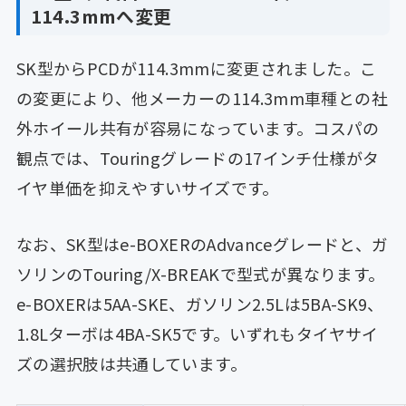
114.3mmへ変更
SK型からPCDが114.3mmに変更されました。こ
の変更により、他メーカーの114.3mm車種との社
外ホイール共有が容易になっています。コスパの
観点では、Touringグレードの17インチ仕様がタ
イヤ単価を抑えやすいサイズです。
なお、SK型はe-BOXERのAdvanceグレードと、ガ
ソリンのTouring/X-BREAKで型式が異なります。
e-BOXERは5AA-SKE、ガソリン2.5Lは5BA-SK9、
1.8Lターボは4BA-SK5です。いずれもタイヤサイ
ズの選択肢は共通しています。