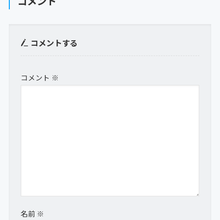
コメント
コメントする
コメント
※
名前
※