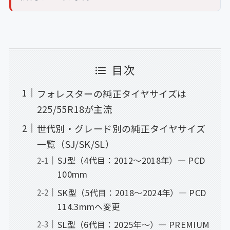
目次
フォレスターの純正タイヤサイズは
225/55R18が主流
世代別・グレード別の純正タイヤサイズ
一覧（SJ/SK/SL）
SJ型（4代目：2012〜2018年）— PCD
100mm
SK型（5代目：2018〜2024年）— PCD
114.3mmへ変更
SL型（6代目：2025年〜）— PREMIUM