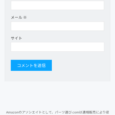
メール
※
サイト
Amazonのアソシエイトとして、パーツ選び.comは適格販売により収