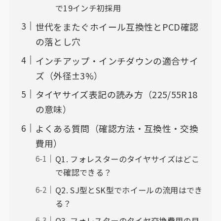
で19インチ初採用
世代をまたぐホイール互換性とPCD確認
の落とし穴
インチアップ・インチダウンの適合サイ
ズ（外径±3%）
タイヤサイズ表記の読み方（225/55R18
の意味）
よくある質問（確認方法・互換性・交換
費用）
Q1. フォレスターのタイヤサイズはどこ
で確認できる？
Q2. SJ型とSK型でホイールの流用はでき
る？
Q3. フォレスターのタイヤ交換費用の目