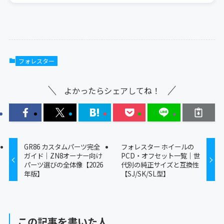
フォレスター
よかったらシェアしてね！
GR86 カスタムパーツ完全
フォレスター ホイールの
ガイド｜ZN8オーナー向け
PCD・オフセット一覧｜世
パーツ選びの全体像【2026
代別の純正サイズと互換性
年版】
【SJ/SK/SL型】
この記事を書いた人