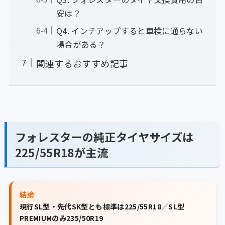
安は？
Q4. インチアップすると車検に通らない
場合がある？
関連するおすすめ記事
フォレスターの純正タイヤサイズは
225/55R18が主流
結論
現行SL型・先代SK型とも標準は225/55R18／SL型
PREMIUMのみ235/50R19