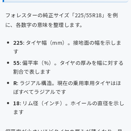
フォレスターの純正サイズ「225/55R18」を例
に、各数字の意味を整理します。
225
: タイヤ幅（mm）。接地面の幅を示しま
す
55
: 偏平率（%）。タイヤの厚みを幅に対する
割合で表します
R
: ラジアル構造。現在の乗用車用タイヤはほ
ぼすべてラジアルです
18
: リム径（インチ）。ホイールの直径を示し
ます