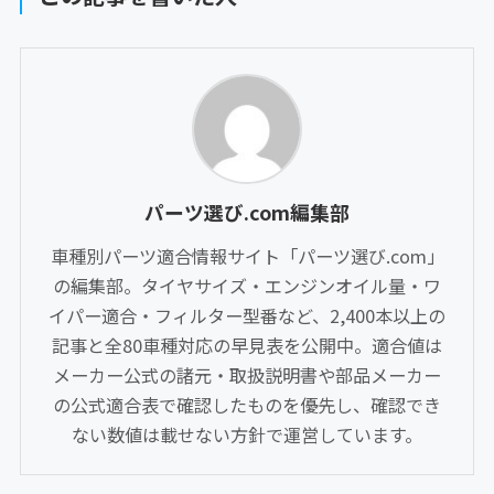
パーツ選び.com編集部
車種別パーツ適合情報サイト「パーツ選び.com」
の編集部。タイヤサイズ・エンジンオイル量・ワ
イパー適合・フィルター型番など、2,400本以上の
記事と全80車種対応の早見表を公開中。適合値は
メーカー公式の諸元・取扱説明書や部品メーカー
の公式適合表で確認したものを優先し、確認でき
ない数値は載せない方針で運営しています。