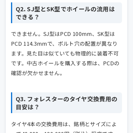
Q2. SJ型とSK型でホイールの流用は
できる？
できません。SJ型はPCD 100mm、SK型は
PCD 114.3mmで、ボルト穴の配置が異なり
ます。見た目は似ていても物理的に装着不可
です。中古ホイールを購入する際は、PCDの
確認が欠かせません。
Q3. フォレスターのタイヤ交換費用の
目安は？
タイヤ4本の交換費用は、銘柄とサイズによ