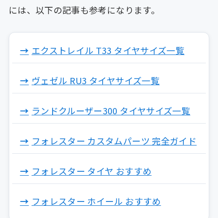
には、以下の記事も参考になります。
エクストレイル T33 タイヤサイズ一覧
ヴェゼル RU3 タイヤサイズ一覧
ランドクルーザー300 タイヤサイズ一覧
フォレスター カスタムパーツ 完全ガイド
フォレスター タイヤ おすすめ
フォレスター ホイール おすすめ