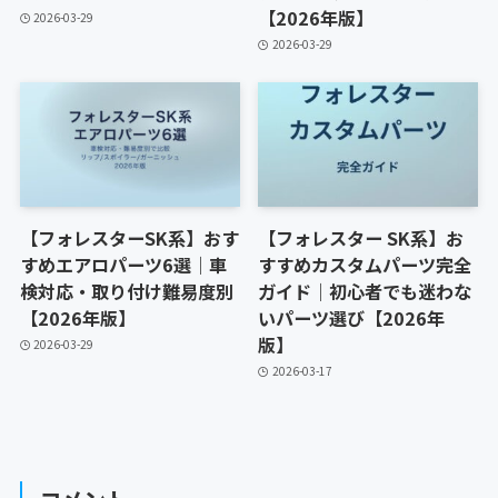
【2026年版】
2026-03-29
2026-03-29
【フォレスターSK系】おす
【フォレスター SK系】お
すめエアロパーツ6選｜車
すすめカスタムパーツ完全
検対応・取り付け難易度別
ガイド｜初心者でも迷わな
【2026年版】
いパーツ選び【2026年
版】
2026-03-29
2026-03-17