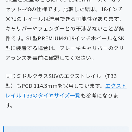
セット+48の仕様です。比較した結果、18インチ
×7Jのホイールは流用できる可能性があります。
キャリパーやフェンダーとの干渉がないことが条
件です。SL型PREMIUMの19インチホイールをSK
型に装着する場合は、ブレーキキャリパーのクリ
アランスを事前に確認してください。
同じミドルクラスSUVのエクストレイル（T33
型）もPCD 114.3mmを採用しています。
エクスト
レイル T33のタイヤサイズ一覧
も参考になりま
す。