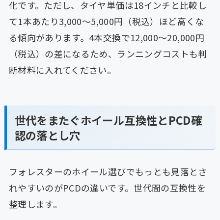
化です。ただし、タイヤ単価は18インチと比較し
て1本あたり3,000〜5,000円（税込）ほど高くな
る傾向があります。4本交換で12,000〜20,000円
（税込）の差になるため、ランニングコストも判
断材料に入れてください。
世代をまたぐホイール互換性とPCD確
認の落とし穴
フォレスターのホイール選びでもっとも見落とさ
れやすいのがPCDの違いです。世代間の互換性を
整理します。