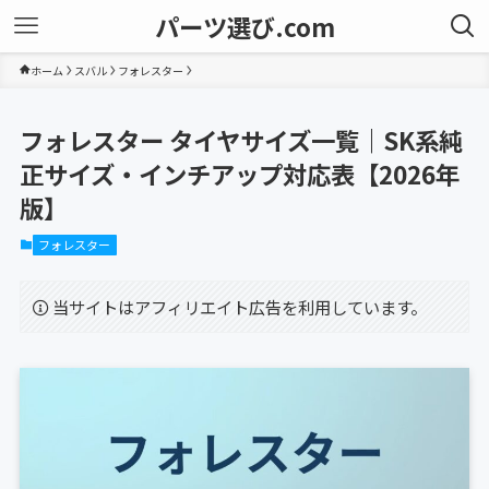
パーツ選び.com
ホーム
スバル
フォレスター
フォレスター タイヤサイズ一覧｜SK系純
正サイズ・インチアップ対応表【2026年
版】
フォレスター
当サイトはアフィリエイト広告を利用しています。