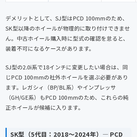
デメリットとして、SJ型はPCD 100mmのため、
SK型以降のホイールが物理的に取り付けできませ
ん。中古ホイール購入時に型式の確認を怠ると、
装着不可になるケースがあります。
SJ型の2.0i系で18インチに変更したい場合は、同
じPCD 100mmの社外ホイールを選ぶ必要があり
ます。レガシィ（BP/BL系）やインプレッサ
（GH/GE系）もPCD 100mmのため、これらの純
正ホイールが候補に入ります。
SK型（5代目：2018〜2024年）— PCD