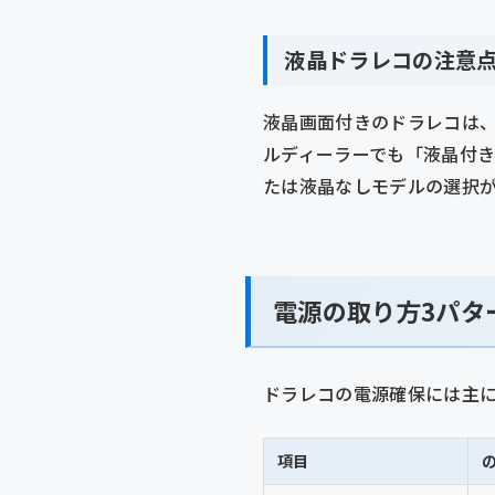
液晶ドラレコの注意
液晶画面付きのドラレコは
ルディーラーでも「液晶付き
たは液晶なしモデルの選択
電源の取り方3パタ
ドラレコの電源確保には主に
項目