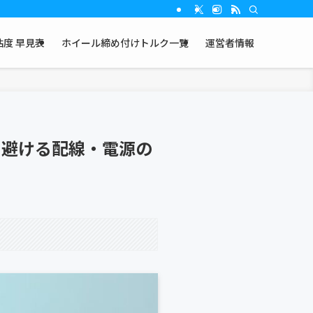
度 早見表
ホイール締め付けトルク一覧
運営者情報
を避ける配線・電源の