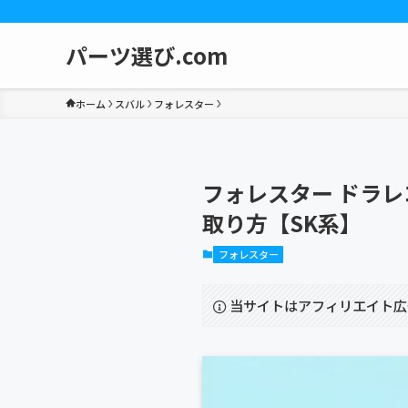
パーツ選び.com
ホーム
スバル
フォレスター
フォレスター ドラ
取り方【SK系】
フォレスター
当サイトはアフィリエイト広