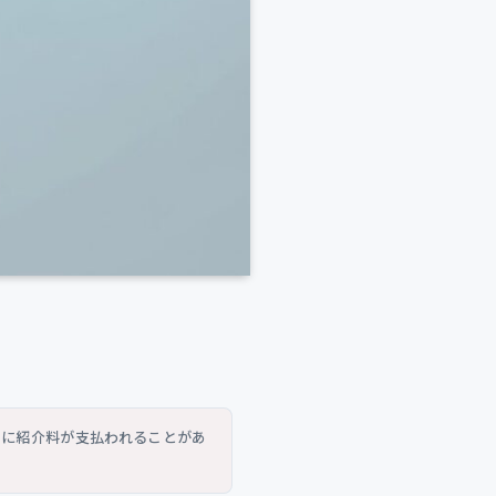
トに紹介料が支払われることがあ