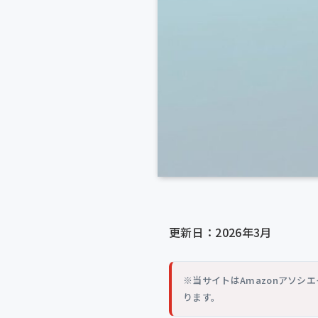
更新日：2026年3月
※当サイトはAmazonアソ
ります。