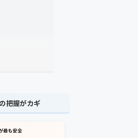
の把握がカギ
が最も安全