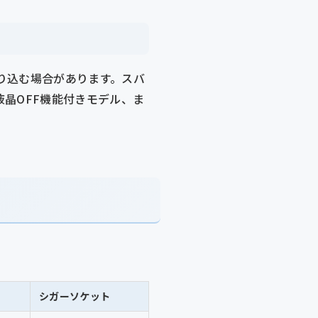
り込む場合があります。スバ
晶OFF機能付きモデル、ま
。
シガーソケット