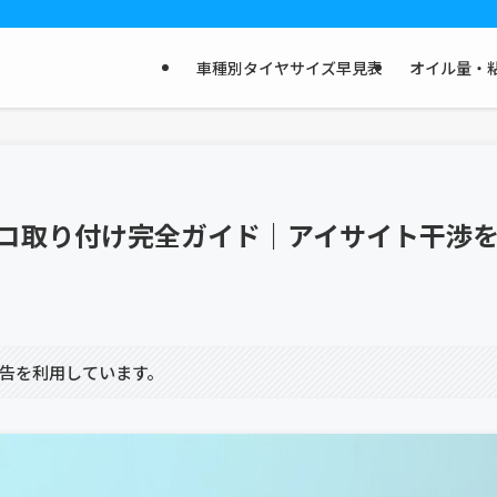
車種別タイヤサイズ早見表
オイル量・粘
レコ取り付け完全ガイド｜アイサイト干渉
告を利用しています。