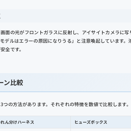
点
、画面の光がフロントガラスに反射し、アイサイトカメラに写
モデルはエラーの原因になりうる」と注意喚起しています。液
が安全です。
ーン比較
3つの方法があります。それぞれの特徴を数値で比較します
のれん分けハーネス
ヒューズボックス