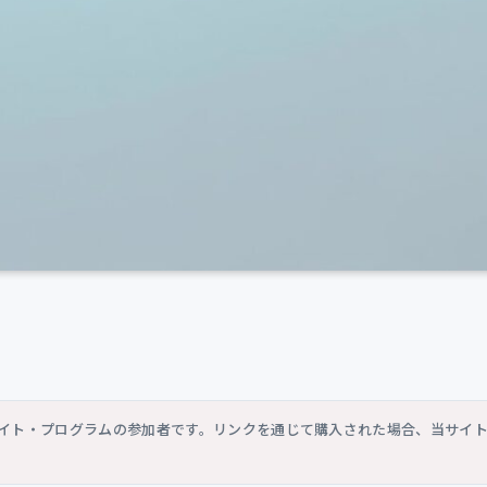
シエイト・プログラムの参加者です。リンクを通じて購入された場合、当サイ