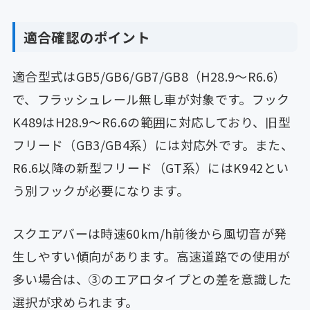
適合確認のポイント
適合型式はGB5/GB6/GB7/GB8（H28.9〜R6.6）
で、フラッシュレール無し車が対象です。フック
K489はH28.9〜R6.6の範囲に対応しており、旧型
フリード（GB3/GB4系）には対応外です。また、
R6.6以降の新型フリード（GT系）にはK942とい
う別フックが必要になります。
スクエアバーは時速60km/h前後から風切音が発
生しやすい傾向があります。高速道路での使用が
多い場合は、③のエアロタイプとの差を意識した
選択が求められます。