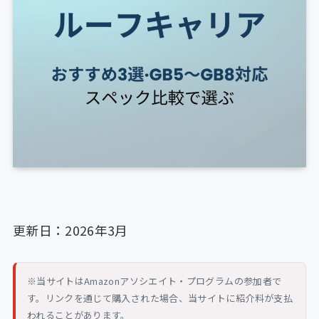
更新日：2026年3月
※当サイトはAmazonアソシエイト・プログラムの参加者で
す。リンクを通じて購入された場合、当サイトに紹介料が支払
われることがあります。