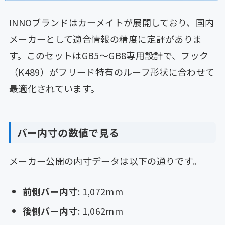
INNOブランドはカーメイトが展開しており、国内
メーカーとして適合情報の精度に定評がありま
す。このセットはGB5〜GB8専用設計で、フック
（K489）がフリード特有のルーフ形状に合わせて
最適化されています。
バー内寸の数値で見る
メーカー公開の内寸データは以下の通りです。
前側バー内寸
: 1,072mm
後側バー内寸
: 1,062mm