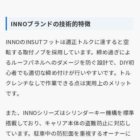
INNOブランドの技術的特徴
INNOのINSUTフットは適正トルクに達すると空
転する取付ノブを採用しています。締め過ぎによ
るルーフパネルへのダメージを防ぐ設計で、DIY初
心者でも適切な締め付けが行いやすいです。トル
クレンチなしで作業できる点は実用上のメリット
です。
また、INNOシリーズはシリンダーキー機構を標準
搭載しており、キャリア本体の盗難防止に対応し
ています。駐車中の防犯面を重視するオーナーに