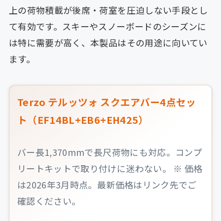
上の荷物積載が後席・荷室を圧迫しない手段とし
て有効です。スキーやスノーボードのシーズンに
は特に需要が高く、本製品はその用途に向いてい
ます。
Terzo テルッツォ スクエアバー4点セッ
ト（EF14BL+EB6+EH425）
バー長1,370mmで長尺荷物にも対応。コンプ
リートキットで取り付けに迷わない。 ※ 価格
は2026年3月時点。最新価格はリンク先でご
確認ください。