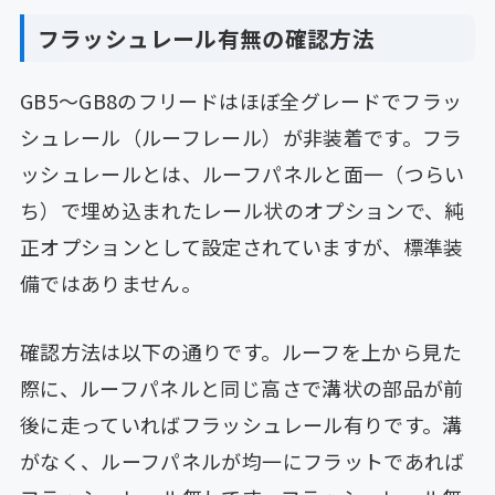
フラッシュレール有無の確認方法
GB5〜GB8のフリードはほぼ全グレードでフラッ
シュレール（ルーフレール）が非装着です。フラ
ッシュレールとは、ルーフパネルと面一（つらい
ち）で埋め込まれたレール状のオプションで、純
正オプションとして設定されていますが、標準装
備ではありません。
確認方法は以下の通りです。ルーフを上から見た
際に、ルーフパネルと同じ高さで溝状の部品が前
後に走っていればフラッシュレール有りです。溝
がなく、ルーフパネルが均一にフラットであれば