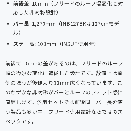
前後差
: 10mm（フリードのルーフ幅変化に対
応した非対称設計）
バー長
: 1,270mm（INB127BKは127cmモデ
ル）
ステー高
: 100mm（INSUT使用時）
前後で10mmの差があるのは、フリードのルーフ
幅の微妙な変化に追従した設計です。数値上は前
側のほうが後側より10mm広くなっています。こ
のわずかな非対称がバーとルーフのフィット感に
直結します。汎用セットでは前後同一バー長を使
う製品も多い中、フリード専用設計ならではのス
ペックです。