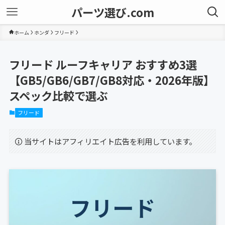
パーツ選び.com
ホーム
ホンダ
フリード
フリード ルーフキャリア おすすめ3選
【GB5/GB6/GB7/GB8対応・2026年版】
スペック比較で選ぶ
フリード
当サイトはアフィリエイト広告を利用しています。