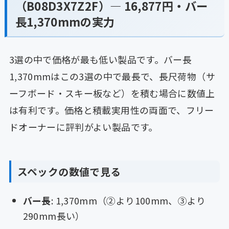
（B08D3X7Z2F）— 16,877円・バー
長1,370mmの実力
3選の中で価格が最も低い製品です。バー長
1,370mmはこの3選の中で最長で、長尺荷物（サ
ーフボード・スキー板など）を積む場合に数値上
は有利です。価格と積載実用性の両面で、フリー
ドオーナーに評判がよい製品です。
スペックの数値で見る
バー長
: 1,370mm（②より100mm、③より
290mm長い）