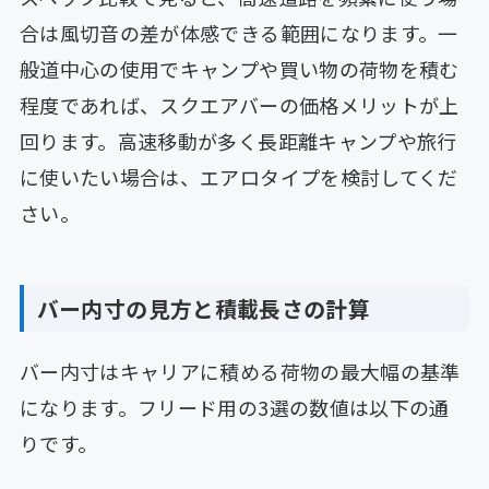
合は風切音の差が体感できる範囲になります。一
般道中心の使用でキャンプや買い物の荷物を積む
程度であれば、スクエアバーの価格メリットが上
回ります。高速移動が多く長距離キャンプや旅行
に使いたい場合は、エアロタイプを検討してくだ
さい。
バー内寸の見方と積載長さの計算
バー内寸はキャリアに積める荷物の最大幅の基準
になります。フリード用の3選の数値は以下の通
りです。