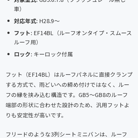
車）
対応年式
: H28.9〜
フット
: EF14BL（ルーフオンタイプ・スムース
ルーフ用）
ロック
: キーロック付属
フット（EF14BL）はルーフパネルに直接クランプ
する方式で、雨どいへの締め付けではなく、ルー
フの縁を挟み込む構造です。GB5〜GB8のルーフ
端部の形状に合わせた設計のため、汎用フットよ
りも安定性が高いです。
フリードのような3列シートミニバンは、ルーフ