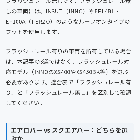
フラッシュレール無しです。フラッシュレール無
しの車両には、INSUT（INNO）やEF14BL・
EF100A（TERZO）のようなルーフオンタイプの
フットを使用します。
フラッシュレール有りの車両を所有している場合
は、本記事の3選ではなく、フラッシュレール対
応モデル（INNOのXS400やXS450BK等）を選ぶ
必要があります。適合表で「フラッシュレール有
り」と「フラッシュレール無し」を区別して確認
してください。
エアロバー vs スクエアバー：どちらを選
ぶか