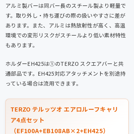
アルミ製バーは同バー長のスチール製より軽量で
す。取り外し・持ち運びの際の扱いやすさに差が
あります。また、アルミは熱放射性が高く、高温
環境での変形リスクがスチールより低い素材特性
もあります。
ホルダーEH425は①のTERZO スクエアバーと共
通部品です。EH425対応アタッチメントを別途持
っている場合は流用できます。
TERZO テルッツオ エアロルーフキャリ
ア4点セット
（EF100A+EB108AB×2+EH425）