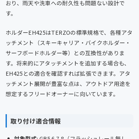
おり、雨天や洗車への耐久性も問題ない設計で
す。
ホルダーEH425はTERZOの標準規格で、各種アタ
ッチメント（スキーキャリア・バイクホルダー・
サーフボードホルダー等）との互換性がありま
す。将来的にアタッチメントを追加する場合も、
EH425との適合を確認すれば拡張できます。アタ
ッチメント展開が豊富な点は、アウトドア用途を
想定するフリードオーナーに向いています。
取り付け適合情報
対象型式
: GB5.6.7.8（フラッシュレール無し