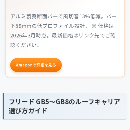
アルミ製翼断面バーで風切音13%低減。バー
下58mmの低プロファイル設計。 ※ 価格は
2026年3月時点。最新価格はリンク先でご確
認ください。
Amazonで詳細を見る
フリード GB5〜GB8のルーフキャリア
選び方ガイド