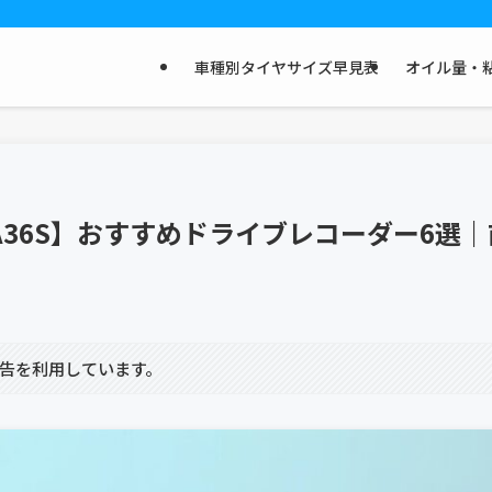
車種別タイヤサイズ早見表
オイル量・粘
A36S】おすすめドライブレコーダー6選
告を利用しています。