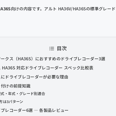
A36S
向けの内容です。アルト HA36V/HA36Sの標準グレ
目次
ークス（HA36S）におすすめのドライブレコーダー3選
 HA36S 対応ドライブレコーダー スペック比較表
スにドライブレコーダーが必要な理由
り付けの前提知識
の型式・年式・グレード別適合
方は3パターン
ブレコーダー6選 — 各製品レビュー