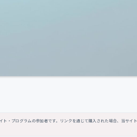
シエイト・プログラムの参加者です。リンクを通じて購入された場合、当サイ