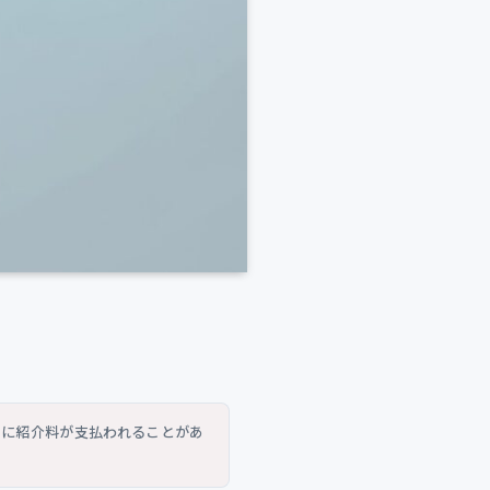
トに紹介料が支払われることがあ