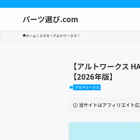
パーツ選び.com
ホーム
スズキ
アルトワークス
【アルトワークス H
【2026年版】
アルトワークス
当サイトはアフィリエイト広