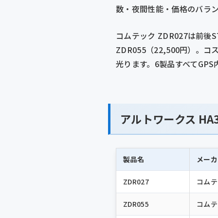
数・夜間性能・価格のバラン
コムテック ZDR027は前後S
ZDR055（22,500円）
光ります。6製品すべてGPS
アルトワークス HA
製品名
メーカ
ZDR027
コムテ
ZDR055
コムテ