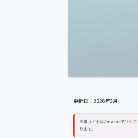
更新日：2026年3月
※当サイトはAmazonアソ
ります。