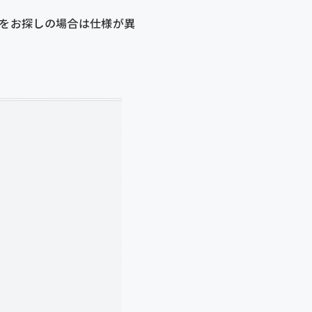
ードをお探しの場合は仕様が異