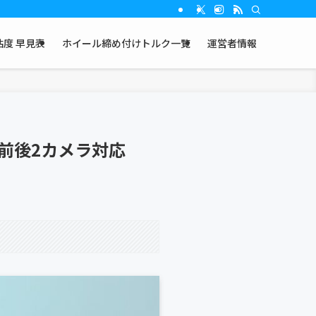
度 早見表
ホイール締め付けトルク一覧
運営者情報
｜前後2カメラ対応