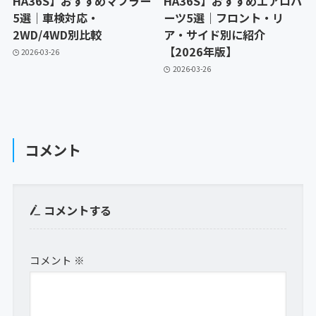
HA36S】おすすめマフラー
HA36S】おすすめエアロパ
5選｜車検対応・
ーツ5選｜フロント・リ
2WD/4WD別比較
ア・サイド別に紹介
【2026年版】
2026-03-26
2026-03-26
コメント
コメントする
コメント
※