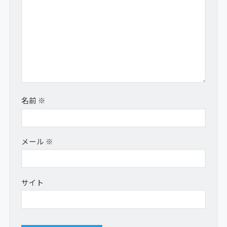
名前
※
メール
※
サイト