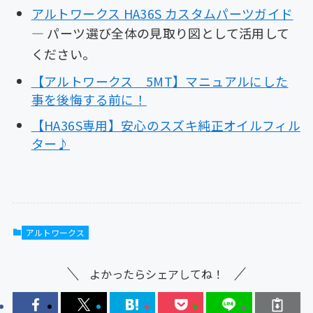
アルトワークス HA36S カスタムパーツガイド
— パーツ選び全体の見取り図として活用して
ください。
【アルトワークス 5MT】マニュアルにした
事を後悔する前に！
【HA36S専用】安心のスズキ純正オイルフィル
ター♪
アルトワークス
よかったらシェアしてね！