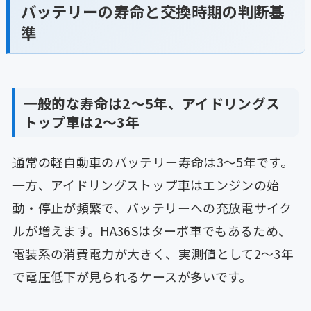
バッテリーの寿命と交換時期の判断基
準
一般的な寿命は2〜5年、アイドリングス
トップ車は2〜3年
通常の軽自動車のバッテリー寿命は3〜5年です。
一方、アイドリングストップ車はエンジンの始
動・停止が頻繁で、バッテリーへの充放電サイク
ルが増えます。HA36Sはターボ車でもあるため、
電装系の消費電力が大きく、実測値として2〜3年
で電圧低下が見られるケースが多いです。