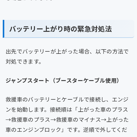
バッテリー上がり時の緊急対処法
出先でバッテリーが上がった場合、以下の方法で
対処できます。
ジャンプスタート（ブースターケーブル使用）
救援車のバッテリーとケーブルで接続し、エンジ
ンを始動します。接続順は「上がった車のプラス
→救援車のプラス→救援車のマイナス→上がった
車のエンジンブロック」です。逆順で外してくだ