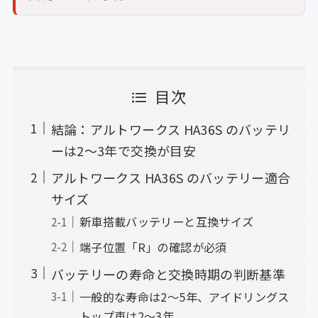
目次
結論：アルトワークス HA36S のバッテリ
ーは2〜3年で交換が目安
アルトワークス HA36S のバッテリー適合
サイズ
新車搭載バッテリーと互換サイズ
端子位置「R」の確認が必須
バッテリーの寿命と交換時期の判断基準
一般的な寿命は2〜5年、アイドリングス
トップ車は2〜3年