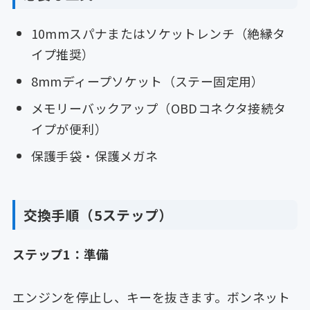
10mmスパナまたはソケットレンチ（絶縁タ
イプ推奨）
8mmディープソケット（ステー固定用）
メモリーバックアップ（OBDコネクタ接続タ
イプが便利）
保護手袋・保護メガネ
交換手順（5ステップ）
ステップ1：準備
エンジンを停止し、キーを抜きます。ボンネット