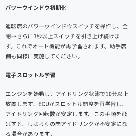
パワーウインドウ初期化
運転席のパワーウインドウスイッチを操作し、全
閉→さらに3秒以上スイッチを引き上げ続けま
す。これでオート機能が再学習されます。助手席
側も同様に実施してください。
電子スロットル学習
エンジンを始動し、アイドリング状態で10分以上
放置します。ECUがスロットル開度を再学習し、
アイドリング回転数が安定します。この手順を飛
ばすと、しばらくの間アイドリングが不安定にな
る場合があります。