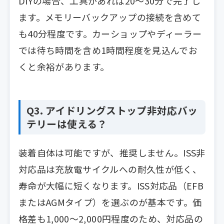
DIYの場合、工具があれば20〜30分で完了し
ます。メモリーバックアップの接続を含めて
も40分程度です。カーショップやディーラー
では待ち時間を含め1時間程度を見込んでお
くと余裕があります。
Q3. アイドリングストップ非対応バッ
テリーは使える？
装着自体は可能ですが、推奨しません。ISS非
対応品は充放電サイクルへの耐久性が低く、
寿命が大幅に短くなります。ISS対応品（EFB
またはAGMタイプ）を選ぶのが基本です。価
格差も1,000〜2,000円程度のため、対応品の