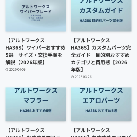
【アルトワークス
【アルトワークス
HA36S】ワイパーおすすめ
HA36S】カスタムパーツ完
5選｜サイズ・交換手順を
全ガイド｜目的別おすすめ
解説【2026年版】
カテゴリと費用感【2026
年版】
2026-04-09
2026-03-26
【アルトワークス
【アルトワークス