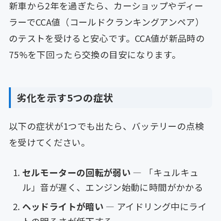
新車から2年を過ぎたら、カーショップやディー
ラーでCCA値（コールドクランキングアンペア）
のテストを受けると安心です。CCA値が新品時の
75%を下回ったら交換の目安になります。
劣化を示す5つの症状
以下の症状が1つでも出たら、バッテリーの点検
を受けてください。
セルモーターの回転が弱い
— 「キュルキュ
ル」音が遅く、エンジン始動に時間がかかる
ヘッドライトが暗い
— アイドリング中にライ
トの明るさが低下する