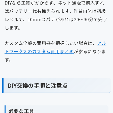
DIYなら工賃がかからず、ネット通販で購入すれ
ばバッテリー代も抑えられます。作業自体は初級
レベルで、10mmスパナがあれば20〜30分で完了
します。
カスタム全般の費用感を把握したい場合は、
アル
トワークスのカスタム費用まとめ
が参考になりま
す。
DIY交換の手順と注意点
必要な工具