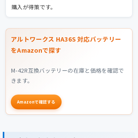
購入が得策です。
アルトワークス HA36S 対応バッテリー
をAmazonで探す
M-42R互換バッテリーの在庫と価格を確認で
きます。
Amazonで確認する