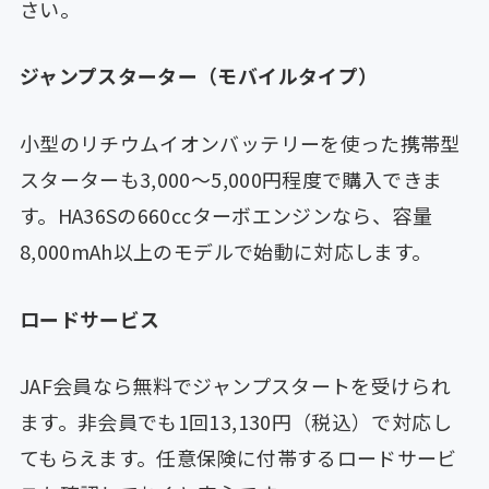
さい。
ジャンプスターター（モバイルタイプ）
小型のリチウムイオンバッテリーを使った携帯型
スターターも3,000〜5,000円程度で購入できま
す。HA36Sの660ccターボエンジンなら、容量
8,000mAh以上のモデルで始動に対応します。
ロードサービス
JAF会員なら無料でジャンプスタートを受けられ
ます。非会員でも1回13,130円（税込）で対応し
てもらえます。任意保険に付帯するロードサービ