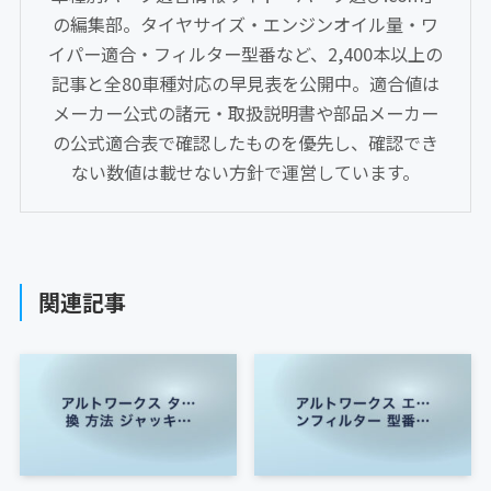
の編集部。タイヤサイズ・エンジンオイル量・ワ
イパー適合・フィルター型番など、2,400本以上の
記事と全80車種対応の早見表を公開中。適合値は
メーカー公式の諸元・取扱説明書や部品メーカー
の公式適合表で確認したものを優先し、確認でき
ない数値は載せない方針で運営しています。
関連記事