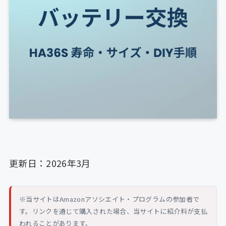
更新日：2026年3月
※当サイトはAmazonアソシエイト・プログラムの参加者で
す。リンクを通じて購入された場合、当サイトに紹介料が支払
われることがあります。