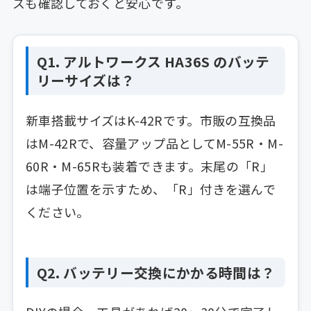
スも確認しておくと安心です。
Q1. アルトワークス HA36S のバッテ
リーサイズは？
新車搭載サイズはK-42Rです。市販の互換品
はM-42Rで、容量アップ品としてM-55R・M-
60R・M-65Rも装着できます。末尾の「R」
は端子位置を示すため、「R」付きを選んで
ください。
Q2. バッテリー交換にかかる時間は？