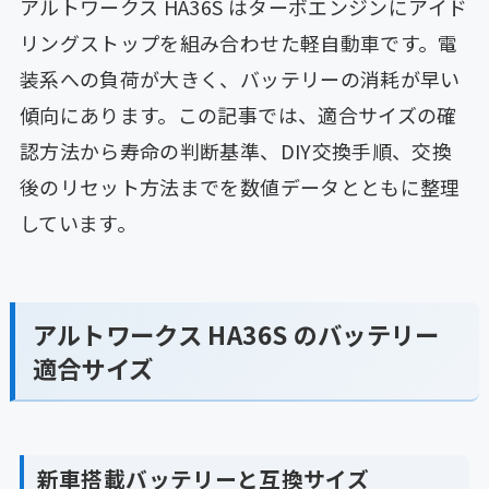
アルトワークス HA36S はターボエンジンにアイド
リングストップを組み合わせた軽自動車です。電
装系への負荷が大きく、バッテリーの消耗が早い
傾向にあります。この記事では、適合サイズの確
認方法から寿命の判断基準、DIY交換手順、交換
後のリセット方法までを数値データとともに整理
しています。
アルトワークス HA36S のバッテリー
適合サイズ
新車搭載バッテリーと互換サイズ