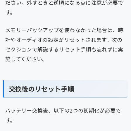
ださい。外すときと逆順になる点に注意が必要で
す。
メモリーバックアップを使わなかった場合は、時
計やオーディオの設定がリセットされます。次の
セクションで解説するリセット手順も忘れずに実
施してください。
交換後のリセット手順
バッテリー交換後、以下の2つの初期化が必要で
す。