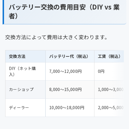
バッテリー交換の費用目安（DIY vs 業
者）
交換方法によって費用は大きく変わります。
交換方法
バッテリー代（税込）
工賃（税込）
DIY（ネット購
7,000〜12,000円
0円
入）
カーショップ
8,000〜15,000円
1,000〜3,000円
ディーラー
10,000〜18,000円
2,000〜5,000円