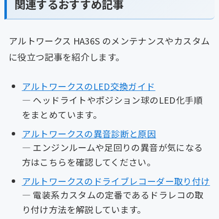
関連するおすすめ記事
アルトワークス HA36S のメンテナンスやカスタム
に役立つ記事を紹介します。
アルトワークスのLED交換ガイド
— ヘッドライトやポジション球のLED化手順
をまとめています。
アルトワークスの異音診断と原因
— エンジンルームや足回りの異音が気になる
方はこちらを確認してください。
アルトワークスのドライブレコーダー取り付け
— 電装系カスタムの定番であるドラレコの取
り付け方法を解説しています。