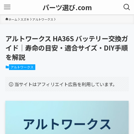
パーツ選び.com
ホーム
スズキ
アルトワークス
アルトワークス HA36S バッテリー交換ガ
イド｜寿命の目安・適合サイズ・DIY手順
を解説
アルトワークス
当サイトはアフィリエイト広告を利用しています。