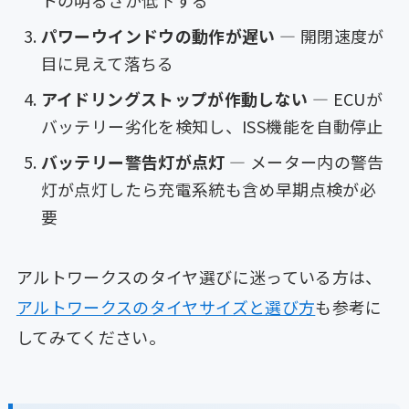
パワーウインドウの動作が遅い
— 開閉速度が
目に見えて落ちる
アイドリングストップが作動しない
— ECUが
バッテリー劣化を検知し、ISS機能を自動停止
バッテリー警告灯が点灯
— メーター内の警告
灯が点灯したら充電系統も含め早期点検が必
要
アルトワークスのタイヤ選びに迷っている方は、
アルトワークスのタイヤサイズと選び方
も参考に
してみてください。