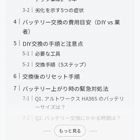
劣化を示す5つの症状
バッテリー交換の費用目安（DIY vs 業
者）
DIY交換の手順と注意点
必要な工具
交換手順（5ステップ）
交換後のリセット手順
バッテリー上がり時の緊急対処法
Q1. アルトワークス HA36S のバッテリ
ーサイズは？
Q2. バッテリー交換にかかる時間は？
もっと見る