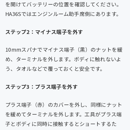
を開けてバッテリーの位置を確認してください。
HA36Sではエンジンルーム助手席側にあります。
ステップ2：マイナス端子を外す
10mmスパナでマイナス端子（黒）のナットを緩
め、ターミナルを外します。ボディに触れないよ
う、タオルなどで覆っておくと安全です。
ステップ3：プラス端子を外す
プラス端子（赤）のカバーを外し、同様にナット
を緩めてターミナルを外します。工具がプラス端
子とボディに同時に接触するとショートするた