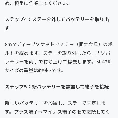
め、慎重に作業してください。
ステップ4：ステーを外してバッテリーを取り出
す
8mmディープソケットでステー（固定金具）のボ
ルトを緩めます。ステーを取り外したら、古いバ
ッテリーを両手で持ち上げて撤去します。M-42R
サイズの重量は約9kgです。
ステップ5：新バッテリーを設置して端子を接続
新しいバッテリーを設置し、ステーで固定しま
す。プラス端子→マイナス端子の順で接続してく