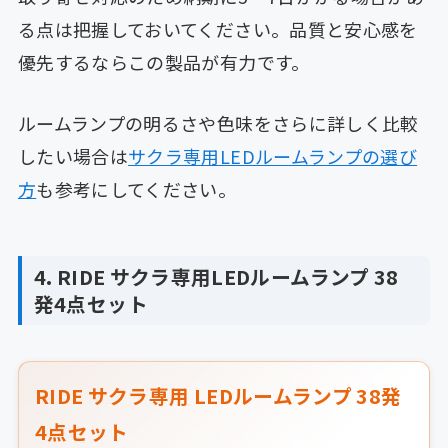
る点は把握しておいてください。品質と安心感を
優先するならこの製品が有力です。
ルームランプの明るさや色味をさらに詳しく比較
したい場合は
サクラ専用LEDルームランプの選び
方
も参考にしてください。
4. RIDE サクラ専用LEDルームランプ 38
発4点セット
RIDE サクラ専用 LEDルームランプ 38発
4点セット