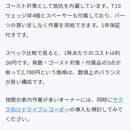
ゴースト対策として抵抗を内蔵しています。T10
ウェッジ球4個とスペーサーも付属しており、パー
ツの買い足しなく作業を完結できます。1年保証
付きです。
スペック比較で見ると、1発あたりのコストは約
26円です。発数・ゴースト対策・付属品の3点が
揃って2,780円という価格は、数値上のバランス
が良い構成です。
夜間の車内作業が多いオーナーには、同時に
サク
ラ向けドライブレコーダー
の導入も検討してみて
ください。