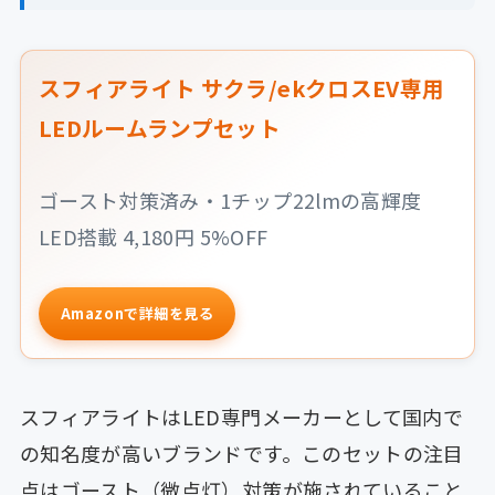
スフィアライト サクラ/ekクロスEV専用
LEDルームランプセット
ゴースト対策済み・1チップ22lmの高輝度
LED搭載 4,180円 5%OFF
Amazonで詳細を見る
スフィアライトはLED専門メーカーとして国内で
の知名度が高いブランドです。このセットの注目
点はゴースト（微点灯）対策が施されていること