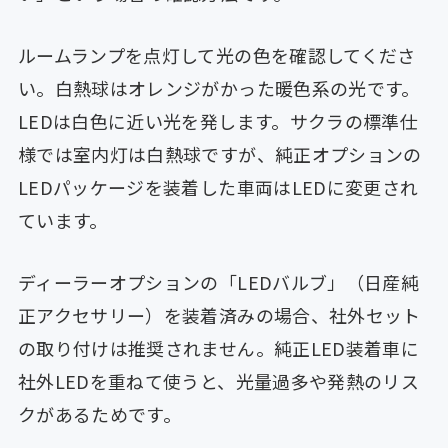
ルームランプを点灯して光の色を確認してくださ
い。白熱球はオレンジがかった暖色系の光です。
LEDは白色に近い光を発します。サクラの標準仕
様では室内灯は白熱球ですが、純正オプションの
LEDパッケージを装着した車両はLEDに変更され
ています。
ディーラーオプションの「LEDバルブ」（日産純
正アクセサリー）を装着済みの場合、社外セット
の取り付けは推奨されません。純正LED装着車に
社外LEDを重ねて使うと、光量過多や発熱のリス
クがあるためです。