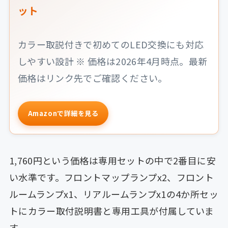
ット
カラー取説付きで初めてのLED交換にも対応
しやすい設計 ※ 価格は2026年4月時点。最新
価格はリンク先でご確認ください。
Amazonで詳細を見る
1,760円という価格は専用セットの中で2番目に安
い水準です。フロントマップランプx2、フロント
ルームランプx1、リアルームランプx1の4か所セッ
トにカラー取付説明書と専用工具が付属していま
す。