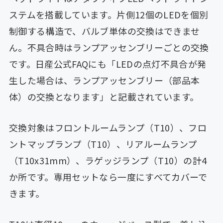
ステムを搭載しています。片側12個のLEDを個別
制御する構造で、バルブ単体の交換はできませ
ん。不具合時はランプアッセンブリーごとの交換
です。日産公式FAQにも「LEDの点灯不具合が発
生した場合は、ランプアッセンブリー（部品本
体）の交換となります」と記載されています。
交換対象はフロントルームランプ（T10）、フロ
ントマップランプ（T10）、リアルームランプ
（T10x31mm）、ラゲッジランプ（T10）の計4
か所です。専用セットなら一度にすべてカバーで
きます。