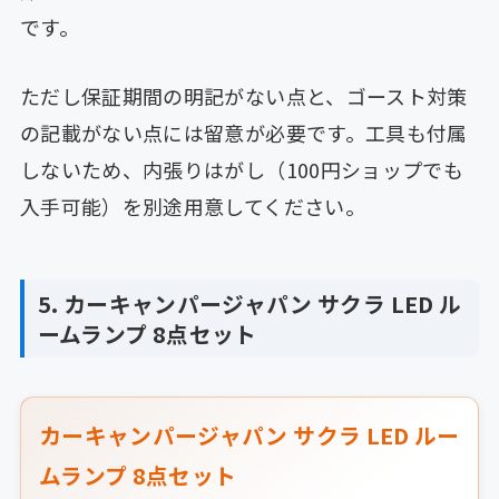
です。
ただし保証期間の明記がない点と、ゴースト対策
の記載がない点には留意が必要です。工具も付属
しないため、内張りはがし（100円ショップでも
入手可能）を別途用意してください。
5. カーキャンパージャパン サクラ LED ル
ームランプ 8点セット
カーキャンパージャパン サクラ LED ルー
ムランプ 8点セット