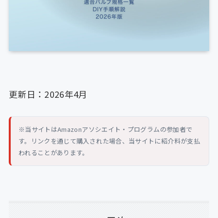
更新日：2026年4月
※当サイトはAmazonアソシエイト・プログラムの参加者で
す。リンクを通じて購入された場合、当サイトに紹介料が支払
われることがあります。