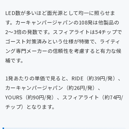
LED数が多いほど面光源として均一に照らせま
す。カーキャンパージャパンの108発は他製品の
2〜3倍の発数です。スフィアライトは54チップで
ゴースト対策済みという仕様が特徴で、ライティ
ング専門メーカーの信頼性を考慮すると有力な候
補です。
1発あたりの単価で見ると、RIDE（約39円/発）、
カーキャンパージャパン（約26円/発）、
YOURS（約90円/発）、スフィアライト（約74円/
チップ）となります。