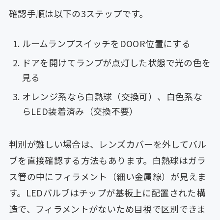
確認手順は以下の3ステップです。
ルームランプスイッチをDOOR位置にする
ドアを開けてランプが点灯した状態で光の色を
見る
オレンジ系なら白熱球（交換可）、白色系な
らLED装着済み（交換不要）
判別が難しい場合は、レンズカバーを外してバル
ブを直接確認する方法もあります。白熱球はガラ
ス管の中にフィラメント（細い金属線）が見えま
す。LEDバルブはチップが基板上に配置された構
造で、フィラメントがないため目視で区別できま