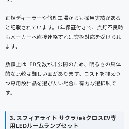
正規ディーラーや修理工場からも採用実績がある
と記載されています。1年保証付きで、点灯不良時
もメーカーへ直接連絡すれば交換対応を受けられ
ます。
数値上はLED発数が非公開のため、明るさの具体
的な比較は難しい面があります。コストを抑えつ
つ専用設計品を選びたい場合に有力な選択肢で
す。
3. スフィアライト サクラ/ekクロスEV専
用LEDルームランプセット