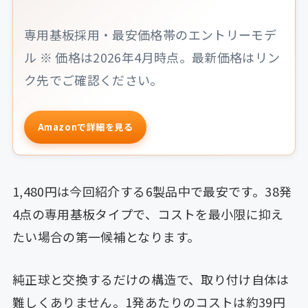
専用基板採用・最安価格帯のエントリーモデ
ル ※ 価格は2026年4月時点。最新価格はリン
ク先でご確認ください。
Amazonで詳細を見る
1,480円は今回紹介する6製品中で最安です。38発
4点の専用基板タイプで、コストを最小限に抑え
たい場合の第一候補となります。
純正球と交換するだけの構造で、取り付け自体は
難しくありません。1発あたりのコストは約39円