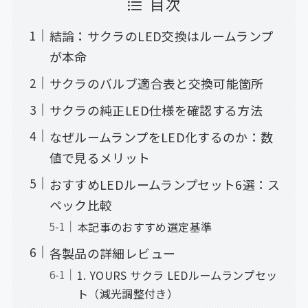
目次
結論：サクラのLED交換はルームランプ
が本命
サクラのバルブ適合表と交換可能箇所
サクラの純正LED仕様を確認する方法
なぜルームランプをLED化するのか：数
値で見るメリット
おすすめLEDルームランプセット6選：ス
ペック比較
本記事のおすすめ選定基準
各製品の詳細レビュー
1. YOURS サクラ LEDルームランプセッ
ト（減光調整付き）