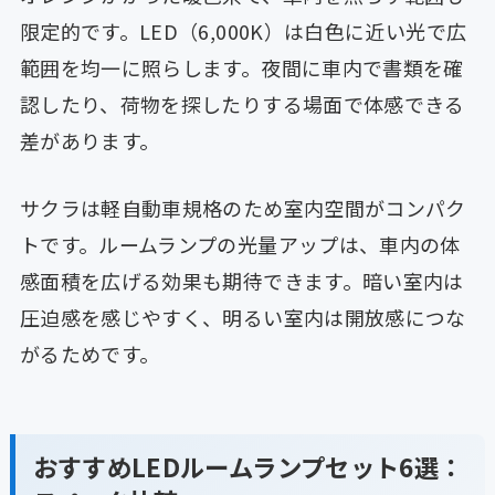
限定的です。LED（6,000K）は白色に近い光で広
範囲を均一に照らします。夜間に車内で書類を確
認したり、荷物を探したりする場面で体感できる
差があります。
サクラは軽自動車規格のため室内空間がコンパク
トです。ルームランプの光量アップは、車内の体
感面積を広げる効果も期待できます。暗い室内は
圧迫感を感じやすく、明るい室内は開放感につな
がるためです。
おすすめLEDルームランプセット6選：