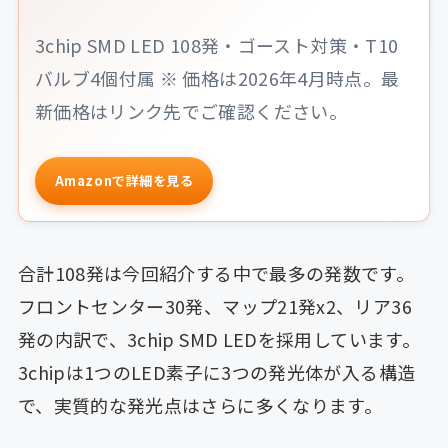
3chip SMD LED 108発・ゴースト対策・T10
バルブ4個付属 ※ 価格は2026年4月時点。最
新価格はリンク先でご確認ください。
Amazonで詳細を見る
合計108発は今回紹介する中で最多の発数です。
フロントセンター30発、マップ21発x2、リア36
発の内訳で、3chip SMD LEDを採用しています。
3chipは1つのLED素子に3つの発光体が入る構造
で、実質的な発光点はさらに多くなります。