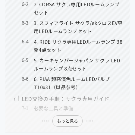
2. CORSA サクラ専用LEDルームランプ
セット
3. スフィアライト サクラ/ekクロスEV専
用LEDルームランプセット
4. RIDE サクラ専用LEDルームランプ 38
発4点セット
5. カーキャンパージャパン サクラ LED
ルームランプ 8点セット
6. PIAA 超高演色ルームLEDバルブ
T10x31（単品参考）
LED交換の手順：サクラ専用ガイド
必要な工具と準備
もっと見る