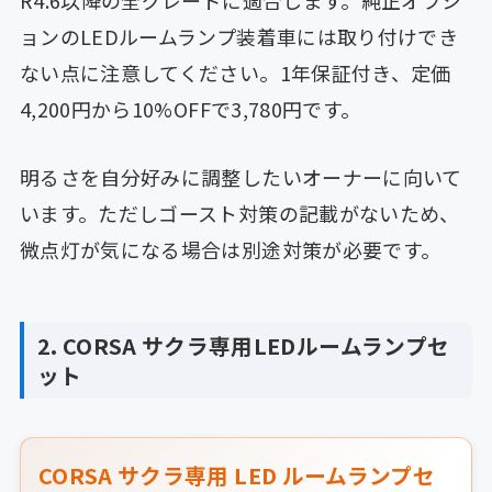
ョンのLEDルームランプ装着車には取り付けでき
ない点に注意してください。1年保証付き、定価
4,200円から10%OFFで3,780円です。
明るさを自分好みに調整したいオーナーに向いて
います。ただしゴースト対策の記載がないため、
微点灯が気になる場合は別途対策が必要です。
2. CORSA サクラ専用LEDルームランプセ
ット
CORSA サクラ専用 LED ルームランプセ