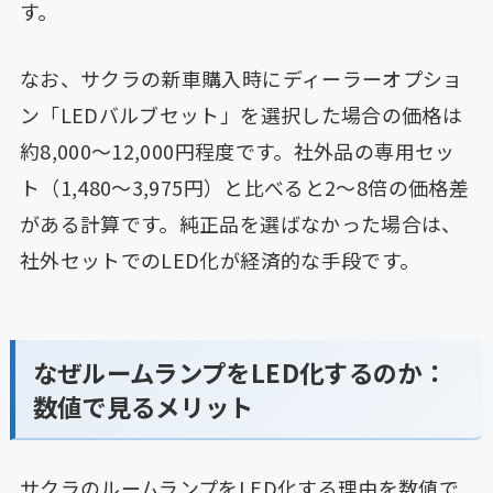
す。
なお、サクラの新車購入時にディーラーオプショ
ン「LEDバルブセット」を選択した場合の価格は
約8,000〜12,000円程度です。社外品の専用セッ
ト（1,480〜3,975円）と比べると2〜8倍の価格差
がある計算です。純正品を選ばなかった場合は、
社外セットでのLED化が経済的な手段です。
なぜルームランプをLED化するのか：
数値で見るメリット
サクラのルームランプをLED化する理由を数値で