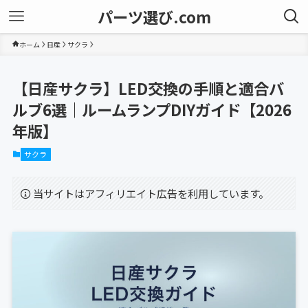
パーツ選び.com
ホーム
日産
サクラ
【日産サクラ】LED交換の手順と適合バ
ルブ6選｜ルームランプDIYガイド【2026
年版】
サクラ
当サイトはアフィリエイト広告を利用しています。