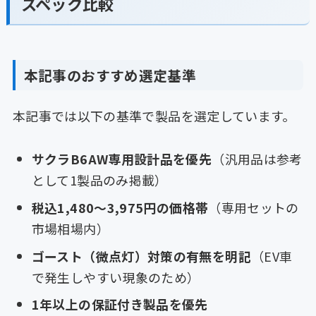
スペック比較
本記事のおすすめ選定基準
本記事では以下の基準で製品を選定しています。
サクラB6AW専用設計品を優先
（汎用品は参考
として1製品のみ掲載）
税込1,480〜3,975円の価格帯
（専用セットの
市場相場内）
ゴースト（微点灯）対策の有無を明記
（EV車
で発生しやすい現象のため）
1年以上の保証付き製品を優先