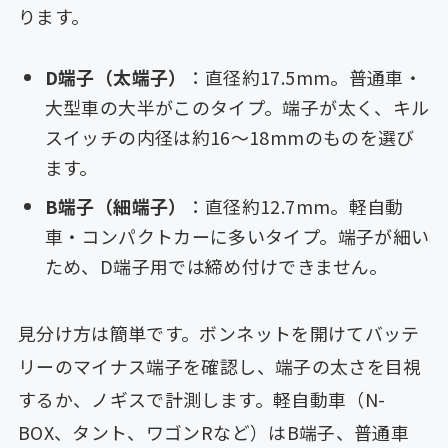
ります。
D端子（太端子）
：直径約17.5mm。普通車・
大型車の大半がこのタイプ。端子が太く、キル
スイッチの内径は約16〜18mmのものを選び
ます。
B端子（細端子）
：直径約12.7mm。軽自動
車・コンパクトカーに多いタイプ。端子が細い
ため、D端子用では締め付けできません。
見分け方は簡単です。ボンネットを開けてバッテ
リーのマイナス端子を確認し、端子の太さを目視
するか、ノギスで計測します。軽自動車（N-
BOX、タント、ワゴンRなど）はB端子、普通車