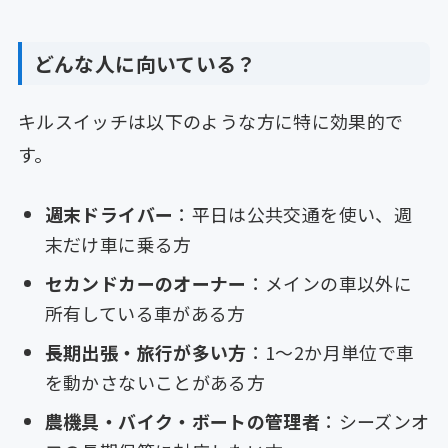
どんな人に向いている？
キルスイッチは以下のような方に特に効果的で
す。
週末ドライバー
：平日は公共交通を使い、週
末だけ車に乗る方
セカンドカーのオーナー
：メインの車以外に
所有している車がある方
長期出張・旅行が多い方
：1〜2か月単位で車
を動かさないことがある方
農機具・バイク・ボートの管理者
：シーズンオ