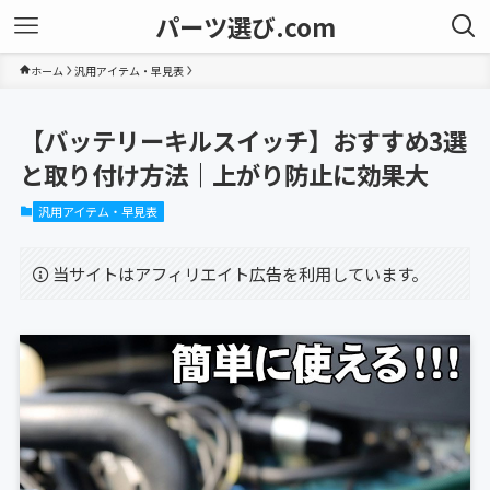
パーツ選び.com
ホーム
汎用アイテム・早見表
【バッテリーキルスイッチ】おすすめ3選
と取り付け方法｜上がり防止に効果大
汎用アイテム・早見表
当サイトはアフィリエイト広告を利用しています。