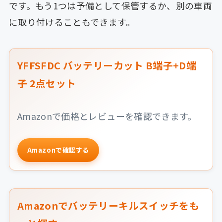
です。もう1つは予備として保管するか、別の車両
に取り付けることもできます。
YFFSFDC バッテリーカット B端子+D端
子 2点セット
Amazonで価格とレビューを確認できます。
Amazonで確認する
Amazonでバッテリーキルスイッチをも