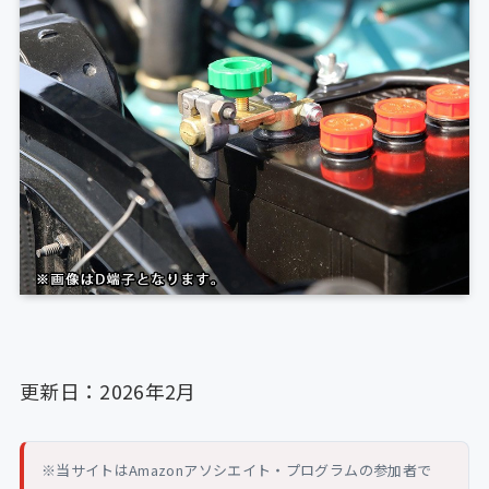
更新日：2026年2月
※当サイトはAmazonアソシエイト・プログラムの参加者で