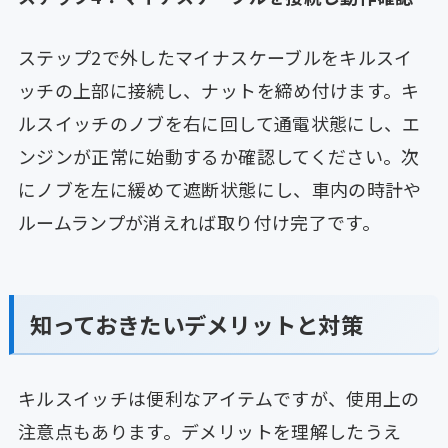
ステップ2で外したマイナスケーブルをキルスイ
ッチの上部に接続し、ナットを締め付けます。キ
ルスイッチのノブを右に回して通電状態にし、エ
ンジンが正常に始動するか確認してください。次
にノブを左に緩めて遮断状態にし、車内の時計や
ルームランプが消えれば取り付け完了です。
知っておきたいデメリットと対策
キルスイッチは便利なアイテムですが、使用上の
注意点もあります。デメリットを理解したうえ