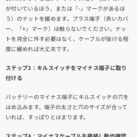
が付いているほう、または「-」マークがあるほ
う）のナットを緩めます。プラス端子（赤いカバ
ー、「+」マーク）は触らないでください。ナッ
トを完全に外す必要はなく、ケーブルが抜ける程
度に緩めれば大丈夫です。
ステップ3：キルスイッチをマイナス端子に取り
付ける
バッテリーのマイナス端子にキルスイッチの穴を
はめ込みます。端子の太さと穴のサイズが合って
いれば、すっぽりとはまります。
ステップ4：マイナスケーブルを接続し動作確認