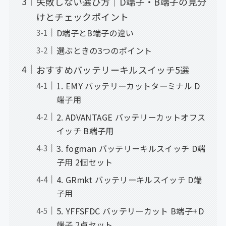
失敗しない選び方｜D端子・B端子の見分
けとチェックポイント
D端子とB端子の違い
選ぶときの3つのポイント
おすすめバッテリーキルスイッチ5選
1. EMY バッテリーカットターミナル D
端子用
2. ADVANTAGE バッテリーカットオフス
イッチ B端子用
3. fogman バッテリーキルスイッチ D端
子用 2個セット
4. GRmkt バッテリーキルスイッチ D端
子用
5. YFFSFDC バッテリーカット B端子+D
端子 2点セット