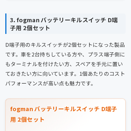
3. fogman バッテリーキルスイッチ D端
子用 2個セット
D端子用のキルスイッチが2個セットになった製品
です。車を2台持ちしている方や、プラス端子側に
もターミナルを付けたい方、スペアを手元に置い
ておきたい方に向いています。1個あたりのコスト
パフォーマンスが高い点も魅力です。
fogman バッテリーキルスイッチ D端子
用 2個セット