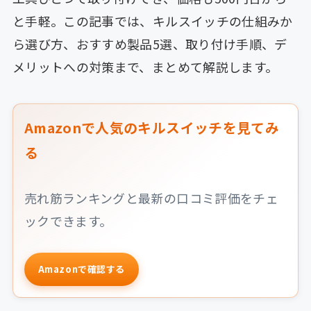
と手軽。この記事では、キルスイッチの仕組みか
ら選び方、おすすめ製品5選、取り付け手順、デ
メリットへの対策まで、まとめて解説します。
Amazonで人気のキルスイッチを見てみ
る
売れ筋ランキングと最新の口コミ評価をチェ
ックできます。
Amazonで確認する