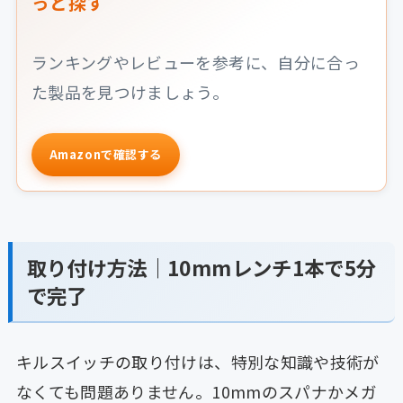
っと探す
ランキングやレビューを参考に、自分に合っ
た製品を見つけましょう。
Amazonで確認する
取り付け方法｜10mmレンチ1本で5分
で完了
キルスイッチの取り付けは、特別な知識や技術が
なくても問題ありません。10mmのスパナかメガ