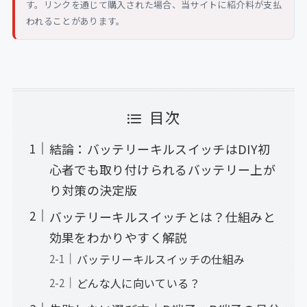
す。リンクを通じて購入された場合、当サイトに紹介料が支払
われることがあります。
目次
結論：バッテリーキルスイッチはDIY初
心者でも取り付けられるバッテリー上が
り対策の決定版
バッテリーキルスイッチとは？仕組みと
効果をわかりやすく解説
バッテリーキルスイッチの仕組み
どんな人に向いている？