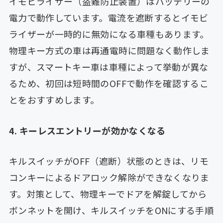
イモビライザー（盗難防止装置）はバッテリーの
電力で動作しています。電流を遮断するとイモビ
ライザーが一時的に無効になる車種もあります。
物理キー方式の車は再通電時に問題なく動作しま
すが、スマートキー車は車種によって挙動が異な
るため、初回は短時間のOFFで動作を確認するこ
とをおすすめします。
4. キーレスエントリーが効かなくなる
キルスイッチがOFF（遮断）状態のときは、リモ
コンキーによるドアロック解除ができなくなりま
す。対策として、物理キーでドアを解錠してから
ボンネットを開け、キルスイッチをONにする手順