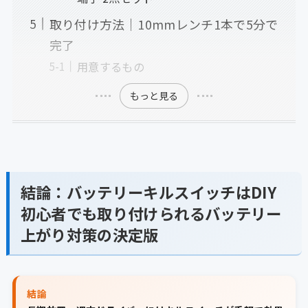
取り付け方法｜10mmレンチ1本で5分で
完了
用意するもの
もっと見る
結論：バッテリーキルスイッチはDIY
初心者でも取り付けられるバッテリー
上がり対策の決定版
結論