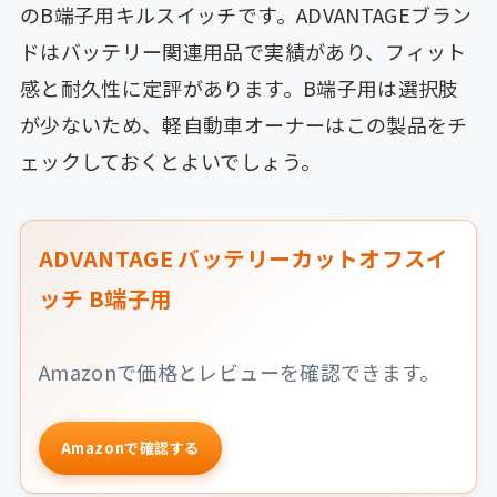
のB端子用キルスイッチです。ADVANTAGEブラン
ドはバッテリー関連用品で実績があり、フィット
感と耐久性に定評があります。B端子用は選択肢
が少ないため、軽自動車オーナーはこの製品をチ
ェックしておくとよいでしょう。
ADVANTAGE バッテリーカットオフスイ
ッチ B端子用
Amazonで価格とレビューを確認できます。
Amazonで確認する