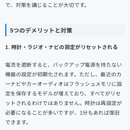
で、対策を講じることが大切です。
5つのデメリットと対策
1. 時計・ラジオ・ナビの設定がリセットされる
電流を遮断すると、バックアップ電源を持たない
機器の設定が初期化されます。ただし、最近のカ
ーナビやカーオーディオはフラッシュメモリに設
定を保存するモデルが増えており、すべてがリセ
ットされるわけではありません。時計は再設定が
必要になることが多いですが、1分もあれば復旧
できます。