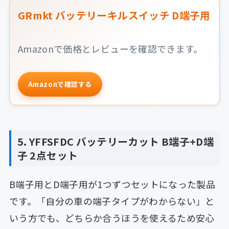
GRmkt バッテリーキルスイッチ D端子用
Amazonで価格とレビューを確認できます。
Amazonで確認する
5. YFFSFDC バッテリーカット B端子+D端
子 2点セット
B端子用とD端子用が1つずつセットになった製品
です。「自分の車の端子タイプがわからない」と
いう方でも、どちらか合うほうを使えるため安心