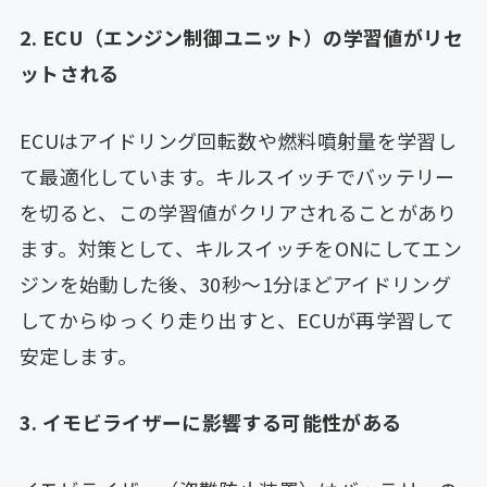
2. ECU（エンジン制御ユニット）の学習値がリセ
ットされる
ECUはアイドリング回転数や燃料噴射量を学習し
て最適化しています。キルスイッチでバッテリー
を切ると、この学習値がクリアされることがあり
ます。対策として、キルスイッチをONにしてエン
ジンを始動した後、30秒〜1分ほどアイドリング
してからゆっくり走り出すと、ECUが再学習して
安定します。
3. イモビライザーに影響する可能性がある