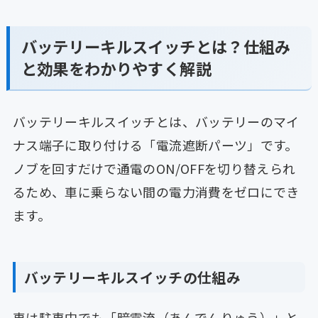
バッテリーキルスイッチとは？仕組み
と効果をわかりやすく解説
バッテリーキルスイッチとは、バッテリーのマイ
ナス端子に取り付ける「電流遮断パーツ」です。
ノブを回すだけで通電のON/OFFを切り替えられ
るため、車に乗らない間の電力消費をゼロにでき
ます。
バッテリーキルスイッチの仕組み
車は駐車中でも「暗電流（あんでんりゅう）」と