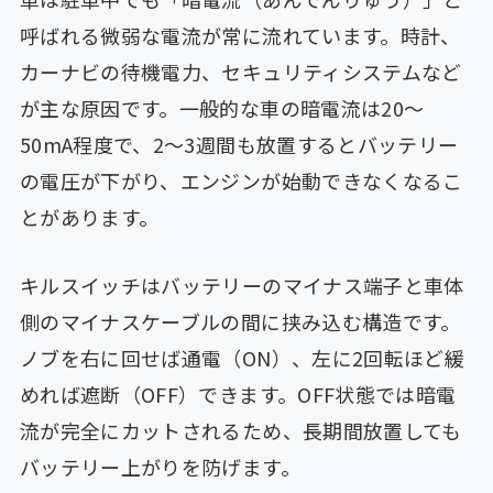
呼ばれる微弱な電流が常に流れています。時計、
カーナビの待機電力、セキュリティシステムなど
が主な原因です。一般的な車の暗電流は20〜
50mA程度で、2〜3週間も放置するとバッテリー
の電圧が下がり、エンジンが始動できなくなるこ
とがあります。
キルスイッチはバッテリーのマイナス端子と車体
側のマイナスケーブルの間に挟み込む構造です。
ノブを右に回せば通電（ON）、左に2回転ほど緩
めれば遮断（OFF）できます。OFF状態では暗電
流が完全にカットされるため、長期間放置しても
バッテリー上がりを防げます。