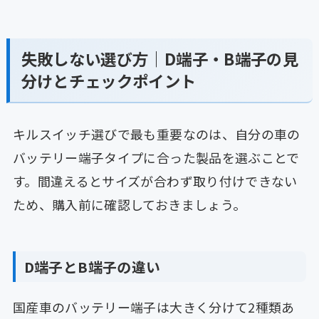
失敗しない選び方｜D端子・B端子の見
分けとチェックポイント
キルスイッチ選びで最も重要なのは、自分の車の
バッテリー端子タイプに合った製品を選ぶことで
す。間違えるとサイズが合わず取り付けできない
ため、購入前に確認しておきましょう。
D端子とB端子の違い
国産車のバッテリー端子は大きく分けて2種類あ