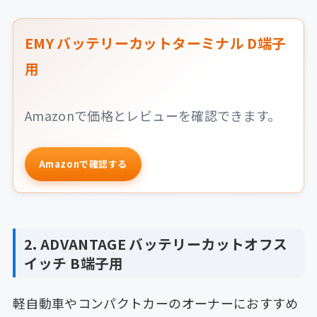
EMY バッテリーカットターミナル D端子
用
Amazonで価格とレビューを確認できます。
Amazonで確認する
2. ADVANTAGE バッテリーカットオフス
イッチ B端子用
軽自動車やコンパクトカーのオーナーにおすすめ