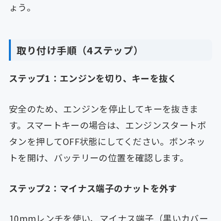
ょう。
取り付け手順（4ステップ）
ステップ1：エンジンを切り、キーを抜く
安全のため、エンジンを停止してキーを抜きま
す。スマートキーの場合は、エンジンスタートボ
タンを押してOFF状態にしてください。ボンネッ
トを開け、バッテリーの位置を確認します。
ステップ2：マイナス端子のナットを外す
10mmレンチを使い、マイナス端子（黒いカバー