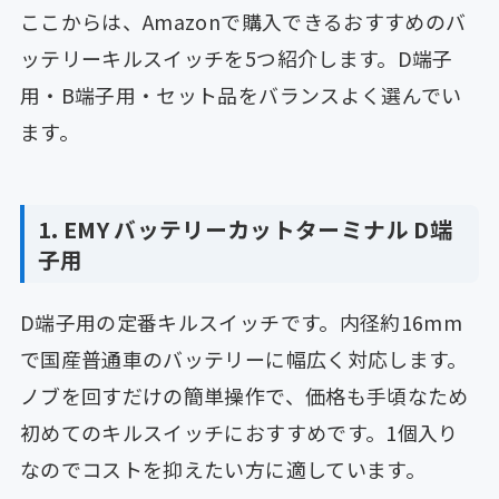
ここからは、Amazonで購入できるおすすめのバ
ッテリーキルスイッチを5つ紹介します。D端子
用・B端子用・セット品をバランスよく選んでい
ます。
1. EMY バッテリーカットターミナル D端
子用
D端子用の定番キルスイッチです。内径約16mm
で国産普通車のバッテリーに幅広く対応します。
ノブを回すだけの簡単操作で、価格も手頃なため
初めてのキルスイッチにおすすめです。1個入り
なのでコストを抑えたい方に適しています。