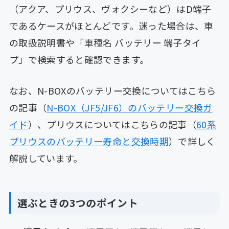
（アクア、プリウス、ヴォクシーなど）はD端子
であるケースがほとんどです。迷った場合は、車
の取扱説明書や「車種名 バッテリー 端子タイ
プ」で検索すると確認できます。
なお、N-BOXのバッテリー交換についてはこちら
の記事（
N-BOX（JF5/JF6）のバッテリー交換ガ
イド
）、プリウスについてはこちらの記事（
60系
プリウスのバッテリー寿命と交換時期
）で詳しく
解説しています。
選ぶときの3つのポイント