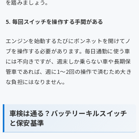
を踏みましょう。
5. 毎回スイッチを操作する手間がある
エンジンを始動するたびにボンネットを開けてノ
ブを操作する必要があります。毎日通勤に使う車
には不向きですが、週末しか乗らない車や長期保
管車であれば、週に1〜2回の操作で済むため大き
な負担にはなりません。
車検は通る？バッテリーキルスイッチ
と保安基準