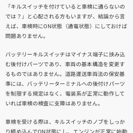
「キルスイッチを付けていると車検に通らないの
では？」と心配される方もいますが、結論から言
えば、車検時にON状態（通電状態）にしておけば
問題ありません。
バッテリーキルスイッチはマイナス端子に挟み込
む後付けパーツであり、車両の基本構造を変更す
るものではありません。道路運送車両法の保安基
準には、バッテリーターミナルへの後付けパーツ
を制限する規定はなく、電装系が正常に動作して
いれば車検の検査に支障はありません。
車検を受ける際は、キルスイッチのノブをしっか
り締め込んでON状態にし、エンジンが正常に始動