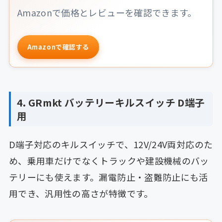
Amazonで価格とレビューを確認できます。
Amazonで確認する
4. GRmkt バッテリーキルスイッチ D端子
用
D端子対応のキルスイッチで、12V/24V両対応のた
め、乗用車だけでなくトラックや建設機械のバッ
テリーにも使えます。漏電防止・盗難防止にも活
用でき、汎用性の高さが特徴です。