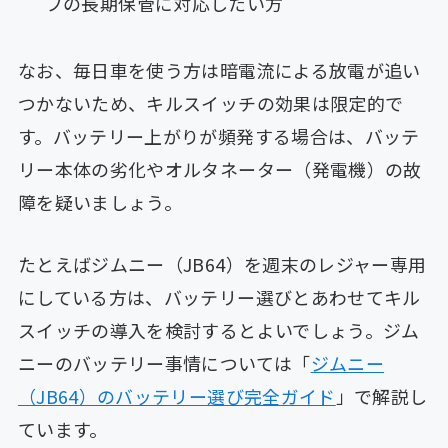
フの長期保管に対応したい方
なお、毎日車を使う方は暗電流による放電が追い
つかないため、キルスイッチの効果は限定的で
す。バッテリー上がりが頻発する場合は、バッテ
リー本体の劣化やオルタネーター（発電機）の故
障を疑いましょう。
たとえばジムニー（JB64）を週末のレジャー専用
にしている方は、バッテリー選びとあわせてキル
スイッチの導入を検討するとよいでしょう。ジム
ニーのバッテリー事情については「
ジムニー
（JB64）のバッテリー選び完全ガイド
」で解説し
ています。