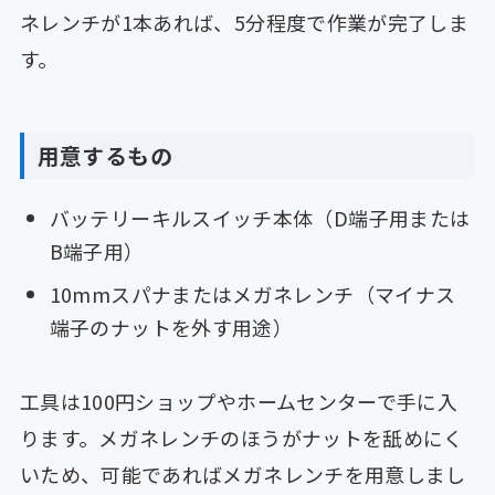
ネレンチが1本あれば、5分程度で作業が完了しま
す。
用意するもの
バッテリーキルスイッチ本体（D端子用または
B端子用）
10mmスパナまたはメガネレンチ（マイナス
端子のナットを外す用途）
工具は100円ショップやホームセンターで手に入
ります。メガネレンチのほうがナットを舐めにく
いため、可能であればメガネレンチを用意しまし