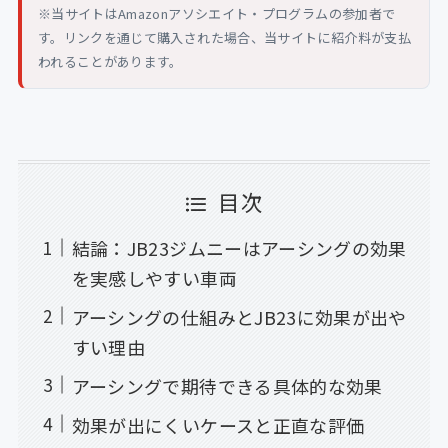
※当サイトはAmazonアソシエイト・プログラムの参加者で
す。リンクを通じて購入された場合、当サイトに紹介料が支払
われることがあります。
目次
結論：JB23ジムニーはアーシングの効果
を実感しやすい車両
アーシングの仕組みとJB23に効果が出や
すい理由
アーシングで期待できる具体的な効果
効果が出にくいケースと正直な評価