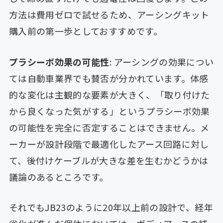
方法は費用ゼロで試せるため、アーシングキット
購入前の第一歩としておすすめです。
プラシーボ効果の可能性
: アーシングの効果につい
ては自動車業界でも賛否が分かれています。体感
的な変化は主観的な要素が大きく、「取り付けた
から良くなった気がする」というプラシーボ効果
の可能性を完全に否定することはできません。メ
ーカーが設計段階で最適化したアース回路に対し
て、後付けケーブルが大きな差を生むかどうかは
議論のあるところです。
それでもJB23のように20年以上前の設計で、経年