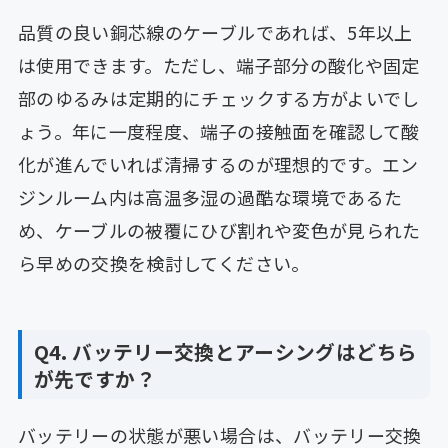
品質の良い銅芯線のケーブルであれば、5年以上
は使用できます。ただし、端子部分の酸化や固定
部のゆるみは定期的にチェックする方がよいでし
ょう。年に一度程度、端子の接触面を確認して酸
化が進んでいれば清掃するのが理想的です。エン
ジンルーム内は高温多湿の過酷な環境であるた
め、ケーブルの被覆にひび割れや変色が見られた
ら早めの交換を検討してください。
Q4. バッテリー交換とアーシングはどちら
が先ですか？
バッテリーの状態が悪い場合は、バッテリー交換