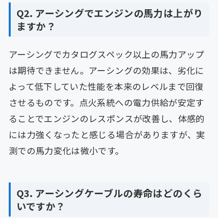
Q2. アーシングでエンジンの馬力は上がり
ますか？
アーシングでカタログスペック以上の馬力アップ
は期待できません。アーシングの効果は、劣化に
よって低下していた性能を本来のレベルまで回復
させるものです。点火系統への電力供給が安定す
ることでエンジンのレスポンスが改善し、体感的
には力強くなったと感じる場合がありますが、実
測での馬力変化は微小です。
Q3. アーシングケーブルの寿命はどのくら
いですか？