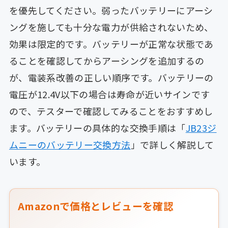
を優先してください。弱ったバッテリーにアーシ
ングを施しても十分な電力が供給されないため、
効果は限定的です。バッテリーが正常な状態であ
ることを確認してからアーシングを追加するの
が、電装系改善の正しい順序です。バッテリーの
電圧が12.4V以下の場合は寿命が近いサインです
ので、テスターで確認してみることをおすすめし
ます。バッテリーの具体的な交換手順は「
JB23ジ
ムニーのバッテリー交換方法
」で詳しく解説して
います。
Amazonで価格とレビューを確認