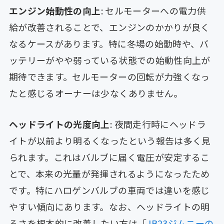
エンジン始動性の向上
: セルモーターへの電力供
給が改善されることで、エンジンのかかりが良く
なるケースがあります。特に冬場の始動時や、バ
ッテリーがやや弱っている状態での始動性向上が
期待できます。セルモーターの回転が力強くなっ
たと感じるオーナーは少なくありません。
ヘッドライトの光度向上
: 夜間走行時にヘッドラ
イトが以前より明るくなったという報告は多く見
られます。これはバルブに届く電圧が安定するこ
とで、本来の光量が発揮されるようになったため
です。特にハロゲンバルブの車両では違いを感じ
やすい傾向にあります。なお、ヘッドライトの明
るさを根本的に改善したい方は「
JB23ジムニーの