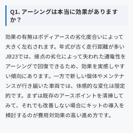
Q1. アーシングは本当に効果があります
か？
効果の有無はボディアースの劣化度合いによって
大きく左右されます。年式が古く走行距離が多い
JB23では、接点の劣化によって失われた通電性を
アーシングで回復できるため、効果を実感しやす
い傾向にあります。一方で新しい個体やメンテナ
ンスが行き届いた車両では、体感的な変化は限定
的です。まずは既存のアースポイントを清掃して
みて、それでも改善しない場合にキットの導入を
検討するのが費用対効果の高い進め方です。