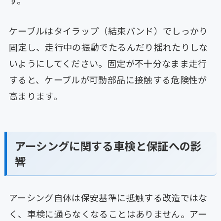
ケーブルはタイラップ（結束バンド）でしっかり
固定し、走行中の振動でたるんだり揺れたりしな
いようにしてください。固定が不十分なまま走行
すると、ケーブルが可動部品に接触する危険性が
高まります。
アーシングに関する車検と保証への影
響
アーシング自体は保安基準に抵触する改造ではな
く、車検に通らなくなることはありません。アー