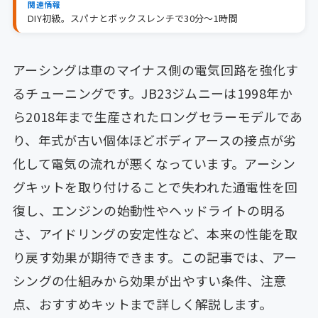
関連情報
DIY初級。スパナとボックスレンチで30分〜1時間
アーシングは車のマイナス側の電気回路を強化す
るチューニングです。JB23ジムニーは1998年か
ら2018年まで生産されたロングセラーモデルであ
り、年式が古い個体ほどボディアースの接点が劣
化して電気の流れが悪くなっています。アーシン
グキットを取り付けることで失われた通電性を回
復し、エンジンの始動性やヘッドライトの明る
さ、アイドリングの安定性など、本来の性能を取
り戻す効果が期待できます。この記事では、アー
シングの仕組みから効果が出やすい条件、注意
点、おすすめキットまで詳しく解説します。