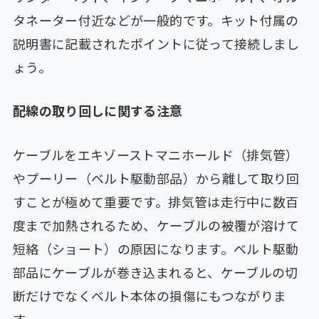
タネーター付近などが一般的です。キット付属の
説明書に記載されたポイントに従って接続しまし
ょう。
配線の取り回しに関する注意
ケーブルをエキゾーストマニホールド（排気管）
やプーリー（ベルト駆動部品）から離して取り回
すことが極めて重要です。排気管は走行中に数百
度まで加熱されるため、ケーブルの被覆が溶けて
短絡（ショート）の原因になります。ベルト駆動
部品にケーブルが巻き込まれると、ケーブルの切
断だけでなくベルト本体の損傷にもつながりま
す。