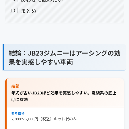
まとめ
結論：JB23ジムニーはアーシングの効
果を実感しやすい車両
結論
年式が古いJB23ほど効果を実感しやすい。電装系の底上
げに有効
参考価格
2,000〜5,000円（税込）キット代のみ