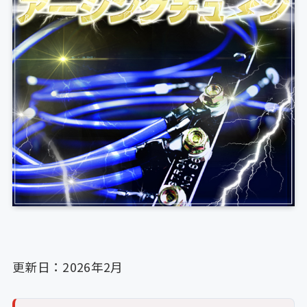
更新日：2026年2月