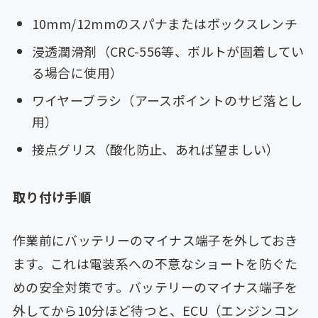
10mm/12mmのスパナまたはボックスレンチ
浸透潤滑剤（CRC-556等、ボルトが固着してい
る場合に使用）
ワイヤーブラシ（アースポイントのサビ落とし
用）
接点グリス（酸化防止、あれば望ましい）
取り付け手順
作業前にバッテリーのマイナス端子を外しておき
ます。これは電装系への不意なショートを防ぐた
めの安全対策です。バッテリーのマイナス端子を
外してから10分ほど待つと、ECU（エンジンコン