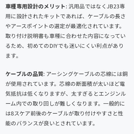
車種専用設計のメリット
: 汎用品ではなくJB23専
用に設計されたキットであれば、ケーブルの長さ
やアースポイントの選定が最適化されています。
取り付け説明書も車種に合わせた内容になってい
るため、初めてのDIYでも迷いにくい利点があり
ます。
ケーブルの品質
: アーシングケーブルの芯線には銅
が使用されています。芯線の断面積が太いほど電
気抵抗は低くなりますが、太すぎるとエンジンル
ーム内での取り回しが難しくなります。一般的に
は8スケア前後のケーブルが取り付けやすさと性
能のバランスが良いとされています。