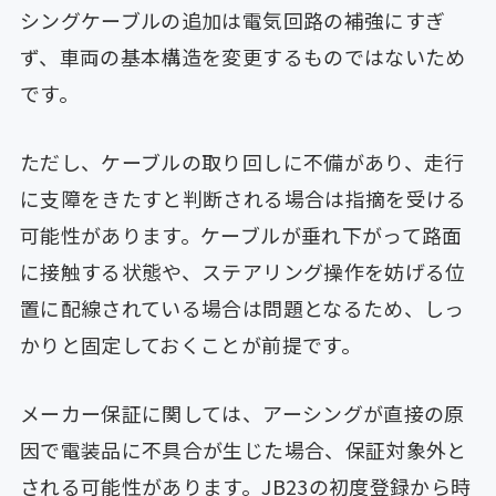
シングケーブルの追加は電気回路の補強にすぎ
ず、車両の基本構造を変更するものではないため
です。
ただし、ケーブルの取り回しに不備があり、走行
に支障をきたすと判断される場合は指摘を受ける
可能性があります。ケーブルが垂れ下がって路面
に接触する状態や、ステアリング操作を妨げる位
置に配線されている場合は問題となるため、しっ
かりと固定しておくことが前提です。
メーカー保証に関しては、アーシングが直接の原
因で電装品に不具合が生じた場合、保証対象外と
される可能性があります。JB23の初度登録から時