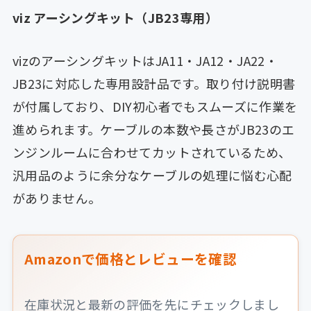
viz アーシングキット（JB23専用）
vizのアーシングキットはJA11・JA12・JA22・
JB23に対応した専用設計品です。取り付け説明書
が付属しており、DIY初心者でもスムーズに作業を
進められます。ケーブルの本数や長さがJB23のエ
ンジンルームに合わせてカットされているため、
汎用品のように余分なケーブルの処理に悩む心配
がありません。
Amazonで価格とレビューを確認
在庫状況と最新の評価を先にチェックしまし