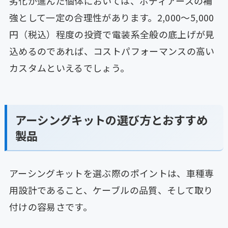
劣化が進んだ個体においては、ボディアースの補
強として一定の合理性があります。2,000〜5,000
円（税込）程度の投資で電装系全般の底上げが見
込めるのであれば、コストパフォーマンスの高い
カスタムといえるでしょう。
アーシングキットの選び方とおすすめ
製品
アーシングキットを選ぶ際のポイントは、車種専
用設計であること、ケーブルの品質、そして取り
付けの容易さです。