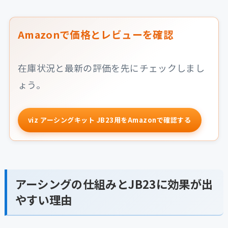
Amazonで価格とレビューを確認
在庫状況と最新の評価を先にチェックしまし
ょう。
viz アーシングキット JB23用をAmazonで確認する
アーシングの仕組みとJB23に効果が出
やすい理由