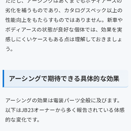
ただし、アーシングはあくまでもボディアースの
劣化を補うものであり、カタログスペック以上の
性能向上をもたらすものではありません。新車や
ボディアースの状態が良好な個体では、効果を実
感しにくいケースもある点は理解しておきましょ
う。
アーシングで期待できる具体的な効果
アーシングの効果は電装パーツ全般に及びます。
以下はJB23オーナーから多く報告されている体感
的な変化です。