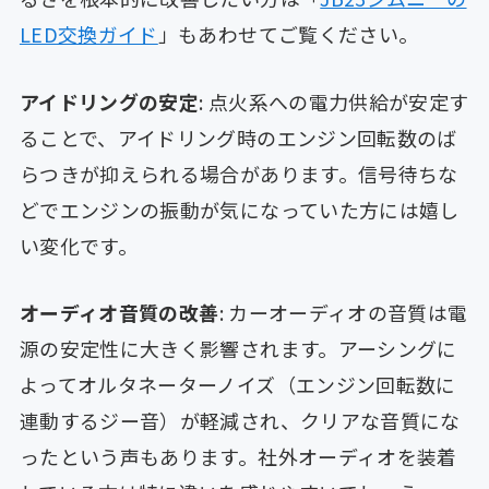
LED交換ガイド
」もあわせてご覧ください。
アイドリングの安定
: 点火系への電力供給が安定す
ることで、アイドリング時のエンジン回転数のば
らつきが抑えられる場合があります。信号待ちな
どでエンジンの振動が気になっていた方には嬉し
い変化です。
オーディオ音質の改善
: カーオーディオの音質は電
源の安定性に大きく影響されます。アーシングに
よってオルタネーターノイズ（エンジン回転数に
連動するジー音）が軽減され、クリアな音質にな
ったという声もあります。社外オーディオを装着