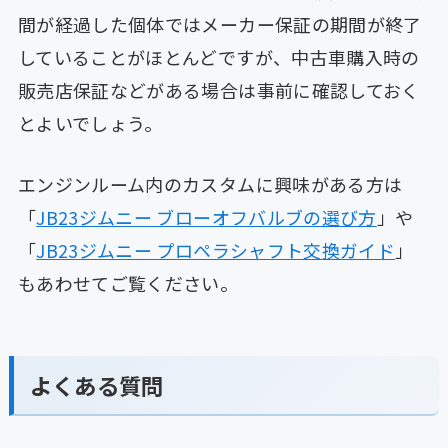
間が経過した個体ではメーカー保証の期間が終了
していることがほとんどですが、中古車購入時の
販売店保証などがある場合は事前に確認しておく
とよいでしょう。
エンジンルーム内のカスタムに興味がある方は
「
JB23ジムニー ブローオフバルブの選び方
」や
「
JB23ジムニー プロペラシャフト交換ガイド
」
もあわせてご覧ください。
よくある質問