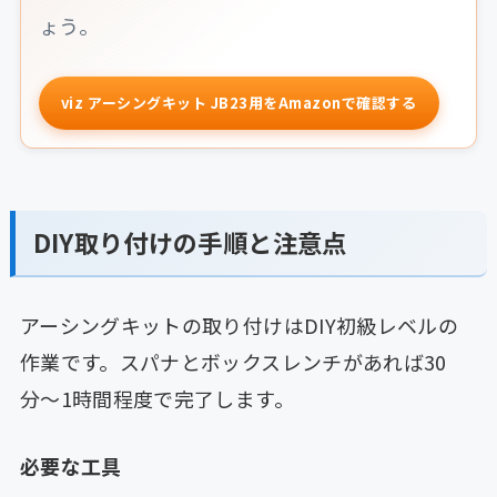
ょう。
viz アーシングキット JB23用をAmazonで確認する
DIY取り付けの手順と注意点
アーシングキットの取り付けはDIY初級レベルの
作業です。スパナとボックスレンチがあれば30
分〜1時間程度で完了します。
必要な工具