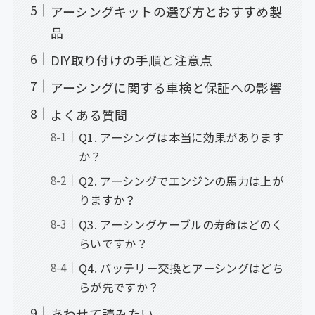
アーシングキットの選び方とおすすめ製
品
DIY取り付けの手順と注意点
アーシングに関する車検と保証への影響
よくある質問
Q1. アーシングは本当に効果があります
か？
Q2. アーシングでエンジンの馬力は上が
りますか？
Q3. アーシングケーブルの寿命はどのく
らいですか？
Q4. バッテリー交換とアーシングはどち
らが先ですか？
あわせて読みたい