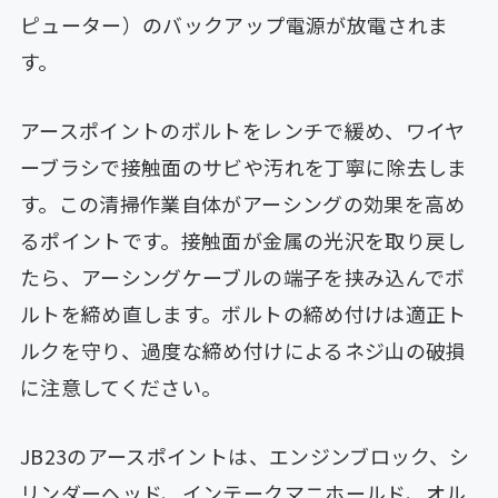
ピューター）のバックアップ電源が放電されま
す。
アースポイントのボルトをレンチで緩め、ワイヤ
ーブラシで接触面のサビや汚れを丁寧に除去しま
す。この清掃作業自体がアーシングの効果を高め
るポイントです。接触面が金属の光沢を取り戻し
たら、アーシングケーブルの端子を挟み込んでボ
ルトを締め直します。ボルトの締め付けは適正ト
ルクを守り、過度な締め付けによるネジ山の破損
に注意してください。
JB23のアースポイントは、エンジンブロック、シ
リンダーヘッド、インテークマニホールド、オル