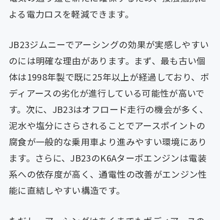
よる電力ロスを軽減できます。
JB23ジムニーでアーシングの効果が実感しやすい
のには明確な理由があります。まず、最も古い個
体は1998年製で既に25年以上が経過しており、ボ
ディアースの劣化が進行している可能性が高いで
す。次に、JB23はオフロード走行の機会が多く、
泥水や塩分にさらされることでアースポイントの
腐食が一般的な乗用車より進みやすい環境にあり
ます。さらに、JB23のK6Aターボエンジンは電装
系への依存度が高く、通電性の改善がエンジン性
能に直結しやすい構造です。