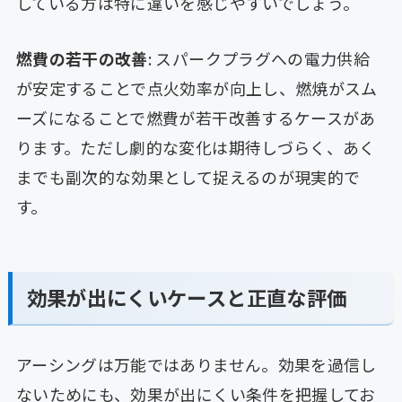
している方は特に違いを感じやすいでしょう。
燃費の若干の改善
: スパークプラグへの電力供給
が安定することで点火効率が向上し、燃焼がスム
ーズになることで燃費が若干改善するケースがあ
ります。ただし劇的な変化は期待しづらく、あく
までも副次的な効果として捉えるのが現実的で
す。
効果が出にくいケースと正直な評価
アーシングは万能ではありません。効果を過信し
ないためにも、効果が出にくい条件を把握してお