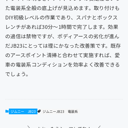
た電装系全般の底上げが見込めます。取り付けも
DIY初級レベルの作業であり、スパナとボックス
レンチがあれば30分〜1時間で完了します。効果
の過信は禁物ですが、ボディアースの劣化が進ん
だJB23にとっては理にかなった改善策です。既存
のアースポイント清掃と合わせて実施すれば、愛
車の電装系コンディションを効率よく改善できる
でしょう。
ジムニー JB23
ジムニーJB23
電装系