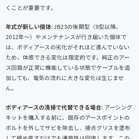
くことが重要です。
年式が新しい個体
: JB23の後期型（9型以降、
2012年〜）やメンテナンスが行き届いた個体で
は、ボディアースの劣化がそれほど進んでいない
ため、体感できる変化は限定的です。純正のアー
ス回路が正常に機能している状態でケーブルを追
加しても、電気の流れに大きな変化は生じませ
ん。
ボディアースの清掃で代替できる場合
: アーシング
キットを購入する前に、既存のアースポイントの
ボルトを外してサビを除去し、接点グリスを塗布
して締め直すだけでも通電性は回復します。この