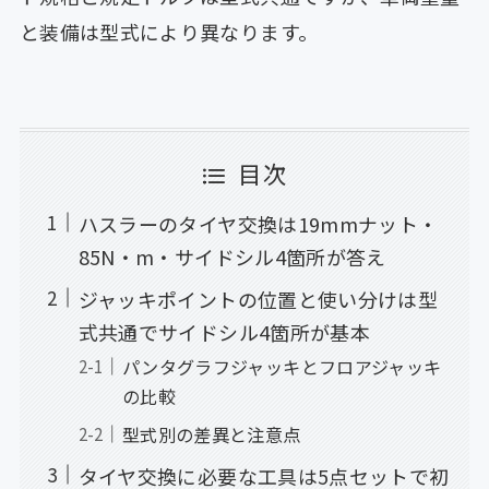
と装備は型式により異なります。
目次
ハスラーのタイヤ交換は19mmナット・
85N・m・サイドシル4箇所が答え
ジャッキポイントの位置と使い分けは型
式共通でサイドシル4箇所が基本
パンタグラフジャッキとフロアジャッキ
の比較
型式別の差異と注意点
タイヤ交換に必要な工具は5点セットで初