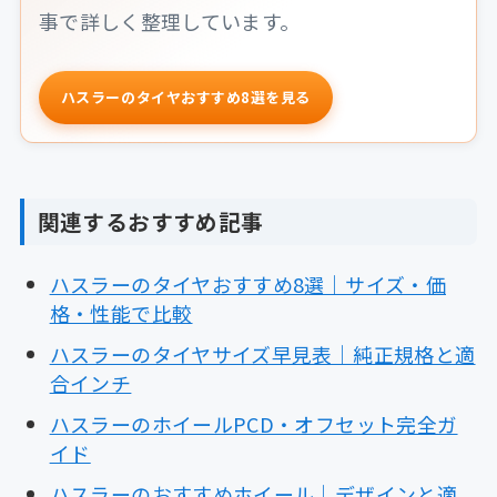
事で詳しく整理しています。
ハスラーのタイヤおすすめ8選を見る
関連するおすすめ記事
ハスラーのタイヤおすすめ8選｜サイズ・価
格・性能で比較
ハスラーのタイヤサイズ早見表｜純正規格と適
合インチ
ハスラーのホイールPCD・オフセット完全ガ
イド
ハスラーのおすすめホイール｜デザインと適