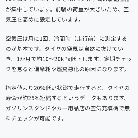
が集中しています。前輪の荷重が大きいため、空
気圧を高めに設定しています。
空気圧は月に1回、冷間時（走行前）に測定する
のが基本です。タイヤの空気は自然に抜けてい
き、1か月で約10〜20kPa低下します。定期チェッ
クを怠ると偏摩耗や燃費悪化の原因になります。
指定値より20%低い状態で走行すると、タイヤの
寿命が約25%短縮するというデータもあります。
ガソリンスタンドやカー用品店の空気充填機で無
料チェックが可能です。