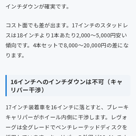
インチダウンが確実です。
コスト面でも差が出ます。17インチのスタッドレ
スは18インチより1本あたり2,000〜5,000円安い
傾向です。4本セットで8,000〜20,000円の差にな
ります。
16インチへのインチダウンは不可（キャ
リパー干渉）
17インチ装着車を16インチに落とすと、ブレーキ
キャリパーがホイール内側に干渉します。レヴォ
ーグは全グレードでベンチレーテッドディスクを