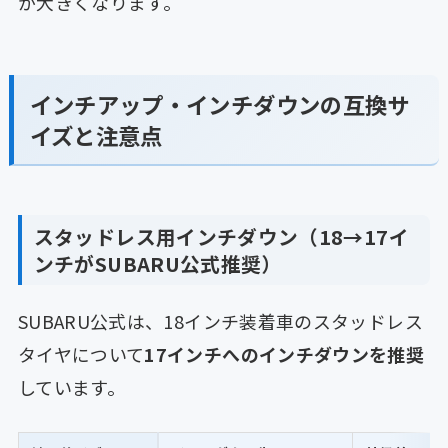
が大きくなります。
インチアップ・インチダウンの互換サ
イズと注意点
スタッドレス用インチダウン（18→17イ
ンチがSUBARU公式推奨）
SUBARU公式は、18インチ装着車のスタッドレス
タイヤについて
17インチへのインチダウンを推奨
しています。