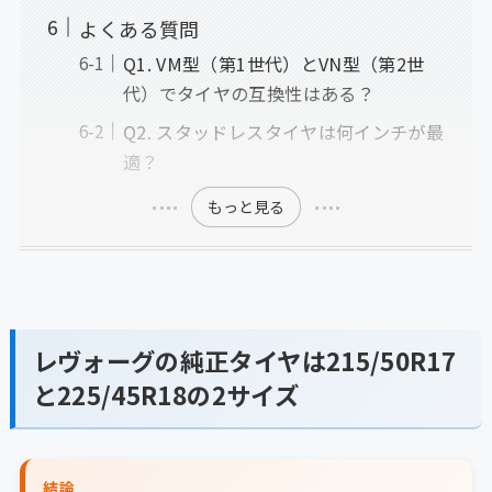
よくある質問
Q1. VM型（第1世代）とVN型（第2世
代）でタイヤの互換性はある？
Q2. スタッドレスタイヤは何インチが最
適？
もっと見る
レヴォーグの純正タイヤは215/50R17
と225/45R18の2サイズ
結論