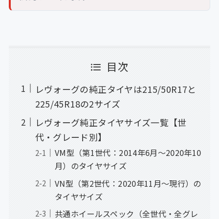
目次
レヴォーグの純正タイヤは215/50R17と
225/45R18の2サイズ
レヴォーグ純正タイヤサイズ一覧【世
代・グレード別】
VM型（第1世代：2014年6月〜2020年10
月）のタイヤサイズ
VN型（第2世代：2020年11月〜現行）の
タイヤサイズ
共通ホイールスペック（全世代・全グレ