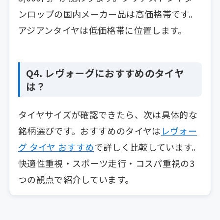
ンロップの国内メーカー品は高価格帯です。
アジアンタイヤは低価格帯に位置します。
Q4. レヴォーグにおすすめのタイヤ
は？
タイヤサイズが確認できたら、次は具体的な
銘柄選びです。おすすめのタイヤは
レヴォー
グ タイヤ おすすめ
で詳しく比較しています。
快適性重視・スポーツ走行・コスパ重視の3
つの観点で紹介しています。