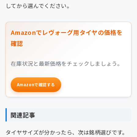
してから選んでください。
Amazonでレヴォーグ用タイヤの価格を
確認
在庫状況と最新価格をチェックしましょう。
Amazonで確認する
関連記事
タイヤサイズが分かったら、次は銘柄選びです。