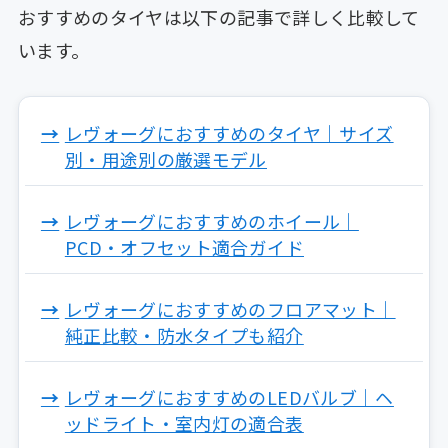
おすすめのタイヤは以下の記事で詳しく比較して
います。
レヴォーグにおすすめのタイヤ｜サイズ
別・用途別の厳選モデル
レヴォーグにおすすめのホイール｜
PCD・オフセット適合ガイド
レヴォーグにおすすめのフロアマット｜
純正比較・防水タイプも紹介
レヴォーグにおすすめのLEDバルブ｜ヘ
ッドライト・室内灯の適合表