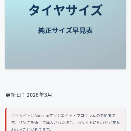
更新日：2026年3月
※当サイトはAmazonアソシエイト・プログラムの参加者で
す。リンクを通じて購入された場合、当サイトに紹介料が支払
われることがあります。