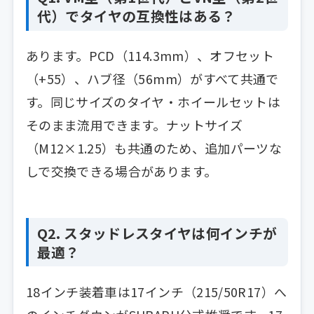
代）でタイヤの互換性はある？
あります。PCD（114.3mm）、オフセット
（+55）、ハブ径（56mm）がすべて共通で
す。同じサイズのタイヤ・ホイールセットは
そのまま流用できます。ナットサイズ
（M12×1.25）も共通のため、追加パーツな
しで交換できる場合があります。
Q2. スタッドレスタイヤは何インチが
最適？
18インチ装着車は17インチ（215/50R17）へ