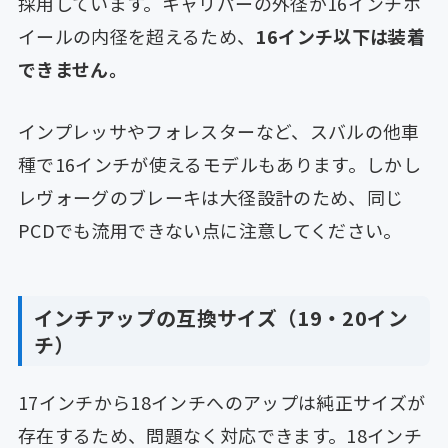
採用しています。キャリパーの外径が16インチホ
イールの内径を超えるため、
16インチ以下は装着
できません。
インプレッサやフォレスターなど、スバルの他車
種で16インチが使えるモデルもあります。しかし
レヴォーグのブレーキは大径設計のため、同じ
PCDでも流用できない点に注意してください。
インチアップの互換サイズ（19・20イン
チ）
17インチから18インチへのアップは純正サイズが
存在するため、問題なく対応できます。18インチ