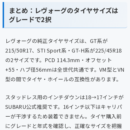
まとめ：レヴォーグのタイヤサイズは
グレードで2択
レヴォーグの純正タイヤサイズは、GT系が
215/50R17、STI Sport系・GT-H系が225/45R18
の2サイズです。PCD 114.3mm・オフセット
+55・ハブ径56mmは全世代共通です。VM型とVN
型の間でタイヤ・ホイールの互換性があります。
スタッドレス用のインチダウンは18→17インチが
SUBARU公式推奨です。16インチ以下はキャリパ
ーが干渉するため装着できません。タイヤ購入前
にグレードと年式を確認し、正確なサイズを把握