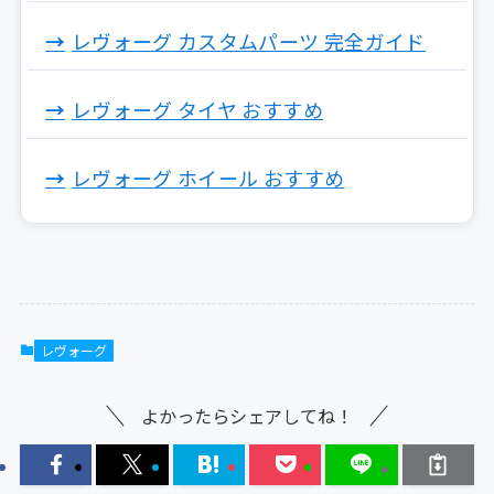
レヴォーグ カスタムパーツ 完全ガイド
レヴォーグ タイヤ おすすめ
レヴォーグ ホイール おすすめ
レヴォーグ
よかったらシェアしてね！