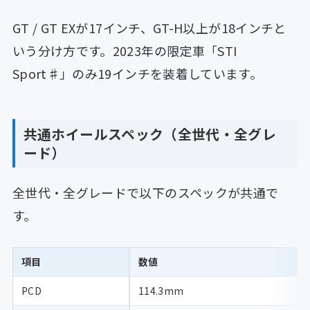
GT / GT EXが17インチ、GT-H以上が18インチと
いう分け方です。2023年の限定車「STI
Sport♯」のみ19インチを装着しています。
共通ホイールスペック（全世代・全グレ
ード）
全世代・全グレードで以下のスペックが共通で
す。
項目
数値
PCD
114.3mm