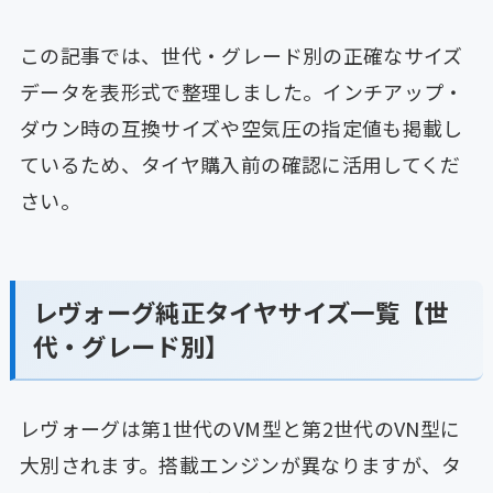
この記事では、世代・グレード別の正確なサイズ
データを表形式で整理しました。インチアップ・
ダウン時の互換サイズや空気圧の指定値も掲載し
ているため、タイヤ購入前の確認に活用してくだ
さい。
レヴォーグ純正タイヤサイズ一覧【世
代・グレード別】
レヴォーグは第1世代のVM型と第2世代のVN型に
大別されます。搭載エンジンが異なりますが、タ