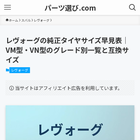
パーツ選び.com
ホーム
スバル
レヴォーグ
レヴォーグの純正タイヤサイズ早見表｜
VM型・VN型のグレード別一覧と互換サ
イズ
レヴォーグ
当サイトはアフィリエイト広告を利用しています。