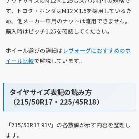
ナットサイズのM12×1.25もスバル特有の規格で
す。トヨタ・ホンダはM12×1.5を採用しているた
め、他メーカー車用のナットは流用できません。
購入時はピッチ1.25を確認してください。
ホイール選びの詳細は
レヴォーグにおすすめのホ
イール比較
で解説しています。
タイヤサイズ表記の読み方
（215/50R17・225/45R18）
「215/50R17 91V」の各数値が示す内容を整理し
ます。