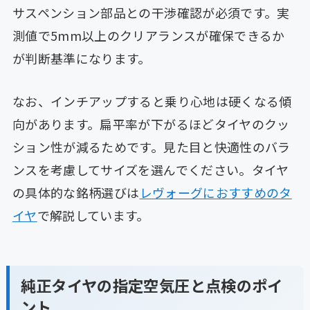
サスペンション部品との干渉確認が必須です。実
測値で5mm以上のクリアランスが確保できるか
が判断基準になります。
なお、インチアップすると乗り心地は硬くなる傾
向があります。扁平率が下がるほどタイヤのクッ
ション性が減るためです。見た目と快適性のバラ
ンスを考慮してサイズを選んでください。タイヤ
の具体的な銘柄選びは
レヴォーグにおすすめのタ
イヤ
で解説しています。
純正タイヤの指定空気圧と点検のポイ
ント