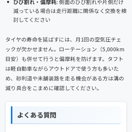
ひび割れ・偏摩耗
: 側面のひび割れや片側だけ
減っている場合は走行距離に関係なく交換を検
討してください
タイヤの寿命を延ばすには、月1回の空気圧チェ
ックが欠かせません。ローテーション（5,000km
目安）も併せて行うと偏摩耗を防げます。タフト
は軽自動車ながらアウトドアで使う方も多いた
め、砂利道や未舗装路を走る機会がある方は溝の
減り具合をこまめに確認してください。
よくある質問