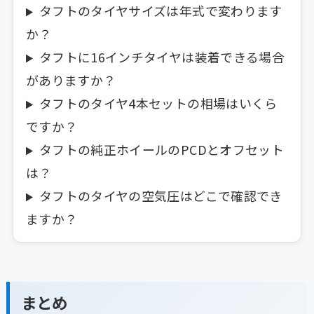
タフトのタイヤサイズは年式で変わります
か？
タフトに16インチタイヤは装着できる場合
がありますか？
タフトのタイヤ4本セットの相場はいくら
ですか？
タフトの純正ホイールのPCDとオフセット
は？
タフトのタイヤの空気圧はどこで確認でき
ますか？
まとめ