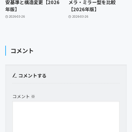
安基準と構造変更【2026
メラ・ミラー型を比較
年版】
【2026年版】
2026-03-26
2026-03-26
コメント
コメントする
コメント
※