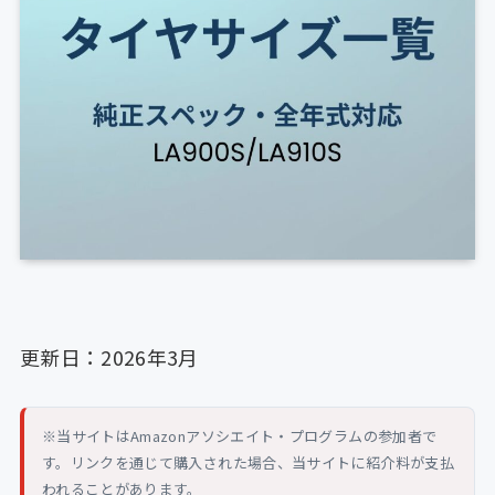
更新日：2026年3月
※当サイトはAmazonアソシエイト・プログラムの参加者で
す。リンクを通じて購入された場合、当サイトに紹介料が支払
われることがあります。