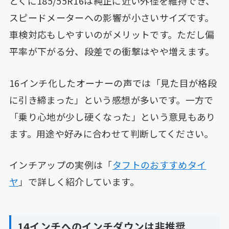
とくに185/55R16は純正に近い外径を維持でき、
スピードメーターへの影響が小さいサイズです。
車検対応もしやすいのがメリットです。ただし偏
平率が下がる分、段差での衝撃はやや増えます。
16インチ化したオーナーの声では「見た目が格段
に引き締まった」という感想が多いです。一方で
「乗り心地が少し硬くなった」という意見もあり
ます。用途や好みに合わせて判断してください。
インチアップの実例は「
タフトのおすすめタイ
ヤ
」で詳しく紹介しています。
14インチへのインチダウンは非推奨