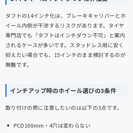
タフトの14インチ化は、ブレーキキャリパーとホ
イール内側が干渉するリスクがあります。タイヤ
専門店でも「タフトはインチダウン不可」と案内
されるケースが多いです。スタッドレス用に安く
抑えたい場合でも、15インチのまま検討するのが
無難です。
インチアップ時のホイール選びの3条件
取り付けの際に注意したいのは以下の3点です。
PCD100mm・4穴は変わらない