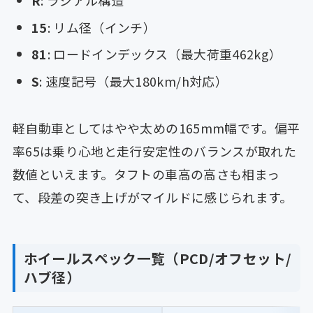
15
: リム径（インチ）
81
: ロードインデックス（最大荷重462kg）
S
: 速度記号（最大180km/h対応）
軽自動車としてはやや太めの165mm幅です。偏平
率65は乗り心地と走行安定性のバランスが取れた
数値といえます。タフトの車高の高さも相まっ
て、段差の突き上げがマイルドに感じられます。
ホイールスペック一覧（PCD/オフセット/
ハブ径）