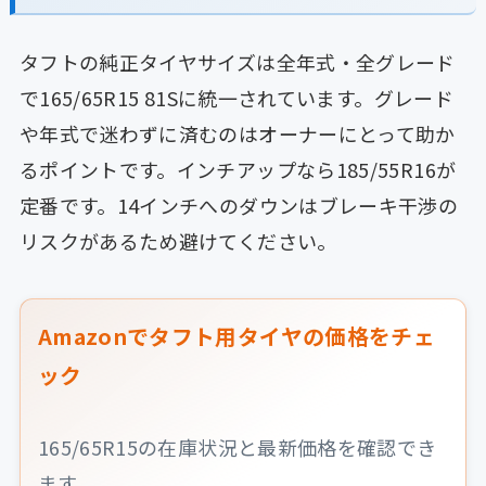
タフトの純正タイヤサイズは全年式・全グレード
で165/65R15 81Sに統一されています。グレード
や年式で迷わずに済むのはオーナーにとって助か
るポイントです。インチアップなら185/55R16が
定番です。14インチへのダウンはブレーキ干渉の
リスクがあるため避けてください。
Amazonでタフト用タイヤの価格をチェ
ック
165/65R15の在庫状況と最新価格を確認でき
ます。