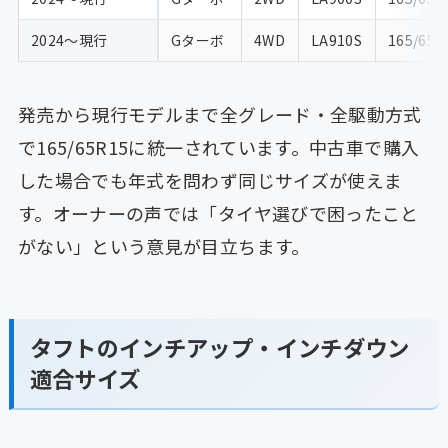
2024〜現行
Gターボ
4WD
LA910S
165/65R
発売から現行モデルまで全グレード・全駆動方式
で165/65R15に統一されています。中古車で購入
した場合でも年式を問わず同じサイズが使えま
す。オーナーの声では「タイヤ選びで困ったこと
がない」という意見が目立ちます。
タフトのインチアップ・インチダウン
適合サイズ