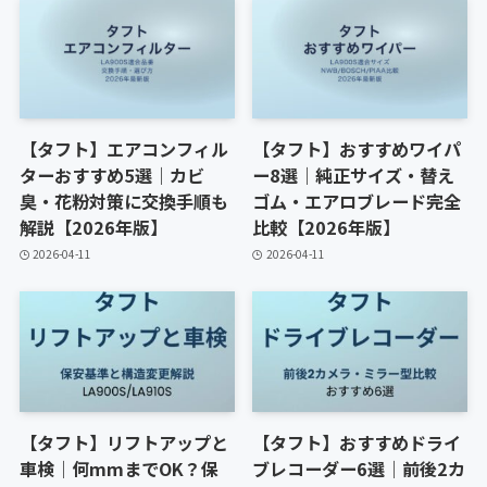
【タフト】エアコンフィル
【タフト】おすすめワイパ
ターおすすめ5選｜カビ
ー8選｜純正サイズ・替え
臭・花粉対策に交換手順も
ゴム・エアロブレード完全
解説【2026年版】
比較【2026年版】
2026-04-11
2026-04-11
【タフト】リフトアップと
【タフト】おすすめドライ
車検｜何mmまでOK？保
ブレコーダー6選｜前後2カ