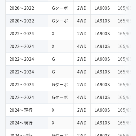
2020〜2022
Gターボ
2WD
LA900S
165/65R
2020〜2022
Gターボ
4WD
LA910S
165/65R
2022〜2024
X
2WD
LA900S
165/65R
2022〜2024
X
4WD
LA910S
165/65R
2022〜2024
G
2WD
LA900S
165/65R
2022〜2024
G
4WD
LA910S
165/65R
2022〜2024
Gターボ
2WD
LA900S
165/65R
2022〜2024
Gターボ
4WD
LA910S
165/65R
2024〜現行
X
2WD
LA900S
165/65R
2024〜現行
X
4WD
LA910S
165/65R
2024〜現行
Gターボ
2WD
LA900S
165/65R