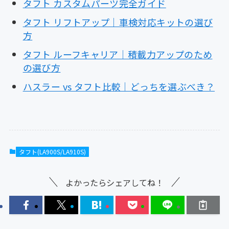
タフト カスタムパーツ完全ガイド
タフト リフトアップ｜車検対応キットの選び
方
タフト ルーフキャリア｜積載力アップのため
の選び方
ハスラー vs タフト比較｜どっちを選ぶべき？
タフト(LA900S/LA910S)
よかったらシェアしてね！