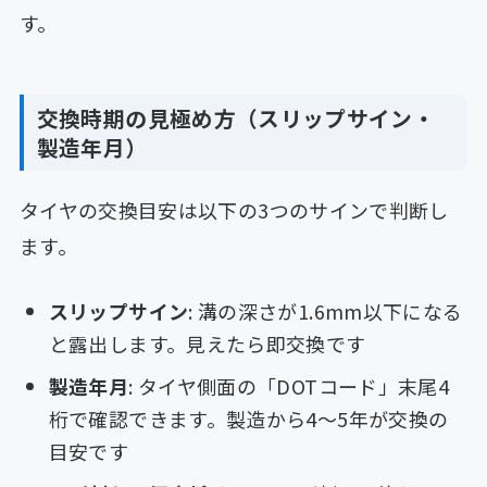
す。
交換時期の見極め方（スリップサイン・
製造年月）
タイヤの交換目安は以下の3つのサインで判断し
ます。
スリップサイン
: 溝の深さが1.6mm以下になる
と露出します。見えたら即交換です
製造年月
: タイヤ側面の「DOTコード」末尾4
桁で確認できます。製造から4〜5年が交換の
目安です