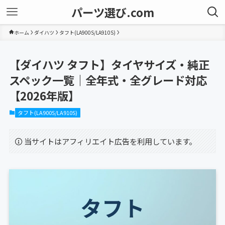
パーツ選び.com
ホーム
ダイハツ
タフト(LA900S/LA910S)
【ダイハツ タフト】タイヤサイズ・純正
スペック一覧｜全年式・全グレード対応
【2026年版】
タフト(LA900S/LA910S)
当サイトはアフィリエイト広告を利用しています。