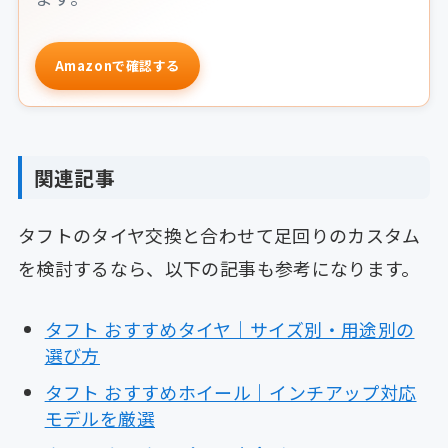
Amazonで確認する
関連記事
タフトのタイヤ交換と合わせて足回りのカスタム
を検討するなら、以下の記事も参考になります。
タフト おすすめタイヤ｜サイズ別・用途別の
選び方
タフト おすすめホイール｜インチアップ対応
モデルを厳選