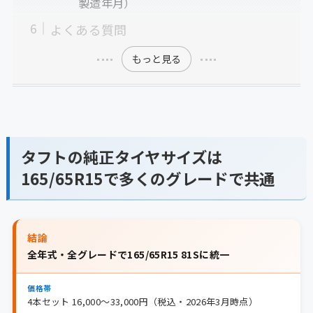
製造年月）
よくある質問
もっと見る
タフトの純正タイヤサイズは
165/65R15で多くのグレードで共通
結論
全年式・全グレードで165/65R15 81Sに統一
価格帯
4本セット 16,000〜33,000円（税込・2026年3月時点）