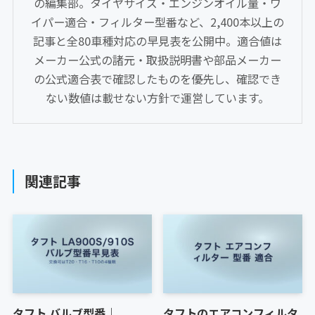
の編集部。タイヤサイズ・エンジンオイル量・ワ
イパー適合・フィルター型番など、2,400本以上の
記事と全80車種対応の早見表を公開中。適合値は
メーカー公式の諸元・取扱説明書や部品メーカー
の公式適合表で確認したものを優先し、確認でき
ない数値は載せない方針で運営しています。
関連記事
タフト バルブ型番｜
タフトのエアコンフィルタ