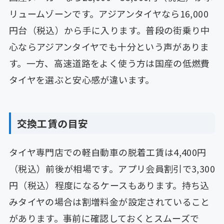
リュームゾーンです。アジアンタイヤなら16,000
円台（税込）から手に入ります。普段の街乗り中
心ならアジアンタイヤでも十分という声がありま
す。一方、高速道路をよく使う方は国産の低燃費
タイヤを選ぶと安心感が違います。
交換工賃の目安
タイヤ専門店での軽自動車の脱着工賃は4,400円
（税込）前後が相場です。アプリ会員割引で3,300
円（税込）程度になるケースもあります。持ち込
みタイヤの場合は割増料金が設定されていること
があります。事前に確認しておくとスムーズで