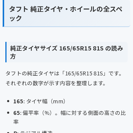
タフト 純正タイヤ・ホイールの全スペ
ック
純正タイヤサイズ 165/65R15 81S の読み
方
タフトの純正タイヤは「165/65R15 81S」です。
それぞれの数字が示す内容を整理します。
165
: タイヤ幅（mm）
65
: 偏平率（%）。幅に対する側面の高さの比
率
R
: ラジアル構造