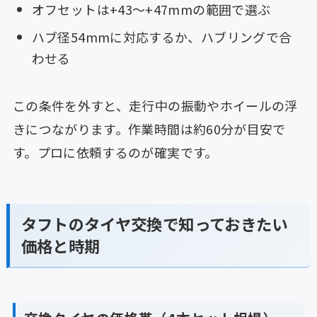
オフセットは+43〜+47mmの範囲で選ぶ
ハブ径54mmに対応するか、ハブリングで合
わせる
この条件を外すと、走行中の振動やホイールの浮
きにつながります。作業時間は約60分が目安で
す。プロに依頼するのが確実です。
タフトのタイヤ交換で知っておきたい
価格と時期