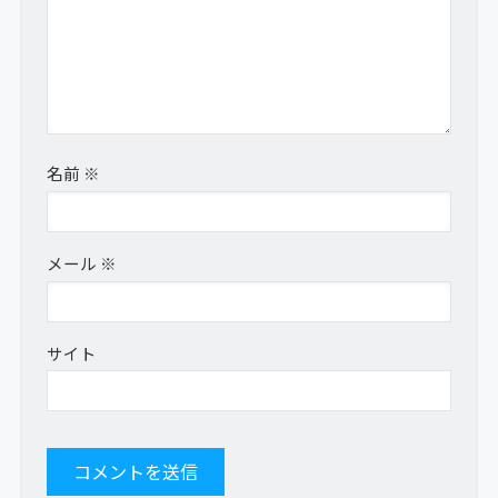
名前
※
メール
※
サイト