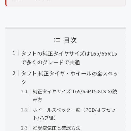
目次
タフトの純正タイヤサイズは165/65R15
で多くのグレードで共通
タフト 純正タイヤ・ホイールの全スペッ
ク
純正タイヤサイズ 165/65R15 81S の読
み方
ホイールスペック一覧（PCD/オフセッ
ト/ハブ径）
推奨空気圧と確認方法