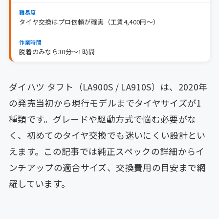
難易度
タイヤ交換はプロ依頼が確実（工賃4,400円〜）
作業時間
脱着のみなら30分〜1時間
ダイハツ タフト（LA900S / LA910S）は、2020年
の発売当初から現行モデルまでタイヤサイズが1
種類です。グレードや駆動方式で悩む必要がな
く、初めてのタイヤ交換でも迷いにくい設計とい
えます。この記事では純正スペックの詳細からイ
ンチアップの適合サイズ、交換費用の目安まで網
羅しています。