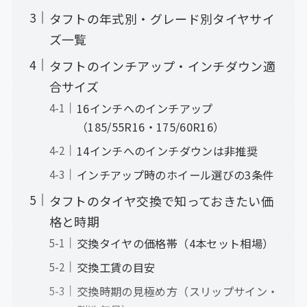
タフトの年式別・グレード別タイヤサイ
ズ一覧
タフトのインチアップ・インチダウン適
合サイズ
16インチへのインチアップ
（185/55R16・175/60R16）
14インチへのインチダウンは非推奨
インチアップ時のホイール選びの3条件
タフトのタイヤ交換で知っておきたい価
格と時期
交換タイヤの価格帯（4本セット相場）
交換工賃の目安
交換時期の見極め方（スリップサイン・