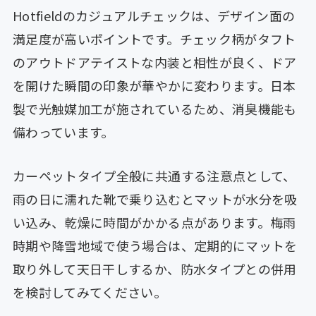
Hotfieldのカジュアルチェックは、デザイン面の
満足度が高いポイントです。チェック柄がタフト
のアウトドアテイストな内装と相性が良く、ドア
を開けた瞬間の印象が華やかに変わります。日本
製で光触媒加工が施されているため、消臭機能も
備わっています。
カーペットタイプ全般に共通する注意点として、
雨の日に濡れた靴で乗り込むとマットが水分を吸
い込み、乾燥に時間がかかる点があります。梅雨
時期や降雪地域で使う場合は、定期的にマットを
取り外して天日干しするか、防水タイプとの併用
を検討してみてください。