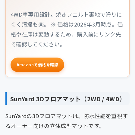
4WD車専用設計。焼きフェルト裏地で滑りに
くく清掃も楽。 ※ 価格は2026年3月時点。価
格や在庫は変動するため、購入前にリンク先
で確認してください。
Amazonで価格を確認
SunYard 3Dフロアマット（2WD / 4WD）
SunYardの3Dフロアマットは、防水性能を重視す
るオーナー向けの立体成型マットです。