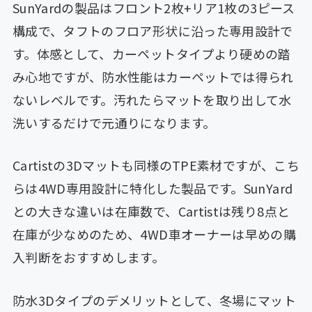
SunYardの製品はフロント2枚+リア1枚の3ピース
構成で、タフトのフロア形状に沿った専用設計で
す。体感として、カーペットタイプより硬めの踏
み心地ですが、防水性能はカーペットでは得られ
ないレベルです。汚れたらマットを取り出して水
洗いするだけで元通りになります。
Cartistの3Dマットも同様のTPE素材ですが、こち
らは4WD専用設計に特化した製品です。SunYard
との大きな違いは在庫数で、Cartistは残り8点と
在庫が少なめのため、4WD車オーナーは早めの購
入判断をおすすめします。
防水3Dタイプのデメリットとして、冬場にマット