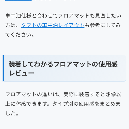
車中泊仕様と合わせてフロアマットも見直したい
方は、
タフトの車中泊レイアウト
も参考にしてみ
てください。
装着してわかるフロアマットの使用感
レビュー
フロアマットの違いは、実際に装着すると想像以
上に体感できます。タイプ別の使用感をまとめま
した。