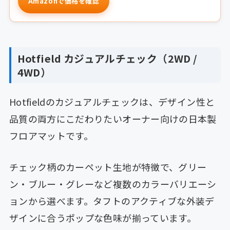
Amazonで価格を確認
Hotfield カジュアルチェック（2WD /
4WD）
Hotfieldのカジュアルチェックは、デザイン性と
品質の両方にこだわりたいオーナー向けの日本製
フロアマットです。
チェック柄のカーペット生地が特徴で、グリー
ン・ブルー・グレーなど複数のカラーバリエーシ
ョンから選べます。タフトのアクティブな外装デ
ザインに合うポップな色味が揃っています。