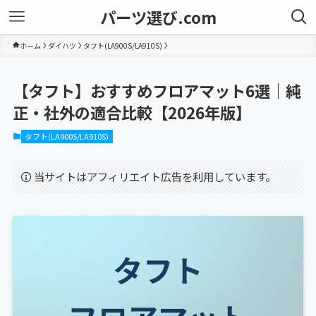
パーツ選び.com
ホーム
ダイハツ
タフト(LA900S/LA910S)
【タフト】おすすめフロアマット6選｜純
正・社外の適合比較【2026年版】
タフト(LA900S/LA910S)
当サイトはアフィリエイト広告を利用しています。