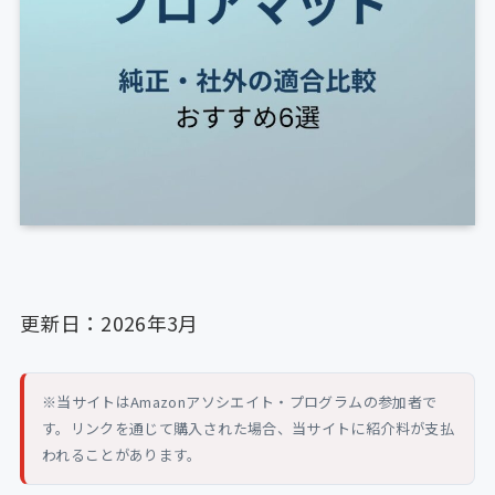
更新日：2026年3月
※当サイトはAmazonアソシエイト・プログラムの参加者で
す。リンクを通じて購入された場合、当サイトに紹介料が支払
われることがあります。