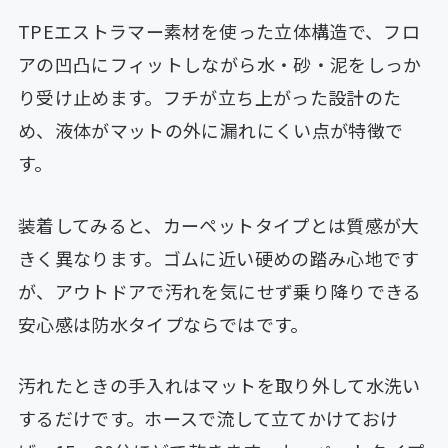
TPEエストラマー素材を使った立体構造で、フロ
アの凹凸にフィットしながら水・砂・泥をしっか
り受け止めます。フチが立ち上がった設計のた
め、液体がマットの外に漏れにくい点が特徴で
す。
装着してみると、カーペットタイプとは質感が大
きく異なります。ゴムに近い硬めの踏み心地です
が、アウトドアで汚れを気にせず乗り降りできる
安心感は防水タイプならではです。
汚れたときの手入れはマットを取り外して水洗い
するだけです。ホースで流して立てかけておけ