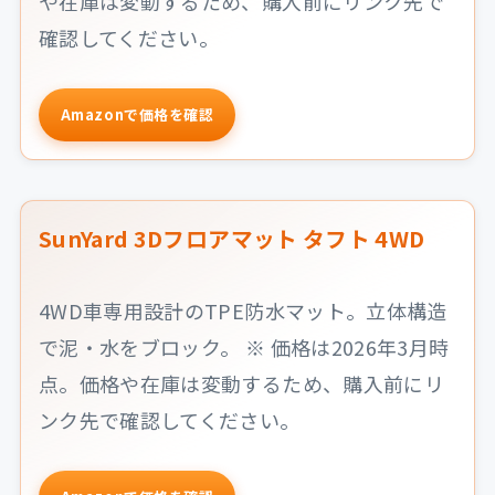
や在庫は変動するため、購入前にリンク先で
確認してください。
Amazonで価格を確認
SunYard 3Dフロアマット タフト 4WD
4WD車専用設計のTPE防水マット。立体構造
で泥・水をブロック。 ※ 価格は2026年3月時
点。価格や在庫は変動するため、購入前にリ
ンク先で確認してください。