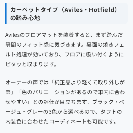
カーペットタイプ（Aviles・Hotfield）
の踏み心地
Avilesのフロアマットを装着すると、まず踏んだ
瞬間のフィット感に気づきます。裏面の焼きフェ
ルト処理が効いており、フロアに吸い付くように
ピタッと収まります。
オーナーの声では「純正品より軽くて取り外しが
楽」「色のバリエーションがあるので車内に合わ
せやすい」との評価が目立ちます。ブラック・ベ
ージュ・グレーの3色から選べるので、タフトの
内装色に合わせたコーディネートも可能です。