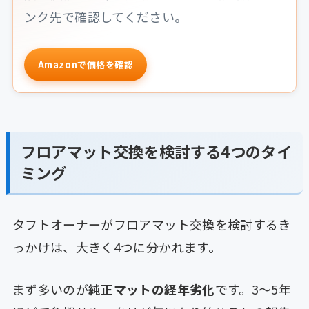
ンク先で確認してください。
Amazonで価格を確認
フロアマット交換を検討する4つのタイ
ミング
タフトオーナーがフロアマット交換を検討するき
っかけは、大きく4つに分かれます。
まず多いのが
純正マットの経年劣化
です。3〜5年