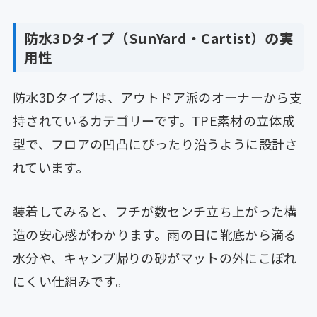
防水3Dタイプ（SunYard・Cartist）の実
用性
防水3Dタイプは、アウトドア派のオーナーから支
持されているカテゴリーです。TPE素材の立体成
型で、フロアの凹凸にぴったり沿うように設計さ
れています。
装着してみると、フチが数センチ立ち上がった構
造の安心感がわかります。雨の日に靴底から滴る
水分や、キャンプ帰りの砂がマットの外にこぼれ
にくい仕組みです。