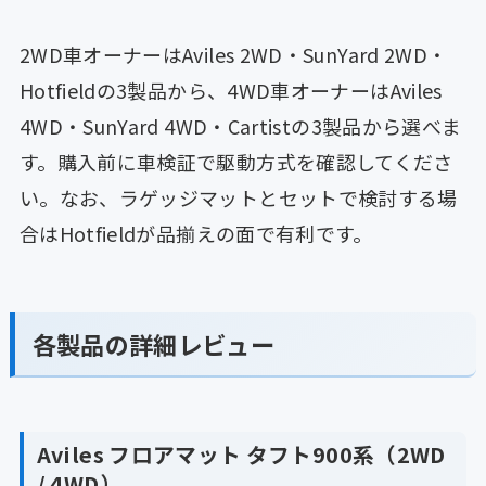
2WD車オーナーはAviles 2WD・SunYard 2WD・
Hotfieldの3製品から、4WD車オーナーはAviles
4WD・SunYard 4WD・Cartistの3製品から選べま
す。購入前に車検証で駆動方式を確認してくださ
い。なお、ラゲッジマットとセットで検討する場
合はHotfieldが品揃えの面で有利です。
各製品の詳細レビュー
Aviles フロアマット タフト900系（2WD
/ 4WD）