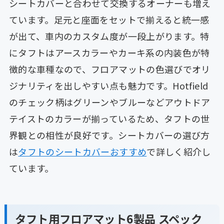
シートカバーと合わせて交換するオーナーも増え
ています。足元と座面をセットで揃えると統一感
が出て、車内のカスタム度が一段上がります。特
にタフトはアースカラーやカーキ系の内装色が特
徴的な車種なので、フロアマットの色選びでオリ
ジナリティを出しやすい点も魅力です。Hotfield
のチェック柄はグリーンやブルーなどアウトドア
テイストのカラーが揃っているため、タフトの世
界観との相性が良好です。シートカバーの選び方
は
タフトのシートカバーおすすめ
で詳しく紹介し
ています。
タフト用フロアマット6製品 スペック