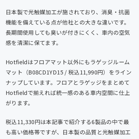
日本製で光触媒加工が施されており、消臭・抗菌
機能を備えている点が他社との大きな違いです。
長期間使用しても臭いが付きにくく、車内の空気
感を清潔に保てます。
Hotfieldはフロアマット以外にもラゲッジルーム
マット（B08CD1YD15 / 税込11,990円）をライン
ナップしています。フロアとラゲッジをまとめて
Hotfieldで揃えれば統一感のある車内空間に仕上
がります。
税込11,330円は本記事で紹介する6製品の中で最
も高い価格帯ですが、日本製の品質と光触媒加工