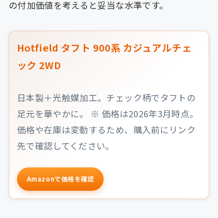
の付加価値を考えると妥当な水準です。
Hotfield タフト 900系 カジュアルチェ
ック 2WD
日本製＋光触媒加工。チェック柄でタフトの
足元を華やかに。 ※ 価格は2026年3月時点。
価格や在庫は変動するため、購入前にリンク
先で確認してください。
Amazonで価格を確認