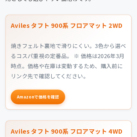
Aviles タフト 900系 フロアマット 2WD
焼きフェルト裏地で滑りにくい。3色から選べ
るコスパ重視の定番品。 ※ 価格は2026年3月
時点。価格や在庫は変動するため、購入前に
リンク先で確認してください。
Amazonで価格を確認
Aviles タフト 900系 フロアマット 4WD