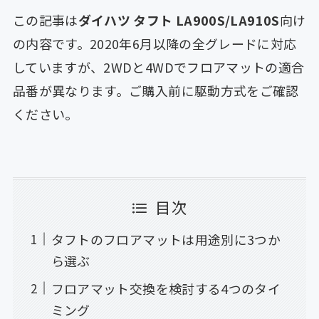
この記事は
ダイハツ タフト LA900S/LA910S
向け
の内容です。2020年6月以降の全グレードに対応
していますが、2WDと4WDでフロアマットの適合
品番が異なります。ご購入前に駆動方式をご確認
ください。
目次
タフトのフロアマットは用途別に3つか
ら選ぶ
フロアマット交換を検討する4つのタイ
ミング