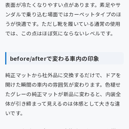
表面が冷たくなりやすい点があります。素足やサ
ンダルで乗り込む場面ではカーペットタイプのほ
うが快適です。ただし靴を履いている通常の使用
では、この点はほぼ気にならないレベルです。
before/afterで変わる車内の印象
純正マットから社外品に交換するだけで、ドアを
開けた瞬間の車内の雰囲気が変わります。色褪せ
たグレーの純正マットが新品に変わると、内装全
体が引き締まって見えるのは体感として大きな違
いです。