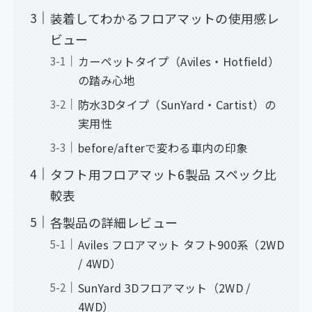
装着してわかるフロアマットの使用感レ
ビュー
カーペットタイプ（Aviles・Hotfield）
の踏み心地
防水3Dタイプ（SunYard・Cartist）の
実用性
before/afterで変わる車内の印象
タフト用フロアマット6製品 スペック比
較表
各製品の詳細レビュー
Aviles フロアマット タフト900系（2WD
/ 4WD）
SunYard 3Dフロアマット（2WD /
4WD）