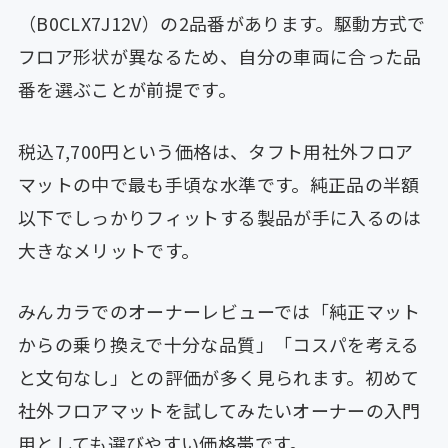
（B0CLX7J12V）の2品番があります。駆動方式で
フロア形状が異なるため、自分の車両に合った品
番を選ぶことが前提です。
税込7,700円という価格は、タフト用社外フロア
マットの中で最も手頃な水準です。純正品の半額
以下でしっかりフィットする製品が手に入るのは
大きなメリットです。
みんカラでのオーナーレビューでは「純正マット
からの乗り換えで十分な品質」「コスパを考える
と文句なし」との評価が多く見られます。初めて
社外フロアマットを試してみたいオーナーの入門
用としても選びやすい価格帯です。