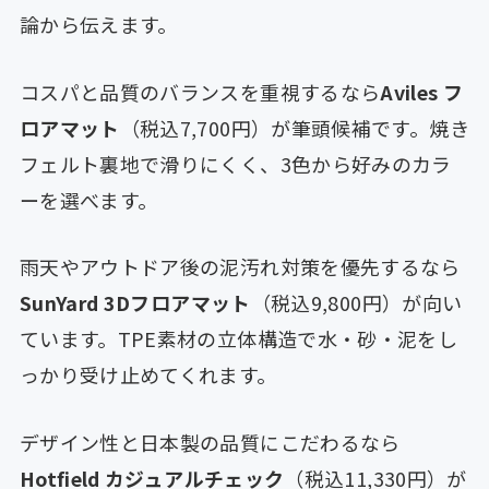
論から伝えます。
コスパと品質のバランスを重視するなら
Aviles フ
ロアマット
（税込7,700円）が筆頭候補です。焼き
フェルト裏地で滑りにくく、3色から好みのカラ
ーを選べます。
雨天やアウトドア後の泥汚れ対策を優先するなら
SunYard 3Dフロアマット
（税込9,800円）が向い
ています。TPE素材の立体構造で水・砂・泥をし
っかり受け止めてくれます。
デザイン性と日本製の品質にこだわるなら
Hotfield カジュアルチェック
（税込11,330円）が