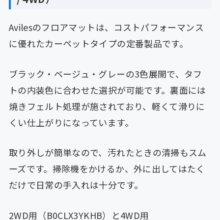
Avilesのフロアマットは、コストパフォーマンス
に優れたカーペットタイプの定番製品です。
ブラック・ベージュ・グレーの3色展開で、タフ
トの内装色に合わせた選択が可能です。裏面には
焼きフェルト処理が施されており、軽くて滑りに
くい仕上がりになっています。
取り外しが簡単なので、汚れたときの清掃もスム
ーズです。掃除機をかけるか、外に出してはたく
だけで日常の手入れは十分です。
2WD用（B0CLX3YKHB）と4WD用