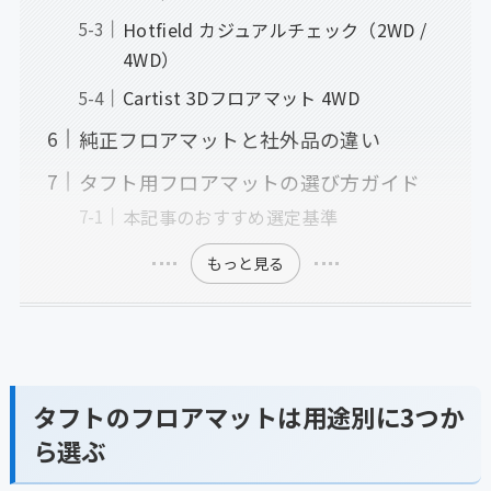
Hotfield カジュアルチェック（2WD /
4WD）
Cartist 3Dフロアマット 4WD
純正フロアマットと社外品の違い
タフト用フロアマットの選び方ガイド
本記事のおすすめ選定基準
もっと見る
タフトのフロアマットは用途別に3つか
ら選ぶ