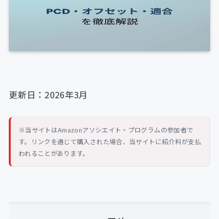
更新日：2026年3月
※当サイトはAmazonアソシエイト・プログラムの参加者で
す。リンクを通じて購入された場合、当サイトに紹介料が支払
われることがあります。