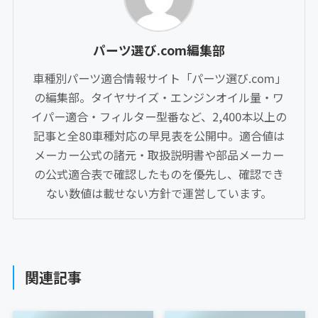
パーツ選び.com編集部
車種別パーツ適合情報サイト「パーツ選び.com」
の編集部。タイヤサイズ・エンジンオイル量・ワ
イパー適合・フィルター型番など、2,400本以上の
記事と全80車種対応の早見表を公開中。適合値は
メーカー公式の諸元・取扱説明書や部品メーカー
の公式適合表で確認したものを優先し、確認でき
ない数値は載せない方針で運営しています。
関連記事