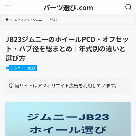
パーツ選び.com
ホーム
スズキ
ジムニー JB23
JB23ジムニーのホイールPCD・オフセッ
ト・ハブ径を総まとめ｜年式別の違いと
選び方
ジムニー JB23
当サイトはアフィリエイト広告を利用しています。