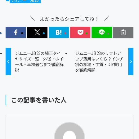
よかったらシェアしてね！
ジムニーJB23の純正タイ
ジムニーJB23のリフトア
ヤサイズ一覧｜外径・ホイ
ップ費用はいくら？インチ
ール・車検適合まで徹底解
別の相場・工賃・DIY費用
説
を徹底解説
この記事を書いた人