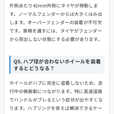
片側あたり42mm外側にタイヤが移動しま
す。ノーマルフェンダーからは大きくはみ出
します。オーバーフェンダーの装着が不可欠
です。車検を通すには、タイヤがフェンダー
から突出しない状態にする必要があります。
Q5. ハブ径が合わないホイールを装着
するとどうなる？
ホイールがハブに完全に密着しないため、走
行中の微振動につながります。特に高速道路
でハンドルがブレるという症状が出やすくな
ります。ハブリングを使えば解消できるケー