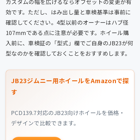
カスタムの幅を広げるならオフセットの変更が有
効です。ただし、はみ出し量と車検基準は事前に
確認してください。4型以前のオーナーはハブ径
107mmである点に注意が必要です。ホイール購
入前に、車検証の「型式」欄でご自身のJB23が何
型なのかを確認しておくことをおすすめします。
JB23ジムニー用ホイールをAmazonで探
す
PCD139.7対応のJB23向けホイールを価格・
デザインで比較できます。