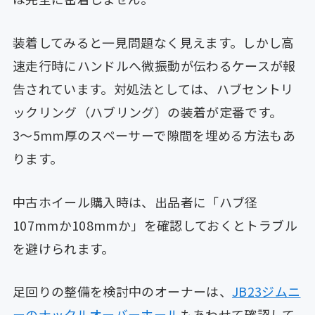
装着してみると一見問題なく見えます。しかし高
速走行時にハンドルへ微振動が伝わるケースが報
告されています。対処法としては、ハブセントリ
ックリング（ハブリング）の装着が定番です。
3〜5mm厚のスペーサーで隙間を埋める方法もあ
ります。
中古ホイール購入時は、出品者に「ハブ径
107mmか108mmか」を確認しておくとトラブル
を避けられます。
足回りの整備を検討中のオーナーは、
JB23ジムニ
ーのナックルオーバーホール
もあわせて確認して