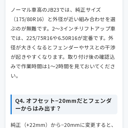
ノーマル車高のJB23では、純正サイズ
（175/80R16）と外径が近い組み合わせを選
ぶのが無難です。2〜3インチリフトアップ車
では、225/75R16や6.50R16が定番です。外
径が大きくなるとフェンダーやサスとの干渉
が起きやすくなります。取り付け後の確認込
みで作業時間は1〜2時間を見ておいてくださ
い。
Q4. オフセット−20mmだとフェンダ
ーからはみ出す？
純正（+22mm）から−20mmに変更すると、