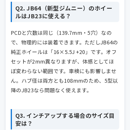
Q2. JB64（新型ジムニー）のホイー
ルはJB23に使える？
PCDと穴数は同じ（139.7mm・5穴）なの
で、物理的には装着できます。ただしJB64の
純正ホイールは「16×5.5J +20」です。オフ
セットが2mm異なりますが、体感としてほ
ぼ変わらない範囲です。車検にも影響しませ
ん。ハブ径は両方とも108mmのため、5型以
降のJB23なら問題なく使えます。
Q3. インチアップする場合のサイズ目
安は？