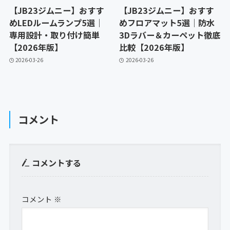
【JB23ジムニー】おすす
【JB23ジムニー】おすす
めLEDルームランプ5選｜
めフロアマット5選｜防水
専用設計・取り付け簡単
3Dラバー＆カーペット徹底
【2026年版】
比較【2026年版】
2026-03-26
2026-03-26
コメント
コメントする
コメント
※