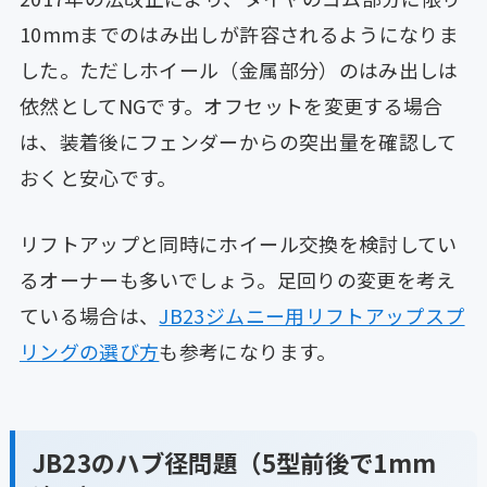
10mmまでのはみ出しが許容されるようになりま
した。ただしホイール（金属部分）のはみ出しは
依然としてNGです。オフセットを変更する場合
は、装着後にフェンダーからの突出量を確認して
おくと安心です。
リフトアップと同時にホイール交換を検討してい
るオーナーも多いでしょう。足回りの変更を考え
ている場合は、
JB23ジムニー用リフトアップスプ
リングの選び方
も参考になります。
JB23のハブ径問題（5型前後で1mm