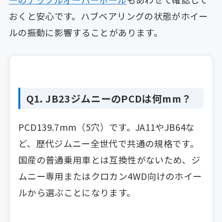
おくと安心です。ハブベアリングの状態がホイー
ルの振動に影響することがあります。
Q1. JB23ジムニーのPCDは何mm？
PCD139.7mm（5穴）です。JA11やJB64な
ど、歴代ジムニー全世代で共通の規格です。
国産の普通乗用車とは互換性がないため、ジ
ムニー専用またはクロカン4WD向けのホイー
ルから選ぶことになります。