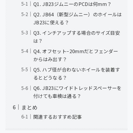
Q1. JB23ジムニーのPCDは何mm？
Q2. JB64（新型ジムニー）のホイールは
JB23に使える？
Q3. インチアップする場合のサイズ目安
は？
Q4. オフセット−20mmだとフェンダー
からはみ出す？
Q5. ハブ径が合わないホイールを装着す
るとどうなる？
Q6. JB23にワイドトレッドスペーサーを
付けても車検は通る？
まとめ
関連するおすすめ記事