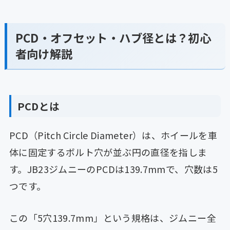
PCD・オフセット・ハブ径とは？初心
者向け解説
PCDとは
PCD（Pitch Circle Diameter）は、ホイールを車
体に固定するボルト穴が並ぶ円の直径を指しま
す。JB23ジムニーのPCDは139.7mmで、穴数は5
つです。
この「5穴139.7mm」という規格は、ジムニー全