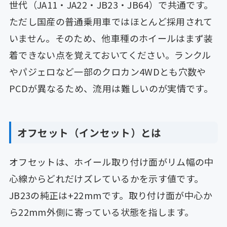
世代（JA11・JA22・JB23・JB64）で共通です。
ただし国産の普通乗用車ではほとんど採用されて
いません。そのため、他車種のホイールはまず装
着できない点を覚えておいてください。ランクル
やパジェロなど一部のクロカン4WDとも穴数や
PCDが異なるため、流用は難しいのが実情です。
オフセット（インセット）とは
オフセットは、ホイール取り付け面がリム幅の中
心線からどれだけズレているかを示す値です。
JB23の純正は+22mmです。取り付け面が中心か
ら22mm外側に寄っている状態を指します。