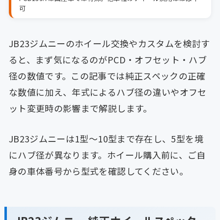
可
JB23ジムニーのホイール交換やカスタムを検討す
ると、まず気になるのがPCD・オフセット・ハブ
径の数値です。この記事では純正スペックの正確
な数値に加え、年式によるハブ径の違いやオフセ
ット変更時の影響まで解説します。
JB23ジムニーは1型〜10型まで存在し、5型を境
にハブ径が異なります。ホイール購入前に、ご自
身の車体番号から型式を確認してください。