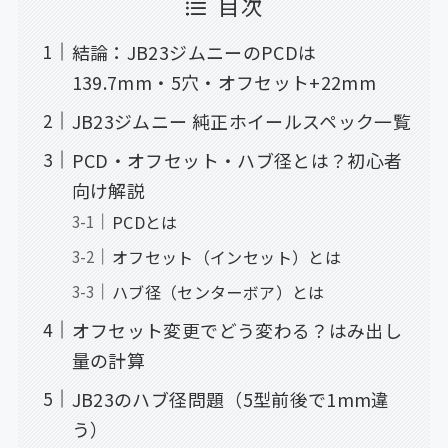
目次
結論：JB23ジムニーのPCDは
139.7mm・5穴・オフセット+22mm
JB23ジムニー 純正ホイールスペック一覧
PCD・オフセット・ハブ径とは？初心者
向け解説
PCDとは
オフセット（インセット）とは
ハブ径（センターボア）とは
オフセット変更でどう変わる？はみ出し
量の計算
JB23のハブ径問題（5型前後で1mm違
う）