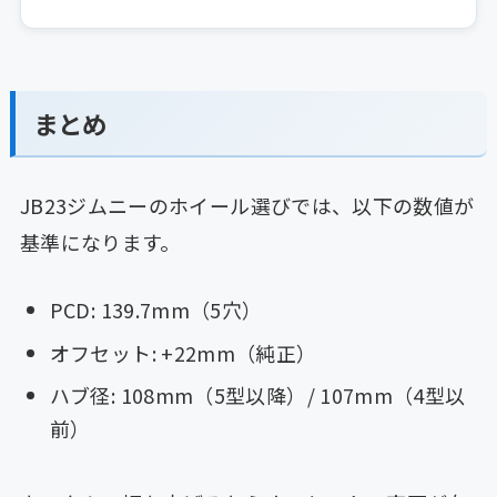
まとめ
JB23ジムニーのホイール選びでは、以下の数値が
基準になります。
PCD: 139.7mm（5穴）
オフセット: +22mm（純正）
ハブ径: 108mm（5型以降）/ 107mm（4型以
前）