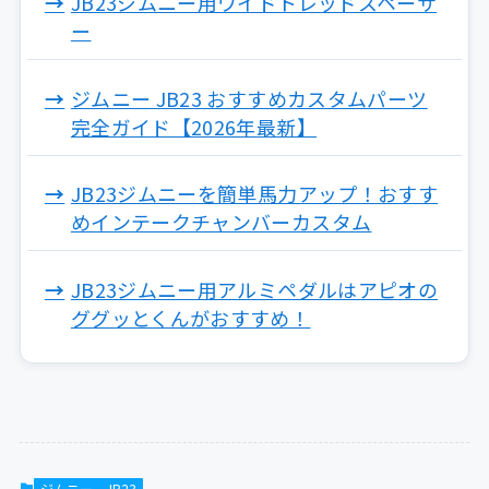
JB23ジムニー用ワイドトレッドスペーサ
ー
ジムニー JB23 おすすめカスタムパーツ
完全ガイド【2026年最新】
JB23ジムニーを簡単馬力アップ！おすす
めインテークチャンバーカスタム
JB23ジムニー用アルミペダルはアピオの
ググッとくんがおすすめ！
ジムニー JB23