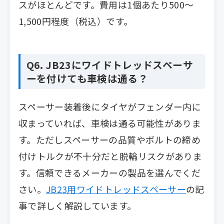
スがほとんどです。費用は1個あたり500〜
1,500円程度（税込）です。
Q6. JB23にワイドトレッドスペーサ
ーを付けても車検は通る？
スペーサー装着後にタイヤがフェンダー内に
収まっていれば、車検は通る可能性がありま
す。ただしスペーサーの品質やボルトの締め
付けトルクが不十分だと脱輪リスクがありま
す。信頼できるメーカーの製品を選んでくだ
さい。
JB23用ワイドトレッドスペーサー
の記
事で詳しく解説しています。