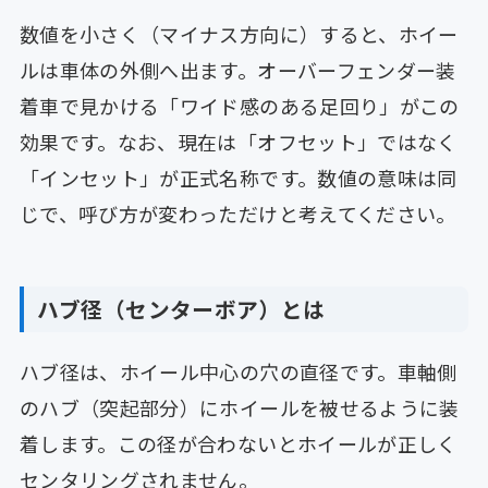
数値を小さく（マイナス方向に）すると、ホイー
ルは車体の外側へ出ます。オーバーフェンダー装
着車で見かける「ワイド感のある足回り」がこの
効果です。なお、現在は「オフセット」ではなく
「インセット」が正式名称です。数値の意味は同
じで、呼び方が変わっただけと考えてください。
ハブ径（センターボア）とは
ハブ径は、ホイール中心の穴の直径です。車軸側
のハブ（突起部分）にホイールを被せるように装
着します。この径が合わないとホイールが正しく
センタリングされません。