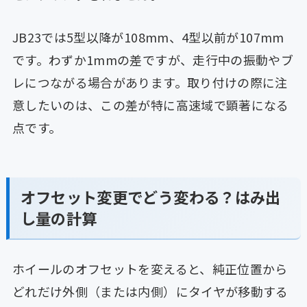
JB23では5型以降が108mm、4型以前が107mm
です。わずか1mmの差ですが、走行中の振動やブ
レにつながる場合があります。取り付けの際に注
意したいのは、この差が特に高速域で顕著になる
点です。
オフセット変更でどう変わる？はみ出
し量の計算
ホイールのオフセットを変えると、純正位置から
どれだけ外側（または内側）にタイヤが移動する