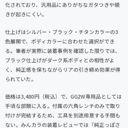
化されており、汎用品にありがちなガタつきや傾
きが起きにくい。
仕上げはシルバー・ブラック・チタンカラーの3
色展開で、ボディカラーに合わせた選択ができ
る。筆者が実際に装着事例を確認した限りでは、
ブラック仕上げがダーク系ボディとの相性がよ
く、純正感を保ちながらリアの引き締め効果が得
られていた。
価格は3,480円（税込）で、GG2W専用品としては
手頃な部類に入る。付属の六角レンチのみで取り
付けが完結するため、工具を別途用意する手間も
ない。みんカラの装着レビューでは「純正っぽさ