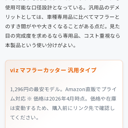
使用可能な口径設計となっている。汎用品のデメ
リットとしては、車種専用品に比べてマフラーと
のすき間がやや大きくなることがある点だ。見た
目の完成度を求めるなら専用品、コスト重視なら
本製品という使い分けがよい。
viz マフラーカッター 汎用タイプ
1,296円の最安モデル。Amazon直販でプライ
ム対応 ※ 価格は2026年4月時点。価格や在庫
は変動するため、購入前にリンク先で確認し
てください。