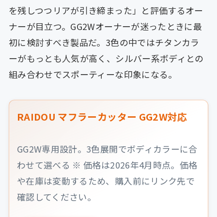
を残しつつリアが引き締まった」と評価するオー
ナーが目立つ。GG2Wオーナーが迷ったときに最
初に検討すべき製品だ。3色の中ではチタンカラ
ーがもっとも人気が高く、シルバー系ボディとの
組み合わせでスポーティーな印象になる。
RAIDOU マフラーカッター GG2W対応
GG2W専用設計。3色展開でボディカラーに合
わせて選べる ※ 価格は2026年4月時点。価格
や在庫は変動するため、購入前にリンク先で
確認してください。