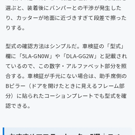
選ぶと、装着後にバンパーとの干渉が発生した
り、カッターが地面に近づきすぎて段差で擦った
りする。
型式の確認方法はシンプルだ。車検証の「型式」
欄に「5LA-GN0W」や「DLA-GG2W」と記載され
ているので、この数字・アルファベット部分を照
合する。車検証が手元にない場合は、助手席側の
Bピラー（ドアを開けたときに見えるフレーム部
分）に貼られたコーションプレートでも型式を確
認できる。