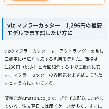
viz マフラーカッター｜1,296円の最安
モデルでまず試したい方に
vizのマフラーカッターは、アウトランダーを含む
三菱車に幅広く対応する汎用モデルだ。価格は
1,296円（税込）と今回紹介する中で圧倒的に安
い。マフラーカッターの雰囲気をまず試してみた
いという方に向いている。
販売元がAmazon.co.jpで、プライム配送に対応し
ている。注文翌日には届くケースが多く、すぐに