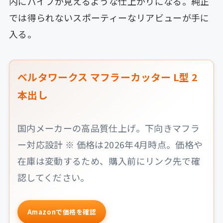
内にパイプが見えるような仕上がりになる。純正
では得られないスポーティーなリアビューが手に
入る。
ベルタワークス マフラーカッター L型 2
本出し
国内メーカーの高品質仕上げ。下向きマフラ
ー対応設計 ※ 価格は2026年4月時点。価格や
在庫は変動するため、購入前にリンク先で確
認してください。
Amazonで価格を確認