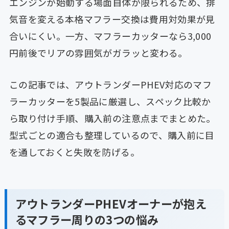
エンジンが始動する場面自体が限られるため、排
気音を変える本格マフラー交換は費用対効果が見
合いにくい。一方、マフラーカッターなら3,000
円前後でリアの雰囲気がガラッと変わる。
この記事では、アウトランダーPHEV対応のマフ
ラーカッターを5製品に厳選し、スペック比較か
ら取り付け手順、購入前の注意点までまとめた。
型式ごとの適合も整理しているので、購入前に目
を通しておくと失敗を防げる。
アウトランダーPHEVオーナーが抱え
るマフラー周りの3つの悩み