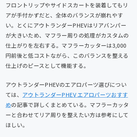
フロントリップやサイドスカートを装着してもリ
アが手付かずだと、全体のバランスが崩れやす
い。とくにアウトランダーPHEVはリアバンパー
が大きいため、マフラー周りの処理がカスタムの
仕上がりを左右する。マフラーカッターは3,000
円前後と低コストながら、このバランスを整える
仕上げのピースとして機能する。
アウトランダーPHEVのエアロパーツ選びについ
ては、
アウトランダーPHEV エアロパーツおすす
め
の記事で詳しくまとめている。マフラーカッタ
ーと合わせてリア周りを整えたい方は参考にして
ほしい。