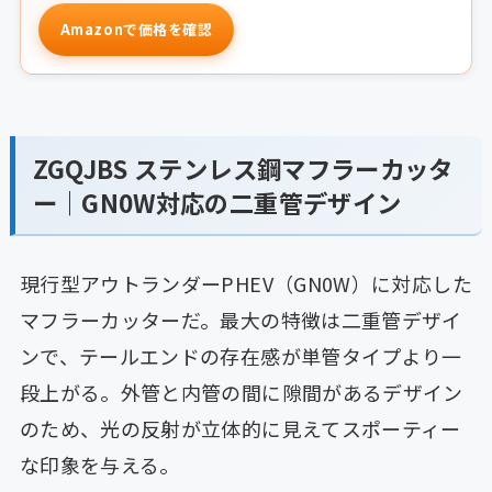
Amazonで価格を確認
ZGQJBS ステンレス鋼マフラーカッタ
ー｜GN0W対応の二重管デザイン
現行型アウトランダーPHEV（GN0W）に対応した
マフラーカッターだ。最大の特徴は二重管デザイ
ンで、テールエンドの存在感が単管タイプより一
段上がる。外管と内管の間に隙間があるデザイン
のため、光の反射が立体的に見えてスポーティー
な印象を与える。