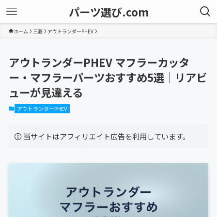
パーツ選び.com
ホーム
三菱
アウトランダーPHEV
アウトランダーPHEV マフラーカッタ
ー・マフラーパーツおすすめ5選｜リアビ
ューが見違える
アウトランダーPHEV
当サイトはアフィリエイト広告を利用しています。