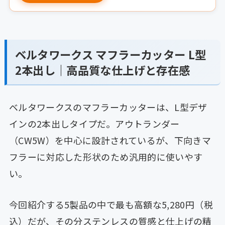
ベルタワークス マフラーカッター L型
2本出し｜高品質な仕上げと存在感
ベルタワークスのマフラーカッターは、L型デザ
インの2本出しタイプだ。アウトランダー
（CW5W）を中心に設計されているが、下向きマ
フラーに対応した形状のため汎用的に使いやす
い。
今回紹介する5製品の中で最も高額な5,280円（税
込）だが、その分ステンレスの質感と仕上げの精