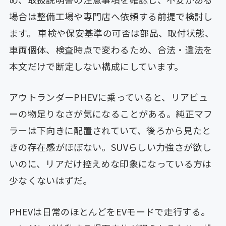
場合は整備工場や専門店へ依頼する前提で検討し
ます。 車検や保安基準の可否は部品、取付状態、
車両個体、検査時点で変わるため、合法・違法を
本文だけで断定しない構成にしています。
アウトランダーPHEVに乗っていると、リアビュ
ーの物足りなさが気になることがある。純正マフ
ラーは下向きに配置されていて、後ろから見たと
きの存在感がほぼない。SUVらしい力強さが欲し
いのに、リアだけ控えめな印象になっている方は
少なくないはずだ。
PHEVは日常のほとんどをEVモードで走行する。