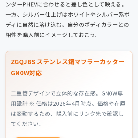
ンダーPHEVに合わせると差し色として映える。
一方、シルバー仕上げはホワイトやシルバー系ボ
ディに自然に溶け込む。自分のボディカラーとの
相性を購入前にイメージしておこう。
ZGQJBS ステンレス鋼マフラーカッター
GN0W対応
二重管デザインで立体的な存在感。GN0W専
用設計 ※ 価格は2026年4月時点。価格や在庫
は変動するため、購入前にリンク先で確認し
てください。