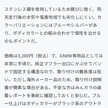
ステンレス鋼を使用しているため錆びに強く、雨
天走行後の水気や塩害地域でも劣化しにくい。カ
ラーバリエーションにはブルーやシルバーがあ
り、ボディカラーとの組み合わせで個性を出せる
のもポイントだ。
価格は3,200円（税込）で、GN0W専用品としては
非常に手頃だ。純正マフラー出口にかぶせてバン
ドで固定する構造なので、取り付けの難易度は低
い。ただし海外メーカー品のため、取り付け説明
書が簡素な場合がある。不安な方はみんカラの装
着レポートを事前に確認しておくと安心だ。ブル
ー仕上げはボディカラーがブラック系のアウトラ