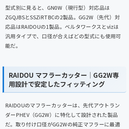
型式別に見ると、GN0W（現行型）対応品は
ZGQJBSとSSZiRTBCの2製品。GG2W（先代）対
応品はRAIDOUの1製品。ベルタワークスとvizは
汎用タイプで、口径が合えばどの型式にも使用可
能だ。
RAIDOU マフラーカッター｜GG2W専
用設計で安定したフィッティング
RAIDOUのマフラーカッターは、先代アウトラン
ダーPHEV（GG2W）に特化して設計された製品
だ。取り付け口径がGG2Wの純正マフラーに最適