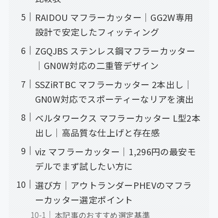
RAIDOU マフラーカッター｜GG2W専用
設計で安定したフィッティング
ZGQJBS ステンレス鋼マフラーカッター
｜GN0W対応の二重管デザイン
SSZiRTBC マフラーカッター 2本出し｜
GN0W対応でスポーティーなリアを演出
ベルタワークス マフラーカッター L型2本
出し｜高品質な仕上げと存在感
viz マフラーカッター｜1,296円の最安モ
デルでまず試したい方に
選び方｜アウトランダーPHEVのマフラ
ーカッター選定ポイント
本記事のおすすめ選定基準