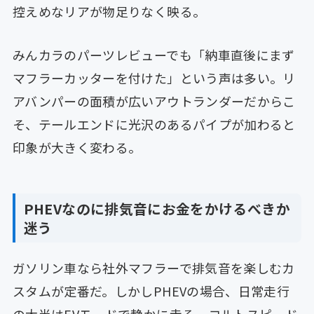
控えめなリアが物足りなく映る。
みんカラのパーツレビューでも「納車直後にまず
マフラーカッターを付けた」という声は多い。リ
アバンパーの面積が広いアウトランダーだからこ
そ、テールエンドに光沢のあるパイプが加わると
印象が大きく変わる。
PHEVなのに排気音にお金をかけるべきか
迷う
ガソリン車なら社外マフラーで排気音を楽しむカ
スタムが定番だ。しかしPHEVの場合、日常走行
の大半はEVモードで静かに走る。コルトスピード