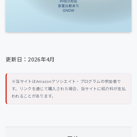
更新日：2026年4月
※当サイトはAmazonアソシエイト・プログラムの参加者で
す。リンクを通じて購入された場合、当サイトに紹介料が支払
われることがあります。