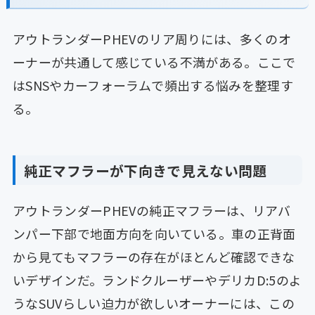
アウトランダーPHEVのリア周りには、多くのオ
ーナーが共通して感じている不満がある。ここで
はSNSやカーフォーラムで頻出する悩みを整理す
る。
純正マフラーが下向きで見えない問題
アウトランダーPHEVの純正マフラーは、リアバ
ンパー下部で地面方向を向いている。車の正背面
から見てもマフラーの存在がほとんど確認できな
いデザインだ。ランドクルーザーやデリカD:5のよ
うなSUVらしい迫力が欲しいオーナーには、この