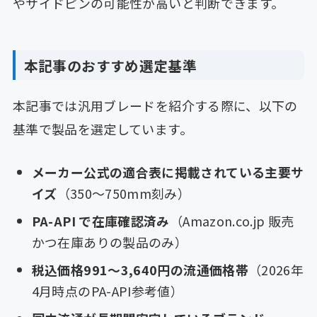
やサイドピンの可能性が高いと判断できます。
本記事のおすすめ選定基準
本記事では汎用ブレードを紹介する際に、以下の
基準で製品を選定しています。
メーカー公式の適合表に掲載されている主要サ
イズ
（350〜750mm刻み）
PA-API で在庫確認済み
（Amazon.co.jp 販売
かつ在庫ありの製品のみ）
税込価格991〜3,640円の流通価格帯
（2026年
4月時点のPA-API参考値）