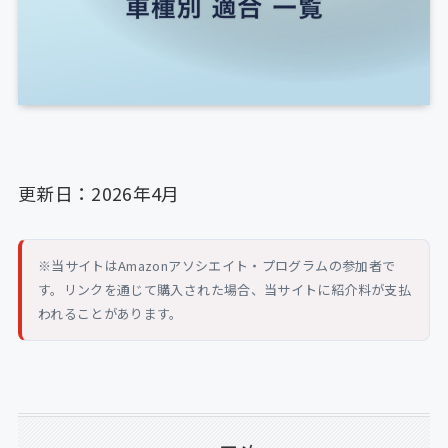
更新日：2026年4月
※当サイトはAmazonアソシエイト・プログラムの参加者で
す。リンクを通じて購入された場合、当サイトに紹介料が支払
われることがあります。