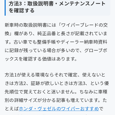
方法3：取扱説明書・メンテナンスノート
を確認する
新車時の取扱説明書には「ワイパーブレードの交
換」欄があり、純正品番と長さが記載されていま
す。古い車でも整備手帳やディーラー納車時資料
に記録が残っている場合が多いので、グローブボ
ックスを確認する価値はあります。
方法1が使える環境ならそれで確定、使えないと
きは方法2、証跡が欲しいときは方法3、という優
先順位で覚えておくと迷いません。ちなみに車種
別の詳細サイズが分かる記事も増えています。た
とえば
ホンダ・ヴェゼルのワイパーおすすめ
で