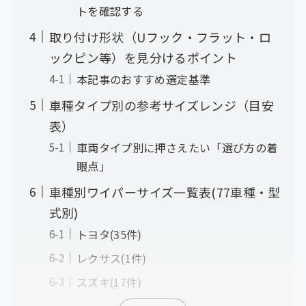
トを確認する
取り付け形状（Uフック・フラット・ロ
ックピン等）を見分けるポイント
本記事のおすすめ選定基準
車種タイプ別の参考サイズレンジ（目安
表）
車両タイプ別に押さえたい「選び方の着
眼点」
車種別ワイパーサイズ一覧表(77車種・型
式別)
トヨタ(35件)
レクサス(1件)
スズキ(17件)