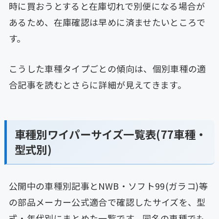
時に買おうとすると在庫切れで別便になる場合が
あるため、在庫確認は早めに済ませたいところで
す。
こうした車種タイプごとの傾向は、個別車種の適
合記事を読むとさらに詳細が見えてきます。
車種別ワイパーサイズ一覧表(77車種・
型式別)
公開中の車種別記事とNWB・ソフト99(ガラコ)等
の部品メーカー公式適合で確認したサイズを、型
式・年代別にまとめた一覧です。同名の車種でも