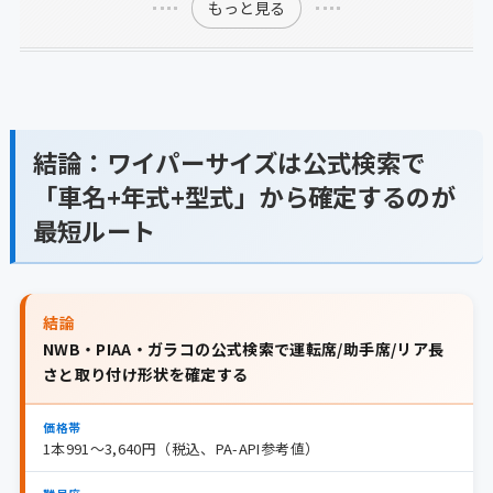
もっと見る
結論：ワイパーサイズは公式検索で
「車名+年式+型式」から確定するのが
最短ルート
結論
NWB・PIAA・ガラコの公式検索で運転席/助手席/リア長
さと取り付け形状を確定する
価格帯
1本991〜3,640円（税込、PA-API参考値）