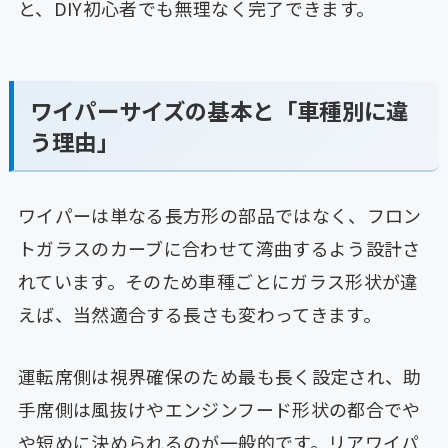
と、DIY初心者でも無理なく完了できます。
ワイパーサイズの基本と「車種別に違
う理由」
ワイパーは単なる長方形の部品ではなく、フロン
トガラスのカーブに合わせて湾曲するよう設計さ
れています。そのため車種ごとにガラス形状が違
えば、当然適合する長さも変わってきます。
運転席側は視界確保のため最も長く設定され、助
手席側は風抜けやエンジンフード形状の都合でや
や短めに決められるのが一般的です。リアワイパ