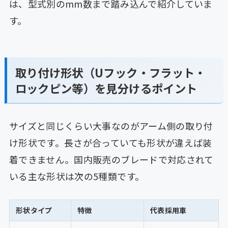
は、型式別のmm数まで踏み込んで紹介していま
す。
取り付け形状（Uフック・フラット・
ロックピン等）を見分けるポイント
サイズと同じくらい大事なのがアーム側の取り付
け形状です。長さが合っていても形状が違えば装
着できません。国内販売のブレードで対応されて
いる主な形状は次の5種類です。
形状タイプ
特徴
代表採用車