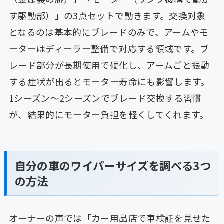
す駆動部）」の3点セットで動きます。交換対象
となるのは基本的にブレードのみで、アームやモ
ーターはディーラー整備で対応する領域です。ブ
レード部分が長期使用で硬化し、アームごと振動
する症状が出るとモーター寿命にも影響します。
1シーズン〜2シーズンでブレード交換する習慣
が、結果的にモーター負担を軽くしてくれます。
自分の車のワイパーサイズを調べる3つ
の方法
オーナーの声では「カー用品店で車検証を見せた