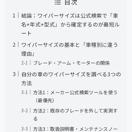
目次
結論：ワイパーサイズは公式検索で「車
名+年式+型式」から確定するのが最短ル
ート
ワイパーサイズの基本と「車種別に違う
理由」
ブレード・アーム・モーターの関係
自分の車のワイパーサイズを調べる3つの
方法
方法1：メーカー公式検索ツールを使う
（最優先）
方法2：既存のブレードを外して実測す
る
方法3：取扱説明書・メンテナンスノー