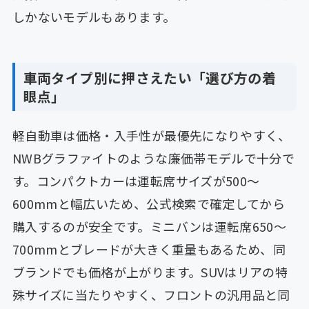
しかないモデルもあります。
車両タイプ別に押さえたい「選び方の着
眼点」
軽自動車は価格・入手性が最優先になりやすく、
NWBグラファイトのような廉価帯モデルで十分で
す。コンパクトカーは運転席サイズが500〜
600mmと幅広いため、公式検索で確定してから
購入するのが安全です。ミニバンは運転席650〜
700mmとブレードが大きく重量もあるため、同
ブランドでも価格が上がります。SUVはリアの特
殊サイズに当たりやすく、フロントの汎用品と同