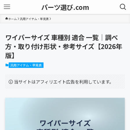
パーツ選び.com
ホーム
汎用アイテム・早見表
ワイパーサイズ 車種別 適合 一覧｜調べ
方・取り付け形状・参考サイズ【2026年
版】
汎用アイテム・早見表
当サイトはアフィリエイト広告を利用しています。