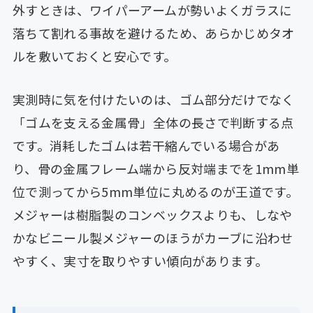
外すときは、ワイパーアームが勢いよくガラスに
落ちて割れる事故を避けるため、あらかじめタオ
ルを敷いておくと安心です。
実測時に気を付けたいのは、ゴム部分だけでなく
「ゴムを支える金属骨」全体の長さで判断する点
です。消耗したゴムは若干縮んでいる場合があ
り、骨の金属フレーム端から反対端までを1mm単
位で測ってから5mm単位に丸めるのが王道です。
メジャーは樹脂製のコンベックスよりも、しなや
かなビニール製メジャーのほうがカーブに沿わせ
やすく、実寸を取りやすい傾向があります。