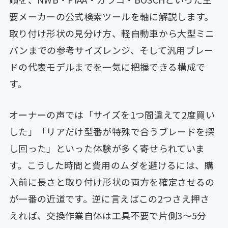
要メーカーの公式検索ツールを軸に解説します。
取り付け形状の見分け方、軽自動車から大型ミニ
バンまでの参考サイズレンジ、そして汎用ブレー
ドの代表モデルまでを一気に把握できる構成で
す。
オーナーの声では「サイズを1つ間違えて2度買い
した」「リアだけ型番が特殊で合うブレードを探
し回った」といった体験が多く寄せられていま
す。こうした時間と費用のムダを避けるには、購
入前に長さと取り付け形状の両方を確定させるの
が一番の近道です。逆に言えばこの2つさえ押さ
えれば、交換作業自体は工具不要で片側3〜5分