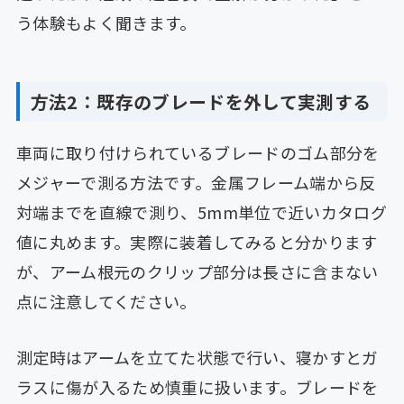
う体験もよく聞きます。
方法2：既存のブレードを外して実測する
車両に取り付けられているブレードのゴム部分を
メジャーで測る方法です。金属フレーム端から反
対端までを直線で測り、5mm単位で近いカタログ
値に丸めます。実際に装着してみると分かります
が、アーム根元のクリップ部分は長さに含まない
点に注意してください。
測定時はアームを立てた状態で行い、寝かすとガ
ラスに傷が入るため慎重に扱います。ブレードを