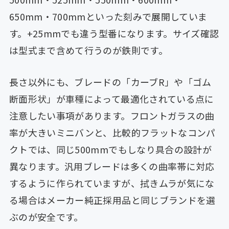
650mm・700mmといった刻みで展開していま
す。+25mmでも違う型番になります。サイズ確認
は型式まで含めて行うのが鉄則です。
長さ以外にも、ブレードの「カーブR」や「ゴム
断面形状」が車種によって最適化されている点に
注意したい事項があります。フロントガラスの曲
率が大きいミニバンと、比較的フラットなコンパ
クトでは、同じ500mmでもしなり具合の設計が
異なります。汎用ブレードは多くの曲率帯に対応
するように作られていますが、拭きムラが気にな
る場合はメーカー純正採用品と同じブランドを選
ぶのが安全です。