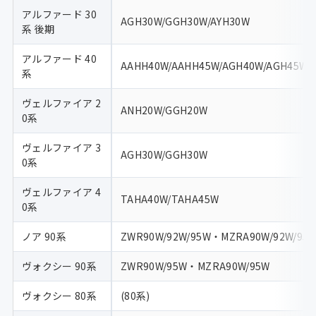
アルファード 30
AGH30W/GGH30W/AYH30W
系 後期
アルファード 40
AAHH40W/AAHH45W/AGH40W/AGH45W
系
ヴェルファイア 2
ANH20W/GGH20W
0系
ヴェルファイア 3
AGH30W/GGH30W
0系
ヴェルファイア 4
TAHA40W/TAHA45W
0系
ノア 90系
ZWR90W/92W/95W・MZRA90W/92W/95W
ヴォクシー 90系
ZWR90W/95W・MZRA90W/95W
ヴォクシー 80系
(80系)