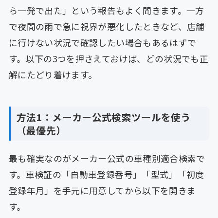
ら一発で出た」という報告もよく聞きます。一方
で夜間の雨で急に視界が悪化したときなど、店舗
に行けない状況で確認したい場合もあるはずで
す。以下の3つを押さえておけば、どの状況でも正
解にたどり着けます。
方法1：メーカー公式検索ツールを使う
（最優先）
最も確実なのがメーカー公式の車種別適合検索で
す。車検証の「自動車登録番号」「型式」「初度
登録年月」を手元に用意してから以下を開きま
す。