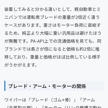
装着してみると分かる違いとして、軽自動車とミ
ニバンでは運転席ブレードの重量が2倍近く違う
ケースがあります。重さはモーター負荷に直結す
るため、純正より大幅に重い汎用品は避けたほう
が無難です。PA-API上での流通価格を見ても、同
ブランドでは長さが倍になると価格も約2倍に推
移しており、重量と価格がほぼ比例している様子
がうかがえます。
ブレード・アーム・モーターの関係
ワイパーは「ブレード（ゴム+骨）」「アーム
（金属製の腕）」「モーター（リンク機構で動か