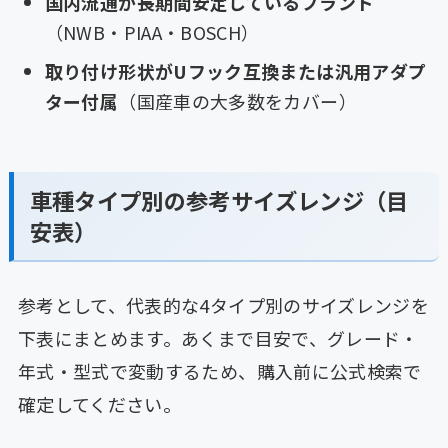
国内流通が長期間安定しているブランド
（NWB・PIAA・BOSCH）
取り付け形状がUフック互換または汎用アダプ
ター付属
（国産車の大多数をカバー）
車種タイプ別の参考サイズレンジ（目
安表）
参考として、代表的な4タイプ別のサイズレンジを
下表にまとめます。あくまで目安で、グレード・
年式・型式で変動するため、購入前に公式検索で
確定してください。