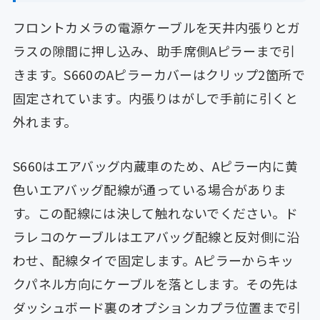
フロントカメラの電源ケーブルを天井内張りとガ
ラスの隙間に押し込み、助手席側Aピラーまで引
きます。S660のAピラーカバーはクリップ2箇所で
固定されています。内張りはがしで手前に引くと
外れます。
S660はエアバッグ内蔵車のため、Aピラー内に黄
色いエアバッグ配線が通っている場合がありま
す。この配線には決して触れないでください。ド
ラレコのケーブルはエアバッグ配線と反対側に沿
わせ、配線タイで固定します。Aピラーからキッ
クパネル方向にケーブルを落とします。その先は
ダッシュボード裏のオプションカプラ位置まで引