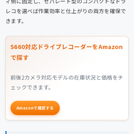
ィ側に固定し、セパレート型のコンパクトなドラ
レコを選べば作業効率と仕上がりの両方を確保で
きます。
S660対応ドライブレコーダーをAmazon
で探す
前後2カメラ対応モデルの在庫状況と価格をチ
ェックできます。
Amazonで確認する