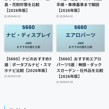
臭・花粉対策を比較
手順・車検基準まで解説
【2026年版】
【2026年版】
2026-04-10
2026-04-10
【S660】ナビのおすすめ5
【S660】おすすめエアロ
選｜ポータブルナビ・スマ
パーツ5選｜無限・ダック
ホナビ比較【2026年版】
スガーデン・社外品を比較
【2026年版】
2026-03-26
2026-03-26