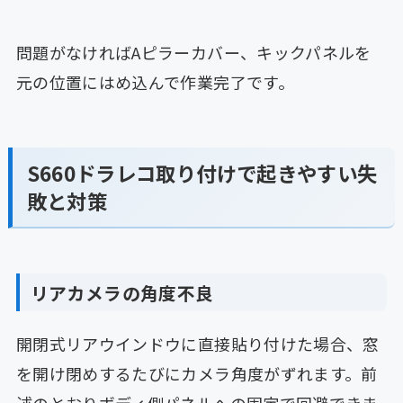
問題がなければAピラーカバー、キックパネルを
元の位置にはめ込んで作業完了です。
S660ドラレコ取り付けで起きやすい失
敗と対策
リアカメラの角度不良
開閉式リアウインドウに直接貼り付けた場合、窓
を開け閉めするたびにカメラ角度がずれます。前