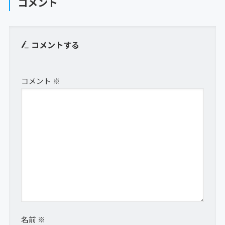
コメント
コメントする
コメント
※
名前
※