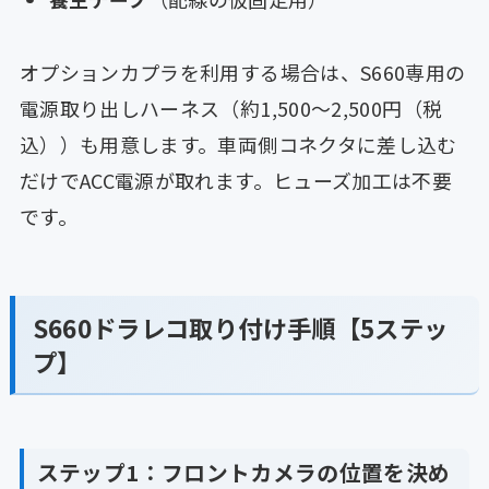
オプションカプラを利用する場合は、S660専用の
電源取り出しハーネス（約1,500〜2,500円（税
込））も用意します。車両側コネクタに差し込む
だけでACC電源が取れます。ヒューズ加工は不要
です。
S660ドラレコ取り付け手順【5ステッ
プ】
ステップ1：フロントカメラの位置を決め