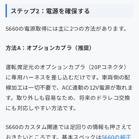
ステップ2：電源を確保する
S660の電源取得には主に2つの方法があります。
方法A：オプションカプラ（推奨）
運転席足元のオプションカプラ（20Pコネクタ）
に専用ハーネスを差し込むだけです。車両側の配
線加工は一切不要で、ACC連動の12V電源が取れま
す。取り外しも容易なため、将来のドラレコ交換
にも対応しやすい方法です。
S660のカスタム関連では足回りの情報も押さえて
おきたいところです。基本スペックは
S660の純正