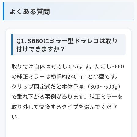
よくある質問
Q1. S660にミラー型ドラレコは取り
付けできますか？
取り付け自体は対応しています。ただしS660
の純正ミラーは横幅約240mmと小型です。
クリップ固定式だと本体重量（300〜500g）
で垂れ下がる事例があります。純正ミラーを
取り外して交換するタイプを選んでくださ
い。