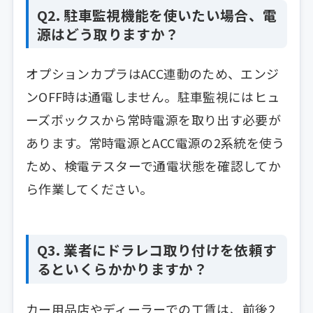
Q2. 駐車監視機能を使いたい場合、電
源はどう取りますか？
オプションカプラはACC連動のため、エンジ
ンOFF時は通電しません。駐車監視にはヒュ
ーズボックスから常時電源を取り出す必要が
あります。常時電源とACC電源の2系統を使う
ため、検電テスターで通電状態を確認してか
ら作業してください。
Q3. 業者にドラレコ取り付けを依頼す
るといくらかかりますか？
カー用品店やディーラーでの工賃は、前後2