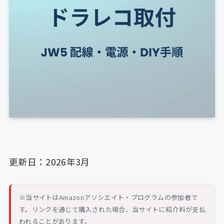
更新日：2026年3月
※当サイトはAmazonアソシエイト・プログラムの参加者で
す。リンクを通じて購入された場合、当サイトに紹介料が支払
われることがあります。