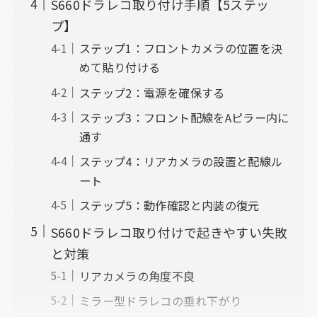
S660ドラレコ取り付け手順【5ステッ
プ】
ステップ1：フロントカメラの位置を決
めて貼り付ける
ステップ2：電源を確保する
ステップ3：フロント配線をAピラー内に
通す
ステップ4：リアカメラの設置と配線ル
ート
ステップ5：動作確認と内装の復元
S660ドラレコ取り付けで起きやすい失敗
と対策
リアカメラの角度不良
ミラー型ドラレコの垂れ下がり