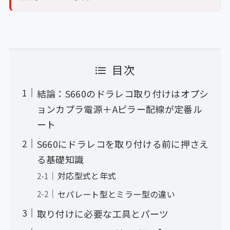
目次
結論：S660のドラレコ取り付けはオプシ
ョンカプラ電源＋Aピラー配線が定番ル
ート
S660にドラレコを取り付ける前に押さえ
る基礎知識
対応型式と年式
セパレート型とミラー型の違い
取り付けに必要な工具とパーツ