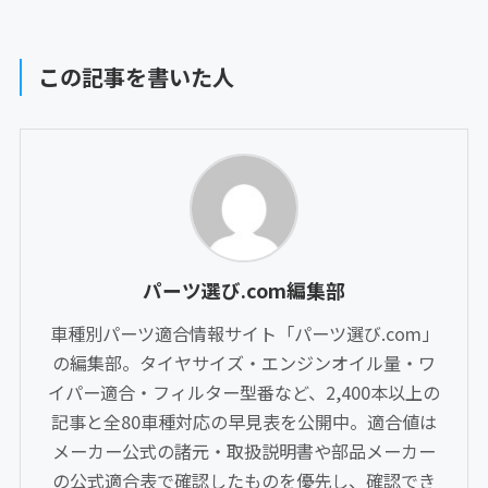
この記事を書いた人
パーツ選び.com編集部
車種別パーツ適合情報サイト「パーツ選び.com」
の編集部。タイヤサイズ・エンジンオイル量・ワ
イパー適合・フィルター型番など、2,400本以上の
記事と全80車種対応の早見表を公開中。適合値は
メーカー公式の諸元・取扱説明書や部品メーカー
の公式適合表で確認したものを優先し、確認でき