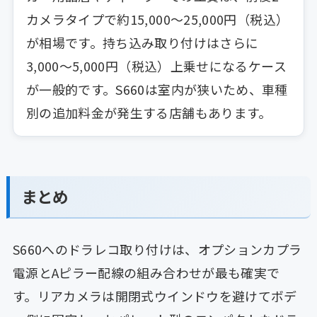
カメラタイプで約15,000〜25,000円（税込）
が相場です。持ち込み取り付けはさらに
3,000〜5,000円（税込）上乗せになるケース
が一般的です。S660は室内が狭いため、車種
別の追加料金が発生する店舗もあります。
まとめ
S660へのドラレコ取り付けは、オプションカプラ
電源とAピラー配線の組み合わせが最も確実で
す。リアカメラは開閉式ウインドウを避けてボデ