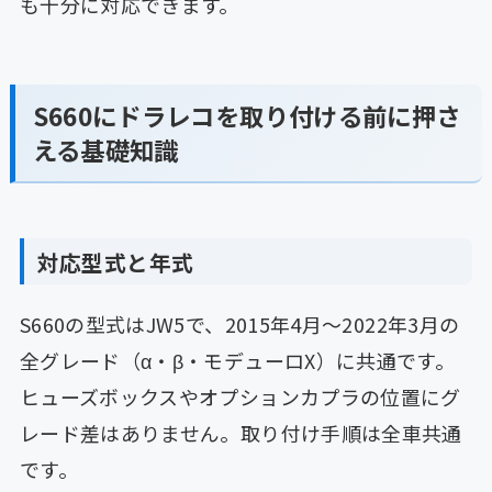
も十分に対応できます。
S660にドラレコを取り付ける前に押さ
える基礎知識
対応型式と年式
S660の型式はJW5で、2015年4月〜2022年3月の
全グレード（α・β・モデューロX）に共通です。
ヒューズボックスやオプションカプラの位置にグ
レード差はありません。取り付け手順は全車共通
です。