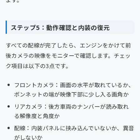
ステップ5：動作確認と内装の復元
すべての配線が完了したら、エンジンをかけて前
後カメラの映像をモニターで確認します。チェッ
ク項目は以下の3点です。
フロントカメラ：画面の水平が取れているか、
ボンネットの端が映像下部に少し入る画角か
リアカメラ：後方車両のナンバーが読み取れ
る解像度と角度か
配線：内装パネルに挟み込んでいないか、異音
がしないか