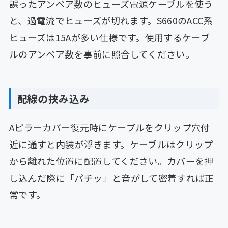
誤ったアンペア数のヒューズ電源ケーブルを使う
と、過電流でヒューズが切れます。S660のACC系
ヒューズは15Aが多い仕様です。使用するケーブ
ルのアンペア数を事前に照合してください。
配線の挟み込み
Aピラーカバー復元時にケーブルをクリップ穴付
近に通すと内装が浮きます。ケーブルはクリップ
から離れた位置に配置してください。カバーを押
し込んだ際に「パチッ」と音がして密着すれば正
常です。