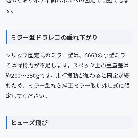
述のとおりボディ側パネルへの固定で回避できま
す。
ミラー型ドラレコの垂れ下がり
クリップ固定式のミラー型は、S660の小型ミラー
では保持力が不足します。スペック上の重量差は
約200〜380gです。走行振動が加わると固定が緩
むため、ミラー型なら純正ミラー取り外し式に限
定してください。
ヒューズ飛び