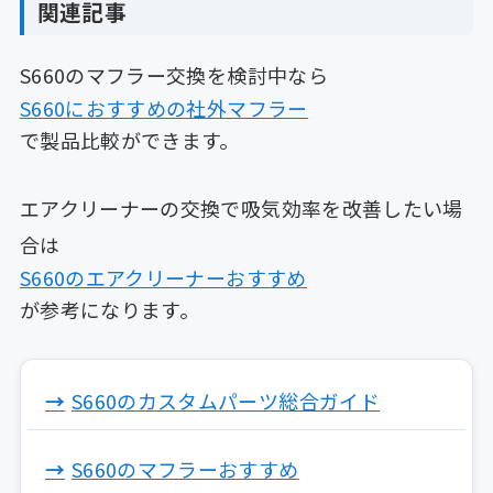
関連記事
S660のマフラー交換を検討中なら
S660におすすめの社外マフラー
で製品比較ができます。
エアクリーナーの交換で吸気効率を改善したい場
合は
S660のエアクリーナーおすすめ
が参考になります。
S660のカスタムパーツ総合ガイド
S660のマフラーおすすめ