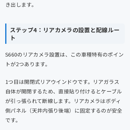
き出します。
ステップ4：リアカメラの設置と配線ルー
ト
S660のリアカメラ設置は、この車種特有のポイン
トが2つあります。
1つ目は開閉式リアウインドウです。リアガラス
自体が開閉するため、直接貼り付けるとケーブル
が引っ張られて断線します。リアカメラはボディ
側パネル（天井内張り後端）に固定するのが安全
です。