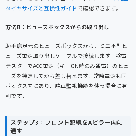
タイヤサイズと互換性ガイド
で確認できます。
方法B：ヒューズボックスからの取り出し
助手席足元のヒューズボックスから、ミニ平型ヒ
ューズ電源取り出しケーブルで接続します。検電
テスターでACC電源（キーON時のみ通電）のヒュ
ーズを特定してから差し替えます。常時電源も同
ボックス内にあり、駐車監視機能を使う場合に有
利です。
ステップ3：フロント配線をAピラー内に
通す