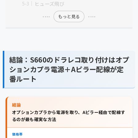
ヒューズ飛び
もっと見る
結論：S660のドラレコ取り付けはオプ
ションカプラ電源＋Aピラー配線が定
番ルート
結論
オプションカプラから電源を取り、Aピラー経由で配線す
るのが最も確実な方法
価格帯