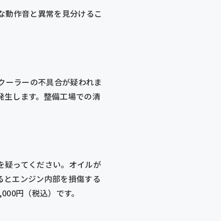
な動作音と異常を見分けるこ
Rクーラーの不具合が疑われま
発生します。整備工場での清
を疑ってください。オイルが
るとエンジン内部を損傷する
000円（税込）です。