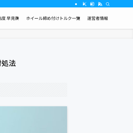
度 早見表
ホイール締め付けトルク一覧
運営者情報
対処法