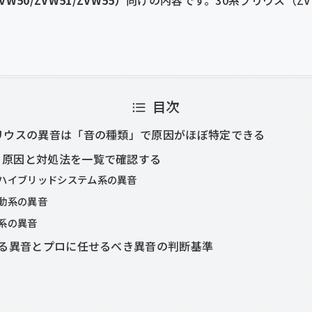
目次
リウスの異音は「音の種類」で原因がほぼ特定できる
｜原因と対処法を一覧で確認する
ハイブリッドシステム系の異音
動系の異音
系の異音
きる異音とプロに任せるべき異音の判断基準