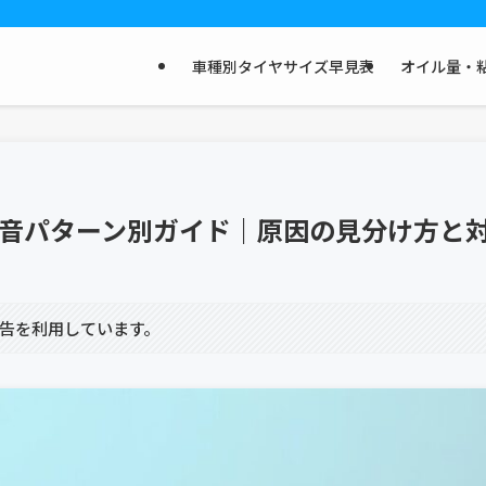
車種別タイヤサイズ早見表
オイル量・粘
の異音パターン別ガイド｜原因の見分け方と
告を利用しています。