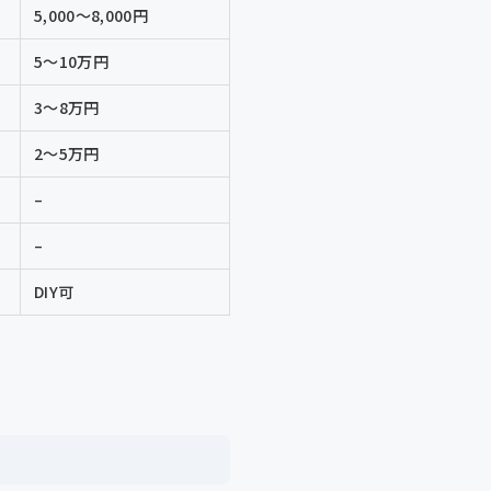
5,000〜8,000円
5〜10万円
3〜8万円
2〜5万円
–
–
DIY可