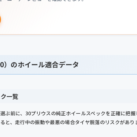
30）のホイール適合データ
ック一覧
選ぶ前に、30プリウスの純正ホイールスペックを正確に把握
すると、走行中の振動や最悪の場合タイヤ脱落のリスクがあり