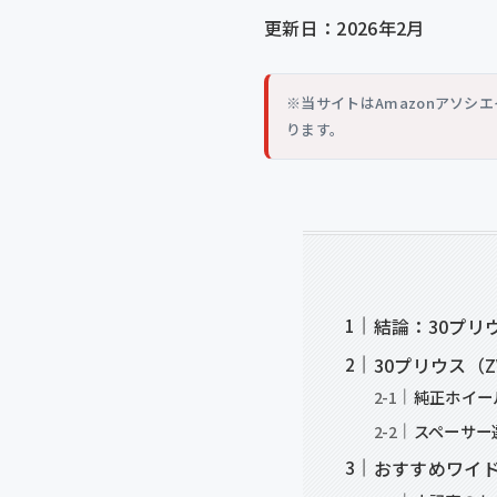
更新日：2026年2月
※当サイトはAmazonアソ
ります。
結論：30プリ
30プリウス（
純正ホイー
スペーサー
おすすめワイ