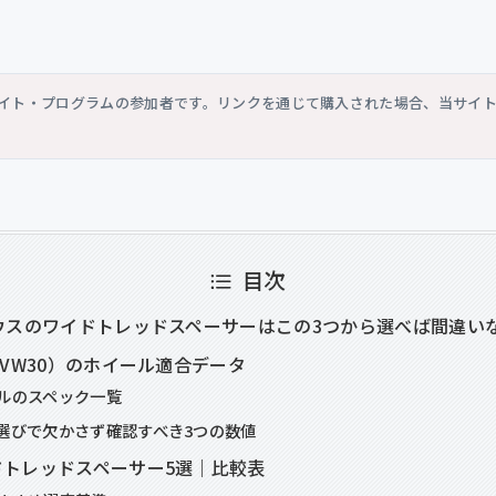
シエイト・プログラムの参加者です。リンクを通じて購入された場合、当サイ
目次
ウスのワイドトレッドスペーサーはこの3つから選べば間違い
ZVW30）のホイール適合データ
ルのスペック一覧
選びで欠かさず確認すべき3つの数値
ドトレッドスペーサー5選｜比較表