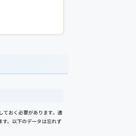
しておく必要があります。適
ます。以下のデータは忘れず