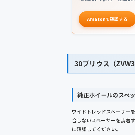
Amazonで確認する
30プリウス（ZVW
純正ホイールのスペ
ワイドトレッドスペーサーを
合しないスペーサーを装着
に確認してください。