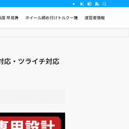
度 早見表
ホイール締め付けトルク一覧
運営者情報
対応・ツライチ対応