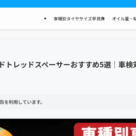
車種別タイヤサイズ早見表
オイル量・粘
イドトレッドスペーサーおすすめ5選｜車検
告を利用しています。