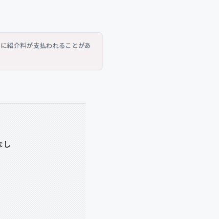
トに紹介料が支払われることがあ
なし