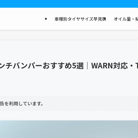
車種別タイヤサイズ早見表
オイル量・粘
ンチバンパーおすすめ5選｜WARN対応・TR
告を利用しています。