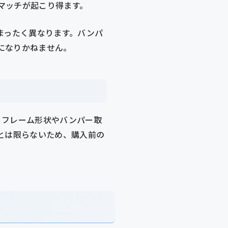
マッチが起こり得ます。
がまったく異なります。バンパ
になりかねません。
では、フレーム形状やバンパー取
とは限らないため、購入前の