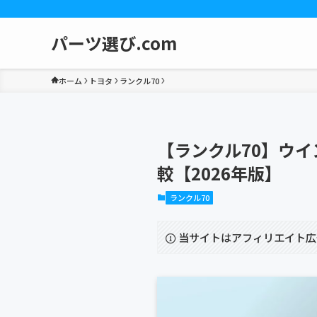
パーツ選び.com
ホーム
トヨタ
ランクル70
【ランクル70】ウイ
較【2026年版】
ランクル70
当サイトはアフィリエイト広