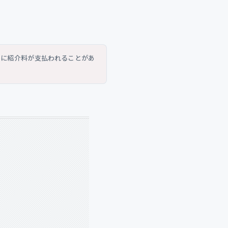
トに紹介料が支払われることがあ