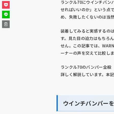
ランクル70にウインチバン
せればいいのか」という点で
め、失敗したくないのは当
装着してみると実感するのは
す。見た目の迫力はもちろ
せん。この記事では、WAR
ーナーの声を交えて比較しま
ランクル70のバンパー全般
詳しく解説しています。本
ウインチバンパーを