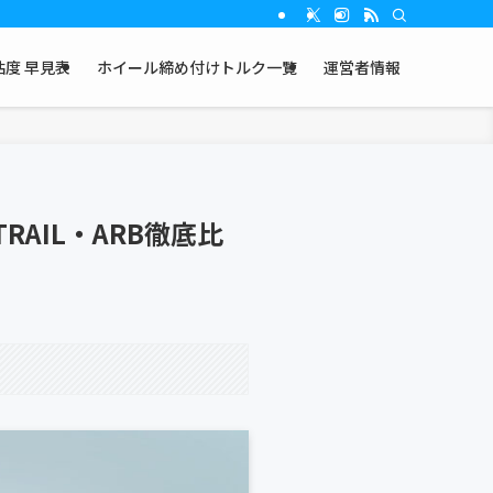
度 早見表
ホイール締め付けトルク一覧
運営者情報
AIL・ARB徹底比