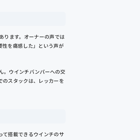
あります。オーナーの声では
要性を痛感した」という声が
ん。ウインチバンパーへの交
でのスタックは、レッカーを
って搭載できるウインチのサ