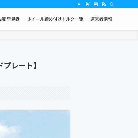
度 早見表
ホイール締め付けトルク一覧
運営者情報
ドプレート】