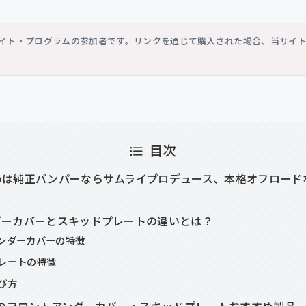
シエイト・プログラムの参加者です。リンクを通じて購入された場合、当サイ
目次
めは純正バンパーならサムライプロデュース、本格オフロード
ダーカバーとスキッドプレートの違いとは？
ンダーカバーの特徴
レートの特徴
び方
4のフロントアンダーカバー・スキッドプレートおすすめ製品