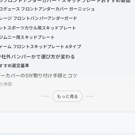
ロデュース フロントアンダーカバー ガーニッシュ
レージ フロントバンパーアンダーガード
フロントスポーツカウル用スキッドプレート
in ジムニー用スキッドプレート
ァーム フロントスキッドプレート Aタイプ
か社外バンパーかで選び方が変わる
すすめ選定基準
ーカバーのDIY取り付け手順とコツ
の準備
もっと見る