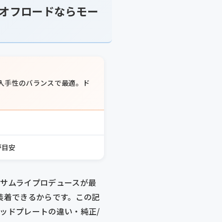
オフロードならモー
入手性のバランスで最適。ド
が目安
らサムライプロデュースが最
で装着できるからです。この記
ッドプレートの違い・純正/