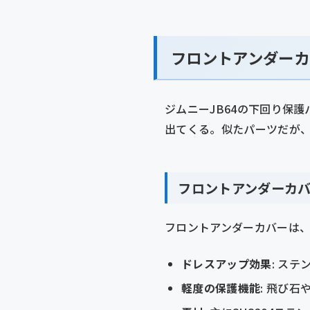
フロントアンダーカ
ジムニーJB64の下回り保
出てくる。似たパーツだが
フロントアンダーカ
フロントアンダーカバーは
ドレスアップ効果
: ス
軽度の保護機能
: 飛び