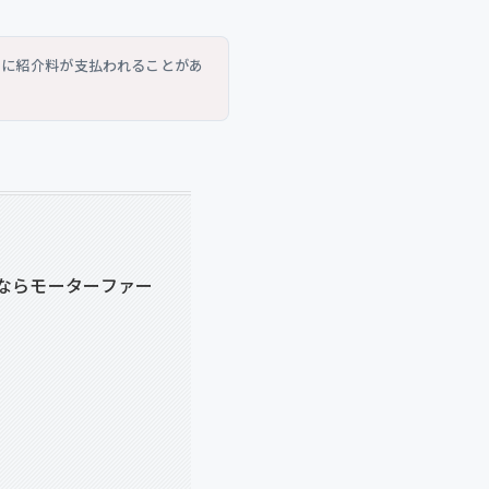
トに紹介料が支払われることがあ
ならモーターファー