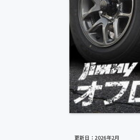
更新日：2026年2月