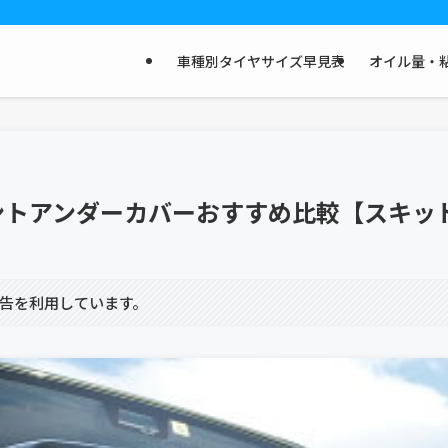
車種別タイヤサイズ早見表
オイル量・粘
ロントアンダーカバーおすすめ比較【スキッ
告を利用しています。