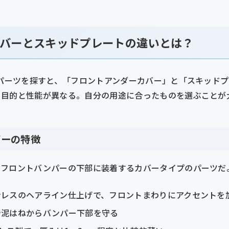
バーとスキッドプレートの違いとは？
護パーツを探すと、「フロントアンダーカバー」と「スキッド
、目的と性能が異なる。自分の用途に合ったものを選ぶことが
バーの特徴
、フロントバンパーの下部に装着するカバータイプのパーツだ
テンレスのヘアライン仕上げで、フロントまわりにアクセントを
石や泥はねからバンパー下部を守る