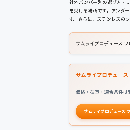
社外バンパー別の選び方・D
を受ける場所です。アンダ
す。さらに、ステンレスの
サムライプロデュース フ
サムライプロデュース 
価格・在庫・適合条件は
サムライプロデュース 