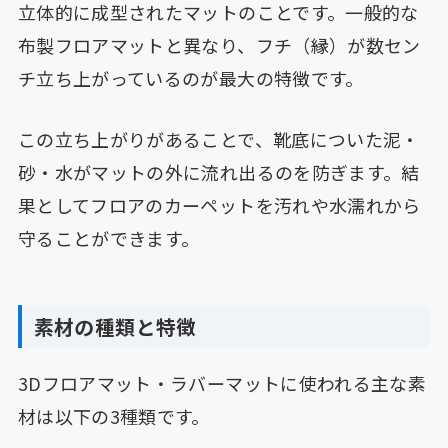
立体的に成型されたマットのことです。一般的な
布製フロアマットと異なり、フチ（縁）が数セン
チ立ち上がっているのが最大の特徴です。
この立ち上がりがあることで、靴底についた泥・
砂・水がマットの外に流れ出るのを防ぎます。結
果としてフロアのカーペットを汚れや水濡れから
守ることができます。
素材の種類と特徴
3Dフロアマット・ラバーマットに使われる主な素
材は以下の3種類です。