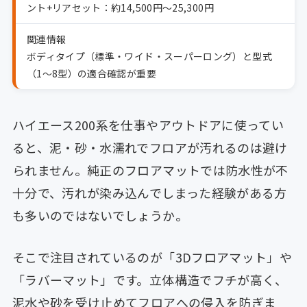
ント+リアセット：約14,500円〜25,300円
関連情報
ボディタイプ（標準・ワイド・スーパーロング）と型式
（1〜8型）の適合確認が重要
ハイエース200系を仕事やアウトドアに使ってい
ると、泥・砂・水濡れでフロアが汚れるのは避け
られません。純正のフロアマットでは防水性が不
十分で、汚れが染み込んでしまった経験がある方
も多いのではないでしょうか。
そこで注目されているのが「3Dフロアマット」や
「ラバーマット」です。立体構造でフチが高く、
泥水や砂を受け止めてフロアへの侵入を防ぎま