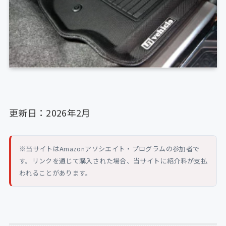
更新日：2026年2月
※当サイトはAmazonアソシエイト・プログラムの参加者で
す。リンクを通じて購入された場合、当サイトに紹介料が支払
われることがあります。