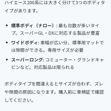
ハイエース200系には大きく分けて3つのボディタ
イプがあります。
標準ボディ（ナロー）
: 最も台数が多いタイ
プ。スーパーGL・DXに対応する製品が豊富
ワイドボディ
: 車幅が広い分、標準用マットで
は隙間ができる。専用サイズが必要
スーパーロング
: コミューター・グランドキャ
ビンなど。対応製品は限られる
ボディタイプを間違えるとサイズが合わず、ズレ
や隙間の原因になります。購入前に車検証で確認
してください。