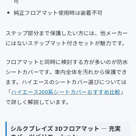
可
純正フロアマット使用時は装着不可
ステップ部分まで保護したい方には、他メーカー
にはないステップマット付きセットが魅力です。
フロアマットと同時に検討する方が多いのが防水
シートカバーです。車内全体を汚れから保護でき
ます。ハイエースのシートカバー選びについては
「
ハイエース200系シートカバーおすすめ比較
」
で詳しく解説しています。
シルクブレイズ 3Dフロアマット ― 充実