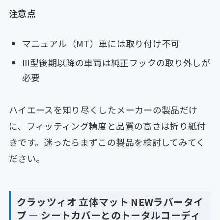
注意点
マニュアル（MT）車には取り付け不可
III型後期以降の車両は純正フックの取り外しが
必要
ハイエースを知り尽くしたメーカーの製品だけ
に、フィッティング精度と品質の高さは折り紙付
きです。迷ったらまずこの製品を検討してみてく
ださい。
クラッツィオ 立体マット NEWラバータイ
プ ― シートカバーとのトータルコーディ