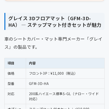
グレイス 3Dフロアマット（GFM-3D-
HA） ― ステップマット付きセットが魅力
車のシートカバー・マット専門メーカー「グレイ
ス」の製品です。
項目
内容
価格
フロント3P：¥11,000（税込）
型番
GFM-3D-HA
対応
200系ハイエース標準S-GL（ナロー・ワイド
対応）
オプショ
ステップマット付きセット：+¥10,000