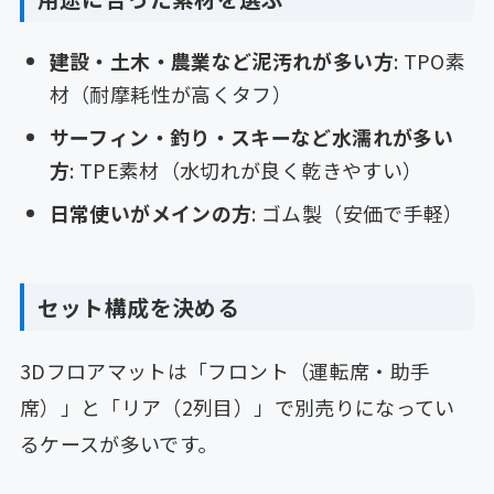
建設・土木・農業など泥汚れが多い方
: TPO素
材（耐摩耗性が高くタフ）
サーフィン・釣り・スキーなど水濡れが多い
方
: TPE素材（水切れが良く乾きやすい）
日常使いがメインの方
: ゴム製（安価で手軽）
セット構成を決める
3Dフロアマットは「フロント（運転席・助手
席）」と「リア（2列目）」で別売りになってい
るケースが多いです。