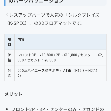
のパーツバリエーション
ドレスアップパーツで人気の「シルクブレイズ
（K-SPEC）」の3Dフロアマットです。
項
内容
目
価
フロント3P：¥13,800 / 2P：¥11,800 / センター：¥2,
格
800 / セカンド：¥6,800
対
200系ハイエース標準ボディ AT車（H19.8〜H27.1
応
2）
メリット
フロント2P・3P・センターのみ・セカンドの