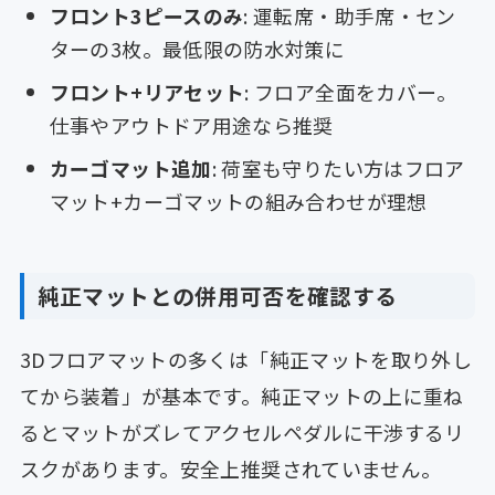
フロント3ピースのみ
: 運転席・助手席・セン
ターの3枚。最低限の防水対策に
フロント+リアセット
: フロア全面をカバー。
仕事やアウトドア用途なら推奨
カーゴマット追加
: 荷室も守りたい方はフロア
マット+カーゴマットの組み合わせが理想
純正マットとの併用可否を確認する
3Dフロアマットの多くは「純正マットを取り外し
てから装着」が基本です。純正マットの上に重ね
るとマットがズレてアクセルペダルに干渉するリ
スクがあります。安全上推奨されていません。