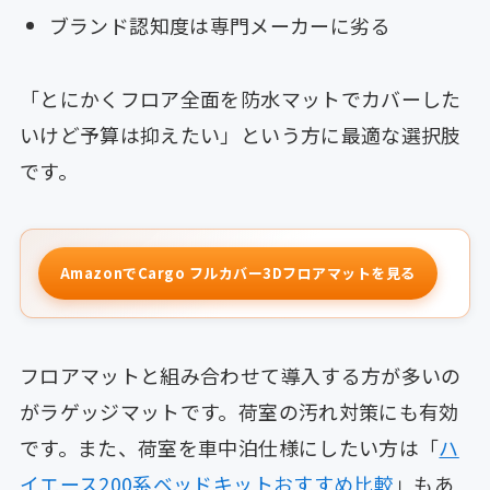
ブランド認知度は専門メーカーに劣る
「とにかくフロア全面を防水マットでカバーした
いけど予算は抑えたい」という方に最適な選択肢
です。
AmazonでCargo フルカバー3Dフロアマットを見る
フロアマットと組み合わせて導入する方が多いの
がラゲッジマットです。荷室の汚れ対策にも有効
です。また、荷室を車中泊仕様にしたい方は「
ハ
イエース200系ベッドキットおすすめ比較
」もあ