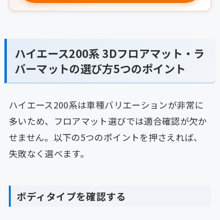
ハイエース200系 3Dフロアマット・ラ
バーマットの選び方5つのポイント
ハイエース200系は車種バリエーションが非常に
多いため、フロアマット選びでは適合確認が欠か
せません。以下の5つのポイントを押さえれば、
失敗なく選べます。
ボディタイプを確認する