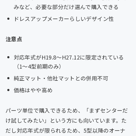
みなど、必要な部分だけ選んで購入できる
ドレスアップメーカーらしいデザイン性
注意点
対応年式がH19.8〜H27.12に限定されている
（1〜4型前期のみ）
純正マット・他社マットとの併用不可
価格はやや高め
パーツ単位で購入できるため、「まずセンターだ
け試してみたい」という方にも向いています。た
だし対応年式が限られるため、5型以降のオーナ