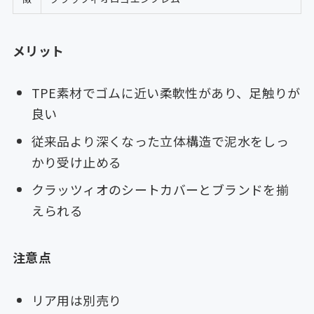
メリット
TPE素材でゴムに近い柔軟性があり、足触りが
良い
従来品より深くなった立体構造で泥水をしっ
かり受け止める
クラッツィオのシートカバーとブランドを揃
えられる
注意点
リア用は別売り