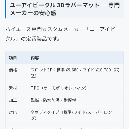
ユーアイビークル 3Dラバーマット ― 専門
メーカーの安心感
ハイエース専門カスタムメーカー「ユーアイビー
クル」の定番製品です。
項目
内容
価格
フロント3P：標準 ¥9,680 / ワイド ¥10,780（税
込）
素材
TPO（サーモポリオレフィン）
加工
難燃・防水防汚・耐摩耗
対応
全ボディタイプ（標準/ワイド/スーパーロン
グ）