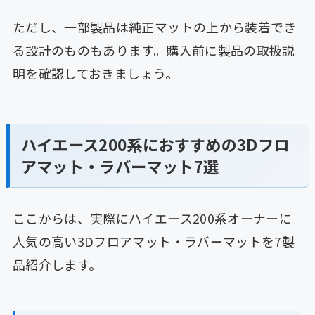
ただし、一部製品は純正マットの上から装着でき
る設計のものもあります。購入前に製品の取扱説
明を確認しておきましょう。
ハイエース200系におすすめの3Dフロ
アマット・ラバーマット7選
ここからは、実際にハイエース200系オーナーに
人気の高い3Dフロアマット・ラバーマットを7製
品紹介します。