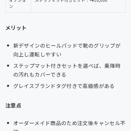
ン
メリット
新デザインのヒールパッドで靴のグリップが
向上し運転しやすい
ステップマット付きセットを選べば、乗降時
の汚れもカバーできる
グレイスブランドタグ付きで高級感がある
注意点
オーダーメイド商品のため注文後キャンセル不