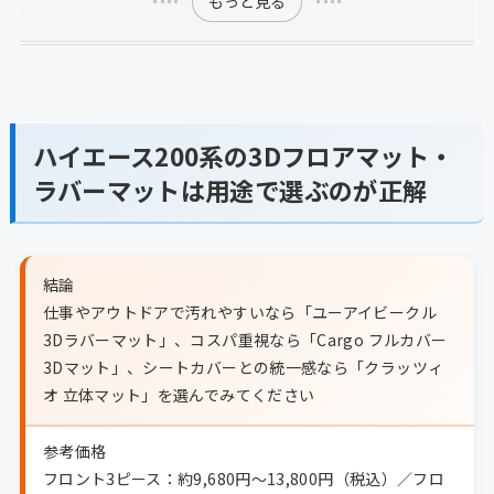
もっと見る
ハイエース200系の3Dフロアマット・
ラバーマットは用途で選ぶのが正解
結論
仕事やアウトドアで汚れやすいなら「ユーアイビークル
3Dラバーマット」、コスパ重視なら「Cargo フルカバー
3Dマット」、シートカバーとの統一感なら「クラッツィ
オ 立体マット」を選んでみてください
参考価格
フロント3ピース：約9,680円〜13,800円（税込）／フロ