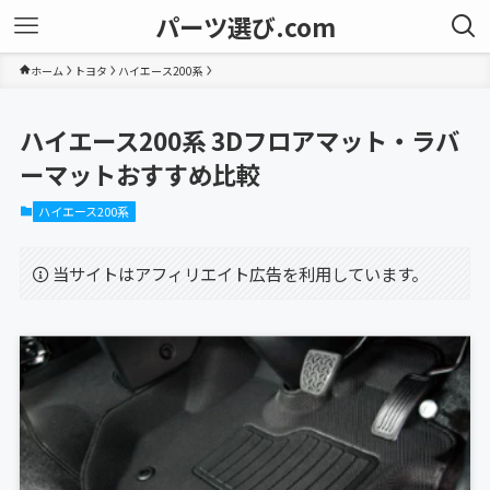
パーツ選び.com
ホーム
トヨタ
ハイエース200系
ハイエース200系 3Dフロアマット・ラバ
ーマットおすすめ比較
ハイエース200系
当サイトはアフィリエイト広告を利用しています。