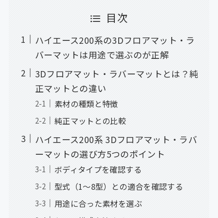
目次
ハイエース200系の3Dフロアマット・ラ
バーマットは用途で選ぶのが正解
3Dフロアマット・ラバーマットとは？純
正マットとの違い
素材の種類と特徴
純正マットとの比較
ハイエース200系 3Dフロアマット・ラバ
ーマットの選び方5つのポイント
ボディタイプを確認する
型式（1〜8型）との適合を確認する
用途に合った素材を選ぶ