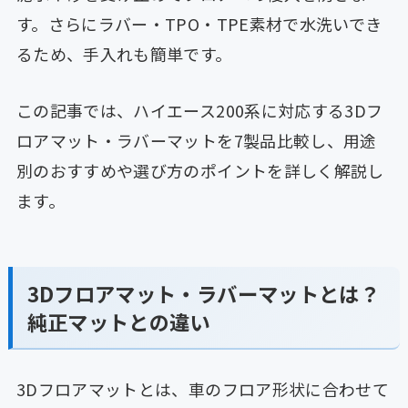
す。さらにラバー・TPO・TPE素材で水洗いでき
るため、手入れも簡単です。
この記事では、ハイエース200系に対応する3Dフ
ロアマット・ラバーマットを7製品比較し、用途
別のおすすめや選び方のポイントを詳しく解説し
ます。
3Dフロアマット・ラバーマットとは？
純正マットとの違い
3Dフロアマットとは、車のフロア形状に合わせて