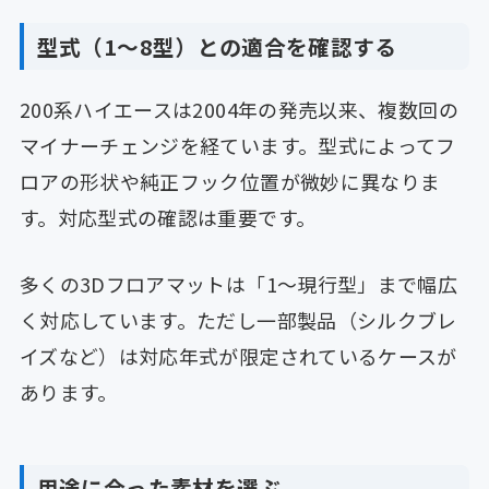
型式（1〜8型）との適合を確認する
200系ハイエースは2004年の発売以来、複数回の
マイナーチェンジを経ています。型式によってフ
ロアの形状や純正フック位置が微妙に異なりま
す。対応型式の確認は重要です。
多くの3Dフロアマットは「1〜現行型」まで幅広
く対応しています。ただし一部製品（シルクブレ
イズなど）は対応年式が限定されているケースが
あります。
用途に合った素材を選ぶ