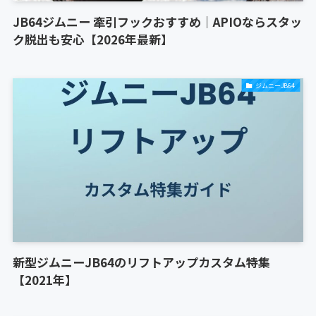
JB64ジムニー 牽引フックおすすめ｜APIOならスタッ
ク脱出も安心【2026年最新】
ジムニーJB64
新型ジムニーJB64のリフトアップカスタム特集
【2021年】