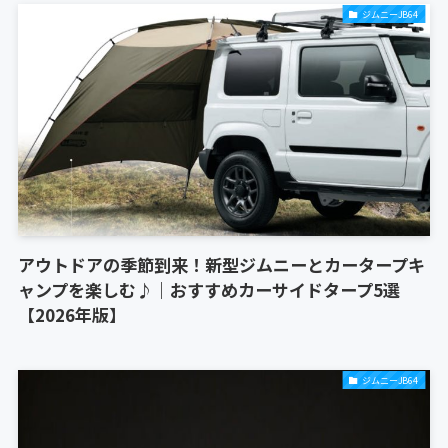
ジムニーJB64
アウトドアの季節到来！新型ジムニーとカータープキ
ャンプを楽しむ♪｜おすすめカーサイドタープ5選
【2026年版】
ジムニーJB64