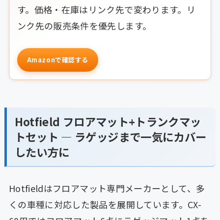
す。価格・在庫はリンク先で変わります。リ
ンク先の販売条件を優先します。
Amazonで確認する
Hotfield フロアマット+トランクマッ
トセット — ラゲッジまで一気にカバー
したい方に
Hotfieldはフロアマット専門メーカーとして、多
くの車種に対応した製品を展開しています。CX-