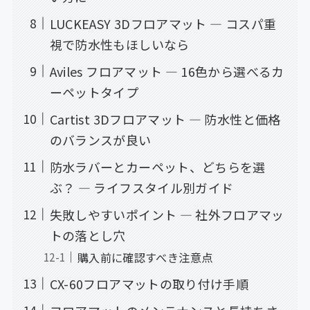
LUCKEASY 3Dフロアマット — コスパ重
視で防水性もほしいなら
Aviles フロアマット — 16色から選べるカ
ーペットタイプ
Cartist 3Dフロアマット — 防水性と価格
のバランスが良い
防水ラバーとカーペット、どちらを選
ぶ？ — ライフスタイル別ガイド
失敗しやすいポイント — 社外フロアマッ
トの落とし穴
購入前に確認すべき注意点
CX-60フロアマットの取り付け手順