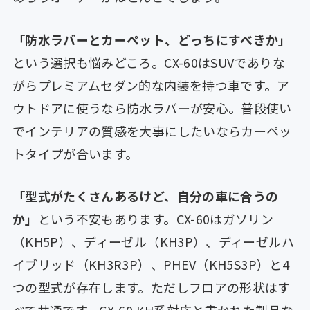
「防水ラバーとカーペット、どっちにすべきか」
という選択も悩みどころ。CX-60はSUVでありな
がらプレミアムセダン的な内装を持つ車です。ア
ウトドアに使うなら防水ラバーが安心。普段使い
でインテリアの質感を大事にしたいならカーペッ
トタイプが合います。
「型式がたくさんあるけど、自分の車に合うの
か」
という不安もあります。CX-60はガソリン
（KH5P）、ディーゼル（KH3P）、ディーゼルハ
イブリッド（KH3R3P）、PHEV（KH5S3P）と4
つの型式が存在します。ただしフロアの形状はす