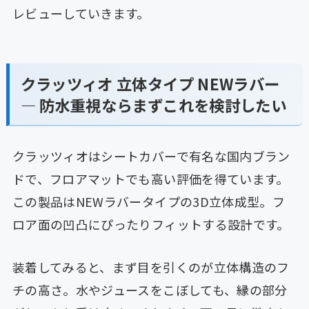
レビューしていきます。
クラッツィオ 立体タイプ NEWラバー
— 防水重視ならまずこれを検討したい
クラッツィオはシートカバーで有名な国内ブラン
ドで、フロアマットでも高い評価を得ています。
この製品はNEWラバータイプの3D立体成型。フ
ロア面の凹凸にぴったりフィットする設計です。
装着してみると、まず目を引くのが立体構造のフ
チの高さ。水やジュースをこぼしても、縁の部分