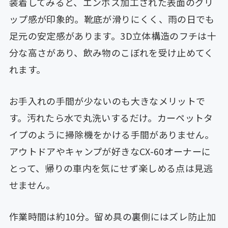
装着してみると、エンボス加工された表面のグリ
ップ感が印象的。靴底が滑りにくく、雨の日でも
足元の安定感があります。3D立体構造のフチは十
分な高さがあり、飲み物のこぼれを受け止めてく
れます。
お手入れの手間が少ないのも大きなメリットで
す。汚れたら水で丸洗いするだけ。カーペットタ
イプのように掃除機をかける手間がありません。
アウトドアやキャンプが好きなCX-60オーナーに
とって、帰りの車内を気にせず楽しめる点は見逃
せません。
作業時間は約10分。留め具の裏側にはズレ防止加