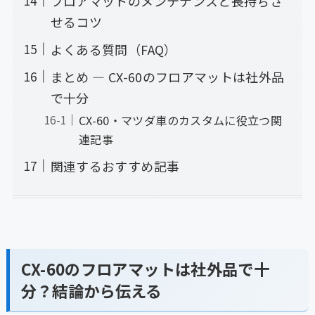
フロアマットのメンテナンスと長持ちさ
せるコツ
よくある質問（FAQ）
まとめ — CX-60のフロアマットは社外品
で十分
CX-60・マツダ車のカスタムに役立つ関
連記事
関連するおすすめ記事
CX-60のフロアマットは社外品で十
分？結論から伝える