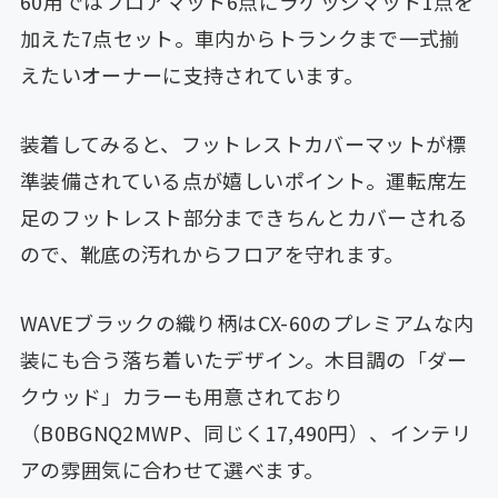
60用ではフロアマット6点にラゲッジマット1点を
加えた7点セット。車内からトランクまで一式揃
えたいオーナーに支持されています。
装着してみると、フットレストカバーマットが標
準装備されている点が嬉しいポイント。運転席左
足のフットレスト部分まできちんとカバーされる
ので、靴底の汚れからフロアを守れます。
WAVEブラックの織り柄はCX-60のプレミアムな内
装にも合う落ち着いたデザイン。木目調の「ダー
クウッド」カラーも用意されており
（B0BGNQ2MWP、同じく17,490円）、インテリ
アの雰囲気に合わせて選べます。