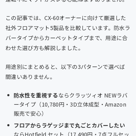
この記事では、CX-60オーナーに向けて厳選した
社外フロアマット5製品を比較しています。防水ラ
バータイプからカーペットタイプまで、用途に合
わせた選び方も解説しました。
用途別にまとめると、以下の3パターンで選べば
間違いありません。
防水性を重視する
ならクラッツィオ NEWラバ
ータイプ（10,780円・3D立体成型・Amazon
販売で安心）
フロアからラゲッジまで丸ごとカバーしたい
ならHotfield セット（17,490円・7点フルセッ