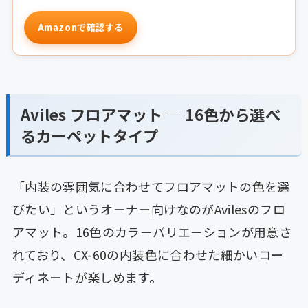
Amazonで確認する
Aviles フロアマット — 16色から選べ
るカーペットタイプ
「内装の雰囲気に合わせてフロアマットの色を選
びたい」というオーナー向けなのがAvilesのフロ
アマット。16色のカラーバリエーションが用意さ
れており、CX-60の内装色に合わせた細かいコー
ディネートが楽しめます。