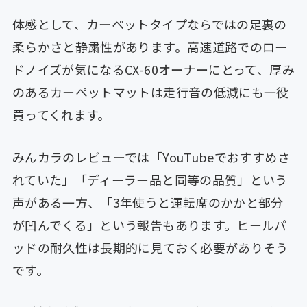
体感として、カーペットタイプならではの足裏の
柔らかさと静粛性があります。高速道路でのロー
ドノイズが気になるCX-60オーナーにとって、厚み
のあるカーペットマットは走行音の低減にも一役
買ってくれます。
みんカラのレビューでは「YouTubeでおすすめさ
れていた」「ディーラー品と同等の品質」という
声がある一方、「3年使うと運転席のかかと部分
が凹んでくる」という報告もあります。ヒールパ
ッドの耐久性は長期的に見ておく必要がありそう
です。