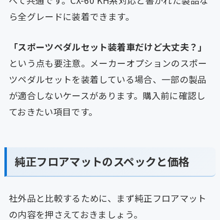
べて共通です。CX-60 KH系対応と書かれた製品な
ら全グレードに装着できます。
「スポーツペダルセット装着車だけど大丈夫？」
という点も要注意。メーカーオプションのスポー
ツペダルセットを装着している場合、一部の製品
が適合しないケースがあります。購入前に確認し
ておきたい項目です。
純正フロアマットのスペックと価格
社外品と比較するために、まず純正フロアマット
の内容を押さえておきましょう。