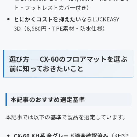
ト・フットレストカバー付き）
とにかくコストを抑えたい
ならLUCKEASY
3D（8,580円・TPE素材・防水仕様）
選び方 — CX-60のフロアマットを選ぶ
前に知っておきたいこと
本記事のおすすめ選定基準
本記事では以下の基準で製品を選定しています。
CX-60 KH系 全グレード適合確認済み
（KH3P