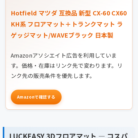
Hotfield マツダ 互換品 新型 CX-60 CX60
KH系 フロアマット＋トランクマット ラ
ゲッジマット/WAVEブラック 日本製
Amazonアソシエイト広告を利用していま
す。価格・在庫はリンク先で変わります。リ
ンク先の販売条件を優先します。
Amazonで確認する
LUCKEASY 3Dフロアマット — コスパ