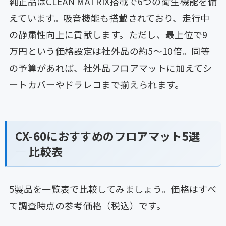
純正品はCLEAN MATRIX搭載で6つの衛生機能を備
えています。吸音機能も搭載されており、走行中
の静粛性向上に貢献します。ただし、最上位で9
万円という価格設定は社外品の約5〜10倍。同等
の予算があれば、社外品フロアマットに加えてシ
ートカバーやドラレコまで揃えられます。
CX-60におすすめのフロアマット5選
— 比較表
5製品を一覧表で比較してみましょう。価格はすべ
て調査時点の参考価格（税込）です。