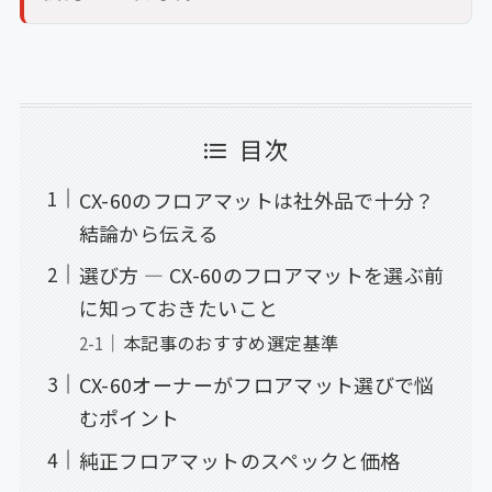
目次
CX-60のフロアマットは社外品で十分？
結論から伝える
選び方 — CX-60のフロアマットを選ぶ前
に知っておきたいこと
本記事のおすすめ選定基準
CX-60オーナーがフロアマット選びで悩
むポイント
純正フロアマットのスペックと価格