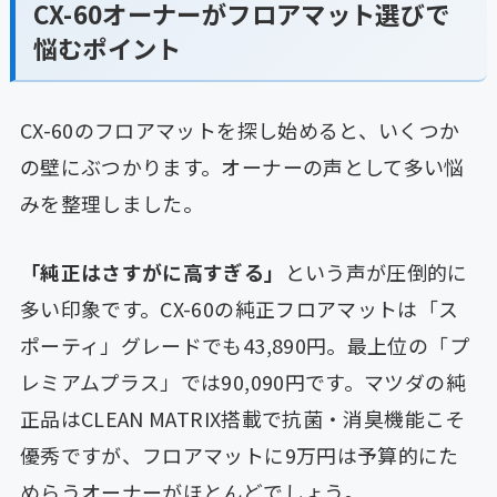
CX-60オーナーがフロアマット選びで
悩むポイント
CX-60のフロアマットを探し始めると、いくつか
の壁にぶつかります。オーナーの声として多い悩
みを整理しました。
「純正はさすがに高すぎる」
という声が圧倒的に
多い印象です。CX-60の純正フロアマットは「ス
ポーティ」グレードでも43,890円。最上位の「プ
レミアムプラス」では90,090円です。マツダの純
正品はCLEAN MATRIX搭載で抗菌・消臭機能こそ
優秀ですが、フロアマットに9万円は予算的にた
めらうオーナーがほとんどでしょう。