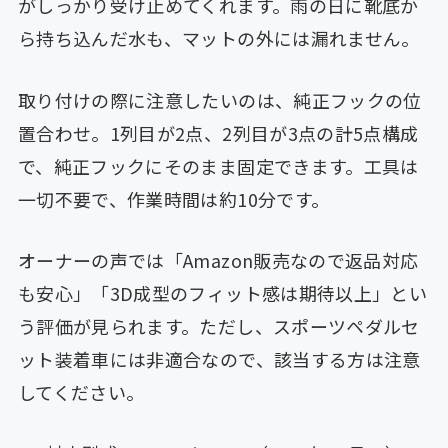
がしっかり受け止めてくれます。雨の日に靴底か
ら持ち込んだ水も、マットの外には漏れません。
取り付けの際に注意したいのは、純正フックの位
置合わせ。1列目が2点、2列目が3点の計5点構成
で、純正フックにそのまま固定できます。工具は
一切不要で、作業時間は約10分です。
オーナーの声では「Amazon販売なので返品対応
も安心」「3D成型のフィット感は期待以上」とい
う評価が見られます。ただし、スポーツペダルセ
ット装着車には非適合なので、該当する方は注意
してください。