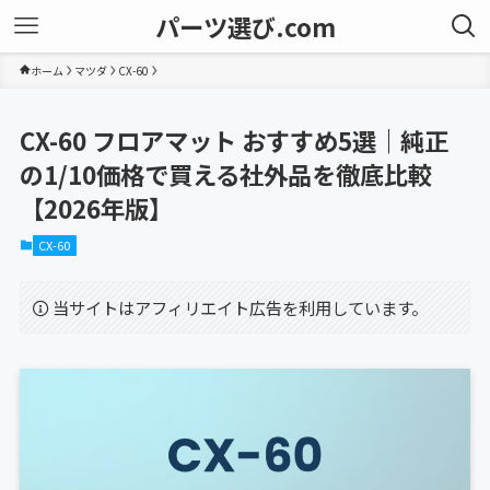
パーツ選び.com
ホーム
マツダ
CX-60
CX-60 フロアマット おすすめ5選｜純正
の1/10価格で買える社外品を徹底比較
【2026年版】
CX-60
当サイトはアフィリエイト広告を利用しています。