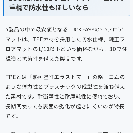
重視で防水性もほしいなら
5製品の中で最安値となるLUCKEASYの3Dフロア
マットは、TPE素材を採用した防水仕様。純正フ
ロアマットの1/10以下という価格ながら、3D立体
構造と抗菌性を備えた製品です。
TPEとは「熱可塑性エラストマー」の略。ゴムの
ような弾力性とプラスチックの成型性を兼ね備え
た素材です。耐衝撃性と耐摩耗性に優れており、
長期間使っても表面の劣化が起きにくいのが特長
です。