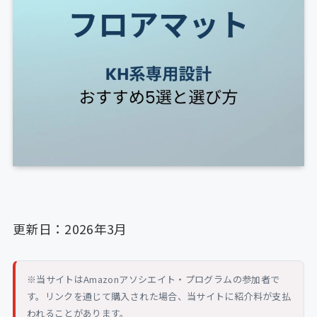
更新日：2026年3月
※当サイトはAmazonアソシエイト・プログラムの参加者で
す。リンクを通じて購入された場合、当サイトに紹介料が支払
われることがあります。