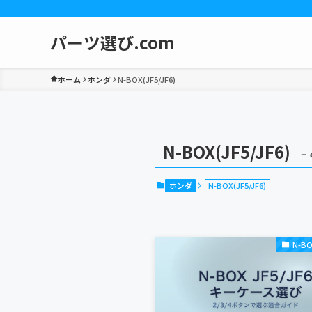
パーツ選び.com
ホーム
ホンダ
N-BOX(JF5/JF6)
N-BOX(JF5/JF6)
– 
ホンダ
N-BOX(JF5/JF6)
N-BO