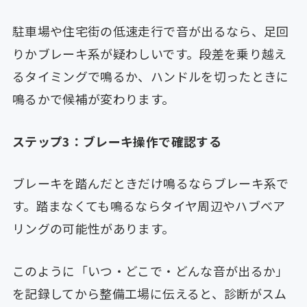
駐車場や住宅街の低速走行で音が出るなら、足回
りかブレーキ系が疑わしいです。段差を乗り越え
るタイミングで鳴るか、ハンドルを切ったときに
鳴るかで候補が変わります。
ステップ3：ブレーキ操作で確認する
ブレーキを踏んだときだけ鳴るならブレーキ系で
す。踏まなくても鳴るならタイヤ周辺やハブベア
リングの可能性があります。
このように「いつ・どこで・どんな音が出るか」
を記録してから整備工場に伝えると、診断がスム