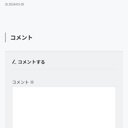
2026-03-29
コメント
コメントする
コメント
※