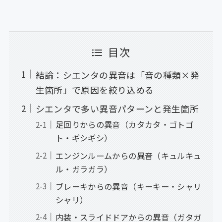
目次
結論：シエンタの異音は「音の種類×発
生箇所」で原因を絞り込める
シエンタで多い異音パターンと発生箇所
足回りからの異音（カタカタ・ゴトゴ
ト・ギシギシ）
エンジンルームからの異音（キュルキュ
ル・ガラガラ）
ブレーキからの異音（キーキー・シャリ
シャリ）
内装・スライドドアからの異音（ガタガ