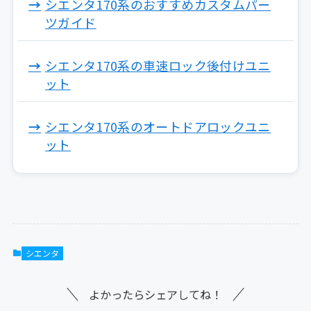
シエンタ170系のおすすめカスタムパー
ツガイド
シエンタ170系の車速ロック後付けユニ
ット
シエンタ170系のオートドアロックユニ
ット
シエンタ
よかったらシェアしてね！