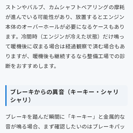
ストンやバルブ、カムシャフトベアリングの摩耗
が進んでいる可能性があり、放置するとエンジン
本体のオーバーホールが必要になるケースもあり
ます。冷間時（エンジンが冷えた状態）だけ鳴っ
て暖機後に収まる場合は経過観察で済む場合もあ
りますが、暖機後も継続するなら整備工場での診
断をおすすめします。
ブレーキからの異音（キーキー・シャリ
シャリ）
ブレーキを踏んだ瞬間に「キーキー」と金属的な
音が鳴る場合、まず確認したいのはブレーキパッ