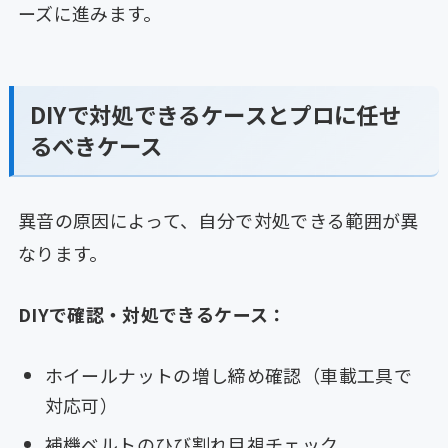
ーズに進みます。
DIYで対処できるケースとプロに任せ
るべきケース
異音の原因によって、自分で対処できる範囲が異
なります。
DIYで確認・対処できるケース：
ホイールナットの増し締め確認（車載工具で
対応可）
補機ベルトのひび割れ目視チェック