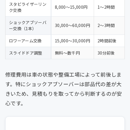
スタビライザーリン
8,000〜15,000円
1〜2時間
ク交換
ショックアブソーバ
30,000〜60,000円
2〜3時間
ー交換（1本）
ロワーアーム交換
15,000〜30,000円
2時間前後
スライドドア調整
無料〜数千円
30分前後
修理費用は車の状態や整備工場によって前後しま
す。特にショックアブソーバーは部品代の差が大
きいため、見積もりを取ってから判断するのが安
心です。