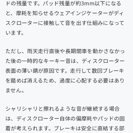
ドの残量です。パッド残量が約3mm以下になる
と、摩耗を知らせるウェアインジケーターがディ
スクローターに接触して音を出す仕組みになって
います。
ただし、雨天走行直後や長期間車を動かさなかっ
た後の一時的なキーキー音は、ディスクローター
表面の薄い錆が原因です。走行して数回ブレーキ
を踏めば消えるため、過度に心配する必要はあり
ません。
シャリシャリと擦れるような音が継続する場合
は、ディスクローター自体の偏摩耗やパッドの固
着が考えられます。ブレーキは安全に直結する部