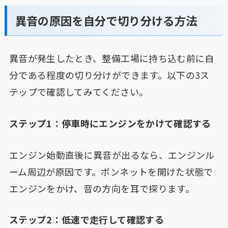
異音の原因を自分で切り分ける方法
異音が発生したとき、整備工場に持ち込む前に自
分である程度の切り分けができます。以下の3ス
テップで確認してみてください。
ステップ1：停車時にエンジンをかけて確認する
エンジン始動直後に異音が出るなら、エンジンル
ーム周辺が原因です。ボンネットを開けた状態で
エンジンをかけ、音の方向を耳で探ります。
ステップ2：低速で走行して確認する