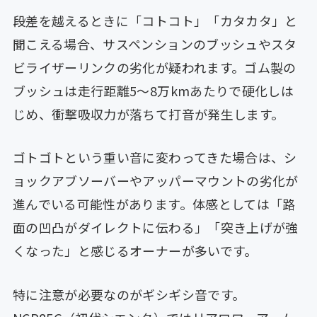
段差を越えるときに「コトコト」「カタカタ」と
聞こえる場合、サスペンションのブッシュやスタ
ビライザーリンクの劣化が疑われます。ゴム製の
ブッシュは走行距離5〜8万kmあたりで硬化しは
じめ、衝撃吸収力が落ちて打音が発生します。
ゴトゴトという重い音に変わってきた場合は、シ
ョックアブソーバーやアッパーマウントの劣化が
進んでいる可能性があります。体感としては「路
面の凹凸がダイレクトに伝わる」「突き上げが強
くなった」と感じるオーナーが多いです。
特に注意が必要なのがギシギシ音です。