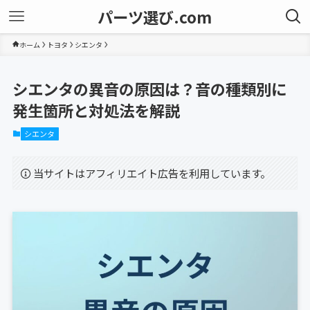
パーツ選び.com
ホーム
トヨタ
シエンタ
シエンタの異音の原因は？音の種類別に
発生箇所と対処法を解説
シエンタ
当サイトはアフィリエイト広告を利用しています。