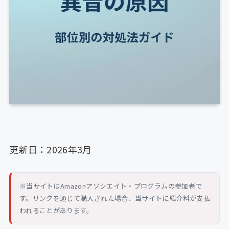
更新日：2026年3月
※当サイトはAmazonアソシエイト・プログラムの参加者で
す。リンクを通じて購入された場合、当サイトに紹介料が支払
われることがあります。