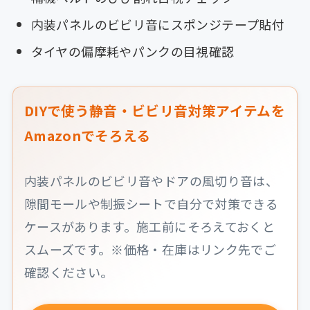
内装パネルのビビリ音にスポンジテープ貼付
タイヤの偏摩耗やパンクの目視確認
DIYで使う静音・ビビリ音対策アイテムを
Amazonでそろえる
内装パネルのビビリ音やドアの風切り音は、
隙間モールや制振シートで自分で対策できる
ケースがあります。施工前にそろえておくと
スムーズです。※価格・在庫はリンク先でご
確認ください。