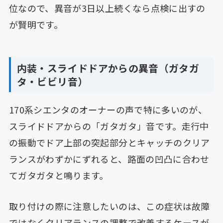
位なので、異音が3日以上続くなら点検に出すの
が賢明です。
内装・スライドドアからの異音（ガタガ
タ・ビビリ音）
170系シエンタのオーナーの声で特に多いのが、
スライドドアからの「ガタガタ」音です。走行中
の振動でドア上部の突起部分とキャッチのクリア
ランスがわずかにずれると、路面の凹凸に合わせ
てガタガタと鳴ります。
取り付けの際に注意したいのは、この症状は故障
ではなくクリアランスの調整で改善するケースが