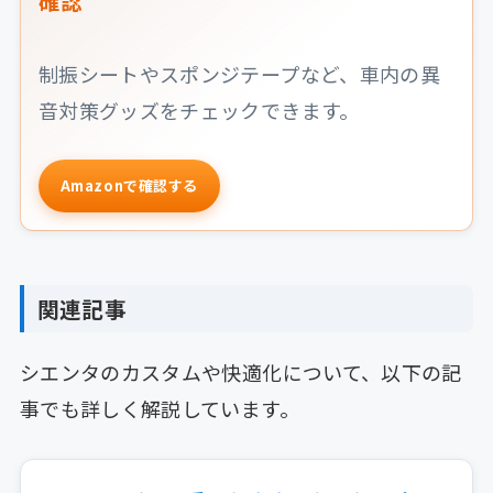
確認
制振シートやスポンジテープなど、車内の異
音対策グッズをチェックできます。
Amazonで確認する
関連記事
シエンタのカスタムや快適化について、以下の記
事でも詳しく解説しています。