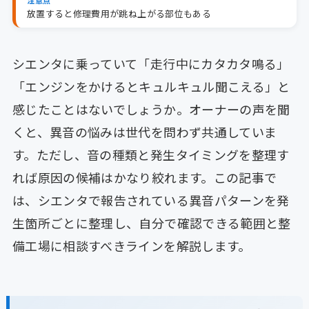
放置すると修理費用が跳ね上がる部位もある
シエンタに乗っていて「走行中にカタカタ鳴る」
「エンジンをかけるとキュルキュル聞こえる」と
感じたことはないでしょうか。オーナーの声を聞
くと、異音の悩みは世代を問わず共通していま
す。ただし、音の種類と発生タイミングを整理す
れば原因の候補はかなり絞れます。この記事で
は、シエンタで報告されている異音パターンを発
生箇所ごとに整理し、自分で確認できる範囲と整
備工場に相談すべきラインを解説します。