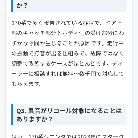
か？
170系で多く報告されている症状で、ドア上
部のキャッチ部分とボディ側の受け部分にわ
ずかな隙間が生じることが原因です。走行中
の振動で打音が出る仕組みで、故障ではなく
調整で改善するケースがほとんどです。ディ
ーラーに相談すれば無料〜数千円で対応して
もらえます。
Q3. 異音がリコール対象になることは
ありますか？
はい。170系シエンタでは2023年にスタータ