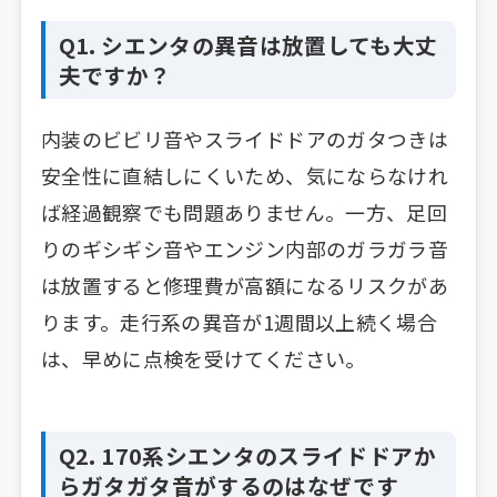
Q1. シエンタの異音は放置しても大丈
夫ですか？
内装のビビリ音やスライドドアのガタつきは
安全性に直結しにくいため、気にならなけれ
ば経過観察でも問題ありません。一方、足回
りのギシギシ音やエンジン内部のガラガラ音
は放置すると修理費が高額になるリスクがあ
ります。走行系の異音が1週間以上続く場合
は、早めに点検を受けてください。
Q2. 170系シエンタのスライドドアか
らガタガタ音がするのはなぜです