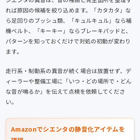
れば原因の候補を絞り込めます。「カタカタ」な
ら足回りのブッシュ類、「キュルキュル」なら補
機ベルト、「キーキー」ならブレーキパッドと、
パターンを知っておくだけで対処の初動が変わり
ます。
走行系・制動系の異音が続く場合は放置せず、デ
ィーラーや整備工場に「いつ・どの場所で・どん
な音が鳴るか」を伝えて点検を依頼してくださ
い。
Amazonでシエンタの静音化アイテムを