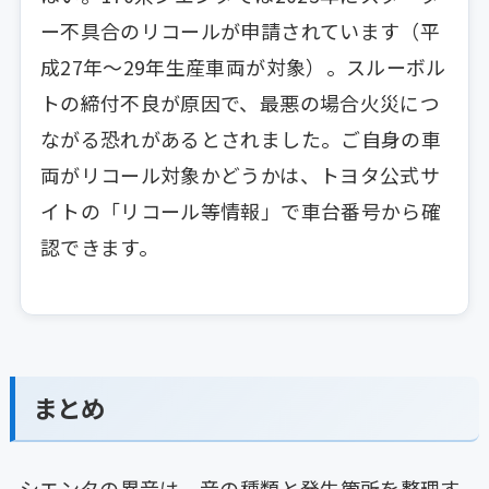
ー不具合のリコールが申請されています（平
成27年〜29年生産車両が対象）。スルーボル
トの締付不良が原因で、最悪の場合火災につ
ながる恐れがあるとされました。ご自身の車
両がリコール対象かどうかは、トヨタ公式サ
イトの「リコール等情報」で車台番号から確
認できます。
まとめ
シエンタの異音は、音の種類と発生箇所を整理す