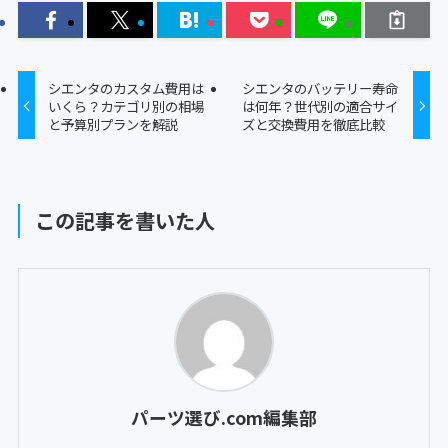
シエンタのカスタム費用は
シエンタのバッテリー寿命
いくら？カテゴリ別の相場
は何年？世代別の適合サイ
と予算別プランを解説
ズと交換費用を徹底比較
この記事を書いた人
パーツ選び.com編集部