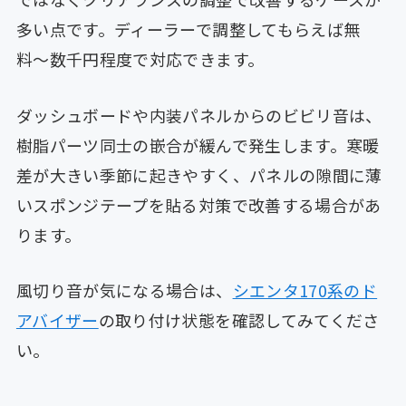
多い点です。ディーラーで調整してもらえば無
料〜数千円程度で対応できます。
ダッシュボードや内装パネルからのビビリ音は、
樹脂パーツ同士の嵌合が緩んで発生します。寒暖
差が大きい季節に起きやすく、パネルの隙間に薄
いスポンジテープを貼る対策で改善する場合があ
ります。
風切り音が気になる場合は、
シエンタ170系のド
アバイザー
の取り付け状態を確認してみてくださ
い。