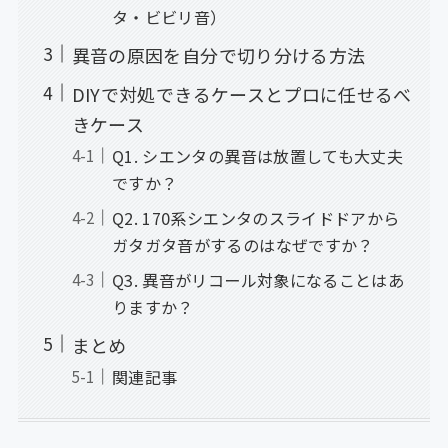
タ・ビビリ音）
異音の原因を自分で切り分ける方法
DIYで対処できるケースとプロに任せるべ
きケース
Q1. シエンタの異音は放置しても大丈夫
ですか？
Q2. 170系シエンタのスライドドアから
ガタガタ音がするのはなぜですか？
Q3. 異音がリコール対象になることはあ
りますか？
まとめ
関連記事