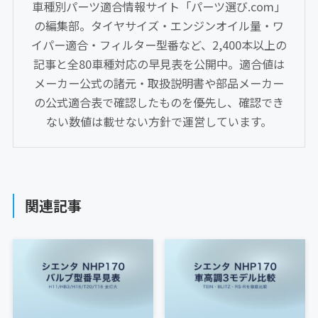
車種別パーツ適合情報サイト「パーツ選び.com」
の編集部。タイヤサイズ・エンジンオイル量・ワ
イパー適合・フィルター型番など、2,400本以上の
記事と全80車種対応の早見表を公開中。適合値は
メーカー公式の諸元・取扱説明書や部品メーカー
の公式適合表で確認したものを優先し、確認でき
ない数値は載せない方針で運営しています。
関連記事