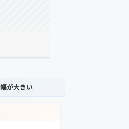
で幅が大きい