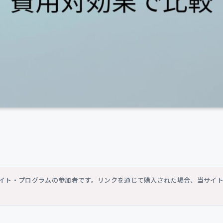
シエイト・プログラムの参加者です。リンクを通じて購入された場合、当サイ