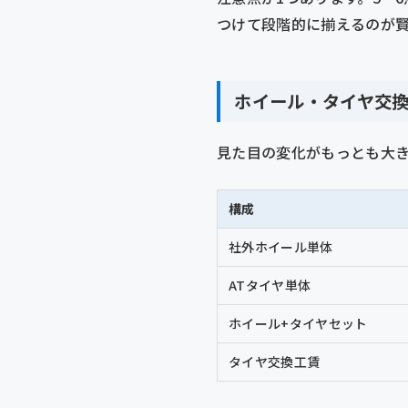
つけて段階的に揃えるのが
ホイール・タイヤ交換
見た目の変化がもっとも大き
構成
社外ホイール単体
ATタイヤ単体
ホイール+タイヤセット
タイヤ交換工賃