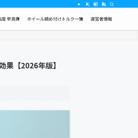
度 早見表
ホイール締め付けトルク一覧
運営者情報
効果【2026年版】