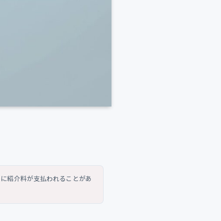
トに紹介料が支払われることがあ