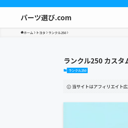
パーツ選び.com
ホーム
トヨタ
ランクル250
ランクル250 カス
ランクル250
当サイトはアフィリエイト広