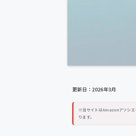
更新日：2026年3月
※当サイトはAmazonアソ
ります。