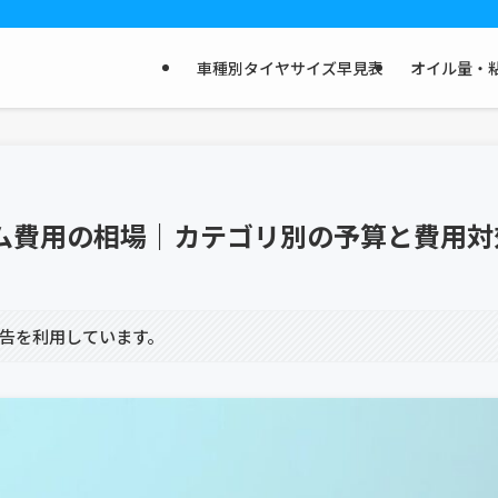
車種別タイヤサイズ早見表
オイル量・粘
タム費用の相場｜カテゴリ別の予算と費用対
告を利用しています。