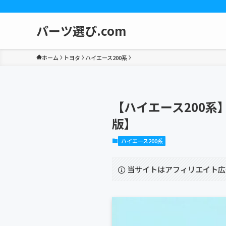
パーツ選び.com
ホーム
トヨタ
ハイエース200系
【ハイエース200系
版】
ハイエース200系
当サイトはアフィリエイト広