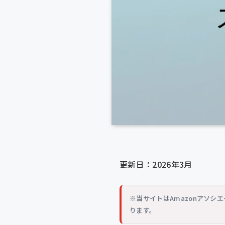
更新日：2026年3月
※当サイトはAmazonアソ
ります。