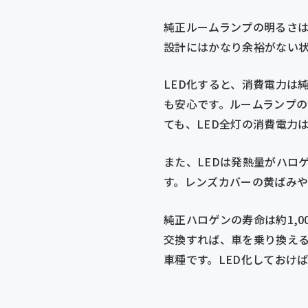
純正ルームランプの明るさ
設計にはかなり余裕がない
LED化すると、消費電力は
も安心です。ルームランプ
ても、LED全灯の消費電力は
また、LEDは発熱量がハロ
す。レンズカバーの黄ばみや
純正ハロゲンの寿命は約1,00
交換すれば、車を乗り換える
車種です。LED化しておけ