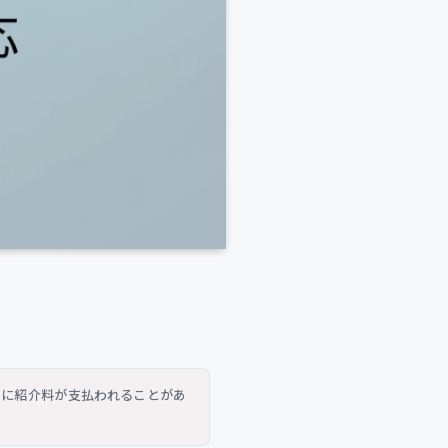
トに紹介料が支払われることがあ