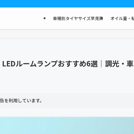
車種別タイヤサイズ早見表
オイル量・粘
】LEDルームランプおすすめ6選｜調光・車
告を利用しています。