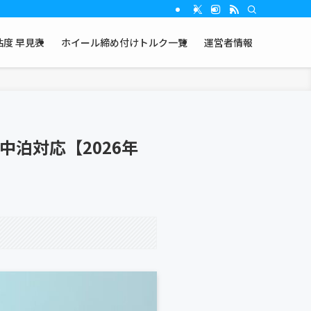
度 早見表
ホイール締め付けトルク一覧
運営者情報
中泊対応【2026年