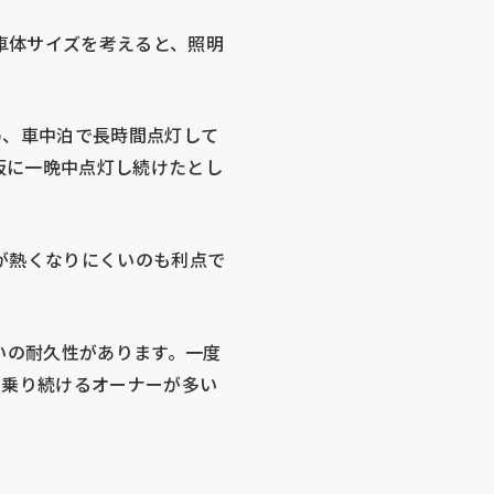
車体サイズを考えると、照明
ため、車中泊で長時間点灯して
仮に一晩中点灯し続けたとし
が熱くなりにくいのも利点で
桁違いの耐久性があります。一度
上乗り続けるオーナーが多い