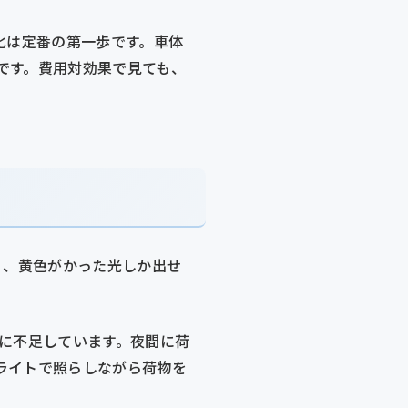
化は定番の第一歩です。車体
です。費用対効果で見ても、
く、黄色がかった光しか出せ
に不足しています。夜間に荷
ライトで照らしながら荷物を