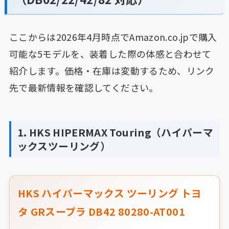
ここからは2026年4月時点でAmazon.co.jpで購入
可能な5モデルを、装着した際の体感と合わせて
紹介します。価格・在庫は変動するため、リンク
先で最新情報を確認してください。
1. HKS HIPERMAX Touring（ハイパーマ
ックスツーリング）
HKS ハイパーマックス ツーリング トヨ
タ GRスープラ DB42 80280-AT001