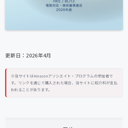
更新日：2026年4月
※当サイトはAmazonアソシエイト・プログラムの参加者で
す。リンクを通じて購入された場合、当サイトに紹介料が支払
われることがあります。