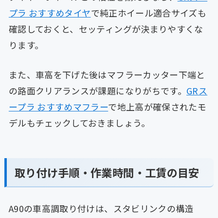
プラ おすすめタイヤ
で純正ホイール適合サイズも
確認しておくと、セッティングが決まりやすくな
ります。
また、車高を下げた後はマフラーカッター下端と
の路面クリアランスが課題になりがちです。
GRス
ープラ おすすめマフラー
で地上高が確保されたモ
デルもチェックしておきましょう。
取り付け手順・作業時間・工賃の目安
A90の車高調取り付けは、スタビリンクの構造