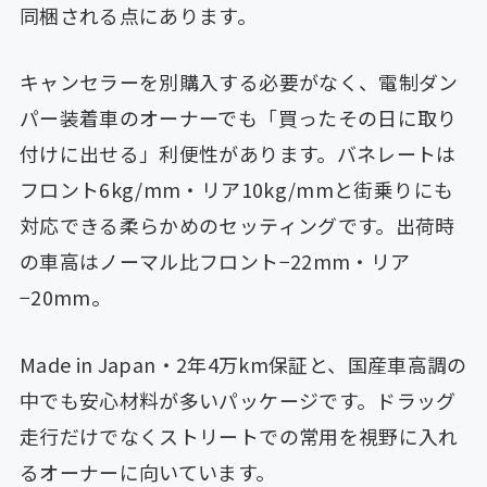
同梱される点にあります。
キャンセラーを別購入する必要がなく、電制ダン
パー装着車のオーナーでも「買ったその日に取り
付けに出せる」利便性があります。バネレートは
フロント6kg/mm・リア10kg/mmと街乗りにも
対応できる柔らかめのセッティングです。出荷時
の車高はノーマル比フロント−22mm・リア
−20mm。
Made in Japan・2年4万km保証と、国産車高調の
中でも安心材料が多いパッケージです。ドラッグ
走行だけでなくストリートでの常用を視野に入れ
るオーナーに向いています。