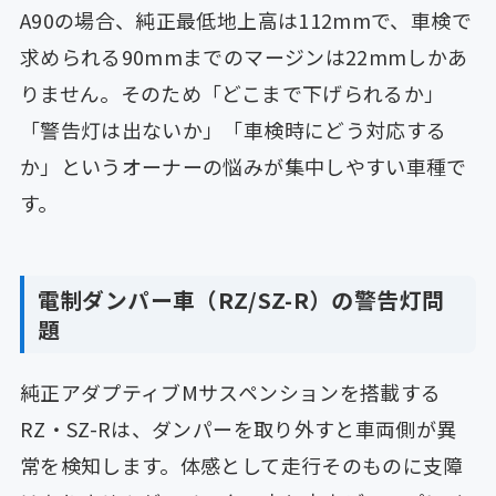
A90の場合、純正最低地上高は112mmで、車検で
求められる90mmまでのマージンは22mmしかあ
りません。そのため「どこまで下げられるか」
「警告灯は出ないか」「車検時にどう対応する
か」というオーナーの悩みが集中しやすい車種で
す。
電制ダンパー車（RZ/SZ-R）の警告灯問
題
純正アダプティブMサスペンションを搭載する
RZ・SZ-Rは、ダンパーを取り外すと車両側が異
常を検知します。体感として走行そのものに支障