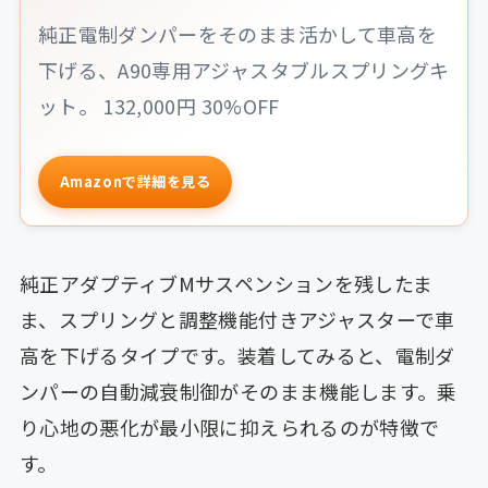
純正電制ダンパーをそのまま活かして車高を
下げる、A90専用アジャスタブルスプリングキ
ット。 132,000円 30%OFF
Amazonで詳細を見る
純正アダプティブMサスペンションを残したま
ま、スプリングと調整機能付きアジャスターで車
高を下げるタイプです。装着してみると、電制ダ
ンパーの自動減衰制御がそのまま機能します。乗
り心地の悪化が最小限に抑えられるのが特徴で
す。