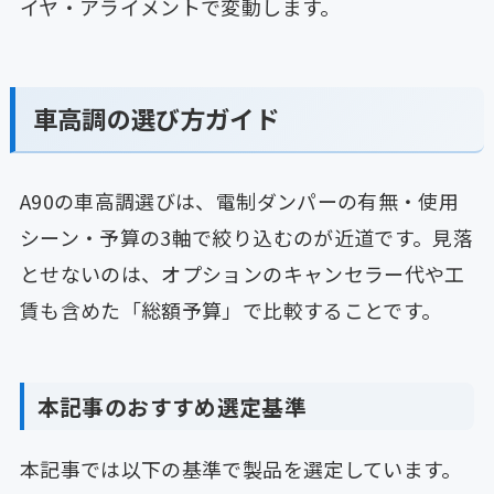
イヤ・アライメントで変動します。
車高調の選び方ガイド
A90の車高調選びは、電制ダンパーの有無・使用
シーン・予算の3軸で絞り込むのが近道です。見落
とせないのは、オプションのキャンセラー代や工
賃も含めた「総額予算」で比較することです。
本記事のおすすめ選定基準
本記事では以下の基準で製品を選定しています。