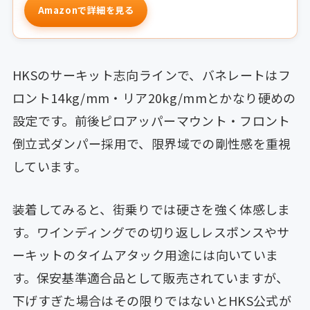
Amazonで詳細を見る
HKSのサーキット志向ラインで、バネレートはフ
ロント14kg/mm・リア20kg/mmとかなり硬めの
設定です。前後ピロアッパーマウント・フロント
倒立式ダンパー採用で、限界域での剛性感を重視
しています。
装着してみると、街乗りでは硬さを強く体感しま
す。ワインディングでの切り返しレスポンスやサ
ーキットのタイムアタック用途には向いていま
す。保安基準適合品として販売されていますが、
下げすぎた場合はその限りではないとHKS公式が