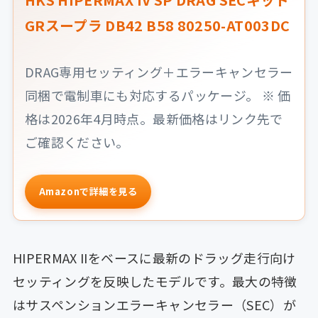
GRスープラ DB42 B58 80250-AT003DC
DRAG専用セッティング＋エラーキャンセラー
同梱で電制車にも対応するパッケージ。 ※ 価
格は2026年4月時点。最新価格はリンク先で
ご確認ください。
Amazonで詳細を見る
HIPERMAX IIをベースに最新のドラッグ走行向け
セッティングを反映したモデルです。最大の特徴
はサスペンションエラーキャンセラー（SEC）が