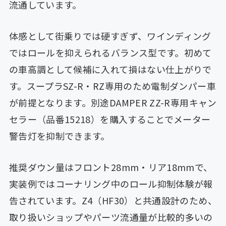
流通しています。
体感として街乗りでは硬すぎず、ワインディング
ではロールを抑えられるバランス型です。初めて
の車高調として候補に入れて損はない仕上がりで
す。スープラSZ-R・RZ専用のため電制ダンパー車
が前提となります。別途DAMPER ZZ-R専用キャン
セラー（品番15218）を購入することでメーター
警告灯を抑制できます。
推奨ダウン量はフロント28mm・リア18mmで、
実装例ではコーナリング中のロール抑制体験が報
告されています。Z4（HF30）と共通設計のため、
取り扱いショップやパーツ流通量が比較的多いの