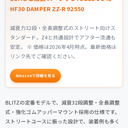
HF30 DAMPER ZZ-R 92550
減衰力32段・全長調整式のストリート向けス
タンダード。Z4と共通設計でアフター流通も
安定。 ※ 価格は2026年4月時点。最新価格は
リンク先でご確認ください。
Amazonで詳細を見る
BLITZの定番モデルで、減衰32段調整・全長調整
式・強化ゴムアッパーマウント採用の仕様です。
ストリートユースに振った設計で、装着例も多く