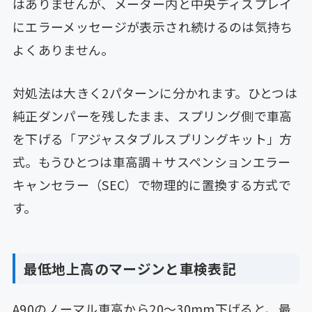
はありませんが、メーター内と中央ディスプレイ
にエラーメッセージが表示され続けるのは気持ち
よくありません。
対処法は大きく2パターンに分かれます。ひとつは
純正ダンパーを残したまま、スプリング側で車高
を下げる「アジャスタブルスプリングキット」方
式。もうひとつは車高調＋サスペンションエラー
キャンセラー（SEC）で物理的に置換する方式で
す。
最低地上高のマージンと車検表記
A90のノーマル車高から20〜30mm下げると、最