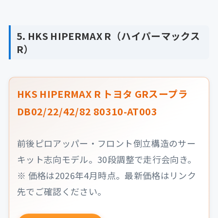
5. HKS HIPERMAX R（ハイパーマックス
R）
HKS HIPERMAX R トヨタ GRスープラ
DB02/22/42/82 80310-AT003
前後ピロアッパー・フロント倒立構造のサー
キット志向モデル。30段調整で走行会向き。
※ 価格は2026年4月時点。最新価格はリンク
先でご確認ください。