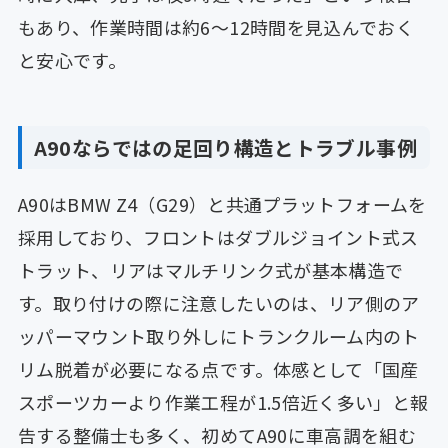
もあり、作業時間は約6〜12時間を見込んでおく
と安心です。
A90ならではの足回り構造とトラブル事例
A90はBMW Z4（G29）と共通プラットフォームを
採用しており、フロントはダブルジョイント式ス
トラット、リアはマルチリンク式が基本構造で
す。取り付けの際に注意したいのは、リア側のア
ッパーマウント取り外しにトランクルーム内のト
リム脱着が必要になる点です。体感として「国産
スポーツカーより作業工程が1.5倍近く多い」と報
告する整備士も多く、初めてA90に車高調を組む