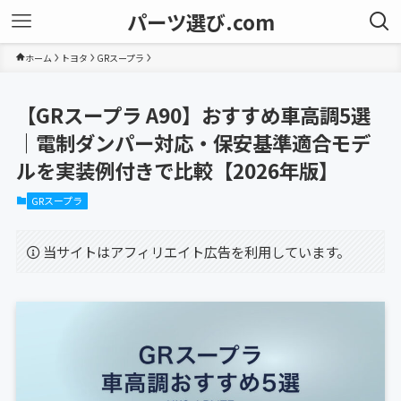
パーツ選び.com
ホーム
トヨタ
GRスープラ
【GRスープラ A90】おすすめ車高調5選
｜電制ダンパー対応・保安基準適合モデ
ルを実装例付きで比較【2026年版】
GRスープラ
当サイトはアフィリエイト広告を利用しています。