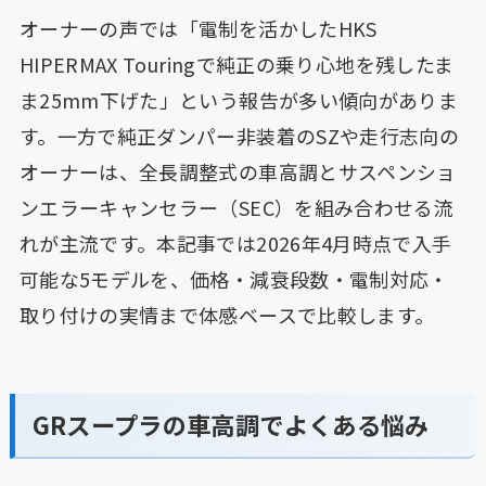
オーナーの声では「電制を活かしたHKS
HIPERMAX Touringで純正の乗り心地を残したま
ま25mm下げた」という報告が多い傾向がありま
す。一方で純正ダンパー非装着のSZや走行志向の
オーナーは、全長調整式の車高調とサスペンショ
ンエラーキャンセラー（SEC）を組み合わせる流
れが主流です。本記事では2026年4月時点で入手
可能な5モデルを、価格・減衰段数・電制対応・
取り付けの実情まで体感ベースで比較します。
GRスープラの車高調でよくある悩み