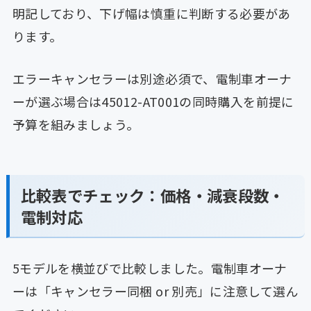
明記しており、下げ幅は慎重に判断する必要があ
ります。
エラーキャンセラーは別途必須で、電制車オーナ
ーが選ぶ場合は45012-AT001の同時購入を前提に
予算を組みましょう。
比較表でチェック：価格・減衰段数・
電制対応
5モデルを横並びで比較しました。電制車オーナ
ーは「キャンセラー同梱 or 別売」に注意して選ん