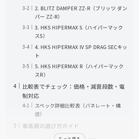
2. BLITZ DAMPER ZZ-R（ブリッツ ダン
パー ZZ-R）
3. HKS HIPERMAX S（ハイパーマック
スS）
4. HKS HIPERMAX IV SP DRAG SECキッ
ト
5. HKS HIPERMAX R（ハイパーマック
スR）
比較表でチェック：価格・減衰段数・電
制対応
スペック詳細比較表（バネレート・構
造）
車高調の選び方ガイド
もっと見る