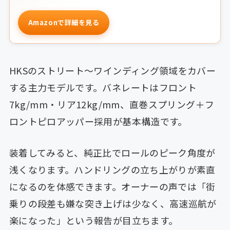
Amazonで詳細を見る
HKSのストリート〜ワインディング領域をカバー
する主力モデルです。バネレートはフロント
7kg/mm・リア12kg/mm、直巻スプリング＋フ
ロントピロアッパー採用が基本構造です。
装着してみると、純正比でロールのピーク角度が
浅くなります。ハンドリングの立ち上がりが素直
になるのを体感できます。オーナーの声では「街
乗りの段差も嫌な突き上げは少なく、高速巡航が
楽になった」という報告が目立ちます。