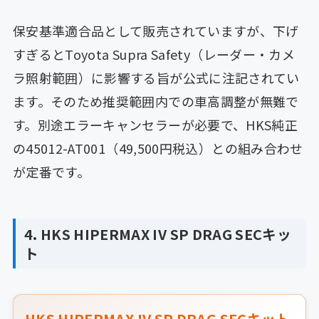
保安基準適合品として販売されていますが、下げ
すぎるとToyota Supra Safety（レーダー・カメ
ラ照射範囲）に影響する旨が公式に注記されてい
ます。そのため推奨範囲内での車高調整が無難で
す。別途エラーキャンセラーが必要で、HKS純正
の45012-AT001（49,500円税込）との組み合わせ
が定番です。
4. HKS HIPERMAX IV SP DRAG SECキッ
ト
HKS HIPERMAX IV SP DRAG SECキット