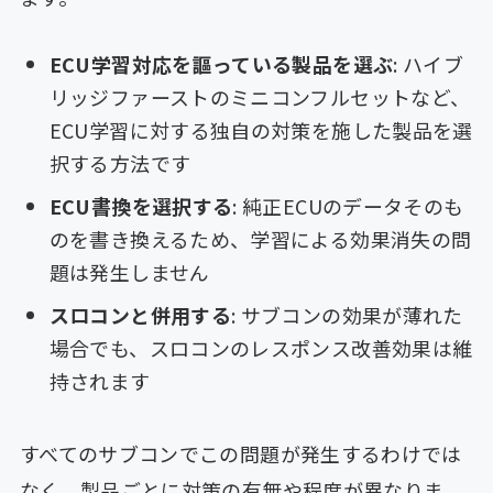
ECU学習対応を謳っている製品を選ぶ
: ハイブ
リッジファーストのミニコンフルセットなど、
ECU学習に対する独自の対策を施した製品を選
択する方法です
ECU書換を選択する
: 純正ECUのデータそのも
のを書き換えるため、学習による効果消失の問
題は発生しません
スロコンと併用する
: サブコンの効果が薄れた
場合でも、スロコンのレスポンス改善効果は維
持されます
すべてのサブコンでこの問題が発生するわけでは
なく、製品ごとに対策の有無や程度が異なりま