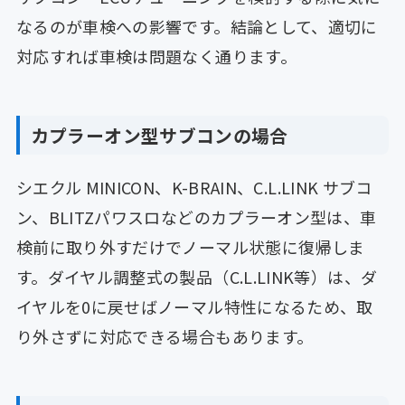
なるのが車検への影響です。結論として、適切に
対応すれば車検は問題なく通ります。
カプラーオン型サブコンの場合
シエクル MINICON、K-BRAIN、C.L.LINK サブコ
ン、BLITZパワスロなどのカプラーオン型は、車
検前に取り外すだけでノーマル状態に復帰しま
す。ダイヤル調整式の製品（C.L.LINK等）は、ダ
イヤルを0に戻せばノーマル特性になるため、取
り外さずに対応できる場合もあります。