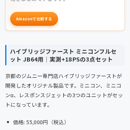
Amazonで比較する
ハイブリッジファースト ミニコンフルセ
ット JB64用｜実測+18PSの3点セット
京都のジムニー専門店ハイブリッジファーストが
開発したオリジナル製品です。ミニコン、ミニコ
ンα、レスポンスジェットの3つのユニットがセッ
トになっています。
価格: 55,000円（税込）