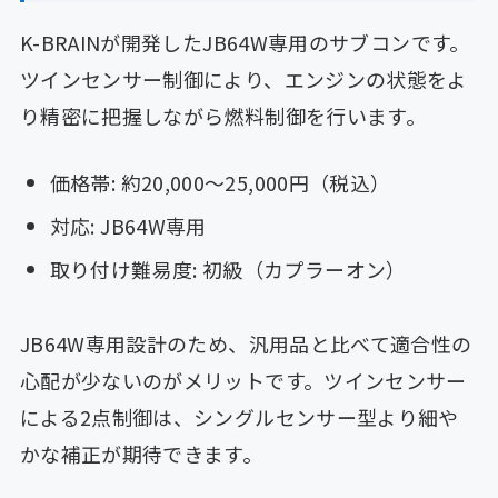
K-BRAINが開発したJB64W専用のサブコンです。
ツインセンサー制御により、エンジンの状態をよ
り精密に把握しながら燃料制御を行います。
価格帯: 約20,000〜25,000円（税込）
対応: JB64W専用
取り付け難易度: 初級（カプラーオン）
JB64W専用設計のため、汎用品と比べて適合性の
心配が少ないのがメリットです。ツインセンサー
による2点制御は、シングルセンサー型より細や
かな補正が期待できます。