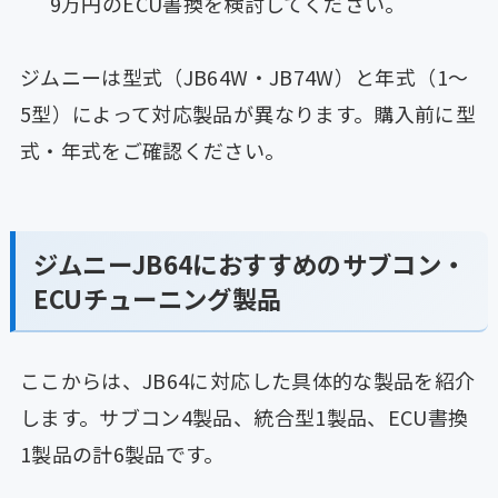
9万円のECU書換を検討してください。
ジムニーは型式（JB64W・JB74W）と年式（1〜
5型）によって対応製品が異なります。購入前に型
式・年式をご確認ください。
ジムニーJB64におすすめのサブコン・
ECUチューニング製品
ここからは、JB64に対応した具体的な製品を紹介
します。サブコン4製品、統合型1製品、ECU書換
1製品の計6製品です。