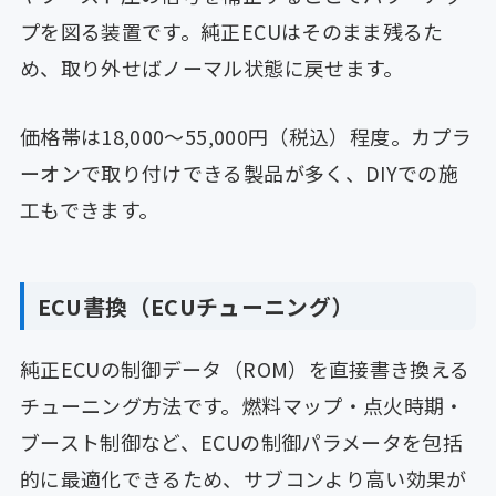
プを図る装置です。純正ECUはそのまま残るた
め、取り外せばノーマル状態に戻せます。
価格帯は18,000〜55,000円（税込）程度。カプラ
ーオンで取り付けできる製品が多く、DIYでの施
工もできます。
ECU書換（ECUチューニング）
純正ECUの制御データ（ROM）を直接書き換える
チューニング方法です。燃料マップ・点火時期・
ブースト制御など、ECUの制御パラメータを包括
的に最適化できるため、サブコンより高い効果が