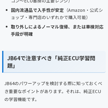
コン〜ECU書換の主要レンジ）
国内流通品で入手性が安定
（Amazon・公式シ
ョップ・専門店のいずれかで購入可能）
取り外しによるノーマル復帰、または車検対応
手段が明確
JB64で注意すべき「純正ECU学習問
題」
JB64のパワーアップを検討する際に知っておくべ
き重要なポイントがあります。それは、純正ECU
の学習機能です。