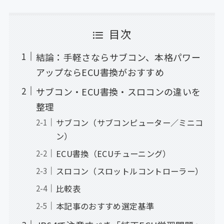
目次
結論：手軽さならサブコン、本格パワー
アップならECU書換がおすすめ
サブコン・ECU書換・スロコンの違いを
整理
サブコン（サブコンピューター／ミニコ
ン）
ECU書換（ECUチューニング）
スロコン（スロットルコントローラー）
比較表
本記事のおすすめ選定基準