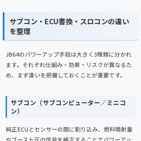
サブコン・ECU書換・スロコンの違い
を整理
JB64のパワーアップ手段は大きく3種類に分かれ
ます。それぞれ仕組み・効果・リスクが異なるた
め、まず違いを把握しておくことが重要です。
サブコン（サブコンピューター／ミニコ
ン）
純正ECUとセンサーの間に割り込み、燃料噴射量
やブースト圧の信号を補正することでパワーアッ