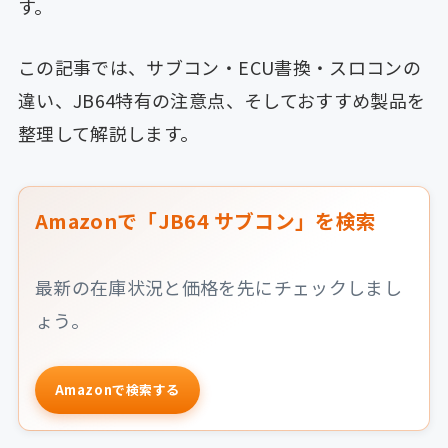
す。
この記事では、サブコン・ECU書換・スロコンの
違い、JB64特有の注意点、そしておすすめ製品を
整理して解説します。
Amazonで「JB64 サブコン」を検索
最新の在庫状況と価格を先にチェックしまし
ょう。
Amazonで検索する