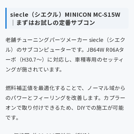
siecle（シエクル）MINICON MC-S15W
｜まずはお試しの定番サブコン
老舗チューニングパーツメーカー siecle（シエク
ル）のサブコンピューターです。JB64W R06Aタ
ーボ（H30.7〜）に対応し、車種専用のセッティ
ングが施されています。
燃料補正値を最適化することで、ノーマル域から
のパワーとフィーリングを改善します。カプラー
オンで取り付けできるため、DIYでの施工が可能
です。