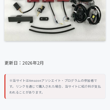
更新日：2026年2月
※当サイトはAmazonアソシエイト・プログラムの参加者で
す。リンクを通じて購入された場合、当サイトに紹介料が支払
われることがあります。