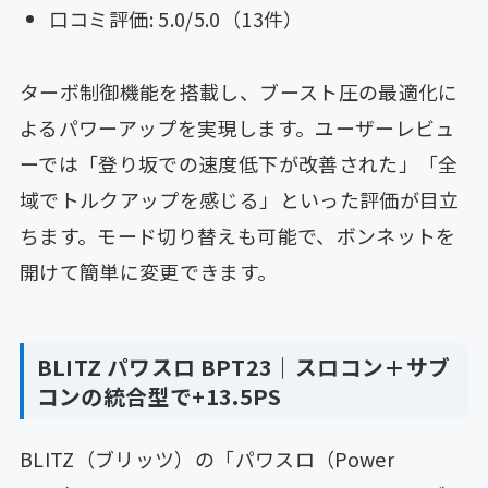
口コミ評価: 5.0/5.0（13件）
ターボ制御機能を搭載し、ブースト圧の最適化に
よるパワーアップを実現します。ユーザーレビュ
ーでは「登り坂での速度低下が改善された」「全
域でトルクアップを感じる」といった評価が目立
ちます。モード切り替えも可能で、ボンネットを
開けて簡単に変更できます。
BLITZ パワスロ BPT23｜スロコン＋サブ
コンの統合型で+13.5PS
BLITZ（ブリッツ）の「パワスロ（Power