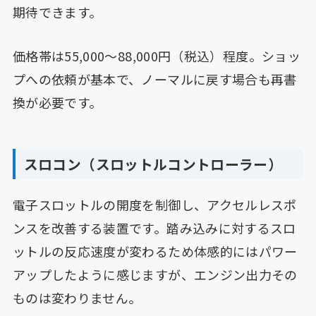
期待できます。
価格帯は55,000〜88,000円（税込）程度。ショッ
プへの依頼が基本で、ノーマルに戻す場合も再書
換が必要です。
スロコン（スロットルコントローラー）
電子スロットルの開度を制御し、アクセルレスポ
ンスを改善する装置です。踏み込みに対するスロ
ットルの反応速度が変わるため体感的にはパワー
アップしたように感じますが、エンジン出力その
ものは変わりません。