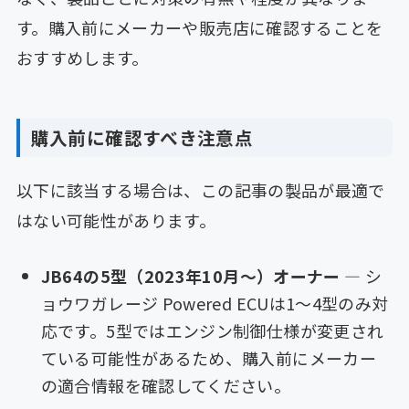
す。購入前にメーカーや販売店に確認することを
おすすめします。
購入前に確認すべき注意点
以下に該当する場合は、この記事の製品が最適で
はない可能性があります。
JB64の5型（2023年10月〜）オーナー
— シ
ョウワガレージ Powered ECUは1〜4型のみ対
応です。5型ではエンジン制御仕様が変更され
ている可能性があるため、購入前にメーカー
の適合情報を確認してください。