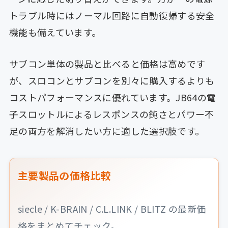
トラブル時にはノーマル回路に自動復帰する安全
機能も備えています。
サブコン単体の製品と比べると価格は高めです
が、スロコンとサブコンを別々に購入するよりも
コストパフォーマンスに優れています。JB64の電
子スロットルによるレスポンスの鈍さとパワー不
足の両方を解消したい方に適した選択肢です。
主要製品の価格比較
siecle / K-BRAIN / C.L.LINK / BLITZ の最新価
格をまとめてチェック。