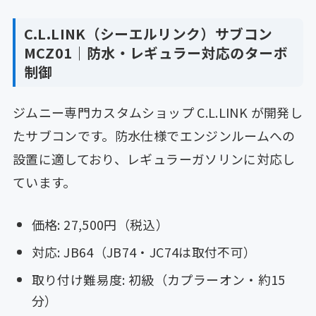
C.L.LINK（シーエルリンク）サブコン
MCZ01｜防水・レギュラー対応のターボ
制御
ジムニー専門カスタムショップ C.L.LINK が開発し
たサブコンです。防水仕様でエンジンルームへの
設置に適しており、レギュラーガソリンに対応し
ています。
価格: 27,500円（税込）
対応: JB64（JB74・JC74は取付不可）
取り付け難易度: 初級（カプラーオン・約15
分）