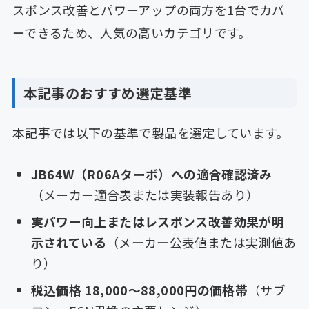
スポンス改善とパワーアップの両方を1台でカバ
ーできるため、人気の高いカテゴリです。
本記事のおすすめ選定基準
本記事では以下の基準で製品を選定しています。
JB64W（R06Aターボ）への適合確認済み
（メーカー適合表または実装報告あり）
実パワー向上またはレスポンス改善効果が明
示されている
（メーカー公表値または実測値あ
り）
税込価格 18,000〜88,000円の価格帯
（サブ