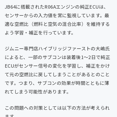
JB64に搭載されたR06Aエンジンの純正ECUは、
センサーからの入力値を常に監視しています。最
適な空燃比（燃料と空気の混合比率）を維持する
よう学習・補正を行っています。
ジムニー専門店ハイブリッジファーストの大嶋氏
によると、一部のサブコンは装着後1〜2日で純正
ECUがセンサー信号の変化を学習し、補正をかけ
て元の空燃比に戻してしまうことがあるとのこと
です。つまり、サブコンの効果が時間とともに薄
れてしまう可能性があります。
この問題への対策としては以下の方法が考えられ
ます。