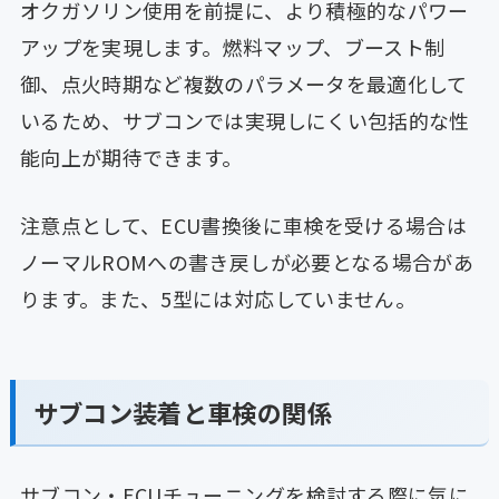
オクガソリン使用を前提に、より積極的なパワー
アップを実現します。燃料マップ、ブースト制
御、点火時期など複数のパラメータを最適化して
いるため、サブコンでは実現しにくい包括的な性
能向上が期待できます。
注意点として、ECU書換後に車検を受ける場合は
ノーマルROMへの書き戻しが必要となる場合があ
ります。また、5型には対応していません。
サブコン装着と車検の関係
サブコン・ECUチューニングを検討する際に気に