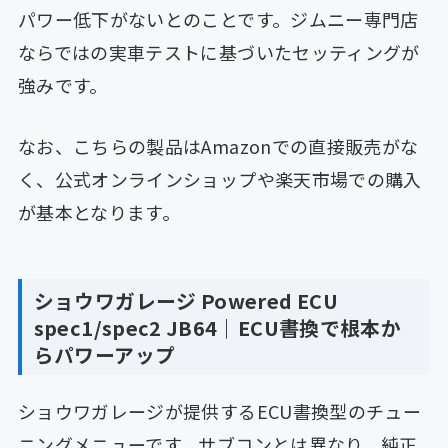
パワー低下がないとのことです。ジムニー専門店
ならではの実車テストに基づいたセッティングが
強みです。
なお、こちらの製品はAmazonでの直接販売がな
く、公式オンラインショップや楽天市場での購入
が基本となります。
ショウワガレージ Powered ECU
spec1/spec2 JB64｜ECU書換で根本か
らパワーアップ
ショウワガレージが提供するECU書換型のチュー
ニングメニューです。サブコンとは異なり、純正