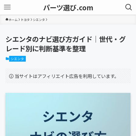
パーツ選び.com
ホーム
トヨタ
シエンタ
シエンタのナビ選び方ガイド｜世代・グ
レード別に判断基準を整理
シエンタ
当サイトはアフィリエイト広告を利用しています。