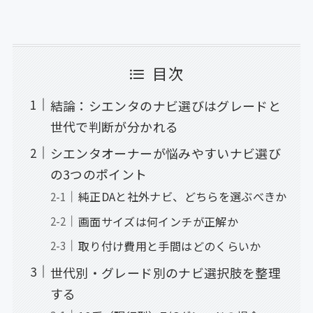
目次
結論：シエンタのナビ選びはグレードと
世代で判断が分かれる
シエンタオーナーが悩みやすいナビ選び
の3つのポイント
純正DAと社外ナビ、どちらを選ぶべきか
画面サイズは何インチが正解か
取り付け費用と手間はどのくらいか
世代別・グレード別のナビ選択肢を整理
する