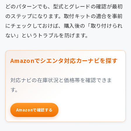
どのパターンでも、型式とグレードの確認が最初
のステップになります。取付キットの適合を事前
にチェックしておけば、購入後の「取り付けられ
ない」というトラブルを防げます。
Amazonでシエンタ対応カーナビを探す
対応ナビの在庫状況と価格帯を確認できま
す。
Amazonで確認する