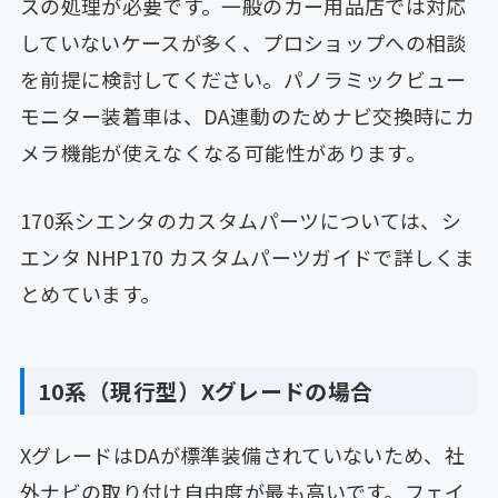
スの処理が必要です。一般のカー用品店では対応
していないケースが多く、プロショップへの相談
を前提に検討してください。パノラミックビュー
モニター装着車は、DA連動のためナビ交換時にカ
メラ機能が使えなくなる可能性があります。
170系シエンタのカスタムパーツについては、シ
エンタ NHP170 カスタムパーツガイドで詳しくま
とめています。
10系（現行型）Xグレードの場合
XグレードはDAが標準装備されていないため、社
外ナビの取り付け自由度が最も高いです。フェイ