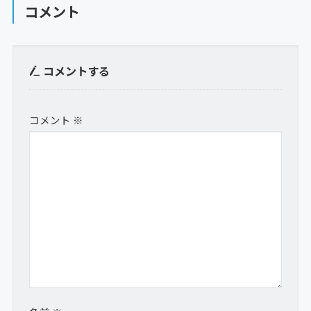
コメント
コメントする
コメント
※