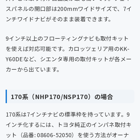
スパネルの開口部は200mmワイドサイズで、7イ
ンチワイドナビがそのまま装着できます。
9インチ以上のフローティングナビも取付キット
を使えば対応可能です。カロッツェリア用のKK-
Y60DEなど、シエンタ専用の取付キットが各メー
カーから出ています。
170系（NHP170/NSP170）の場合
170系は7インチナビの標準枠を持っています。9
インチ化するには、トヨタ純正のインパネ取付キ
ット（品番: 08606-52050）を使う方法がオーナ