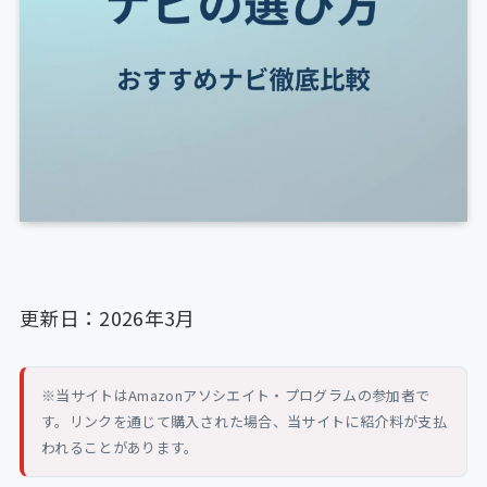
更新日：2026年3月
※当サイトはAmazonアソシエイト・プログラムの参加者で
す。リンクを通じて購入された場合、当サイトに紹介料が支払
われることがあります。