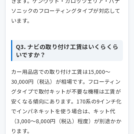
きます。ケンウッド・カロッツェリア・パナ
ソニックのフローティングタイプが対応して
います。
Q3. ナビの取り付け工賃はいくらくら
いですか？
カー用品店での取り付け工賃は15,000〜
30,000円（税込）が相場です。フローティン
グタイプで取付キットが不要な機種は工賃が
安くなる傾向にあります。170系の9インチ化
でインパネキットを使う場合は、キット代
（3,000〜8,000円（税込）程度）が別途かか
ります。