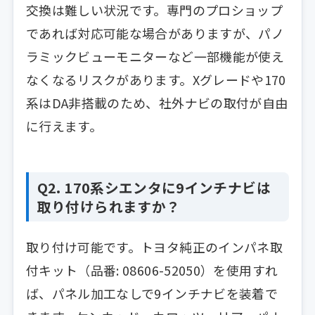
交換は難しい状況です。専門のプロショップ
であれば対応可能な場合がありますが、パノ
ラミックビューモニターなど一部機能が使え
なくなるリスクがあります。Xグレードや170
系はDA非搭載のため、社外ナビの取付が自由
に行えます。
Q2. 170系シエンタに9インチナビは
取り付けられますか？
取り付け可能です。トヨタ純正のインパネ取
付キット（品番: 08606-52050）を使用すれ
ば、パネル加工なしで9インチナビを装着で