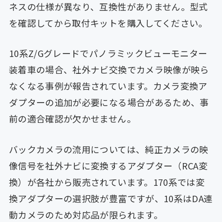
ネスの仕様が異なり、互換性がありません。型式
を確認してから取付キットを購入してください。
10系Z/Gグレードでパノラミックビューモニター
装着車の場合、社外ナビ交換でカメラ映像が映ら
なくなる事例が報告されています。カメラ変換ア
ダプターの追加が必要になる場合があるため、事
前の適合確認が欠かせません。
バックカメラの流用については、純正カメラの映
像信号を社外ナビに変換するアダプター（RCA変
換）が各社から販売されています。170系では変
換アダプターの選択肢が豊富ですが、10系はDA連
動カメラのため対応品が限られます。