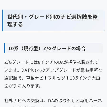
世代別・グレード別のナビ選択肢を整
理する
10系（現行型）Z/Gグレードの場合
Z/Gグレードには8インチのDAが標準搭載されて
います。DA Plusへのアップグレードが最も手軽な
選択肢で、車載ナビ＋フルセグ＋10.5インチ大画
面が手に入ります。
社外ナビへの交換は、DAの取り外しと専用ハーネ