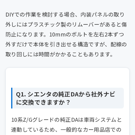
DIYでの作業を検討する場合、内装パネルの取り
外しにはプラスチック製のリムーバーがあると傷
防止になります。10mmのボルトを左右2本ずつ
外すだけで本体を引き出せる構造ですが、配線の
取り回しには時間がかかることもあります。
Q1. シエンタの純正DAから社外ナビ
に交換できますか？
10系Z/Gグレードの純正DAは車両システムと
連動しているため、一般的なカー用品店での