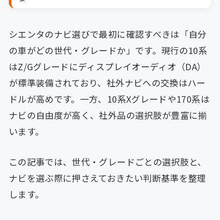
シエンタのナビ選びで最初に確認すべきは「自分
の車がどの世代・グレードか」です。現行の10系
はZ/Gグレードにディスプレイオーディオ（DA）
が標準装備されており、社外ナビへの交換はハー
ドルが高めです。一方、10系Xグレードや170系は
ナビの自由度が高く、社外品の選択肢が豊富に揃
います。
この記事では、世代・グレードごとの選択肢と、
ナビを選ぶ際に押さえておきたい判断基準を整理
します。