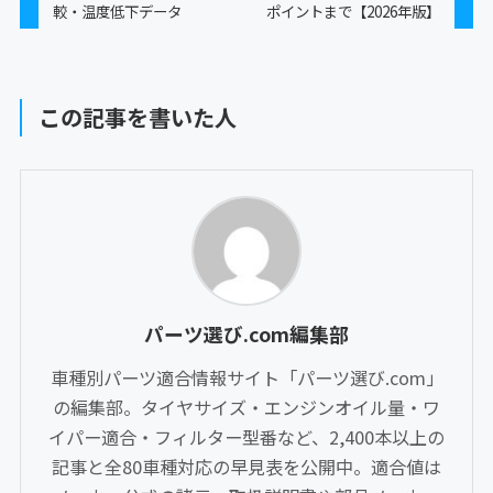
較・温度低下データ
ポイントまで【2026年版】
この記事を書いた人
パーツ選び.com編集部
車種別パーツ適合情報サイト「パーツ選び.com」
の編集部。タイヤサイズ・エンジンオイル量・ワ
イパー適合・フィルター型番など、2,400本以上の
記事と全80車種対応の早見表を公開中。適合値は