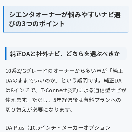
シエンタオーナーが悩みやすいナビ選
びの3つのポイント
純正DAと社外ナビ、どちらを選ぶべきか
10系Z/Gグレードのオーナーから多い声が「純正
DAのままでいいのか」という疑問です。純正DA
は8インチで、T-Connect契約による通信型ナビが
使えます。ただし、5年経過後は有料プランへの
切り替えが必要になります。
DA Plus（10.5インチ・メーカーオプション