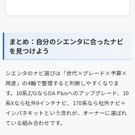
まとめ：自分のシエンタに合ったナビ
を見つけよう
シエンタのナビ選びは「世代×グレード×予算×
用途」の4軸で整理すると判断しやすくなりま
す。10系Z/GならDA Plusへのアップグレード、10
系Xなら社外9インチナビ、170系なら社外ナビ＋
インパネキットという流れが、オーナーに選ばれ
ている組み合わせです。