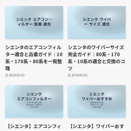
シエンタのエアコンフィル
シエンタのワイパーサイズ
ター適合と品番ガイド｜10
完全ガイド｜80系・170
系・170系・80系を一覧整
系・10系の適合と交換のコ
理
ツ
2026-05-02
2026-05-02
【シエンタ】エアコンフィ
【シエンタ】ワイパーおす