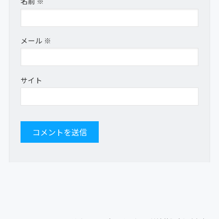
名前
※
メール
※
サイト