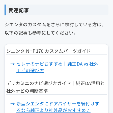
関連記事
シエンタのカスタムをさらに検討している方は、
以下の記事も参考にしてください。
シエンタ NHP170 カスタムパーツガイド
セレナのナビおすすめ｜純正DA vs 社外
ナビの選び方
デリカミニのナビ選び方ガイド｜純正DA活用と
社外ナビの判断基準
新型シエンタにドアバイザーを後付けす
るなら純正より社外品がおすすめ♪