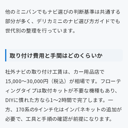
他のミニバンでもナビ選びの判断基準は共通する
部分が多く、デリカミニのナビ選び方ガイドでも
世代別の整理を行っています。
取り付け費用と手間はどのくらいか
社外ナビの取り付け工賃は、カー用品店で
15,000〜30,000円（税込）が相場です。フローテ
ィングタイプは取付キットが不要な機種もあり、
DIYに慣れた方なら1〜2時間で完了します。一
方、170系の9インチ化はインパネキットの追加が
必要で、工具と手順の確認が前提になります。