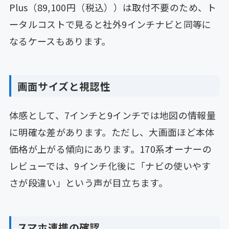
Plus（89,100円（税込））は取付不要のため、ト
ータルコストで見ると社外9インチナビと同等に
なるケースもあります。
画面サイズと視認性
体感として、7インチと9インチでは地図の情報量
に明確な差があります。ただし、大画面ほど本体
価格が上がる傾向にあります。170系オーナーの
レビューでは、9インチ化後に「ナビの使いやす
さが段違い」という声が目立ちます。
スマホ連携の確認