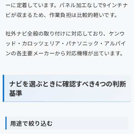
ーに定着しています。パネル加工なしで9インチナ
ビが収まるため、作業負担は比較的軽いです。
社外ナビ全般の取り付けに対応しており、ケンウ
ッド・カロッツェリア・パナソニック・アルパイ
ンの各主要メーカーから対応機種が出ています。
ナビを選ぶときに確認すべき4つの判断
基準
用途で絞り込む