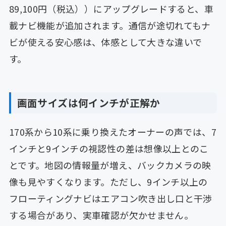
89,100円（税込））にアップグレードすると、車
載ナビ機能が追加されます。通信が途切れてもナ
ビが使える安心感は、体感として大きな違いで
す。
画面サイズは何インチが正解か
170系から10系に乗り換えたオーナーの声では、7
インチと9インチの視認性の差は想像以上とのこ
とです。地図の情報量が増え、バックカメラの映
像も見やすくなります。ただし、9インチ以上の
フローティングナビはエアコン吹き出し口と干渉
する場合があり、実車確認が欠かせません。