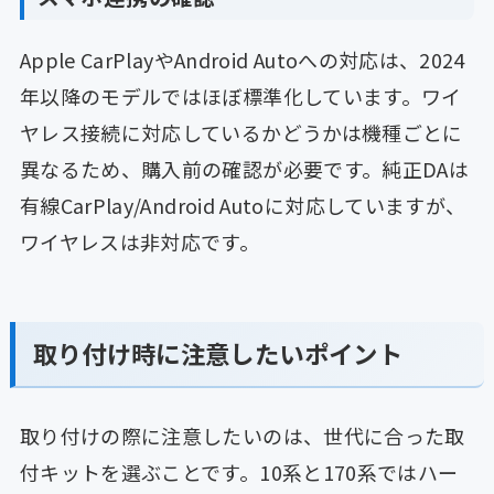
Apple CarPlayやAndroid Autoへの対応は、2024
年以降のモデルではほぼ標準化しています。ワイ
ヤレス接続に対応しているかどうかは機種ごとに
異なるため、購入前の確認が必要です。純正DAは
有線CarPlay/Android Autoに対応していますが、
ワイヤレスは非対応です。
取り付け時に注意したいポイント
取り付けの際に注意したいのは、世代に合った取
付キットを選ぶことです。10系と170系ではハー