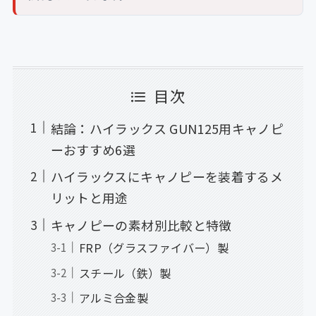
目次
結論：ハイラックス GUN125用キャノピ
ーおすすめ6選
ハイラックスにキャノピーを装着するメ
リットと用途
キャノピーの素材別比較と特徴
FRP（グラスファイバー）製
スチール（鉄）製
アルミ合金製