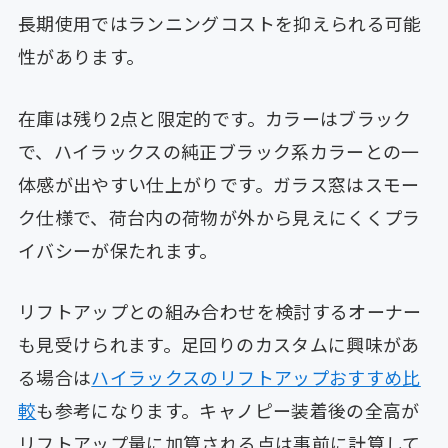
長期使用ではランニングコストを抑えられる可能
性があります。
在庫は残り2点と限定的です。カラーはブラック
で、ハイラックスの純正ブラック系カラーとの一
体感が出やすい仕上がりです。ガラス窓はスモー
ク仕様で、荷台内の荷物が外から見えにくくプラ
イバシーが保たれます。
リフトアップとの組み合わせを検討するオーナー
も見受けられます。足回りのカスタムに興味があ
る場合は
ハイラックスのリフトアップおすすめ比
較
も参考になります。キャノピー装着後の全高が
リフトアップ量に加算される点は事前に計算して