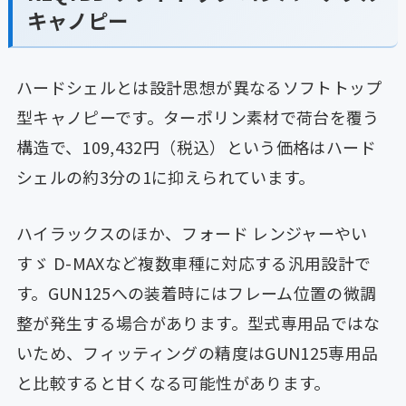
キャノピー
ハードシェルとは設計思想が異なるソフトトップ
型キャノピーです。ターポリン素材で荷台を覆う
構造で、109,432円（税込）という価格はハード
シェルの約3分の1に抑えられています。
ハイラックスのほか、フォード レンジャーやい
すゞ D-MAXなど複数車種に対応する汎用設計で
す。GUN125への装着時にはフレーム位置の微調
整が発生する場合があります。型式専用品ではな
いため、フィッティングの精度はGUN125専用品
と比較すると甘くなる可能性があります。