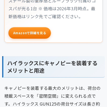
スチール製の重厚感とルーフラック付属のコ
スパが光る1台 ※ 価格は2026年3月時点。最
新価格はリンク先でご確認ください。
Amazonで詳細を見る
ハイラックスにキャノピーを装着する
メリットと用途
キャノピーを装着する最大のメリットは、荷台の
積載スペースを「密閉空間」に変えられる点で
す。ハイラックス GUN125の荷台サイズは長さ約