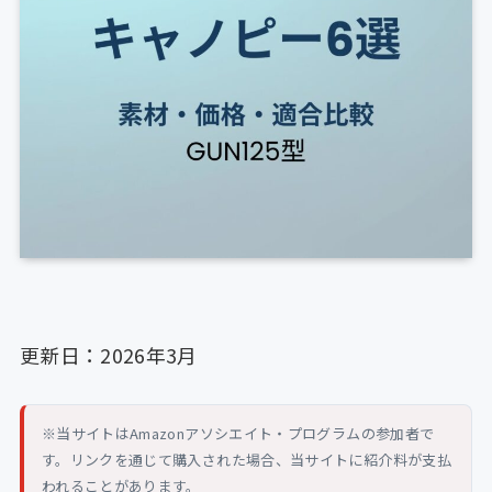
更新日：2026年3月
※当サイトはAmazonアソシエイト・プログラムの参加者で
す。リンクを通じて購入された場合、当サイトに紹介料が支払
われることがあります。