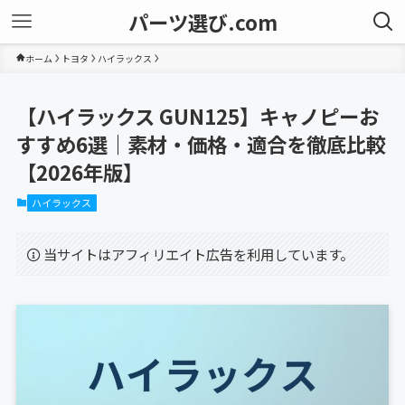
パーツ選び.com
ホーム
トヨタ
ハイラックス
【ハイラックス GUN125】キャノピーお
すすめ6選｜素材・価格・適合を徹底比較
【2026年版】
ハイラックス
当サイトはアフィリエイト広告を利用しています。