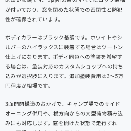
が付いており、窓を閉めた状態での密閉性と防犯
性が確保されています。
ボディカラーはブラック基調です。ホワイトやシ
ルバーのハイラックスに装着する場合はツートン
仕上げになります。ボディ同色への塗装を希望す
る場合は、塗装対応のカスタムショップへの持ち
込みが選択肢に入ります。追加塗装費用は3〜5万
円程度が相場です。
3面開閉構造のおかげで、キャンプ場でのサイド
オーニング併用や、横方向からの大型荷物積み込
みにも対応します。窓を開けた状態で走行すれ