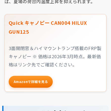
ば、夏場の荷台内温度上昇を抑えられます。
Quick キャノピー CAN004 HILUX
GUN125
3面開閉窓＆ハイマウントランプ搭載のFRP製
キャノピー ※ 価格は2026年3月時点。最新価
格はリンク先でご確認ください。
Amazonで詳細を見る