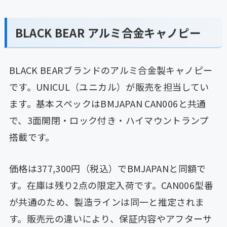
BLACK BEAR アルミ合金キャノピー
BLACK BEARブランドのアルミ合金製キャノピー
です。UNICUL（ユニカル）が販売を担当してい
ます。基本スペックはBMJAPAN CAN006と共通
で、3面開閉・ロック付き・ハイマウントランプ
搭載です。
価格は377,300円（税込）でBMJAPANと同額で
す。在庫は残り2点の限定入荷です。CAN006型番
が共通のため、製造ラインは同一と推定されま
す。販売元の違いにより、保証内容やアフターサ