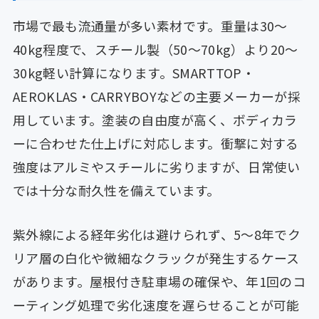
市場で最も流通量が多い素材です。重量は30〜
40kg程度で、スチール製（50〜70kg）より20〜
30kg軽い計算になります。SMARTTOP・
AEROKLAS・CARRYBOYなどの主要メーカーが採
用しています。塗装の自由度が高く、ボディカラ
ーに合わせた仕上げに対応します。衝撃に対する
強度はアルミやスチールに劣りますが、日常使い
では十分な耐久性を備えています。
紫外線による経年劣化は避けられず、5〜8年でク
リア層の白化や微細なクラックが発生するケース
があります。屋根付き駐車場の確保や、年1回のコ
ーティング処理で劣化速度を遅らせることが可能