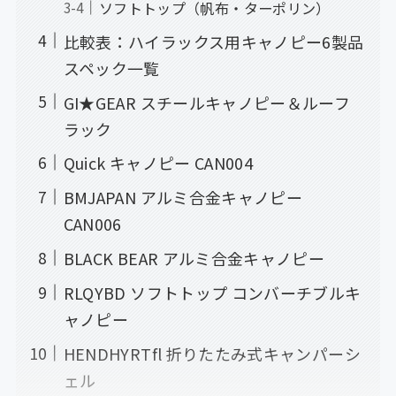
ソフトトップ（帆布・ターポリン）
比較表：ハイラックス用キャノピー6製品
スペック一覧
GI★GEAR スチールキャノピー＆ルーフ
ラック
Quick キャノピー CAN004
BMJAPAN アルミ合金キャノピー
CAN006
BLACK BEAR アルミ合金キャノピー
RLQYBD ソフトトップ コンバーチブルキ
ャノピー
HENDHYRTfl 折りたたみ式キャンパーシ
ェル