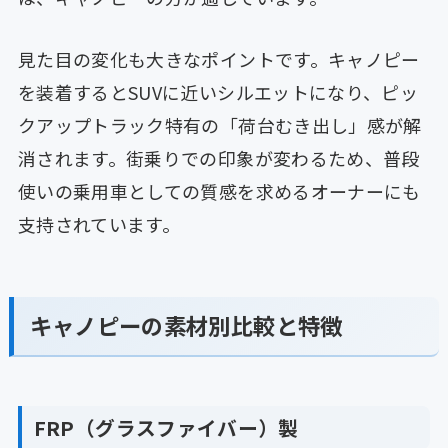
見た目の変化も大きなポイントです。キャノピー
を装着するとSUVに近いシルエットになり、ピッ
クアップトラック特有の「荷台むき出し」感が解
消されます。街乗りでの印象が変わるため、普段
使いの乗用車としての質感を求めるオーナーにも
支持されています。
キャノピーの素材別比較と特徴
FRP（グラスファイバー）製