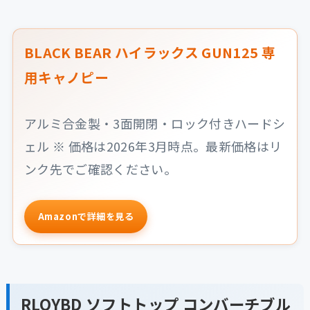
BLACK BEAR ハイラックス GUN125 専
用キャノピー
アルミ合金製・3面開閉・ロック付きハードシ
ェル ※ 価格は2026年3月時点。最新価格はリ
ンク先でご確認ください。
Amazonで詳細を見る
RLQYBD ソフトトップ コンバーチブル