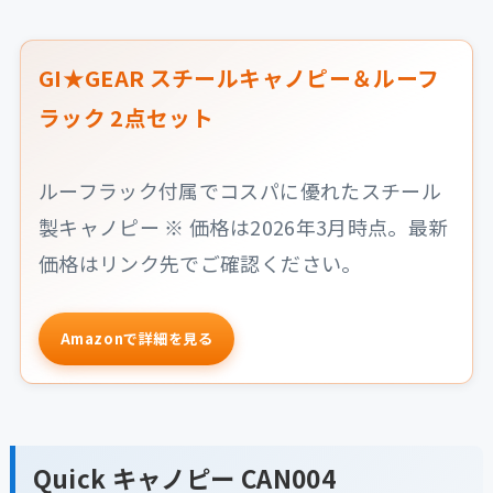
GI★GEAR スチールキャノピー＆ルーフ
ラック 2点セット
ルーフラック付属でコスパに優れたスチール
製キャノピー ※ 価格は2026年3月時点。最新
価格はリンク先でご確認ください。
Amazonで詳細を見る
Quick キャノピー CAN004