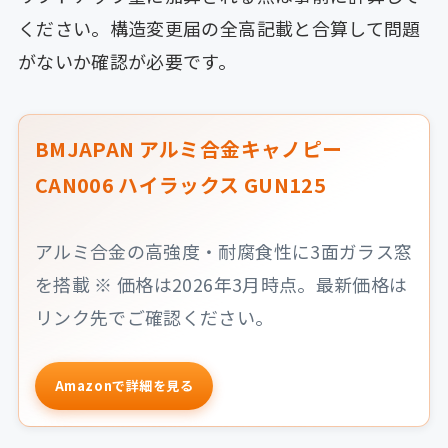
ください。構造変更届の全高記載と合算して問題
がないか確認が必要です。
BMJAPAN アルミ合金キャノピー
CAN006 ハイラックス GUN125
アルミ合金の高強度・耐腐食性に3面ガラス窓
を搭載 ※ 価格は2026年3月時点。最新価格は
リンク先でご確認ください。
Amazonで詳細を見る