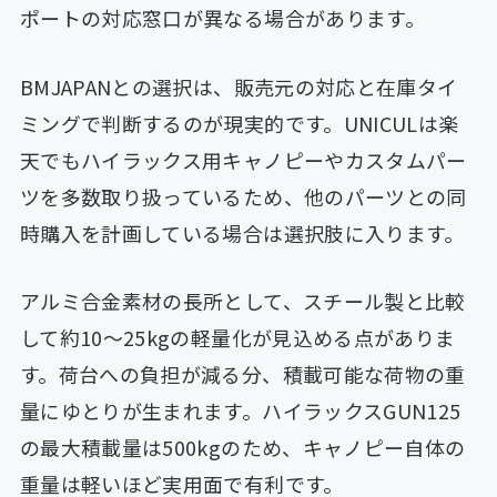
ポートの対応窓口が異なる場合があります。
BMJAPANとの選択は、販売元の対応と在庫タイ
ミングで判断するのが現実的です。UNICULは楽
天でもハイラックス用キャノピーやカスタムパー
ツを多数取り扱っているため、他のパーツとの同
時購入を計画している場合は選択肢に入ります。
アルミ合金素材の長所として、スチール製と比較
して約10〜25kgの軽量化が見込める点がありま
す。荷台への負担が減る分、積載可能な荷物の重
量にゆとりが生まれます。ハイラックスGUN125
の最大積載量は500kgのため、キャノピー自体の
重量は軽いほど実用面で有利です。