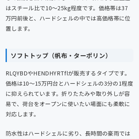
はスチール比で10〜25kg程度です。価格帯は37
万円前後と、ハードシェルの中では高価格帯に位
置します。
ソフトトップ（帆布・ターポリン）
RLQYBDやHENDHYRTflが販売するタイプです。
価格は10〜15万円台とハードシェルの3分の1程度
に抑えられています。折りたたみや取り外しが容
易で、荷台をオープンに使いたい場面にも柔軟に
対応します。
防水性はハードシェルに劣り、長時間の豪雨では