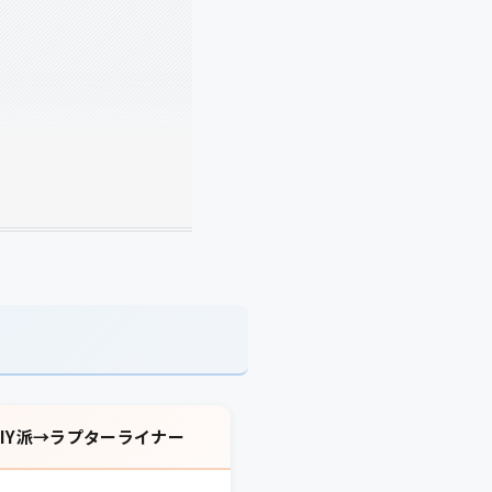
DIY派→ラプターライナー