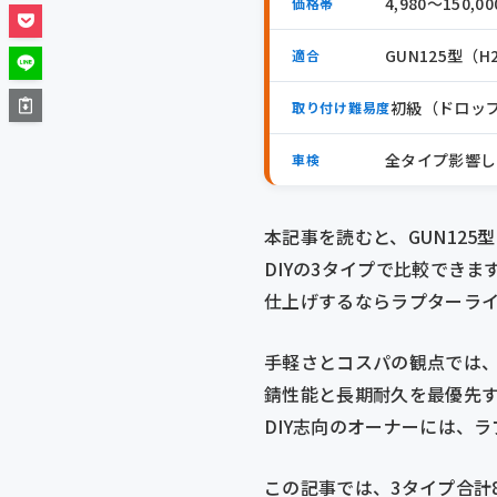
4,980〜15
価格帯
GUN125型（
適合
初級（ドロップ
取り付け難易度
全タイプ影響し
車検
本記事を読むと、GUN125
DIYの3タイプで比較できま
仕上げするならラプターライ
手軽さとコスパの観点では、
錆性能と長期耐久を最優先す
DIY志向のオーナーには、
この記事では、3タイプ合計