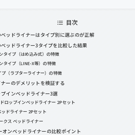
目次
のベッドライナーはタイプ別に選ぶのが正解
のベッドライナー3タイプを比較した結果
ンタイプ（はめ込み式）の特徴
タイプ（LINE-X等）の特徴
タイプ（ラプターライナー）の特徴
イナーのデメリットを検証する
ップインベッドライナー3選
SY ドロップインベッドライナー 2Pセット
 ベッドライナー 2Pセット
ークス ベッドライナー
プレーオンベッドライナーの比較ポイント