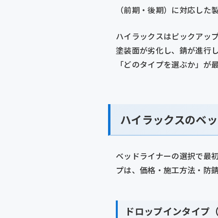
（前期・後期）に対応した
ハイラックスはピックアッ
塗装面が劣化し、錆が進行
「どのタイプを選ぶか」が
ハイラックスのベッ
ベッドライナーの選択で最初
プは、価格・施工方法・防
ドロップインタイプ