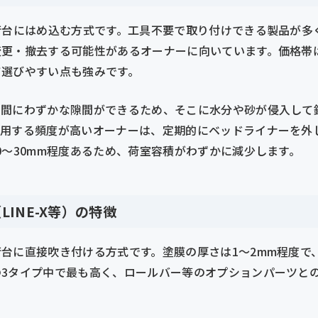
荷台にはめ込む方式です。工具不要で取り付けできる製品が多
・撤去する可能性があるオーナーに向いています。価格帯は5,0
て選びやすい点も強みです。
の間にわずかな隙間ができるため、そこに水分や砂が侵入して
使用する頻度が高いオーナーは、定期的にベッドライナーを外
0〜30mm程度あるため、荷室容積がわずかに減少します。
INE-X等）の特徴
台に直接吹き付ける方式です。塗膜の厚さは1〜2mm程度で
の3タイプ中で最も高く、ロールバー等のオプションパーツと