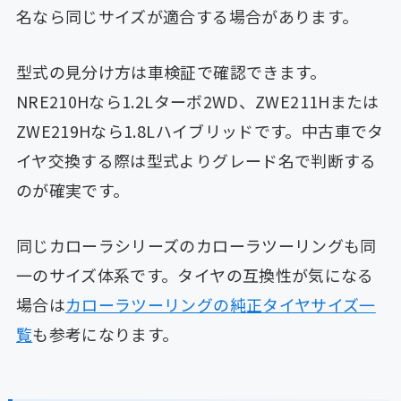
名なら同じサイズが適合する場合があります。
型式の見分け方は車検証で確認できます。
NRE210Hなら1.2Lターボ2WD、ZWE211Hまたは
ZWE219Hなら1.8Lハイブリッドです。中古車でタ
イヤ交換する際は型式よりグレード名で判断する
のが確実です。
同じカローラシリーズのカローラツーリングも同
一のサイズ体系です。タイヤの互換性が気になる
場合は
カローラツーリングの純正タイヤサイズ一
覧
も参考になります。