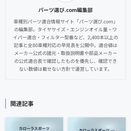
パーツ選び.com編集部
車種別パーツ適合情報サイト「パーツ選び.com」
の編集部。タイヤサイズ・エンジンオイル量・ワ
イパー適合・フィルター型番など、2,400本以上の
記事と全80車種対応の早見表を公開中。適合値は
メーカー公式の諸元・取扱説明書や部品メーカー
の公式適合表で確認したものを優先し、確認でき
ない数値は載せない方針で運営しています。
関連記事