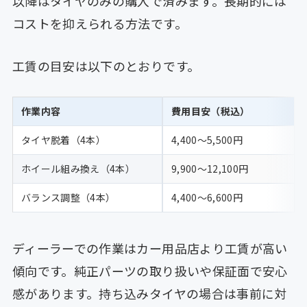
以降はタイヤのみの購入で済みます。長期的には
コストを抑えられる方法です。
工賃の目安は以下のとおりです。
作業内容
費用目安（税込）
タイヤ脱着（4本）
4,400〜5,500円
ホイール組み換え（4本）
9,900〜12,100円
バランス調整（4本）
4,400〜6,600円
ディーラーでの作業はカー用品店より工賃が高い
傾向です。純正パーツの取り扱いや保証面で安心
感があります。持ち込みタイヤの場合は事前に対