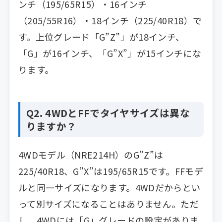
ンチ（195/65R15）・16インチ
（205/55R16）・18インチ（225/40R18）で
す。上位グレード「G”Z”」が18インチ、
「G」が16インチ、「G”X”」が15インチにな
ります。
Q2. 4WDとFFでタイヤサイズは異な
りますか？
4WDモデル（NRE214H）のG”Z”は
225/40R18、G”X”は195/65R15です。FFモデ
ルと同一サイズになります。4WDだからとい
って別サイズになることはありません。ただ
し、4WDには「G」グレードの設定がありま