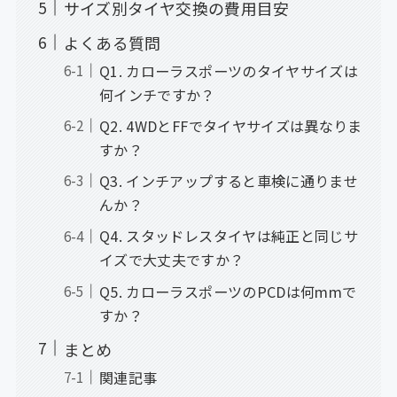
サイズ別タイヤ交換の費用目安
よくある質問
Q1. カローラスポーツのタイヤサイズは
何インチですか？
Q2. 4WDとFFでタイヤサイズは異なりま
すか？
Q3. インチアップすると車検に通りませ
んか？
Q4. スタッドレスタイヤは純正と同じサ
イズで大丈夫ですか？
Q5. カローラスポーツのPCDは何mmで
すか？
まとめ
関連記事