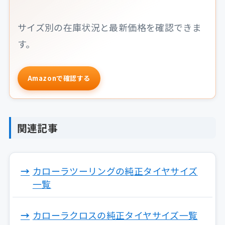
サイズ別の在庫状況と最新価格を確認できま
す。
Amazonで確認する
関連記事
カローラツーリングの純正タイヤサイズ
一覧
カローラクロスの純正タイヤサイズ一覧