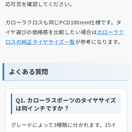
応可否を確認してください。
カローラクロスも同じPCD100mm仕様です。タ
イヤ選びの価格感を比較したい場合は
カローラク
ロスの純正タイヤサイズ一覧
が参考になります。
よくある質問
Q1. カローラスポーツのタイヤサイズ
は何インチですか？
グレードによって3種類に分かれます。15イ