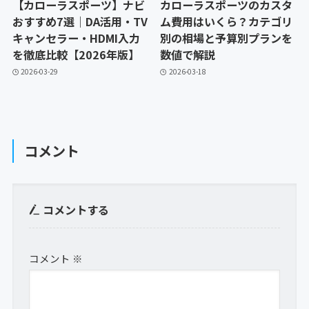
【カローラスポーツ】ナビ
カローラスポーツのカスタ
おすすめ7選｜DA活用・TV
ム費用はいくら？カテゴリ
キャンセラー・HDMI入力
別の相場と予算別プランを
を徹底比較【2026年版】
数値で解説
2026-03-29
2026-03-18
コメント
コメントする
コメント
※