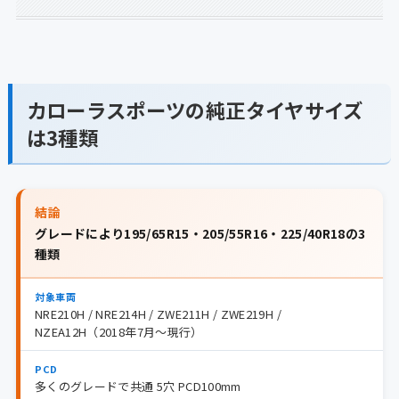
カローラスポーツの純正タイヤサイズ
は3種類
結論
グレードにより195/65R15・205/55R16・225/40R18の3
種類
対象車両
NRE210H / NRE214H / ZWE211H / ZWE219H /
NZEA12H（2018年7月〜現行）
PCD
多くのグレードで共通 5穴 PCD100mm