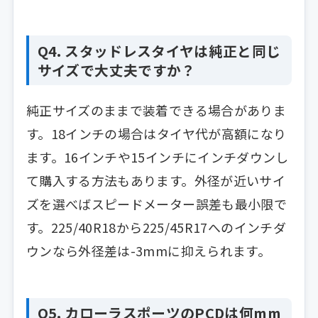
Q4. スタッドレスタイヤは純正と同じ
サイズで大丈夫ですか？
純正サイズのままで装着できる場合がありま
す。18インチの場合はタイヤ代が高額になり
ます。16インチや15インチにインチダウンし
て購入する方法もあります。外径が近いサイ
ズを選べばスピードメーター誤差も最小限で
す。225/40R18から225/45R17へのインチダ
ウンなら外径差は-3mmに抑えられます。
Q5. カローラスポーツのPCDは何mm