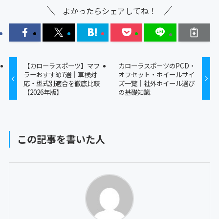
よかったらシェアしてね！
【カローラスポーツ】マフ
カローラスポーツのPCD・
ラーおすすめ7選｜車検対
オフセット・ホイールサイ
応・型式別適合を徹底比較
ズ一覧｜社外ホイール選び
【2026年版】
の基礎知識
この記事を書いた人