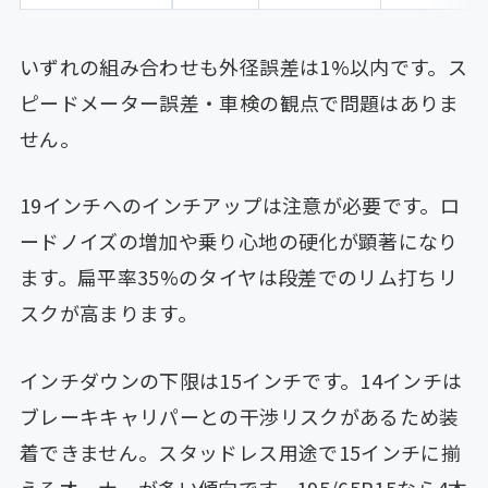
いずれの組み合わせも外径誤差は1%以内です。ス
ピードメーター誤差・車検の観点で問題はありま
せん。
19インチへのインチアップは注意が必要です。ロ
ードノイズの増加や乗り心地の硬化が顕著になり
ます。扁平率35%のタイヤは段差でのリム打ちリ
スクが高まります。
インチダウンの下限は15インチです。14インチは
ブレーキキャリパーとの干渉リスクがあるため装
着できません。スタッドレス用途で15インチに揃