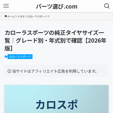
パーツ選び.com
ホーム
トヨタ
カローラスポーツ
カローラスポーツの純正タイヤサイズ一
覧｜グレード別・年式別で確認【2026年
版】
カローラスポーツ
当サイトはアフィリエイト広告を利用しています。