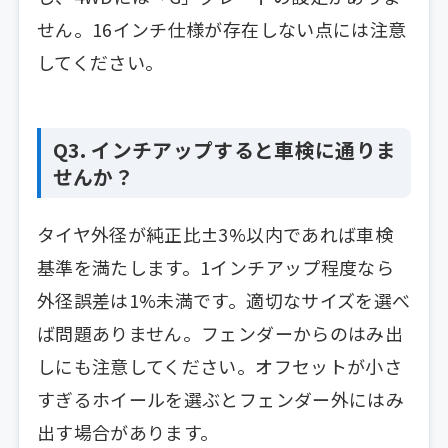
せん。16インチ仕様が存在しない点には注意
してください。
Q3. インチアップすると車検に通りま
せんか？
タイヤ外径が純正比±3%以内であれば車検
基準を満たします。1インチアップ程度なら
外径誤差は1%未満です。適切なサイズを選べ
ば問題ありません。フェンダーからのはみ出
しにも注意してください。オフセットが小さ
すぎるホイールを選ぶとフェンダー外にはみ
出す場合があります。