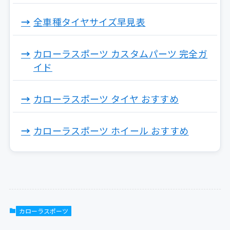
全車種タイヤサイズ早見表
カローラスポーツ カスタムパーツ 完全ガ
イド
カローラスポーツ タイヤ おすすめ
カローラスポーツ ホイール おすすめ
カローラスポーツ