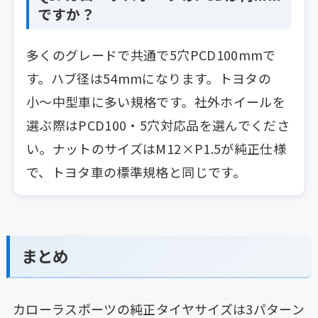
ですか？
多くのグレードで共通で5穴PCD100mmで
す。ハブ径は54mmになります。トヨタの
小〜中型車に多い規格です。社外ホイールを
選ぶ際はPCD100・5穴対応品を選んでくださ
い。ナットのサイズはM12×P1.5が純正仕様
で、トヨタ車の標準規格と同じです。
まとめ
カローラスポーツの純正タイヤサイズは3パターン