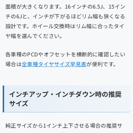
面積が大きくなります。16インチの6.5J、15イン
チの6Jと、インチが下がるほどリム幅も狭くなる
設計です。ホイール交換時はリム幅に合ったタイ
ヤ幅を選んでください。
各車種のPCDやオフセットを横断的に確認したい
場合は
全車種タイヤサイズ早見表
が便利です。
インチアップ・インチダウン時の推奨
サイズ
純正サイズから1インチ上下させる場合の推奨サ