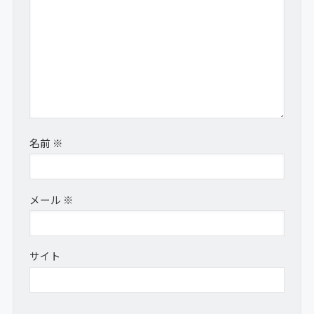
名前
※
メール
※
サイト