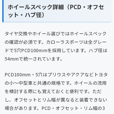
ホイールスペック詳細（PCD・オフセ
ット・ハブ径）
タイヤ交換やホイール選びではホイールスペック
の確認が必須です。カローラスポーツは全グレー
ドで5穴PCD100mmを採用しています。ハブ径は
54mmで統一されています。
PCD100mm・5穴はプリウスやアクアなどトヨタ
の小〜中型車と共通の規格です。ホイールの流用
を検討する際にも覚えておくと便利です。ただ
し、オフセットとリム幅が異なると装着できない
場合があります。PCD・オフセット・リム幅の3