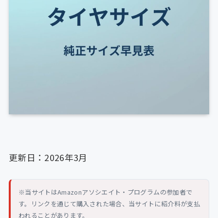
更新日：2026年3月
※当サイトはAmazonアソシエイト・プログラムの参加者で
す。リンクを通じて購入された場合、当サイトに紹介料が支払
われることがあります。