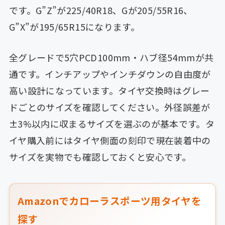
です。G”Z”が225/40R18、Gが205/55R16、
G”X”が195/65R15になります。
全グレードで5穴PCD100mm・ハブ径54mmが共
通です。インチアップやインチダウンの自由度が
高い設計になっています。タイヤ交換時はグレー
ドごとのサイズを確認してください。外径誤差が
±3%以内に収まるサイズを選ぶのが基本です。タ
イヤ購入前にはタイヤ側面の刻印で現在装着中の
サイズを実物でも確認しておくと安心です。
Amazonでカローラスポーツ用タイヤを
探す