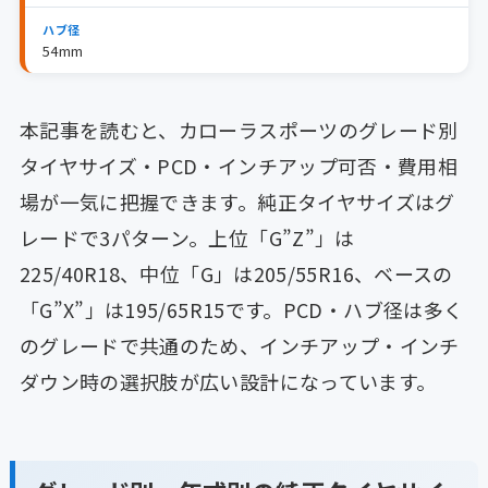
ハブ径
54mm
本記事を読むと、カローラスポーツのグレード別
タイヤサイズ・PCD・インチアップ可否・費用相
場が一気に把握できます。純正タイヤサイズはグ
レードで3パターン。上位「G”Z”」は
225/40R18、中位「G」は205/55R16、ベースの
「G”X”」は195/65R15です。PCD・ハブ径は多く
のグレードで共通のため、インチアップ・インチ
ダウン時の選択肢が広い設計になっています。