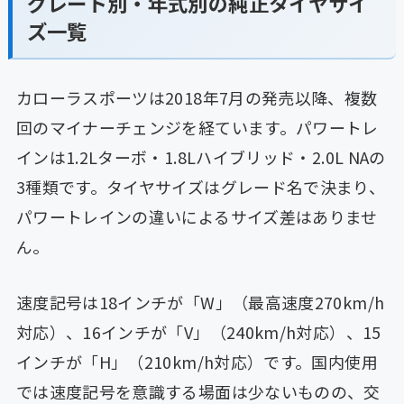
グレード別・年式別の純正タイヤサイ
ズ一覧
カローラスポーツは2018年7月の発売以降、複数
回のマイナーチェンジを経ています。パワートレ
インは1.2Lターボ・1.8Lハイブリッド・2.0L NAの
3種類です。タイヤサイズはグレード名で決まり、
パワートレインの違いによるサイズ差はありませ
ん。
速度記号は18インチが「W」（最高速度270km/h
対応）、16インチが「V」（240km/h対応）、15
インチが「H」（210km/h対応）です。国内使用
では速度記号を意識する場面は少ないものの、交