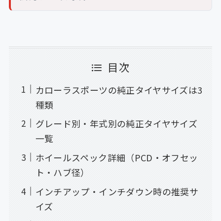
目次
カローラスポーツの純正タイヤサイズは3
種類
グレード別・年式別の純正タイヤサイズ
一覧
ホイールスペック詳細（PCD・オフセッ
ト・ハブ径）
インチアップ・インチダウン時の推奨サ
イズ